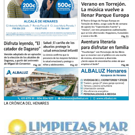
LA CRÓNICA DEL HENARES