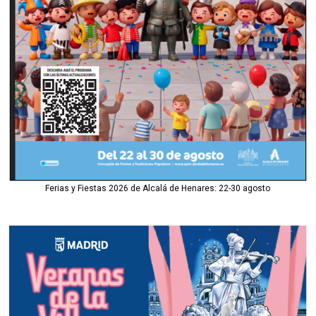
Ferias y Fiestas 2026 de Alcalá de Henares: 22-30 agosto