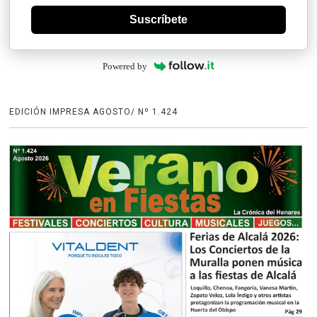
Suscríbete
Powered by
EDICIÓN IMPRESA AGOSTO/ Nº 1.424