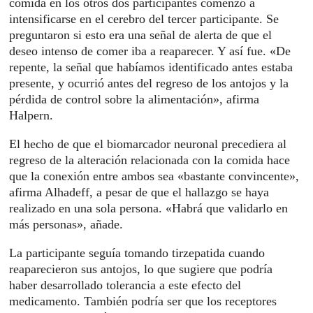
comida en los otros dos participantes comenzó a
intensificarse en el cerebro del tercer participante. Se
preguntaron si esto era una señal de alerta de que el
deseo intenso de comer iba a reaparecer. Y así fue. «De
repente, la señal que habíamos identificado antes estaba
presente, y ocurrió antes del regreso de los antojos y la
pérdida de control sobre la alimentación», afirma
Halpern.
El hecho de que el biomarcador neuronal precediera al
regreso de la alteración relacionada con la comida hace
que la conexión entre ambos sea «bastante convincente»,
afirma Alhadeff, a pesar de que el hallazgo se haya
realizado en una sola persona. «Habrá que validarlo en
más personas», añade.
La participante seguía tomando tirzepatida cuando
reaparecieron sus antojos, lo que sugiere que podría
haber desarrollado tolerancia a este efecto del
medicamento. También podría ser que los receptores