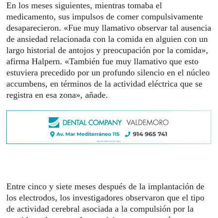
En los meses siguientes, mientras tomaba el
medicamento, sus impulsos de comer compulsivamente
desaparecieron. «Fue muy llamativo observar tal ausencia
de ansiedad relacionada con la comida en alguien con un
largo historial de antojos y preocupación por la comida»,
afirma Halpern. «También fue muy llamativo que esto
estuviera precedido por un profundo silencio en el núcleo
accumbens, en términos de la actividad eléctrica que se
registra en esa zona», añade.
Entre cinco y siete meses después de la implantación de
los electrodos, los investigadores observaron que el tipo
de actividad cerebral asociada a la compulsión por la