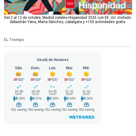
Del 2 al 12 de octubre, Madrid celebra Hispanidad 2026 con EE. UU. invitado:
Sebastián Yatra, Marta Sánchez, cabalgata y +150 actividades gratis.
EL Tiempo