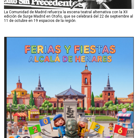
La Comunidad de Madrid refuerza la escena teatral alternativa con la XII
edición de Surge Madrid en Otoño, que se celebrará del 22 de septiembre al
11 de octubre en 19 espacios de la región.