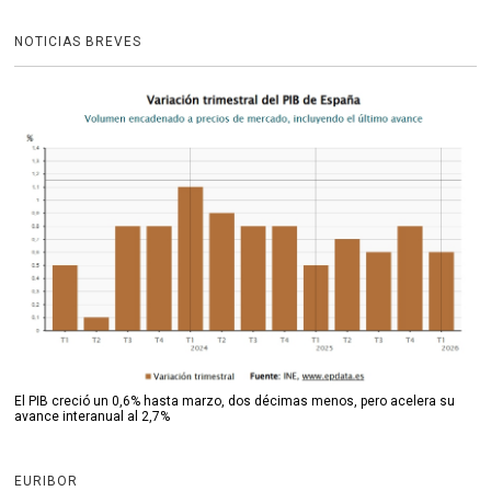
NOTICIAS BREVES
El PIB creció un 0,6% hasta marzo, dos décimas menos, pero acelera su
avance interanual al 2,7%
EURIBOR