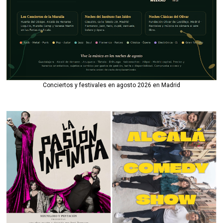
Conciertos y festivales en agosto 2026 en Madrid