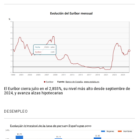
El Euríbor cierra julio en el 2,855%, su nivel más alto desde septiembre de
2024, y avanza alzas hipotecarias
DESEMPLEO