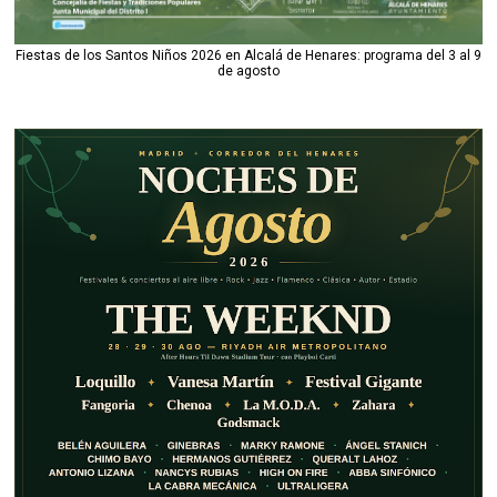
Fiestas de los Santos Niños 2026 en Alcalá de Henares: programa del 3 al 9
de agosto