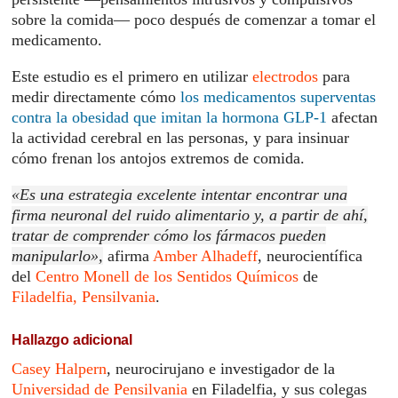
sobre la comida— poco después de comenzar a tomar el
medicamento.
Este estudio es el primero en utilizar
electrodos
para
medir directamente cómo
los medicamentos superventas
contra la obesidad que imitan la hormona GLP-1
afectan
la actividad cerebral en las personas, y para insinuar
cómo frenan los antojos extremos de comida.
«Es una estrategia excelente intentar encontrar una
firma neuronal del ruido alimentario y, a partir de ahí,
tratar de comprender cómo los fármacos pueden
manipularlo»,
afirma
Amber Alhadeff
, neurocientífica
del
Centro Monell de los Sentidos Químicos
de
Filadelfia, Pensilvania
.
Hallazgo adicional
Casey Halpern
, neurocirujano e investigador de la
Universidad de Pensilvania
en Filadelfia, y sus colegas