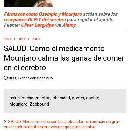
Fármacos como Ozempic y Mounjaro
actúan sobre los
receptores GLP-1 del cerebro
para regular el apetito.
Fuente:
Oliver Berg/dpa
vía
Alamy
Inicio
aldia
salud
SALUD. Cómo el medicamento
Mounjaro calma las ganas de comer
en el cerebro
lunes, 17 de noviembre de 2025
salud, medicamentos, obesidad, comer, apetito,
Mounjaro, Zepbound
SALUD. Medicamentos contra la obesidad: un estudio de gran
envergadura destaca nuevos riesgos para la salud