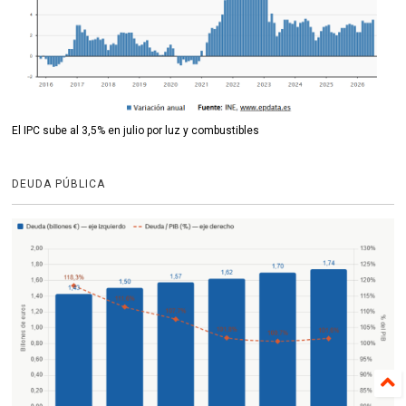
El IPC sube al 3,5% en julio por luz y combustibles
DEUDA PÚBLICA