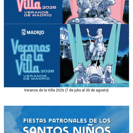
Veranos de la Villa 2026 (7 de julio al 30 de agosto)