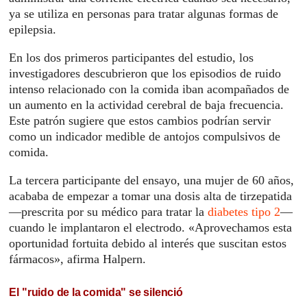
ya se utiliza en personas para tratar algunas formas de
epilepsia.
En los dos primeros participantes del estudio, los
investigadores descubrieron que los episodios de ruido
intenso relacionado con la comida iban acompañados de
un aumento en la actividad cerebral de baja frecuencia.
Este patrón sugiere que estos cambios podrían servir
como un indicador medible de antojos compulsivos de
comida.
La tercera participante del ensayo, una mujer de 60 años,
acababa de empezar a tomar una dosis alta de tirzepatida
—prescrita por su médico para tratar la
diabetes tipo 2
—
cuando le implantaron el electrodo. «Aprovechamos esta
oportunidad fortuita debido al interés que suscitan estos
fármacos», afirma Halpern.
El "ruido de la comida" se silenció