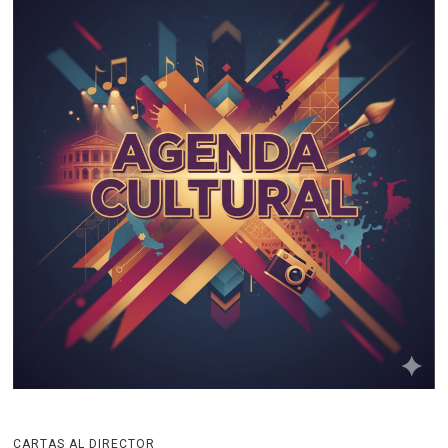
CARTAS AL DIRECTOR