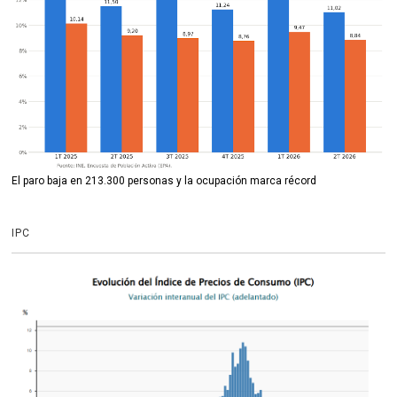
El paro baja en 213.300 personas y la ocupación marca récord
IPC