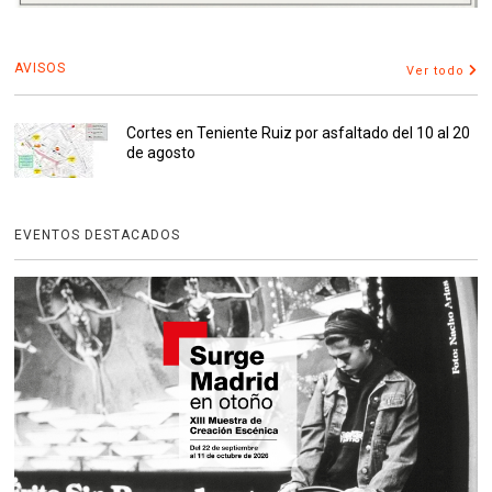
AVISOS
Ver todo
Cortes en Teniente Ruiz por asfaltado del 10 al 20
de agosto
EVENTOS DESTACADOS