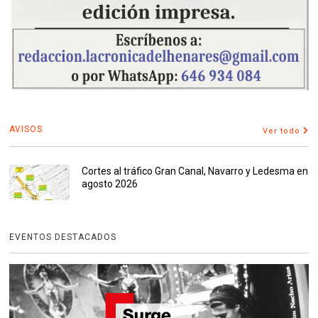
AVISOS
Ver todo
Cortes al tráfico Gran Canal, Navarro y Ledesma en
agosto 2026
EVENTOS DESTACADOS