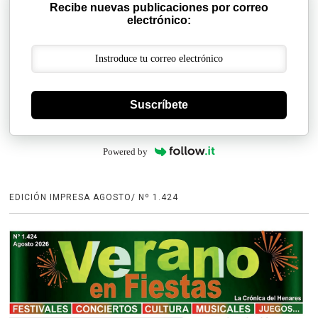
Recibe nuevas publicaciones por correo
electrónico:
Suscríbete
Powered by
EDICIÓN IMPRESA AGOSTO/ Nº 1.424