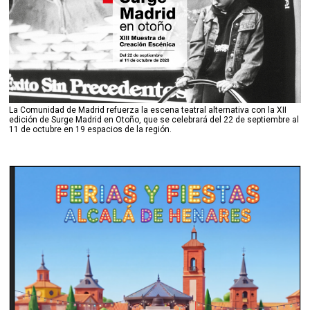
La Comunidad de Madrid refuerza la escena teatral alternativa con la XII
edición de Surge Madrid en Otoño, que se celebrará del 22 de septiembre al
11 de octubre en 19 espacios de la región.