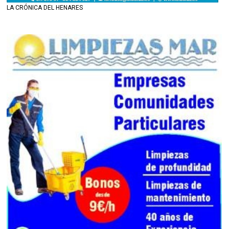
LA CRÓNICA DEL HENARES