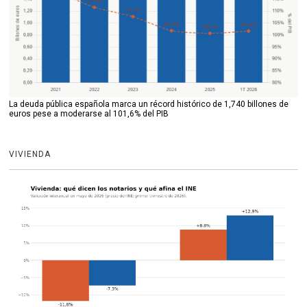
La deuda pública española marca un récord histórico de 1,740 billones de
euros pese a moderarse al 101,6% del PIB
VIVIENDA