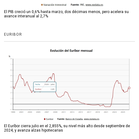
El PIB creció un 0,6% hasta marzo, dos décimas menos, pero acelera su
avance interanual al 2,7%
EURIBOR
El Euríbor cierra julio en el 2,855%, su nivel más alto desde septiembre de
2024, y avanza alzas hipotecarias