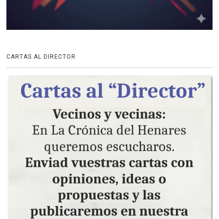
CARTAS AL DIRECTOR