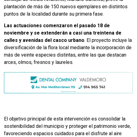
plantación de más de 150 nuevos ejemplares en distintos
puntos de la localidad durante su primera fase.
Las actuaciones comenzaron el pasado 18 de
noviembre y se extenderán a casi una treintena de
calles y avenidas del casco urbano
. El proyecto incluye la
diversificación de la flora local mediante la incorporación de
más de veinte especies distintas, entre las que destacan
arces, olmos, fresnos y laureles.
El objetivo principal de esta intervención es consolidar la
sostenibilidad del municipio y proteger el patrimonio verde,
favoreciendo espacios cuidados para el disfrute al aire