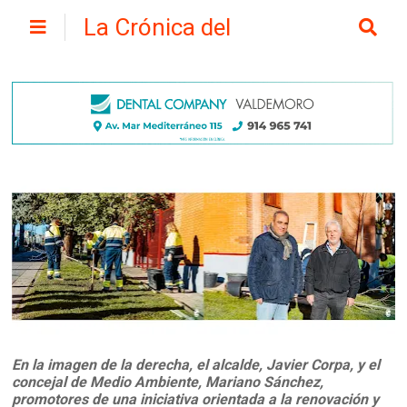
La Crónica del
Henares
En la imagen de la derecha, el alcalde, Javier Corpa, y el
concejal de Medio Ambiente, Mariano Sánchez,
promotores de una iniciativa orientada a la renovación y