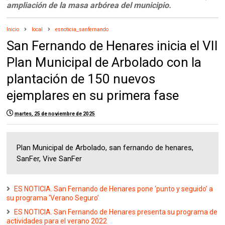
ampliación de la masa arbórea del municipio.
Inicio
local
esnoticia_sanfernando
San Fernando de Henares inicia el VII
Plan Municipal de Arbolado con la
plantación de 150 nuevos
ejemplares en su primera fase
martes, 25 de noviembre de 2025
Plan Municipal de Arbolado, san fernando de henares,
SanFer, Vive SanFer
ES NOTICIA. San Fernando de Henares pone ‘punto y seguido’ a
su programa ‘Verano Seguro’
ES NOTICIA. San Fernando de Henares presenta su programa de
actividades para el verano 2022