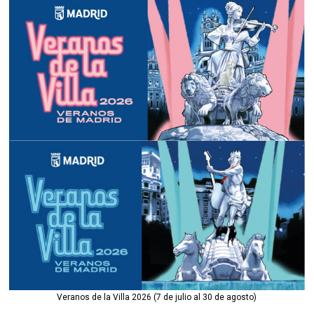
Veranos de la Villa 2026 (7 de julio al 30 de agosto)