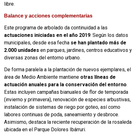
libre.
Balance y acciones complementarias
Este programa de arbolado da continuidad a las
actuaciones iniciadas en el año 2019
. Según los datos
municipales, desde esa fecha
se han plantado más de
2.000 unidades
en parques, jardines, centros educativos y
diversas zonas del entorno urbano.
De forma paralela a la plantación de nuevos ejemplares, el
área de Medio Ambiente mantiene
otras líneas de
actuación anuales para la conservación del entorno
.
Estas incluyen campañas bianuales de flor de temporada
(invierno y primavera), renovación de especies arbustivas,
instalación de sistemas de riego por goteo, así como
labores continuas de poda, saneamiento y desbroce.
Asimismo, destaca la reciente recuperación de la rosaleda
ubicada en el Parque Dolores Ibárruri.