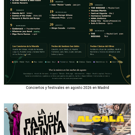
Conciertos y festivales en agosto 2026 en Madrid