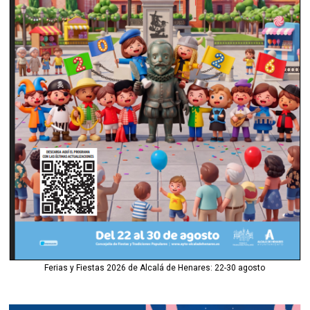
Ferias y Fiestas 2026 de Alcalá de Henares: 22-30 agosto