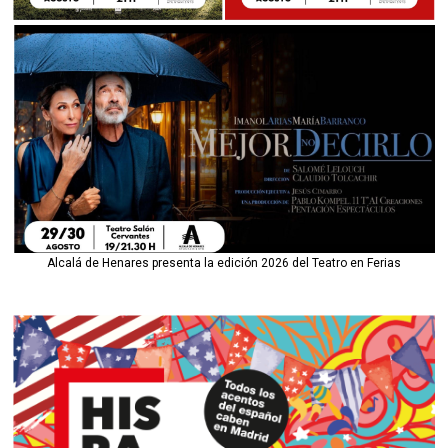
Alcalá de Henares presenta la edición 2026 del Teatro en Ferias