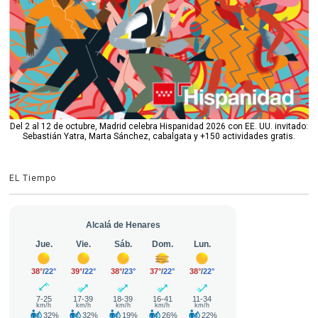
Del 2 al 12 de octubre, Madrid celebra Hispanidad 2026 con EE. UU. invitado:
Sebastián Yatra, Marta Sánchez, cabalgata y +150 actividades gratis.
EL Tiempo