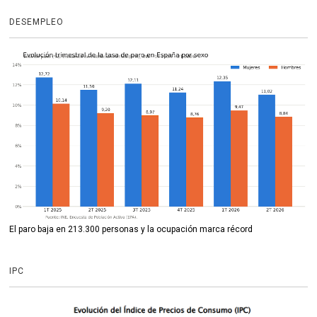
DESEMPLEO
El paro baja en 213.300 personas y la ocupación marca récord
IPC