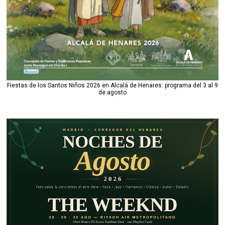
Fiestas de los Santos Niños 2026 en Alcalá de Henares: programa del 3 al 9
de agosto