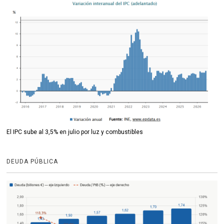
El IPC sube al 3,5% en julio por luz y combustibles
DEUDA PÚBLICA