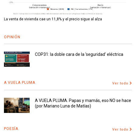
La venta de vivienda cae un 11,8% y el precio sigue al alza
OPINIÓN
COP31: la doble cara de la 'seguridad' eléctrica
A VUELA PLUMA
Ver todo
A VUELA PLUMA. Papas y mamás, eso NO se hace
(por Mariano Luna de Matías)
POESÍA
Ver todo