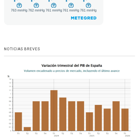
NOTICIAS BREVES