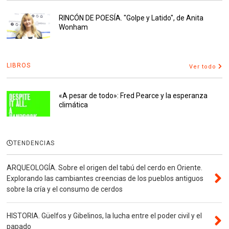
RINCÓN DE POESÍA. "Golpe y Latido", de Anita
Wonham
LIBROS
Ver todo
«A pesar de todo»: Fred Pearce y la esperanza
climática
TENDENCIAS
ARQUEOLOGÍA. Sobre el origen del tabú del cerdo en Oriente.
Explorando las cambiantes creencias de los pueblos antiguos
sobre la cría y el consumo de cerdos
HISTORIA. Güelfos y Gibelinos, la lucha entre el poder civil y el
papado