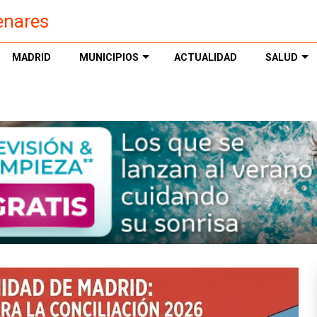
enares
MADRID
MUNICIPIOS
ACTUALIDAD
SALUD