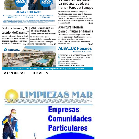
LA CRÓNICA DEL HENARES