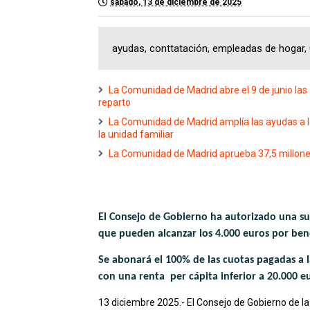
sábado, 13 de diciembre de 2025
ayudas, conttatación, empleadas de hogar
La Comunidad de Madrid abre el 9 de junio las
reparto
La Comunidad de Madrid amplía las ayudas a 
la unidad familiar
La Comunidad de Madrid aprueba 37,5 millones
El Consejo de Gobierno ha autorizado una su
que pueden alcanzar los 4.000 euros por ben
Se abonará el 100% de las cuotas pagadas a 
con una renta per cápita inferior a 20.000 e
13 diciembre 2025.- El Consejo de Gobierno de l