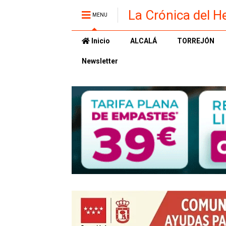
La Crónica del H
MENU
Inicio
ALCALÁ
TORREJÓN
Newsletter