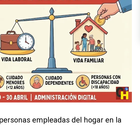
 personas empleadas del hogar en la