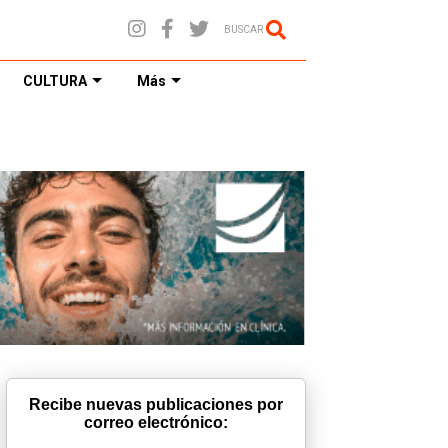
BUSCAR
CULTURA
Más
Recibe nuevas publicaciones por
correo electrónico: