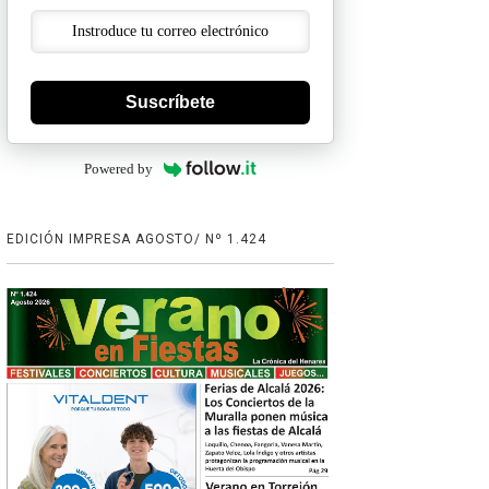
Suscríbete
Powered by
EDICIÓN IMPRESA AGOSTO/ Nº 1.424