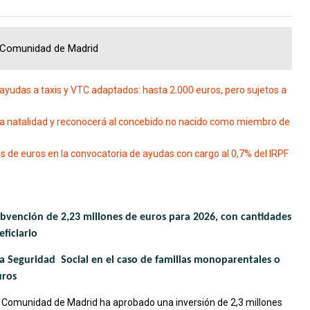
, Comunidad de Madrid
 ayudas a taxis y VTC adaptados: hasta 2.000 euros, pero sujetos a
la natalidad y reconocerá al concebido no nacido como miembro de
 de euros en la convocatoria de ayudas con cargo al 0,7% del IRPF
bvención de 2,23 millones de euros para 2026, con cantidades
eficiario
la Seguridad Social en el caso de familias monoparentales o
uros
a Comunidad de Madrid ha aprobado una inversión de 2,3 millones