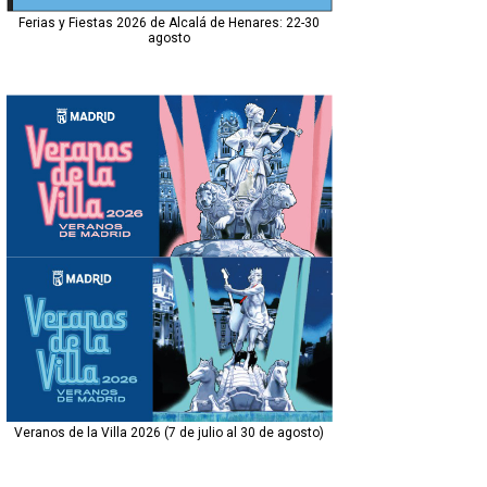
Ferias y Fiestas 2026 de Alcalá de Henares: 22-30
agosto
Veranos de la Villa 2026 (7 de julio al 30 de agosto)