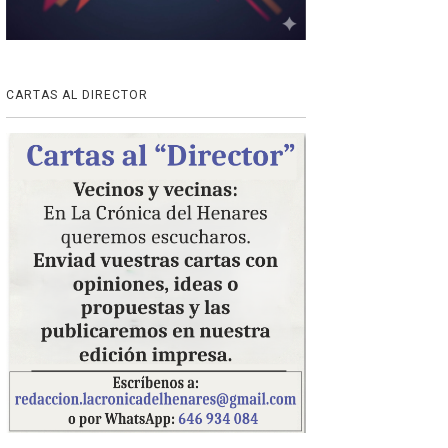
CARTAS AL DIRECTOR