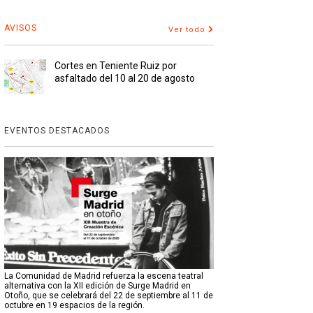
AVISOS
Ver todo
Cortes en Teniente Ruiz por
asfaltado del 10 al 20 de agosto
EVENTOS DESTACADOS
La Comunidad de Madrid refuerza la escena teatral
alternativa con la XII edición de Surge Madrid en
Otoño, que se celebrará del 22 de septiembre al 11 de
octubre en 19 espacios de la región.