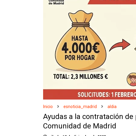
Inicio
esnoticia_madrid
aldia
Ayudas a la contratación de
Comunidad de Madrid