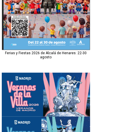
Ferias y Fiestas 2026 de Alcalá de Henares: 22-30
agosto