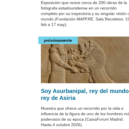
Exposición que reúne cerca de 200 obras de la
fotógrafa estadounidense en un recorrido
completo por su trayectoria y su singular visión 
mundo (Fundación MAPFRE. Sala Recoletos. 1
feb a 17 may).
próximamente
Soy Asurbanipal, rey del mundo
rey de Asiria
Muestra que ofrece un recorrido por la vida e
influencia de la figura de uno de los hombres m
poderosos de su época (CaixaForum Madrid.
Hasta 4 octubre 2026).