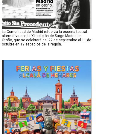
La Comunidad de Madrid refuerza la escena teatral
alternativa con la XII edición de Surge Madrid en
Otoño, que se celebrará del 22 de septiembre al 11 de
octubre en 19 espacios de la región.