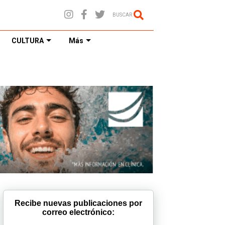
BUSCAR
CULTURA
Más
Recibe nuevas publicaciones por
correo electrónico: