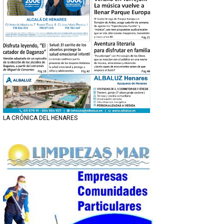
LA CRÓNICA DEL HENARES