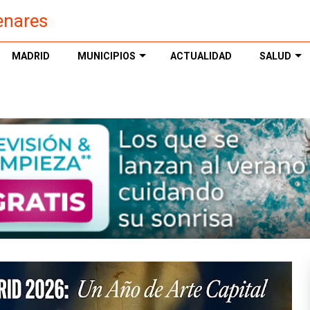
enares
MADRID
MUNICIPIOS
ACTUALIDAD
SALUD