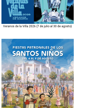
Veranos de la Villa 2026 (7 de julio al 30 de agosto)