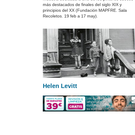
más destacados de finales del siglo XIX y
principios del XX (Fundación MAPFRE. Sala
Recoletos. 19 feb a 17 may).
Helen Levitt