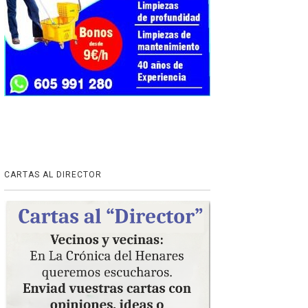
CARTAS AL DIRECTOR