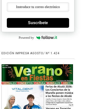
Suscríbete
Powered by
EDICIÓN IMPRESA AGOSTO/ Nº 1.424