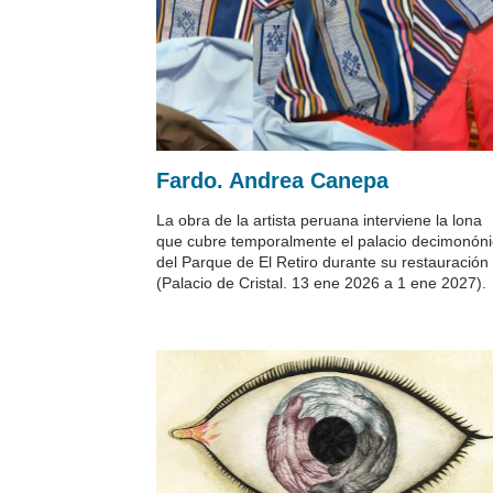
Fardo. Andrea Canepa
La obra de la artista peruana interviene la lona
que cubre temporalmente el palacio decimonón
del Parque de El Retiro durante su restauración
(Palacio de Cristal. 13 ene 2026 a 1 ene 2027).