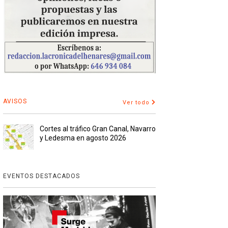
AVISOS
Ver todo
Cortes al tráfico Gran Canal, Navarro
y Ledesma en agosto 2026
EVENTOS DESTACADOS