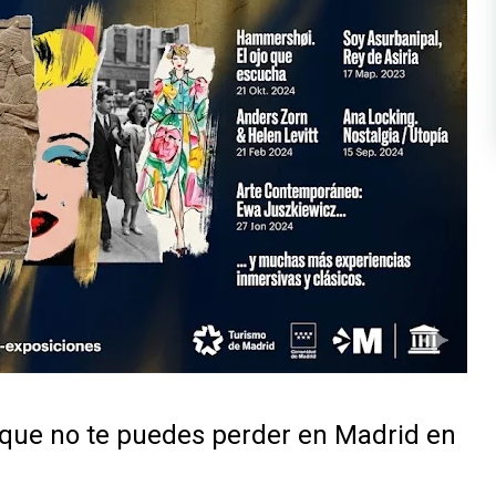
que no te puedes perder en Madrid en