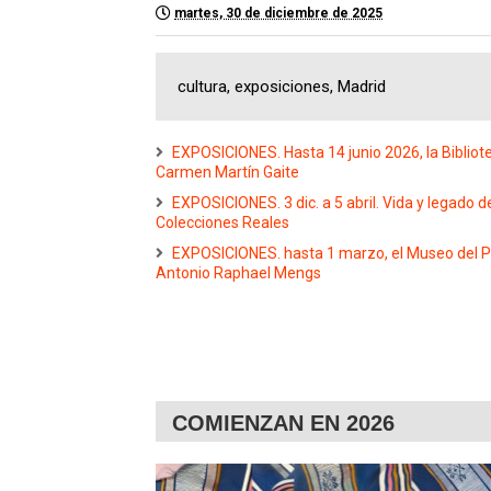
martes, 30 de diciembre de 2025
cultura, exposiciones, Madrid
EXPOSICIONES. Hasta 14 junio 2026, la Bibliot
Carmen Martín Gaite
EXPOSICIONES. 3 dic. a 5 abril. Vida y legado d
Colecciones Reales
EXPOSICIONES. hasta 1 marzo, el Museo del P
Antonio Raphael Mengs
COMIENZAN EN 2026