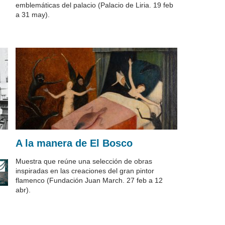
emblemáticas del palacio (Palacio de Liria. 19 feb
a 31 may).
A la manera de El Bosco
Muestra que reúne una selección de obras
inspiradas en las creaciones del gran pintor
flamenco (Fundación Juan March. 27 feb a 12
abr).