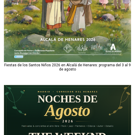
Fiestas de los Santos Niños 2026 en Alcalá de Henares: programa del 3 al 9
de agosto