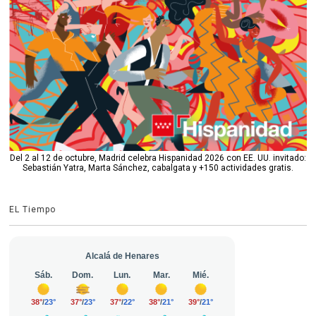
Del 2 al 12 de octubre, Madrid celebra Hispanidad 2026 con EE. UU. invitado:
Sebastián Yatra, Marta Sánchez, cabalgata y +150 actividades gratis.
EL Tiempo