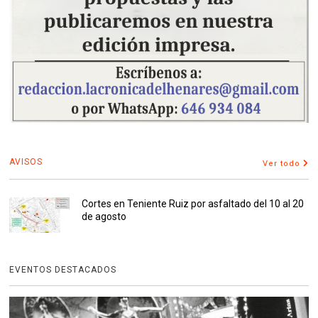
AVISOS
Ver todo
Cortes en Teniente Ruiz por asfaltado del 10 al 20
de agosto
EVENTOS DESTACADOS