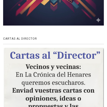
CARTAS AL DIRECTOR