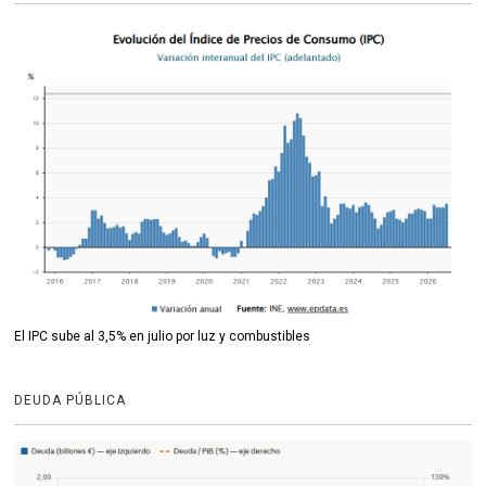
El IPC sube al 3,5% en julio por luz y combustibles
DEUDA PÚBLICA