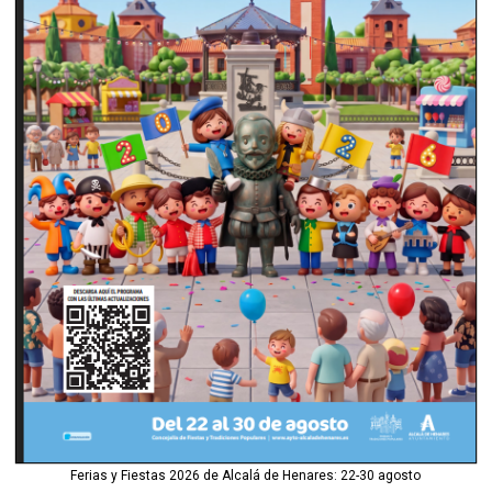
Ferias y Fiestas 2026 de Alcalá de Henares: 22-30 agosto