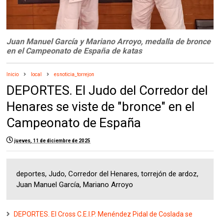
Juan Manuel García y Mariano Arroyo, medalla de bronce
en el Campeonato de España de katas
Inicio
local
esnoticia_torrejon
DEPORTES. El Judo del Corredor del
Henares se viste de "bronce" en el
Campeonato de España
jueves, 11 de diciembre de 2025
deportes, Judo, Corredor del Henares, torrejón de ardoz,
Juan Manuel García, Mariano Arroyo
DEPORTES. El Cross C.E.I.P. Menéndez Pidal de Coslada se