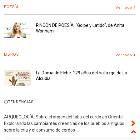
POESÍA
Ver todo
RINCÓN DE POESÍA. "Golpe y Latido", de Anita
Wonham
LIBROS
Ver todo
La Dama de Elche: 129 años del hallazgo de La
Alcudia
TENDENCIAS
ARQUEOLOGÍA. Sobre el origen del tabú del cerdo en Oriente.
Explorando las cambiantes creencias de los pueblos antiguos
sobre la cría y el consumo de cerdos