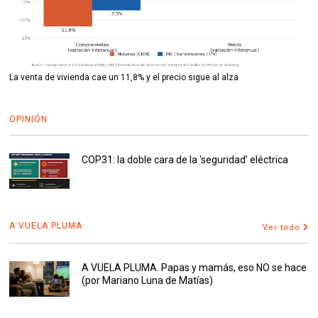
La venta de vivienda cae un 11,8% y el precio sigue al alza
OPINIÓN
COP31: la doble cara de la 'seguridad' eléctrica
A VUELA PLUMA
Ver todo
A VUELA PLUMA. Papas y mamás, eso NO se hace
(por Mariano Luna de Matías)