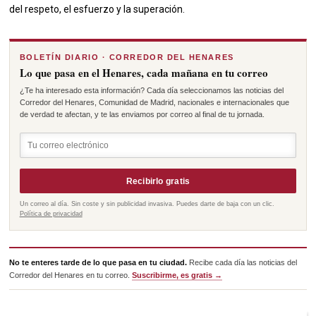
del respeto, el esfuerzo y la superación.
BOLETÍN DIARIO · CORREDOR DEL HENARES
Lo que pasa en el Henares, cada mañana en tu correo
¿Te ha interesado esta información? Cada día seleccionamos las noticias del
Corredor del Henares, Comunidad de Madrid, nacionales e internacionales que
de verdad te afectan, y te las enviamos por correo al final de tu jornada.
Recibirlo gratis
Un correo al día. Sin coste y sin publicidad invasiva. Puedes darte de baja con un clic.
Política de privacidad
No te enteres tarde de lo que pasa en tu ciudad.
Recibe cada día las noticias del
Corredor del Henares en tu correo.
Suscribirme, es gratis →