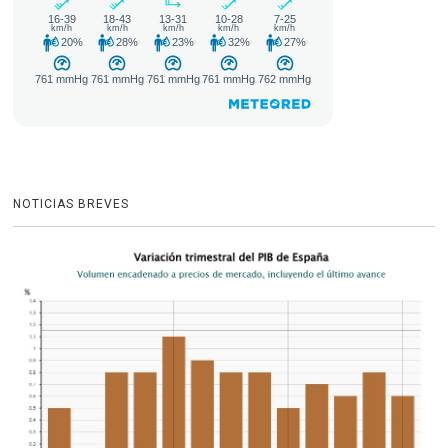
NOTICIAS BREVES