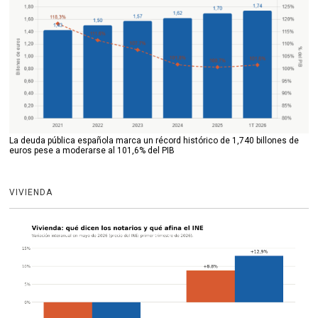
La deuda pública española marca un récord histórico de 1,740 billones de
euros pese a moderarse al 101,6% del PIB
VIVIENDA