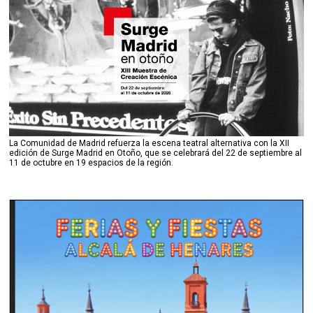
La Comunidad de Madrid refuerza la escena teatral alternativa con la XII
edición de Surge Madrid en Otoño, que se celebrará del 22 de septiembre al
11 de octubre en 19 espacios de la región.