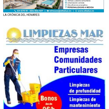
LA CRÓNICA DEL HENARES