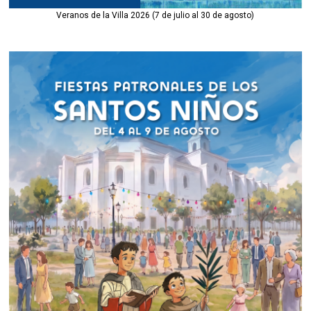
Veranos de la Villa 2026 (7 de julio al 30 de agosto)