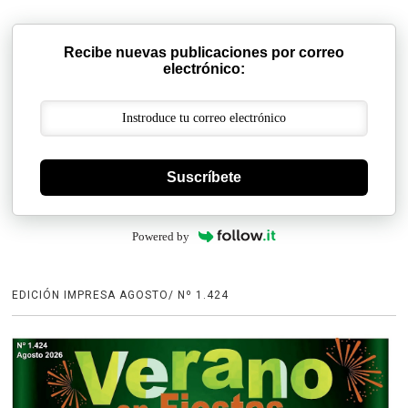
Recibe nuevas publicaciones por correo
electrónico:
Suscríbete
Powered by
EDICIÓN IMPRESA AGOSTO/ Nº 1.424