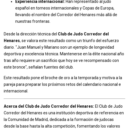
Experiencia internacional:
Han representado al judo
español en torneos internacionales y Copas de Europa,
llevando el nombre del Corredor del Henares más allá de
nuestras fronteras.
Desde la dirección técnica del
Club de Judo Corredor del
Henares
, se valora este resultado como un triunfo del esfuerzo
diario. "Juan Manuel y Mariano son un ejemplo de longevidad
deportiva y excelencia técnica. Mantenerse en la élite nacional año
tras año requiere un sacrificio que hoy se ve recompensado con
este bronce", señalan fuentes del club.
Este resultado pone el broche de oro a la temporada y motiva a la
pareja para preparar los próximos retos del calendario nacional e
internacional.
Acerca del Club de Judo Corredor del Henares:
El Club de Judo
Corredor del Henares es una institución deportiva de referencia en
la Comunidad de Madrid, dedicada a la formación de judocas
desde la base hasta la alta competición, fomentando los valores