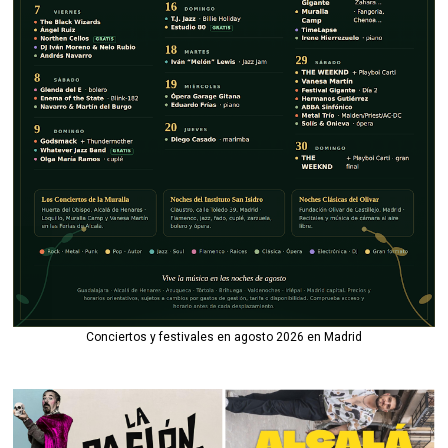
Conciertos y festivales en agosto 2026 en Madrid