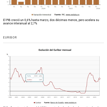
El PIB creció un 0,6% hasta marzo, dos décimas menos, pero acelera su
avance interanual al 2,7%
EURIBOR