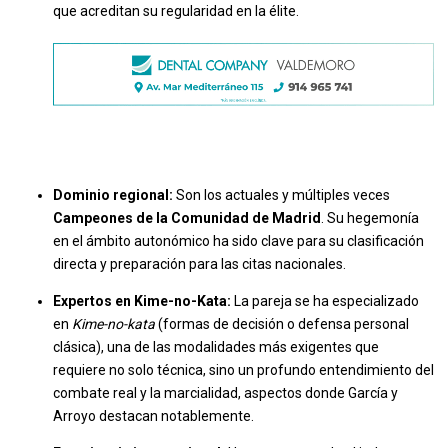
que acreditan su regularidad en la élite.
Dominio regional:
Son los actuales y múltiples veces
Campeones de la Comunidad de Madrid
. Su hegemonía
en el ámbito autonómico ha sido clave para su clasificación
directa y preparación para las citas nacionales.
Expertos en Kime-no-Kata:
La pareja se ha especializado
en
Kime-no-kata
(formas de decisión o defensa personal
clásica), una de las modalidades más exigentes que
requiere no solo técnica, sino un profundo entendimiento del
combate real y la marcialidad, aspectos donde García y
Arroyo destacan notablemente.