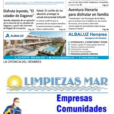
LA CRÓNICA DEL HENARES