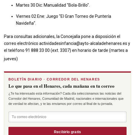
Martes 30 Dic: Manualidad "Bola-Brillo".
Viernes 02 Ene: Juego "El Gran Torneo de Puntería
Navideña".
Para consultas adicionales, la Concejalía pone a disposición el
correo electrónico actividadesinfancia@ayto-alcaladehenares.es y
el teléfono 91 888 33 00 (ext. 3307) en horario de tarde (martes a
jueves)
BOLETÍN DIARIO · CORREDOR DEL HENARES
Lo que pasa en el Henares, cada mañana en tu correo
¿Te ha interesado esta información? Cada día seleccionamos las noticias del
Corredor del Henares, Comunidad de Madrid, nacionales e internacionales que
de verdad te afectan, y te las enviamos por correo al final de tu jornada.
Recibirlo gratis