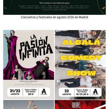
Conciertos y festivales en agosto 2026 en Madrid