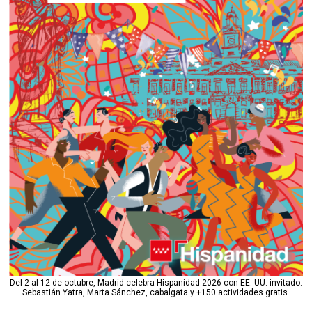
Del 2 al 12 de octubre, Madrid celebra Hispanidad 2026 con EE. UU. invitado:
Sebastián Yatra, Marta Sánchez, cabalgata y +150 actividades gratis.