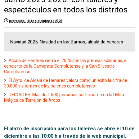
espectáculos en todos los distritos
miércoles, 10 de diciembre de 2025
Navidad 2025, Navidad en los Barrios, alcalá de henares
Alcalá de Henares cierra el 2025 con las preuvas solidarias, el
concierto de la Camerata Complutense y la San Silvestre
Complutense
El Ayto. de Alcalá de Henares valora como un éxito la cifra de
30.000 visitantes de los belenes complutenses
DEPORTES. Más de 1.500 personas participaron en la I Milla
Mágica de Torrejón de Ardoz
El plazo de inscripción para los talleres se abre el 10 de
diciembre a las 10:00 h a través de la web municipal.