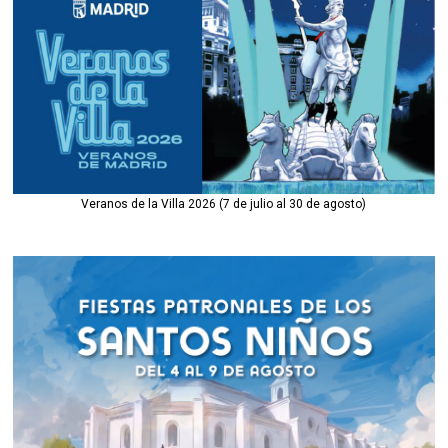
Veranos de la Villa 2026 (7 de julio al 30 de agosto)