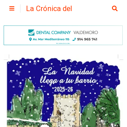
La Crónica del
Henares