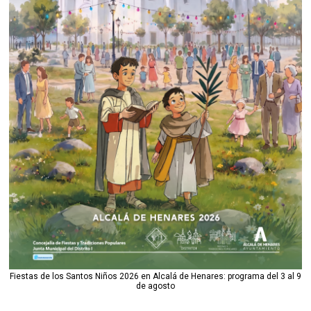
Fiestas de los Santos Niños 2026 en Alcalá de Henares: programa del 3 al 9
de agosto