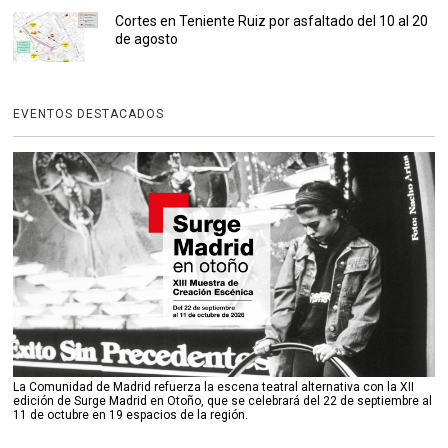
Cortes en Teniente Ruiz por asfaltado del 10 al 20
de agosto
EVENTOS DESTACADOS
La Comunidad de Madrid refuerza la escena teatral alternativa con la XII
edición de Surge Madrid en Otoño, que se celebrará del 22 de septiembre al
11 de octubre en 19 espacios de la región.