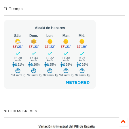
EL Tiempo
NOTICIAS BREVES