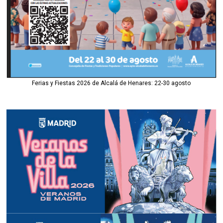
Ferias y Fiestas 2026 de Alcalá de Henares: 22-30 agosto