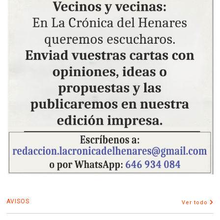
AVISOS
Ver todo