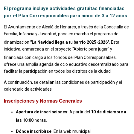
El programa incluye actividades gratuitas financiadas
por el Plan Corresponsables para niños de 3 a 12 años.
El Ayuntamiento de Alcalá de Henares, a través de la Concejalía de
Familia, Infancia y Juventud, pone en marcha el programa de
dinamización
"La Navidad llega a tu barrio 2025-2026"
.
Esta
iniciativa, enmarcada en el proyecto "Abierto para jugar" y
financiada con cargo a los fondos del Plan Corresponsables
,
ofrece una amplia agenda de ocio educativo descentralizado para
facilitar la participación en todos los distritos de la ciudad.
A continuación, se detallan las condiciones de participación y el
calendario de actividades:
Inscripciones y Normas Generales
Apertura de inscripciones:
A partir del
10 de diciembre a
las 10:00 horas
.
Dónde inscribirse:
En la web municipal