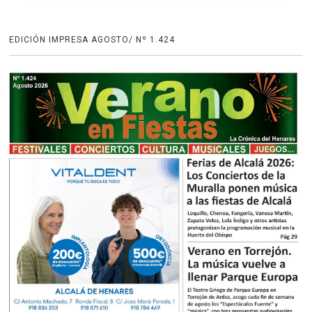
EDICIÓN IMPRESA AGOSTO/ Nº 1.424