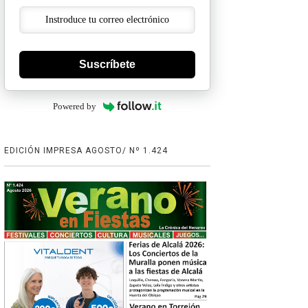
Suscríbete
Powered by
EDICIÓN IMPRESA AGOSTO/ Nº 1.424