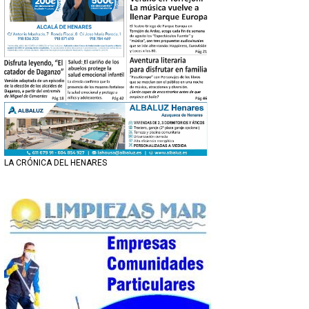
LA CRÓNICA DEL HENARES