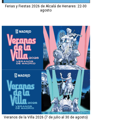
Ferias y Fiestas 2026 de Alcalá de Henares: 22-30
agosto
Veranos de la Villa 2026 (7 de julio al 30 de agosto)