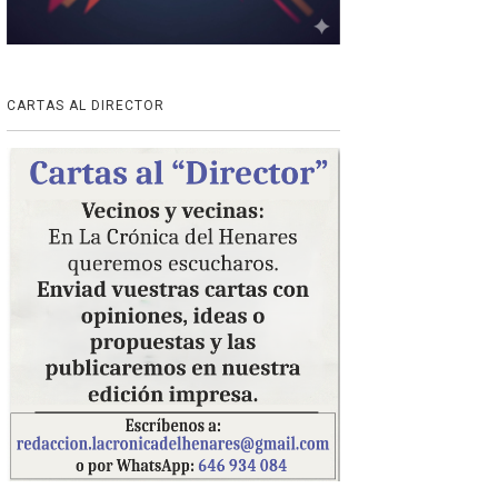
CARTAS AL DIRECTOR