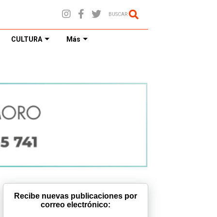
BUSCAR
CULTURA
Más
Recibe nuevas publicaciones por
correo electrónico: