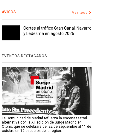
AVISOS
Ver todo
Cortes al tráfico Gran Canal, Navarro
y Ledesma en agosto 2026
EVENTOS DESTACADOS
La Comunidad de Madrid refuerza la escena teatral
alternativa con la XII edición de Surge Madrid en
Otoño, que se celebrará del 22 de septiembre al 11 de
octubre en 19 espacios de la región.