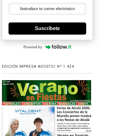
Suscríbete
Powered by
EDICIÓN IMPRESA AGOSTO/ Nº 1.424