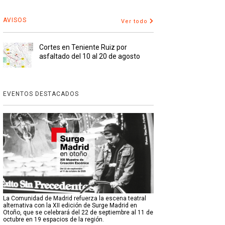
AVISOS
Ver todo
Cortes en Teniente Ruiz por
asfaltado del 10 al 20 de agosto
EVENTOS DESTACADOS
La Comunidad de Madrid refuerza la escena teatral
alternativa con la XII edición de Surge Madrid en
Otoño, que se celebrará del 22 de septiembre al 11 de
octubre en 19 espacios de la región.