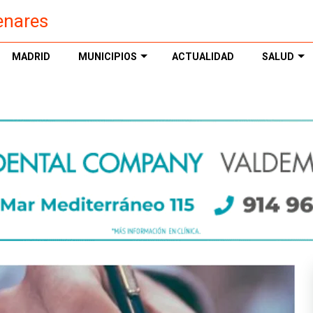
enares
MADRID
MUNICIPIOS
ACTUALIDAD
SALUD