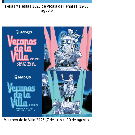
Ferias y Fiestas 2026 de Alcalá de Henares: 22-30
agosto
Veranos de la Villa 2026 (7 de julio al 30 de agosto)