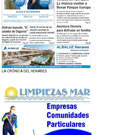
LA CRÓNICA DEL HENARES