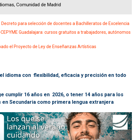
 Idiomas, Comunidad de Madrid
ecreto para selección de docentes a Bachilleratos de Excelencia
CEPYME Guadalajara: cursos gratuitos a trabajadores, autónomos
ado el Proyecto de Ley de Enseñanzas Artísticas
el idioma con flexibilidad, eficacia y precisión en todo
e cumplir 16 años en 2026, o tener 14 años para los
és en Secundaria como primera lengua extranjera