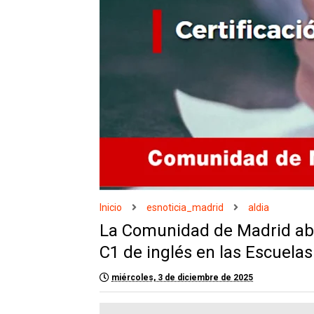
Inicio
esnoticia_madrid
aldia
La Comunidad de Madrid abre
C1 de inglés en las Escuelas
miércoles, 3 de diciembre de 2025