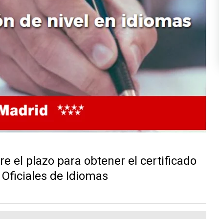
 el plazo para obtener el certificado
 Oficiales de Idiomas