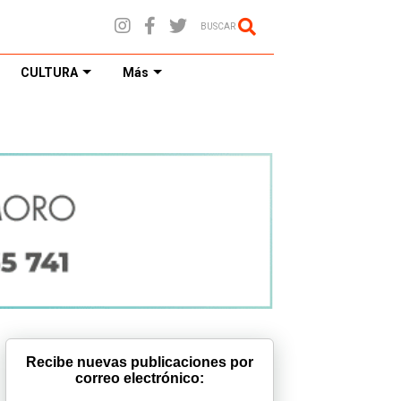
BUSCAR
CULTURA
Más
Recibe nuevas publicaciones por
correo electrónico: