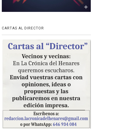
CARTAS AL DIRECTOR