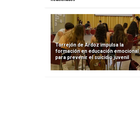
Torrejón de Ardoz impulsa la
formación en educación emocional
para prevenir el suicidio juvenil