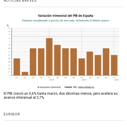
NOTICIAS BREVES
El PIB creció un 0,6% hasta marzo, dos décimas menos, pero acelera su
avance interanual al 2,7%
EURIBOR