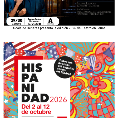
Alcalá de Henares presenta la edición 2026 del Teatro en Ferias