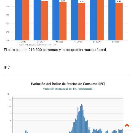
El paro baja en 213.300 personas y la ocupación marca récord
IPC