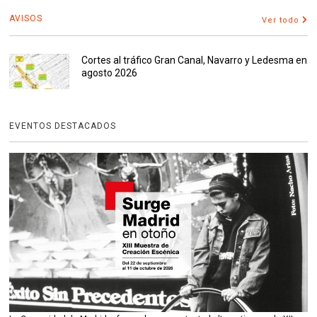
AVISOS
Ver todo
Cortes al tráfico Gran Canal, Navarro y Ledesma en
agosto 2026
EVENTOS DESTACADOS