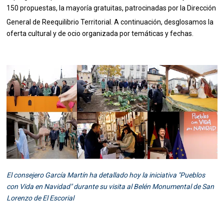
150 propuestas, la mayoría gratuitas, patrocinadas por la Dirección
General de Reequilibrio Territorial
. A continuación, desglosamos la
oferta cultural y de ocio organizada por temáticas y fechas.
El consejero García Martín ha detallado hoy la iniciativa "Pueblos
con Vida en Navidad" durante su visita al Belén Monumental de San
Lorenzo de El Escorial