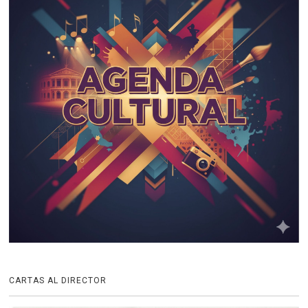
CARTAS AL DIRECTOR