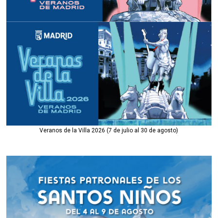
Veranos de la Villa 2026 (7 de julio al 30 de agosto)