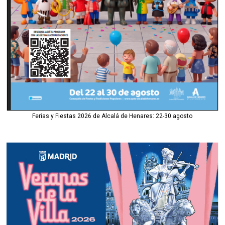
Ferias y Fiestas 2026 de Alcalá de Henares: 22-30 agosto