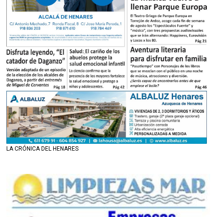
LA CRÓNICA DEL HENARES