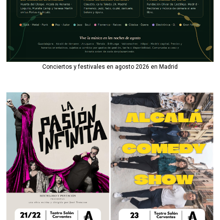
Conciertos y festivales en agosto 2026 en Madrid