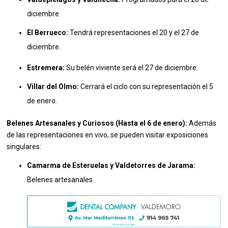
diciembre
.
El Berrueco:
Tendrá representaciones el 20 y el 27 de
diciembre
.
Estremera:
Su belén viviente será el 27 de diciembre
.
Villar del Olmo:
Cerrará el ciclo con su representación el 5
de enero
.
Belenes Artesanales y Curiosos (Hasta el 6 de enero):
Además
de las representaciones en vivo, se pueden visitar exposiciones
singulares:
Camarma de Esteruelas y Valdetorres de Jarama:
Belenes artesanales
.