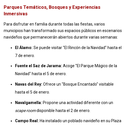
Parques Temáticos, Bosques y Experiencias
Inmersivas
Para disfrutar en familia durante todas las fiestas, varios
municipios han transformado sus espacios públicos en escenarios
navideños que permanecerán abiertos durante varias semanas:
El Álamo:
Se puede visitar "El Rincón de la Navidad" hasta el
7 de enero
.
Fuente el Saz de Jarama:
Acoge "El Parque Mágico de la
Navidad" hasta el 5 de enero
.
Navas del Rey:
Ofrece un "Bosque Encantado" visitable
hasta el 5 de enero
.
Navalgamella:
Propone una actividad diferente con un
scape room
disponible hasta el 2 de enero
.
Campo Real:
Ha instalado un poblado navideño en su Plaza