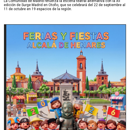
La Comunidad de Madrid refuerza la escena teatral alternativa con la XII
edición de Surge Madrid en Otoño, que se celebrará del 22 de septiembre al
11 de octubre en 19 espacios de la región.