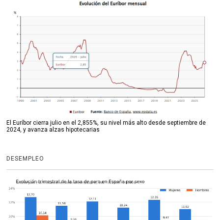
El Euríbor cierra julio en el 2,855%, su nivel más alto desde septiembre de
2024, y avanza alzas hipotecarias
DESEMPLEO