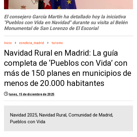
El consejero García Martín ha detallado hoy la iniciativa
"Pueblos con Vida en Navidad" durante su visita al Belén
Monumental de San Lorenzo de El Escorial
Inicio
esnoticia_madrid
turismo
Navidad Rural en Madrid: La guía
completa de ‘Pueblos con Vida’ con
más de 150 planes en municipios de
menos de 20.000 habitantes
lunes, 15 de diciembre de 2025
Navidad 2025, Navidad Rural, Comunidad de Madrid,
Pueblos con Vida