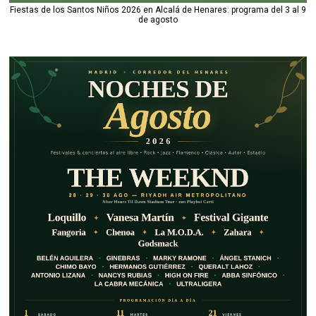
Fiestas de los Santos Niños 2026 en Alcalá de Henares: programa del 3 al 9
de agosto