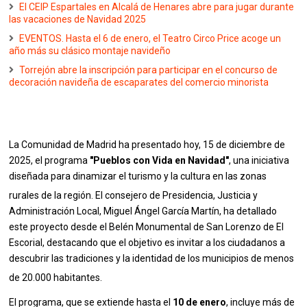
El CEIP Espartales en Alcalá de Henares abre para jugar durante
las vacaciones de Navidad 2025
EVENTOS. Hasta el 6 de enero, el Teatro Circo Price acoge un
año más su clásico montaje navideño
Torrejón abre la inscripción para participar en el concurso de
decoración navideña de escaparates del comercio minorista
La Comunidad de Madrid ha presentado hoy, 15 de diciembre de
2025, el programa
"Pueblos con Vida en Navidad"
, una iniciativa
diseñada para dinamizar el turismo y la cultura en las zonas
rurales de la región
.
El consejero de Presidencia, Justicia y
Administración Local, Miguel Ángel García Martín, ha detallado
este proyecto desde el Belén Monumental de San Lorenzo de El
Escorial, destacando que el objetivo es invitar a los ciudadanos a
descubrir las tradiciones y la identidad de los municipios de menos
de 20.000 habitantes
.
El programa, que se extiende hasta el
10 de enero
, incluye más de