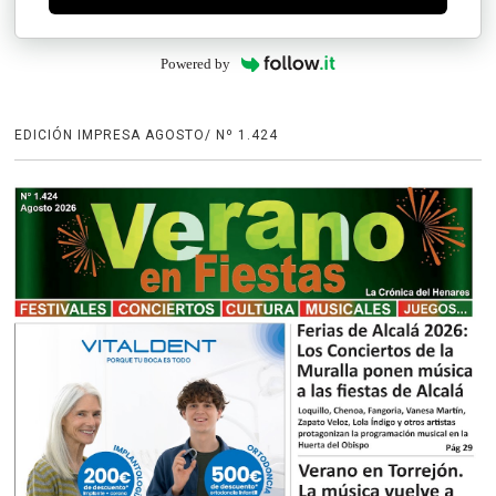
Powered by
EDICIÓN IMPRESA AGOSTO/ Nº 1.424