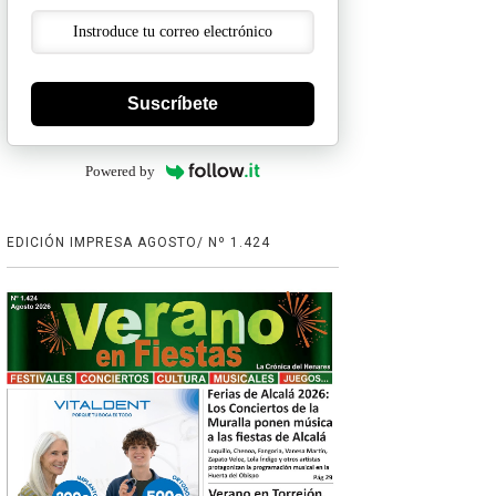
Suscríbete
Powered by
EDICIÓN IMPRESA AGOSTO/ Nº 1.424