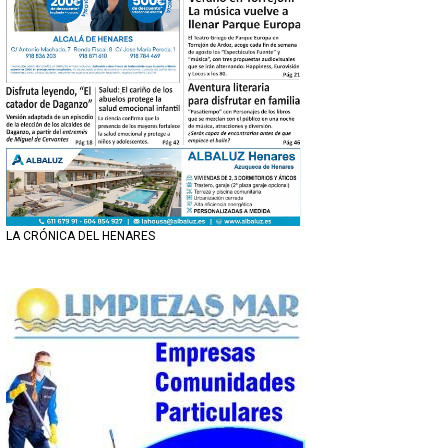
LA CRÓNICA DEL HENARES