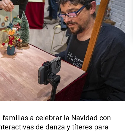
s familias a celebrar la Navidad con
nteractivas de danza y títeres para