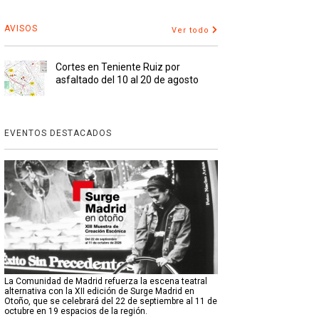
AVISOS
Ver todo
Cortes en Teniente Ruiz por
asfaltado del 10 al 20 de agosto
EVENTOS DESTACADOS
La Comunidad de Madrid refuerza la escena teatral
alternativa con la XII edición de Surge Madrid en
Otoño, que se celebrará del 22 de septiembre al 11 de
octubre en 19 espacios de la región.