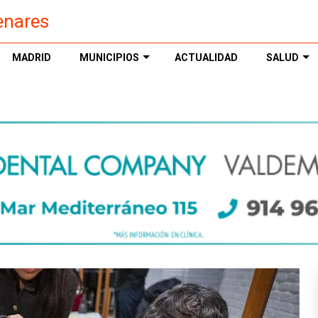
enares
MADRID
MUNICIPIOS
ACTUALIDAD
SALUD