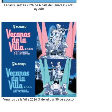
Ferias y Fiestas 2026 de Alcalá de Henares: 22-30
agosto
Veranos de la Villa 2026 (7 de julio al 30 de agosto)