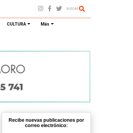
BUSCAR
CULTURA
Más
Recibe nuevas publicaciones por
correo electrónico: