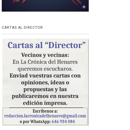
CARTAS AL DIRECTOR