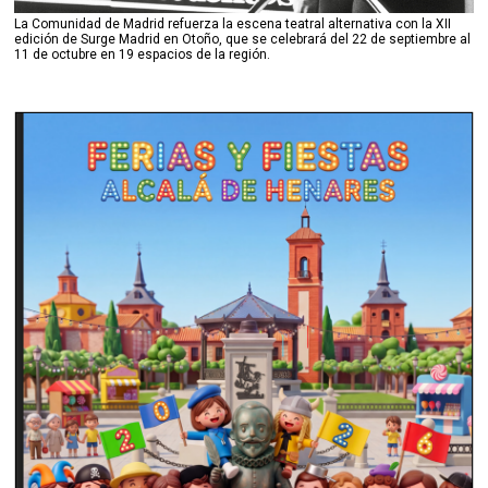
La Comunidad de Madrid refuerza la escena teatral alternativa con la XII
edición de Surge Madrid en Otoño, que se celebrará del 22 de septiembre al
11 de octubre en 19 espacios de la región.