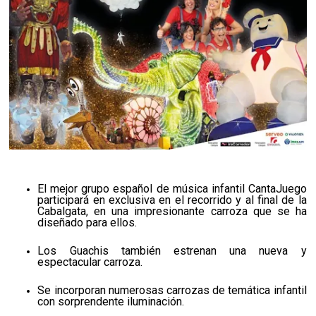
El mejor grupo español de música infantil CantaJuego
participará en exclusiva en el recorrido y al final de la
Cabalgata, en una impresionante carroza que se ha
diseñado para ellos.
Los Guachis también estrenan una nueva y
espectacular carroza.
Se incorporan numerosas carrozas de temática infantil
con sorprendente iluminación.