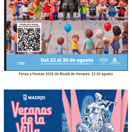
Ferias y Fiestas 2026 de Alcalá de Henares: 22-30 agosto