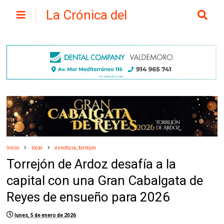
La Crónica del
Henares
Inicio
local
esnoticia_torrejon
Torrejón de Ardoz desafía a la
capital con una Gran Cabalgata de
Reyes de ensueño para 2026
lunes, 5 de enero de 2026