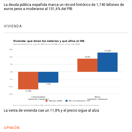
La deuda pública española marca un récord histórico de 1,740 billones de
euros pese a moderarse al 101,6% del PIB
VIVIENDA
La venta de vivienda cae un 11,8% y el precio sigue al alza
OPINIÓN