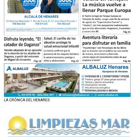
LA CRÓNICA DEL HENARES