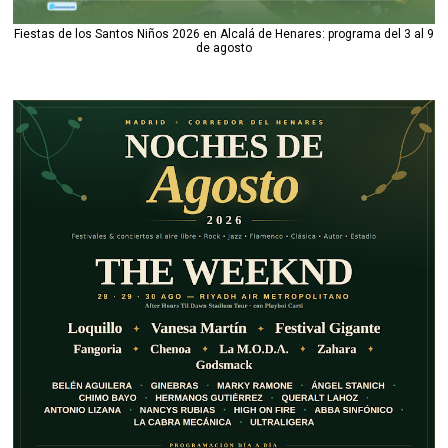
Fiestas de los Santos Niños 2026 en Alcalá de Henares: programa del 3 al 9
de agosto