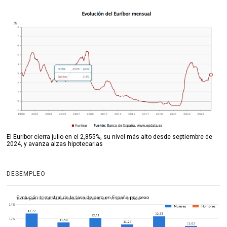
El Euríbor cierra julio en el 2,855%, su nivel más alto desde septiembre de
2024, y avanza alzas hipotecarias
DESEMPLEO