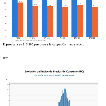
El paro baja en 213.300 personas y la ocupación marca récord
IPC