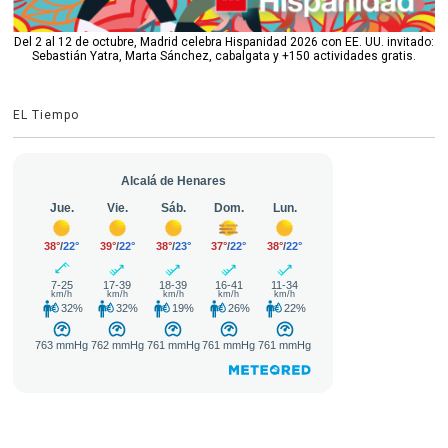
Del 2 al 12 de octubre, Madrid celebra Hispanidad 2026 con EE. UU. invitado:
Sebastián Yatra, Marta Sánchez, cabalgata y +150 actividades gratis.
EL Tiempo