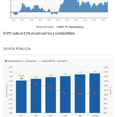
El IPC sube al 3,5% en julio por luz y combustibles
DEUDA PÚBLICA