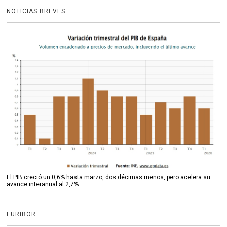
NOTICIAS BREVES
El PIB creció un 0,6% hasta marzo, dos décimas menos, pero acelera su
avance interanual al 2,7%
EURIBOR