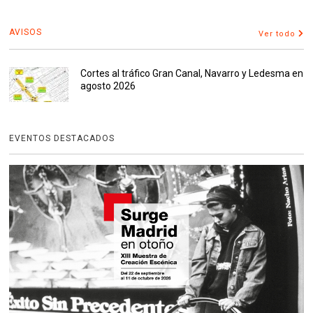
AVISOS
Ver todo
Cortes al tráfico Gran Canal, Navarro y Ledesma en
agosto 2026
EVENTOS DESTACADOS