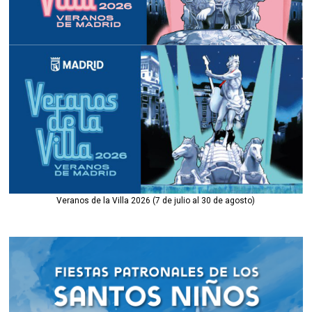
Veranos de la Villa 2026 (7 de julio al 30 de agosto)