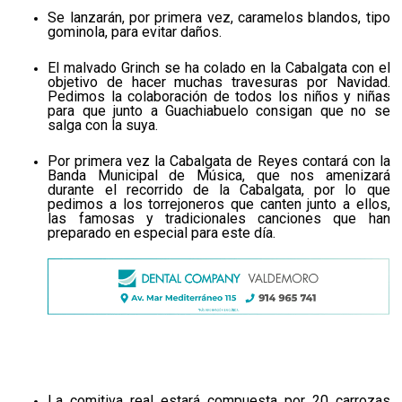
Se lanzarán, por primera vez, caramelos blandos, tipo
gominola, para evitar daños.
El malvado Grinch se ha colado en la Cabalgata con el
objetivo de hacer muchas travesuras por Navidad.
Pedimos la colaboración de todos los niños y niñas
para que junto a Guachiabuelo consigan que no se
salga con la suya.
Por primera vez la Cabalgata de Reyes contará con la
Banda Municipal de Música, que nos amenizará
durante el recorrido de la Cabalgata, por lo que
pedimos a los torrejoneros que canten junto a ellos,
las famosas y tradicionales canciones que han
preparado en especial para este día.
La comitiva real estará compuesta por 20 carrozas