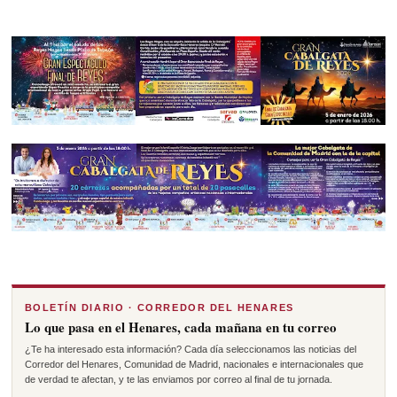
BOLETÍN DIARIO · CORREDOR DEL HENARES
Lo que pasa en el Henares, cada mañana en tu correo
¿Te ha interesado esta información? Cada día seleccionamos las noticias del
Corredor del Henares, Comunidad de Madrid, nacionales e internacionales que
de verdad te afectan, y te las enviamos por correo al final de tu jornada.