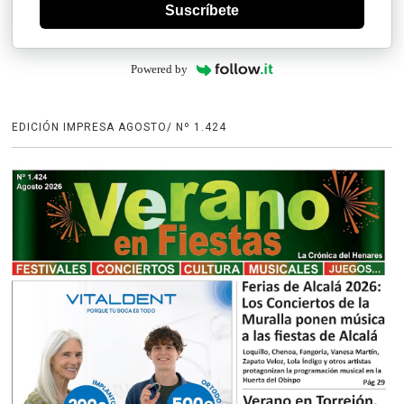
Suscríbete
Powered by
EDICIÓN IMPRESA AGOSTO/ Nº 1.424