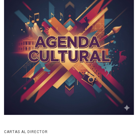
CARTAS AL DIRECTOR