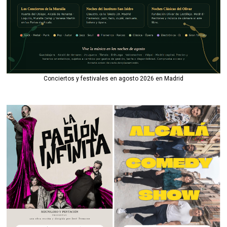
Conciertos y festivales en agosto 2026 en Madrid