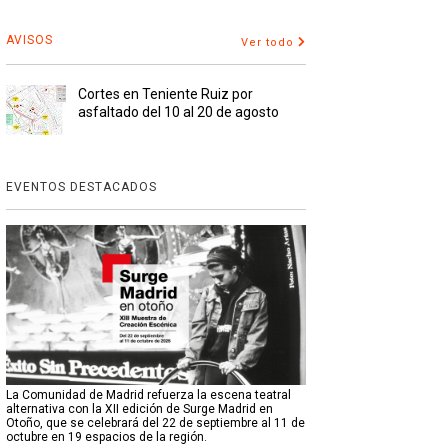
AVISOS
Ver todo
Cortes en Teniente Ruiz por
asfaltado del 10 al 20 de agosto
EVENTOS DESTACADOS
La Comunidad de Madrid refuerza la escena teatral
alternativa con la XII edición de Surge Madrid en
Otoño, que se celebrará del 22 de septiembre al 11 de
octubre en 19 espacios de la región.