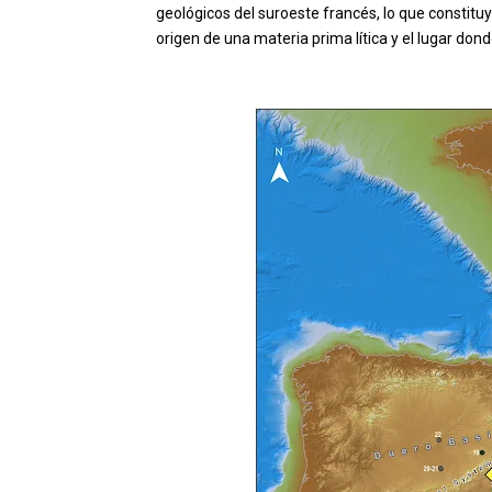
geológicos del suroeste francés, lo que constituy
origen de una materia prima lítica y el lugar do