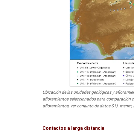
Ubicación de las unidades geológicas y afloramie
afloramientos seleccionados para comparación co
afloramientos, ver conjunto de datos S1). msnm, m
Contactos a larga distancia