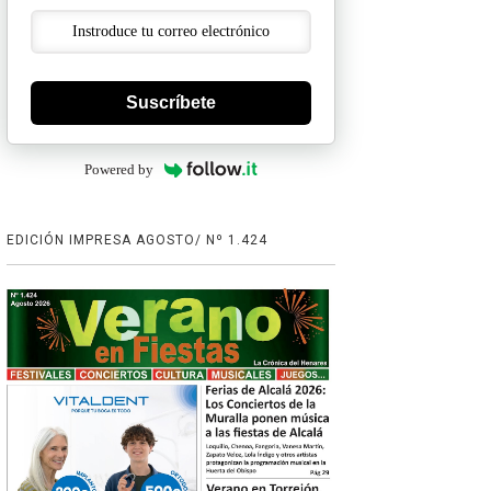
Suscríbete
Powered by
EDICIÓN IMPRESA AGOSTO/ Nº 1.424