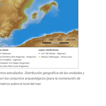
ntos estudiados. Distribución geográfica de las unidades y
n los conjuntos arqueológicos (para la numeración de
etros sobre el nivel del mar.