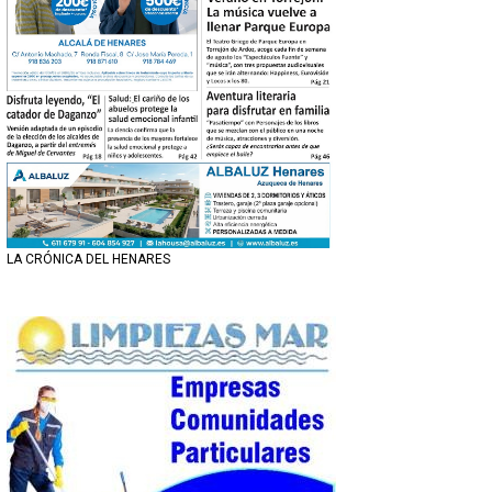
LA CRÓNICA DEL HENARES