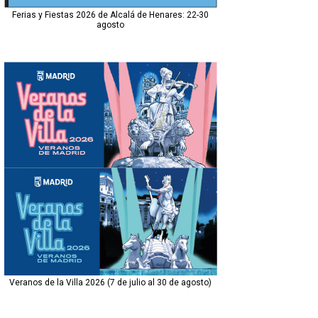
Ferias y Fiestas 2026 de Alcalá de Henares: 22-30
agosto
Veranos de la Villa 2026 (7 de julio al 30 de agosto)