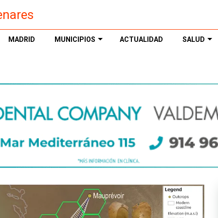
enares
MADRID
MUNICIPIOS
ACTUALIDAD
SALUD