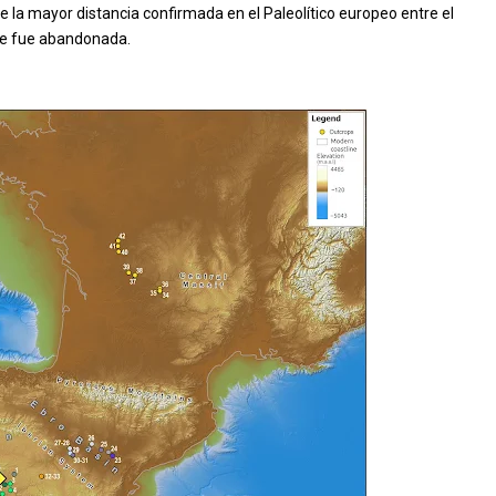
e la mayor distancia confirmada en el Paleolítico europeo entre el
nde fue abandonada.