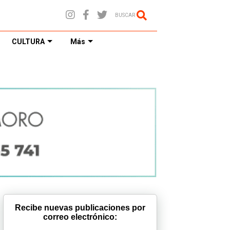
BUSCAR
CULTURA
Más
Recibe nuevas publicaciones por
correo electrónico: