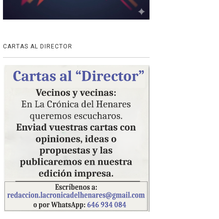
CARTAS AL DIRECTOR