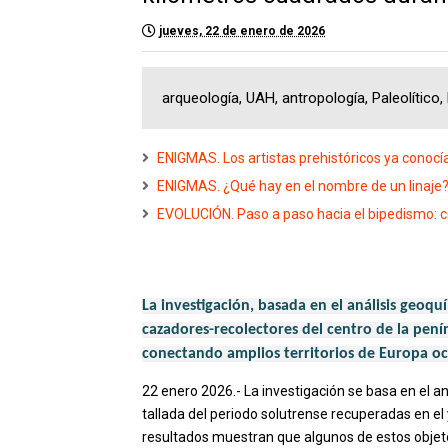
jueves, 22 de enero de 2026
arqueología, UAH, antropología, Paleolític
ENIGMAS. Los artistas prehistóricos ya conocí
ENIGMAS. ¿Qué hay en el nombre de un linaje
EVOLUCIÓN. Paso a paso hacia el bipedismo: 
La investigación, basada en el análisis geoqu
cazadores-recolectores del centro de la pení
conectando amplios territorios de Europa oc
22 enero 2026.- La investigación se basa en el a
tallada del periodo solutrense recuperadas en e
resultados muestran que algunos de estos objet