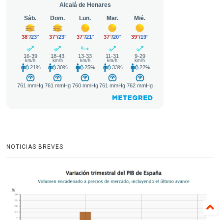
NOTICIAS BREVES