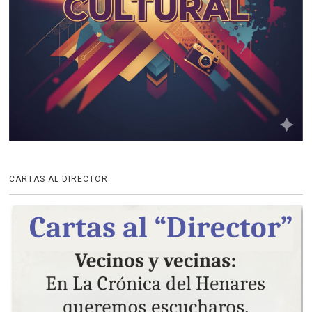
CARTAS AL DIRECTOR