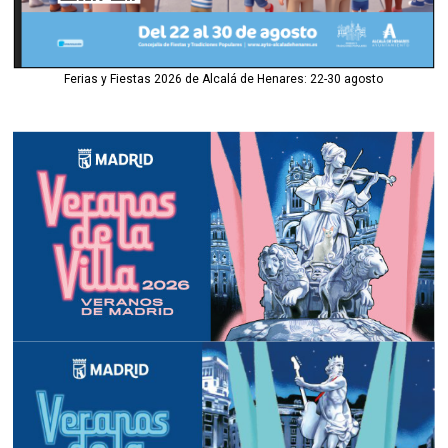
Ferias y Fiestas 2026 de Alcalá de Henares: 22-30 agosto