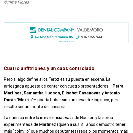
©Inma Flores
Cuatro anfitriones y un caos controlado
Pero si algo define a los Feroz es su puesta en escena. La
arriesgada apuesta de contar con cuatro presentadores —
Petra
Martínez, Samantha Hudson, Elisabet Casanovas y Antonio
Durán "Morris"
— podría haber sido un desastre logístico, pero
resultó ser un triunfo del carisma.
La química entre la irreverencia
queer
de Hudson y la sorna
experimentada de Martínez (quien a sus 81 años demostró tener
más "colmillo" que muchos debutantes) regaló los momentos más