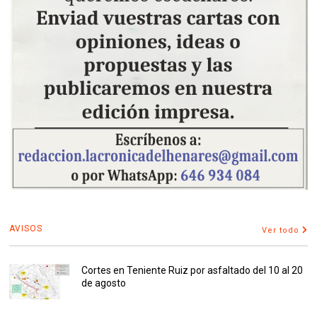
AVISOS
Ver todo
Cortes en Teniente Ruiz por asfaltado del 10 al 20
de agosto