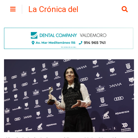
La Crónica del
Henares