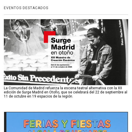
EVENTOS DESTACADOS
La Comunidad de Madrid refuerza la escena teatral alternativa con la XII
edición de Surge Madrid en Otoño, que se celebrará del 22 de septiembre al
11 de octubre en 19 espacios de la región.