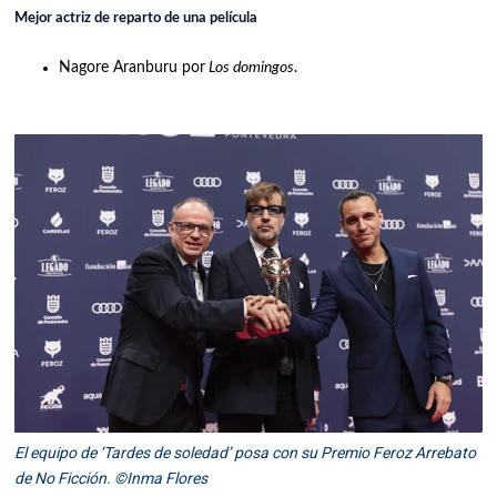
Mejor actriz de reparto de una película
Nagore Aranburu por
Los domingos
.
El equipo de ‘Tardes de soledad’ posa con su Premio Feroz Arrebato
de No Ficción. ©Inma Flores