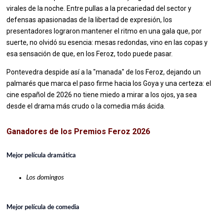
virales de la noche. Entre pullas a la precariedad del sector y
defensas apasionadas de la libertad de expresión, los
presentadores lograron mantener el ritmo en una gala que, por
suerte, no olvidó su esencia: mesas redondas, vino en las copas y
esa sensación de que, en los Feroz, todo puede pasar.
Pontevedra despide así a la "manada" de los Feroz, dejando un
palmarés que marca el paso firme hacia los Goya y una certeza: el
cine español de 2026 no tiene miedo a mirar a los ojos, ya sea
desde el drama más crudo o la comedia más ácida.
Ganadores de los Premios Feroz 2026
Mejor película dramática
Los domingos
Mejor película de comedia