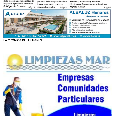
LA CRÓNICA DEL HENARES