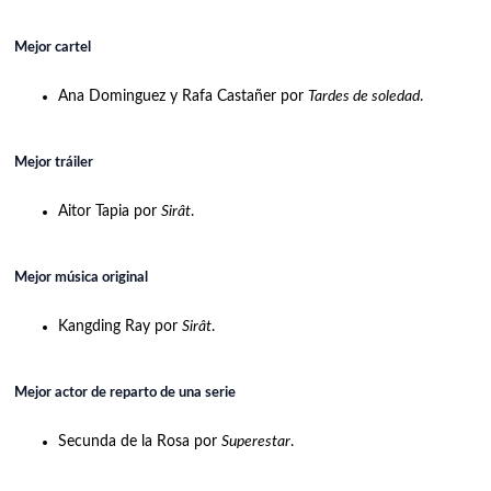
Mejor cartel
Ana Dominguez y Rafa Castañer por
Tardes de soledad
.
Mejor tráiler
Aitor Tapia por
Sirât
.
Mejor música original
Kangding Ray por
Sirât
.
Mejor actor de reparto de una serie
Secunda de la Rosa por
Superestar
.