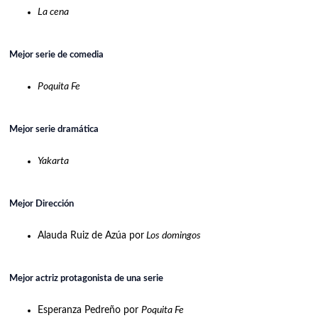
La cena
Mejor serie de comedia
Poquita Fe
Mejor serie dramática
Yakarta
Mejor Dirección
Alauda Ruiz de Azúa por
Los domingos
Mejor actriz protagonista de una serie
Esperanza Pedreño por
Poquita Fe