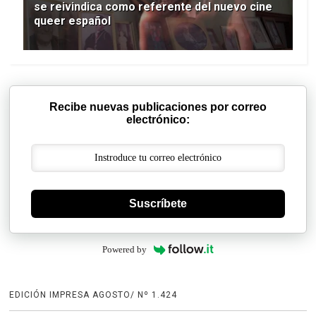
se reivindica como referente del nuevo cine
queer español
Recibe nuevas publicaciones por correo
electrónico:
Suscríbete
Powered by
EDICIÓN IMPRESA AGOSTO/ Nº 1.424