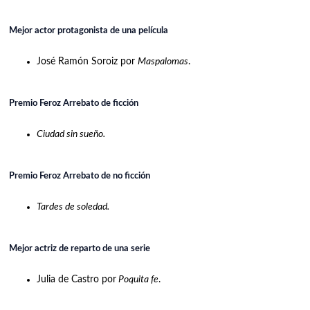
Mejor actor protagonista de una película
José Ramón Soroiz por
Maspalomas
.
Premio Feroz Arrebato de ficción
Ciudad sin sueño.
Premio Feroz Arrebato de no ficción
Tardes de soledad.
Mejor actriz de reparto de una serie
Julia de Castro por
Poquita fe
.