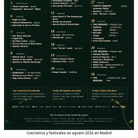
Conciertos y festivales en agosto 2026 en Madrid