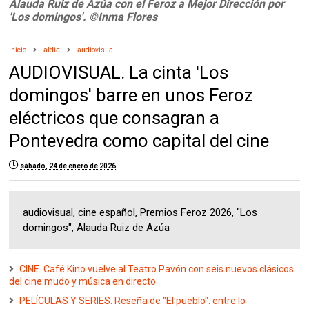
Alauda Ruiz de Azúa con el Feroz a Mejor Dirección por
'Los domingos'. ©Inma Flores
Inicio
aldia
audiovisual
AUDIOVISUAL. La cinta 'Los
domingos' barre en unos Feroz
eléctricos que consagran a
Pontevedra como capital del cine
sábado, 24 de enero de 2026
audiovisual, cine español, Premios Feroz 2026, "Los
domingos", Alauda Ruiz de Azúa
CINE. Café Kino vuelve al Teatro Pavón con seis nuevos clásicos
del cine mudo y música en directo
PELÍCULAS Y SERIES. Reseña de "El pueblo": entre lo