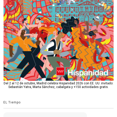
Del 2 al 12 de octubre, Madrid celebra Hispanidad 2026 con EE. UU. invitado:
Sebastián Yatra, Marta Sánchez, cabalgata y +150 actividades gratis.
EL Tiempo