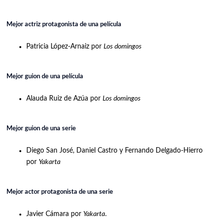
Mejor actriz protagonista de una película
Patricia López-Arnaiz por
Los domingos
Mejor guion de una película
Alauda Ruiz de Azúa por
Los domingos
Mejor guion de una serie
Diego San José, Daniel Castro y Fernando Delgado-Hierro
por
Yakarta
Mejor actor protagonista de una serie
Javier Cámara por
Yakarta
.