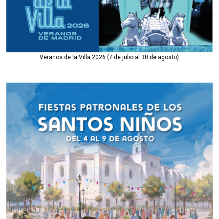
Veranos de la Villa 2026 (7 de julio al 30 de agosto)