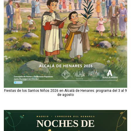
Fiestas de los Santos Niños 2026 en Alcalá de Henares: programa del 3 al 9
de agosto