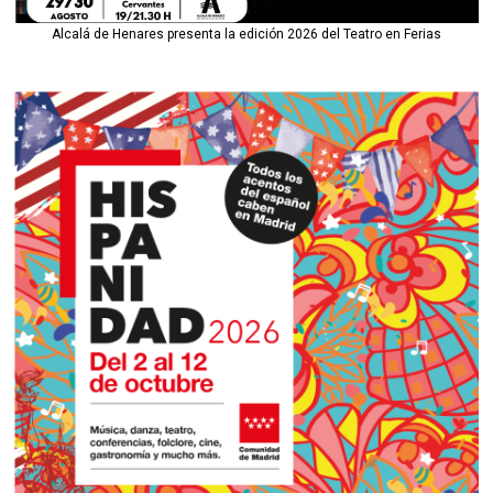
Alcalá de Henares presenta la edición 2026 del Teatro en Ferias