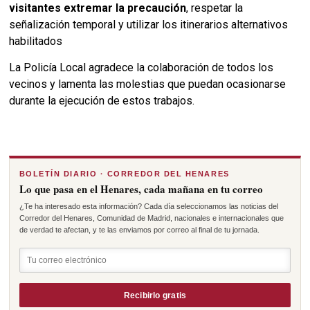
visitantes extremar la precaución
, respetar la
señalización temporal y utilizar los itinerarios alternativos
habilitados
La Policía Local agradece la colaboración de todos los
vecinos y lamenta las molestias que puedan ocasionarse
durante la ejecución de estos trabajos.
BOLETÍN DIARIO · CORREDOR DEL HENARES
Lo que pasa en el Henares, cada mañana en tu correo
¿Te ha interesado esta información? Cada día seleccionamos las noticias del
Corredor del Henares, Comunidad de Madrid, nacionales e internacionales que
de verdad te afectan, y te las enviamos por correo al final de tu jornada.
Recibirlo gratis