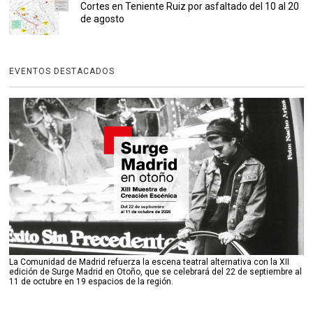
Cortes en Teniente Ruiz por asfaltado del 10 al 20
de agosto
EVENTOS DESTACADOS
La Comunidad de Madrid refuerza la escena teatral alternativa con la XII
edición de Surge Madrid en Otoño, que se celebrará del 22 de septiembre al
11 de octubre en 19 espacios de la región.