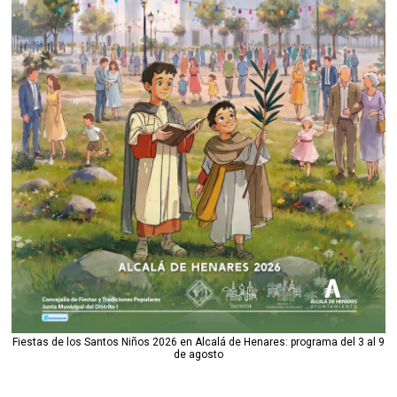
Fiestas de los Santos Niños 2026 en Alcalá de Henares: programa del 3 al 9
de agosto