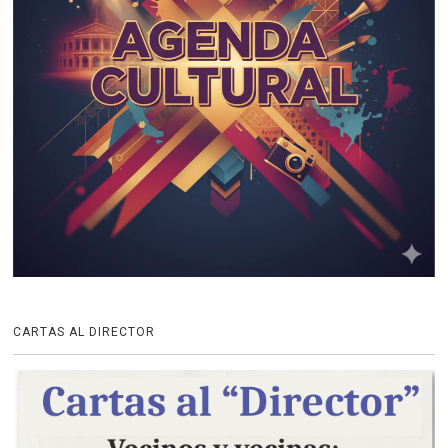
CARTAS AL DIRECTOR