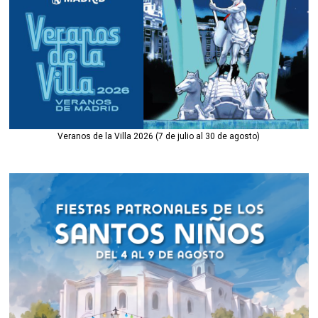
Veranos de la Villa 2026 (7 de julio al 30 de agosto)