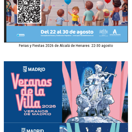
Ferias y Fiestas 2026 de Alcalá de Henares: 22-30 agosto