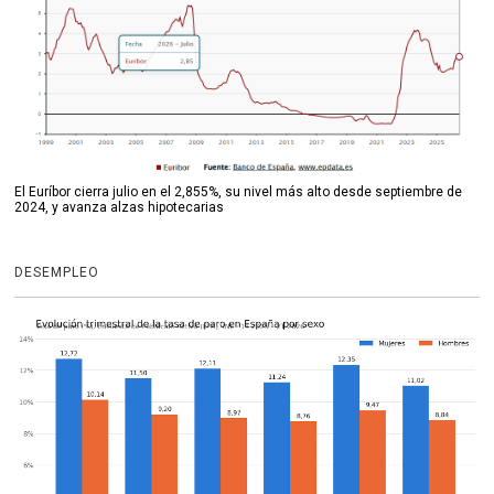
El Euríbor cierra julio en el 2,855%, su nivel más alto desde septiembre de
2024, y avanza alzas hipotecarias
DESEMPLEO