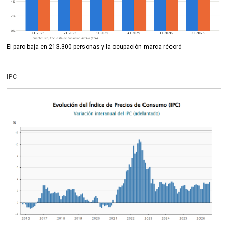
El paro baja en 213.300 personas y la ocupación marca récord
IPC