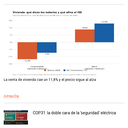
La venta de vivienda cae un 11,8% y el precio sigue al alza
OPINIÓN
COP31: la doble cara de la 'seguridad' eléctrica