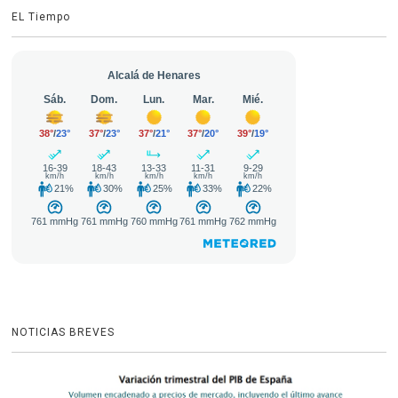
EL Tiempo
NOTICIAS BREVES