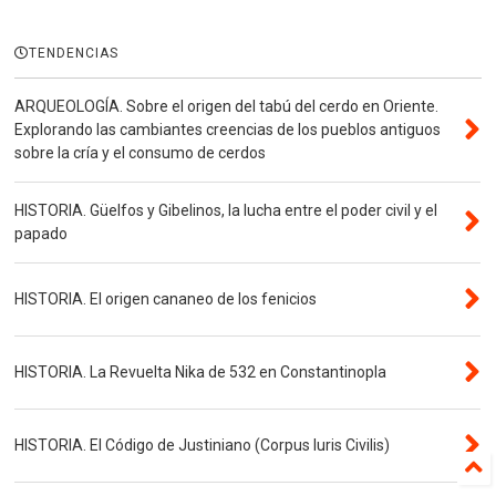
TENDENCIAS
ARQUEOLOGÍA. Sobre el origen del tabú del cerdo en Oriente.
Explorando las cambiantes creencias de los pueblos antiguos
sobre la cría y el consumo de cerdos
HISTORIA. Güelfos y Gibelinos, la lucha entre el poder civil y el
papado
HISTORIA. El origen cananeo de los fenicios
HISTORIA. La Revuelta Nika de 532 en Constantinopla
HISTORIA. El Código de Justiniano (Corpus Iuris Civilis)