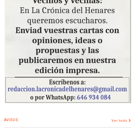
AVISOS
Ver todo