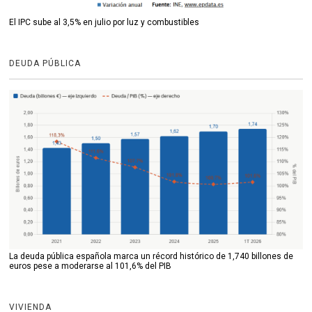
El IPC sube al 3,5% en julio por luz y combustibles
DEUDA PÚBLICA
La deuda pública española marca un récord histórico de 1,740 billones de
euros pese a moderarse al 101,6% del PIB
VIVIENDA