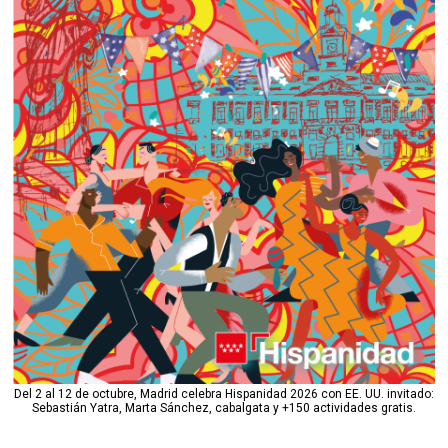
Del 2 al 12 de octubre, Madrid celebra Hispanidad 2026 con EE. UU. invitado:
Sebastián Yatra, Marta Sánchez, cabalgata y +150 actividades gratis.