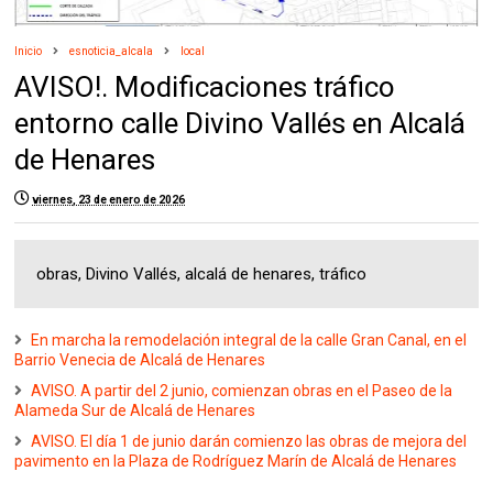
Inicio
esnoticia_alcala
local
AVISO!. Modificaciones tráfico
entorno calle Divino Vallés en Alcalá
de Henares
viernes, 23 de enero de 2026
obras, Divino Vallés, alcalá de henares, tráfico
En marcha la remodelación integral de la calle Gran Canal, en el
Barrio Venecia de Alcalá de Henares
AVISO. A partir del 2 junio, comienzan obras en el Paseo de la
Alameda Sur de Alcalá de Henares
AVISO. El día 1 de junio darán comienzo las obras de mejora del
pavimento en la Plaza de Rodríguez Marín de Alcalá de Henares