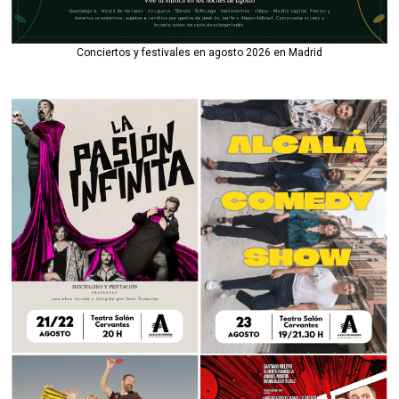
Conciertos y festivales en agosto 2026 en Madrid