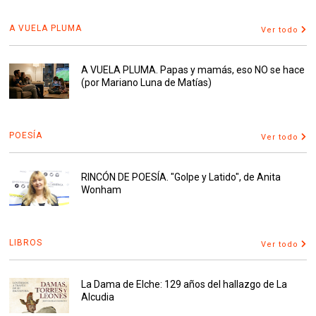
A VUELA PLUMA
Ver todo
A VUELA PLUMA. Papas y mamás, eso NO se hace
(por Mariano Luna de Matías)
POESÍA
Ver todo
RINCÓN DE POESÍA. "Golpe y Latido", de Anita
Wonham
LIBROS
Ver todo
La Dama de Elche: 129 años del hallazgo de La
Alcudia