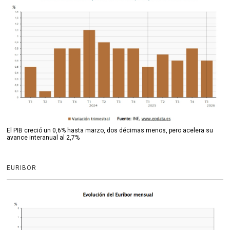
El PIB creció un 0,6% hasta marzo, dos décimas menos, pero acelera su
avance interanual al 2,7%
EURIBOR