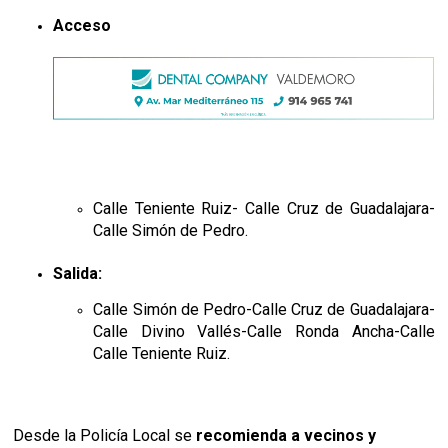
Acceso
Calle Teniente Ruiz- Calle Cruz de Guadalajara-
Calle Simón de Pedro.
Salida:
Calle Simón de Pedro-Calle Cruz de Guadalajara-
Calle Divino Vallés-Calle Ronda Ancha-Calle
Calle Teniente Ruiz.
Desde la Policía Local se
recomienda a vecinos y