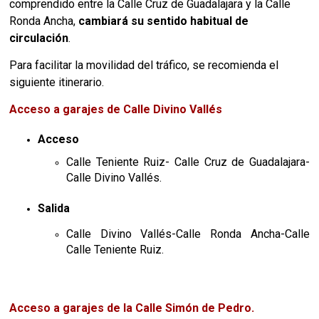
comprendido entre la Calle Cruz de Guadalajara y la Calle
Ronda Ancha,
cambiará su sentido habitual de
circulación
.
Para facilitar la movilidad del tráfico, se recomienda el
siguiente itinerario.
Acceso a garajes de Calle Divino Vallés
Acceso
Calle Teniente Ruiz- Calle Cruz de Guadalajara-
Calle Divino Vallés.
Salida
Calle Divino Vallés-Calle Ronda Ancha-Calle
Calle Teniente Ruiz.
Acceso a garajes de la Calle Simón de Pedro.