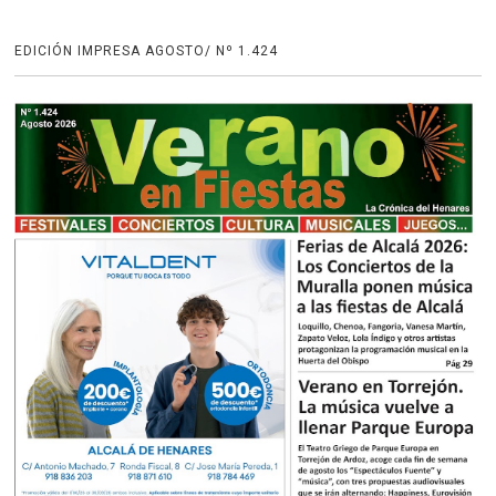
EDICIÓN IMPRESA AGOSTO/ Nº 1.424