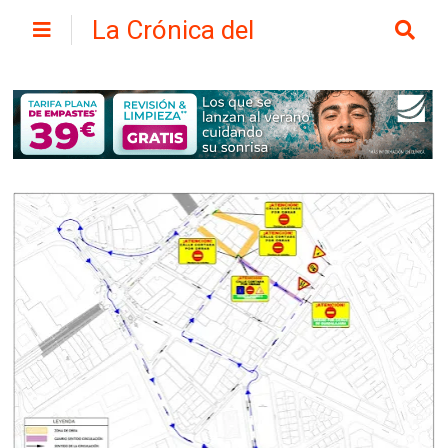
La Crónica del
Henares