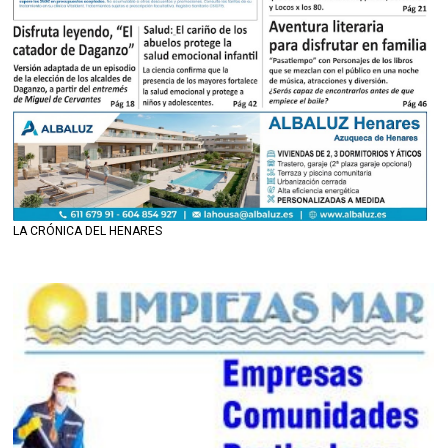
LA CRÓNICA DEL HENARES