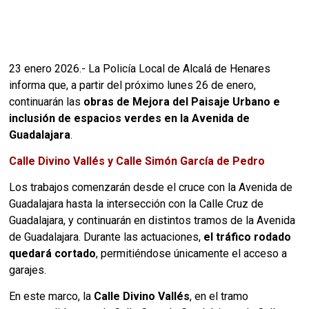
23 enero 2026.- La Policía Local de Alcalá de Henares
informa que, a partir del próximo lunes 26 de enero,
continuarán las
obras de Mejora del Paisaje Urbano e
inclusión de espacios verdes en la Avenida de
Guadalajara
.
Calle Divino Vallés y Calle Simón García de Pedro
Los trabajos comenzarán desde el cruce con la Avenida de
Guadalajara hasta la intersección con la Calle Cruz de
Guadalajara, y continuarán en distintos tramos de la Avenida
de Guadalajara. Durante las actuaciones,
el tráfico rodado
quedará cortado
, permitiéndose únicamente el acceso a
garajes.
En este marco, la
Calle Divino Vallés
, en el tramo