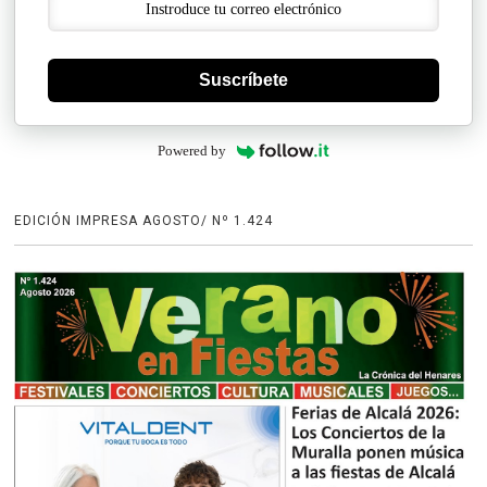
Suscríbete
Powered by
EDICIÓN IMPRESA AGOSTO/ Nº 1.424