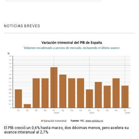
NOTICIAS BREVES
El PIB creció un 0,6% hasta marzo, dos décimas menos, pero acelera su
avance interanual al 2,7%