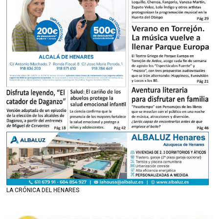
LA CRÓNICA DEL HENARES