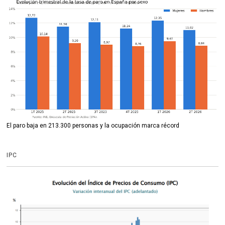
El paro baja en 213.300 personas y la ocupación marca récord
IPC