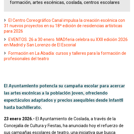
formación, artes escénicas, coslada, centros escolares
El Centro Coreográfico Canal impulsa la creación escénica con
31 nuevos proyectos en su 18ª edición de residencias artísticas
para 2026
EVENTOS. 26 a 30 enero. MADferia celebra su XXII edición 2026
en Madrid y San Lorenzo de El Escorial
Formación en La Abadía: cursos y talleres para la formación de
profesionales del teatro
El Ayuntamiento potencia su campaña escolar para acercar
las artes escénicas a la población joven, ofreciendo
espectáculos adaptados y precios asequibles desde infantil
hasta bachillerato.
23 enero 2026.-
El Ayuntamiento de Coslada, a través de la
Concejalía de Cultura y Fiestas, ha anunciado hoy el refuerzo de
sus campañas escolares de teatro, una iniciativa que busca