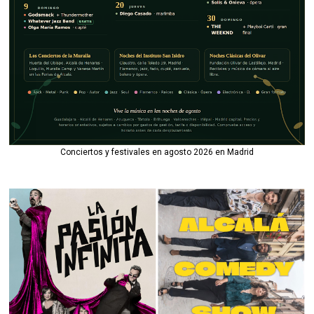
Conciertos y festivales en agosto 2026 en Madrid