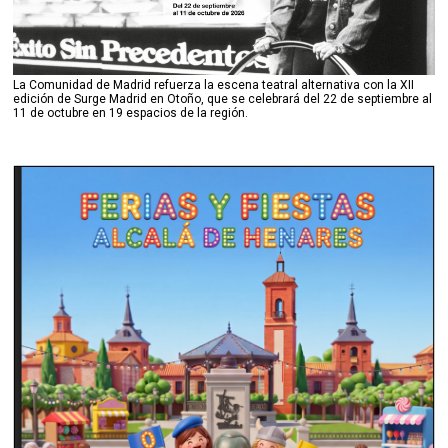
La Comunidad de Madrid refuerza la escena teatral alternativa con la XII
edición de Surge Madrid en Otoño, que se celebrará del 22 de septiembre al
11 de octubre en 19 espacios de la región.