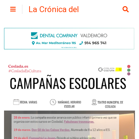
La Crónica del
Henares