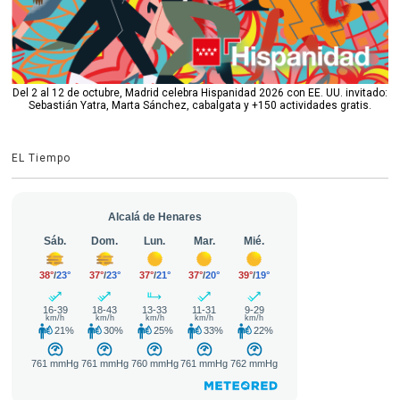
Del 2 al 12 de octubre, Madrid celebra Hispanidad 2026 con EE. UU. invitado:
Sebastián Yatra, Marta Sánchez, cabalgata y +150 actividades gratis.
EL Tiempo