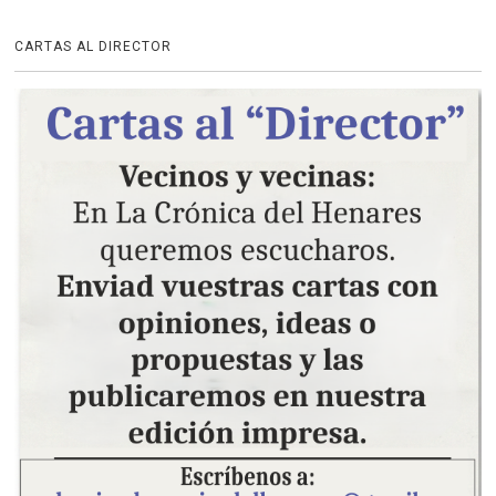
CARTAS AL DIRECTOR