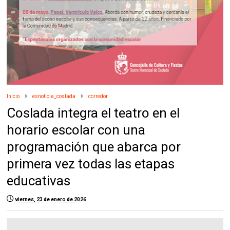
Inicio
esnoticia_coslada
corredor
Coslada integra el teatro en el
horario escolar con una
programación que abarca por
primera vez todas las etapas
educativas
viernes, 23 de enero de 2026