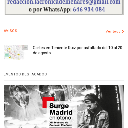
AVISOS
Ver todo
Cortes en Teniente Ruiz por asfaltado del 10 al 20
de agosto
EVENTOS DESTACADOS