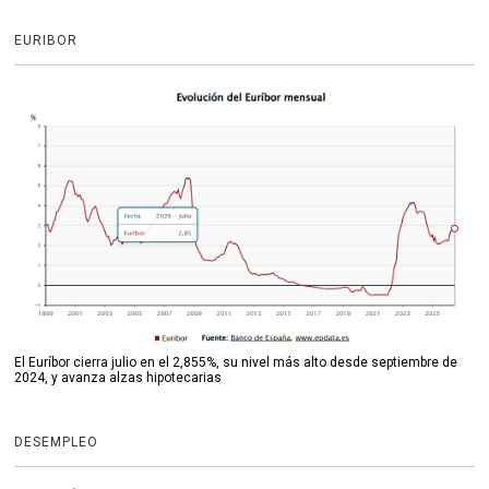
EURIBOR
El Euríbor cierra julio en el 2,855%, su nivel más alto desde septiembre de
2024, y avanza alzas hipotecarias
DESEMPLEO