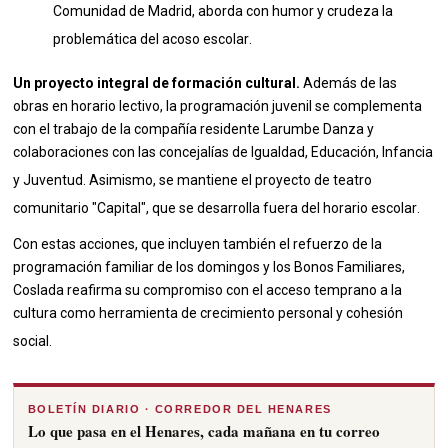
Comunidad de Madrid, aborda con humor y crudeza la
problemática del acoso escolar
.
Un proyecto integral de formación cultural.
Además de las
obras en horario lectivo, la programación juvenil se complementa
con el trabajo de la compañía residente Larumbe Danza y
colaboraciones con las concejalías de Igualdad, Educación, Infancia
y Juventud
.
Asimismo, se mantiene el proyecto de teatro
comunitario "Capital", que se desarrolla fuera del horario escolar
.
Con estas acciones, que incluyen también el refuerzo de la
programación familiar de los domingos y los Bonos Familiares,
Coslada reafirma su compromiso con el acceso temprano a la
cultura como herramienta de crecimiento personal y cohesión
social
.
BOLETÍN DIARIO · CORREDOR DEL HENARES
Lo que pasa en el Henares, cada mañana en tu correo