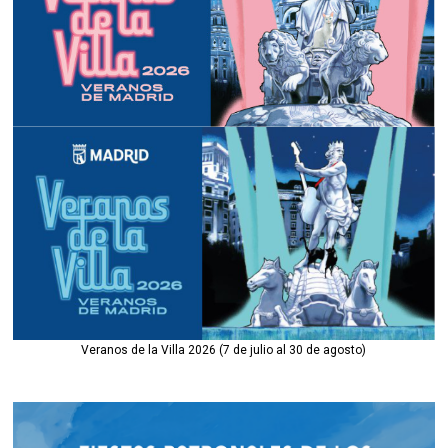
Veranos de la Villa 2026 (7 de julio al 30 de agosto)