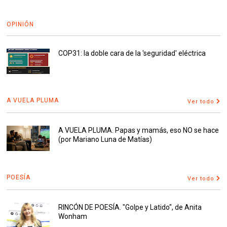
OPINIÓN
COP31: la doble cara de la 'seguridad' eléctrica
A VUELA PLUMA
Ver todo
A VUELA PLUMA. Papas y mamás, eso NO se hace
(por Mariano Luna de Matías)
POESÍA
Ver todo
RINCÓN DE POESÍA. "Golpe y Latido", de Anita
Wonham