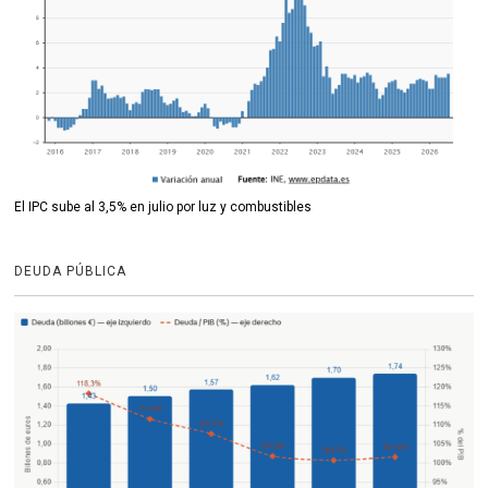
El IPC sube al 3,5% en julio por luz y combustibles
DEUDA PÚBLICA