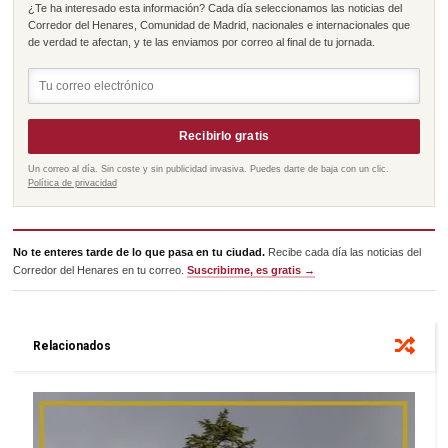
¿Te ha interesado esta información? Cada día seleccionamos las noticias del
Corredor del Henares, Comunidad de Madrid, nacionales e internacionales que
de verdad te afectan, y te las enviamos por correo al final de tu jornada.
Recibirlo gratis
Un correo al día. Sin coste y sin publicidad invasiva. Puedes darte de baja con un clic.
Política de privacidad
No te enteres tarde de lo que pasa en tu ciudad.
Recibe cada día las noticias del
Corredor del Henares en tu correo.
Suscribirme, es gratis →
Relacionados