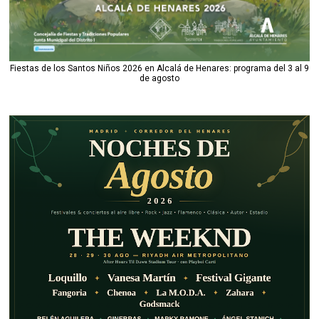
Fiestas de los Santos Niños 2026 en Alcalá de Henares: programa del 3 al 9
de agosto