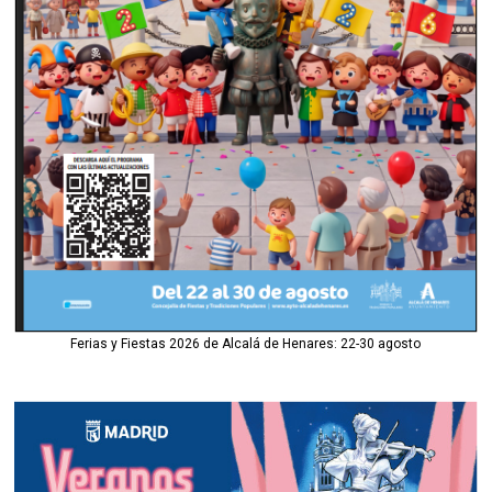
Ferias y Fiestas 2026 de Alcalá de Henares: 22-30 agosto