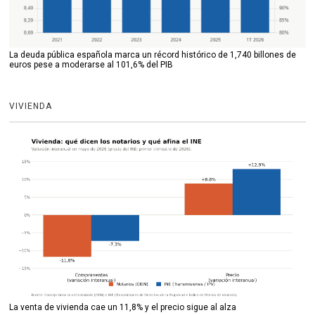
La deuda pública española marca un récord histórico de 1,740 billones de
euros pese a moderarse al 101,6% del PIB
VIVIENDA
La venta de vivienda cae un 11,8% y el precio sigue al alza