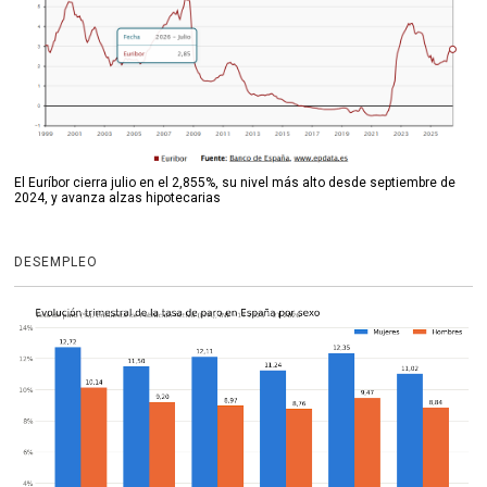
El Euríbor cierra julio en el 2,855%, su nivel más alto desde septiembre de
2024, y avanza alzas hipotecarias
DESEMPLEO