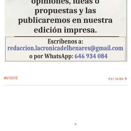
AVISOS
Ver todo