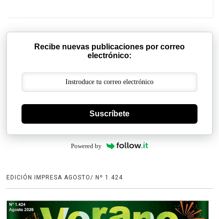
Recibe nuevas publicaciones por correo
electrónico:
Suscríbete
Powered by
EDICIÓN IMPRESA AGOSTO/ Nº 1.424