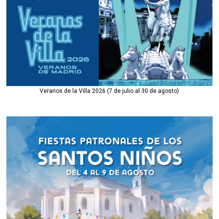
Veranos de la Villa 2026 (7 de julio al 30 de agosto)