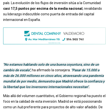
país. La evolución de los flujos de inversión sitúa a la Comunidad
casi 17,5 puntos por encima de la media nacional
, revalidando
su liderazgo indiscutible como puerta de entrada del capital
internacional en España.
"No estamos hablando solo de una buena coyuntura, sino de un
cambio de escala",
ha afirmado la consejera.
"Pasar de 15.000 a
más de 26.000 millones en cinco años, atravesando una pandemia
mundial de por medio, demuestra que Madrid ofrece la confianza y
la libertad que los inversores internacionales necesitan".
Más allá del volumen cuantitativo, el Gobierno regional ha puesto el
foco en la calidad de esta inversión. Madrid se está posicionando
como un
hub
preferente para proyectos de alto valor añadido. De