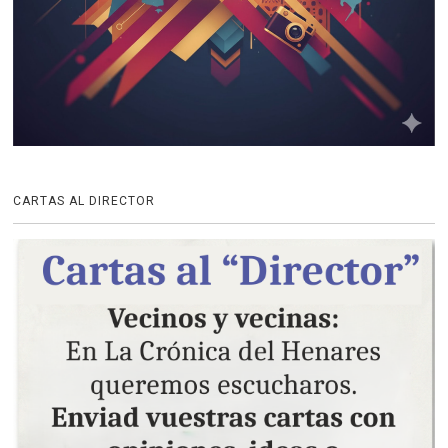
CARTAS AL DIRECTOR