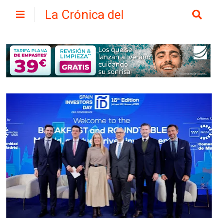
La Crónica del
Henares