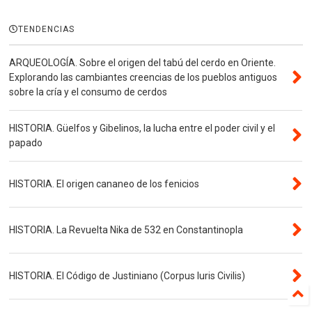
TENDENCIAS
ARQUEOLOGÍA. Sobre el origen del tabú del cerdo en Oriente.
Explorando las cambiantes creencias de los pueblos antiguos
sobre la cría y el consumo de cerdos
HISTORIA. Güelfos y Gibelinos, la lucha entre el poder civil y el
papado
HISTORIA. El origen cananeo de los fenicios
HISTORIA. La Revuelta Nika de 532 en Constantinopla
HISTORIA. El Código de Justiniano (Corpus Iuris Civilis)