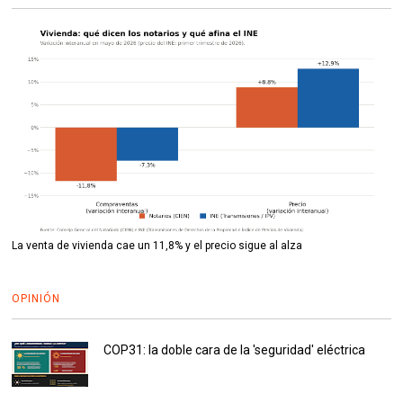
La venta de vivienda cae un 11,8% y el precio sigue al alza
OPINIÓN
COP31: la doble cara de la 'seguridad' eléctrica