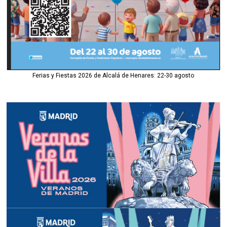
Ferias y Fiestas 2026 de Alcalá de Henares: 22-30 agosto