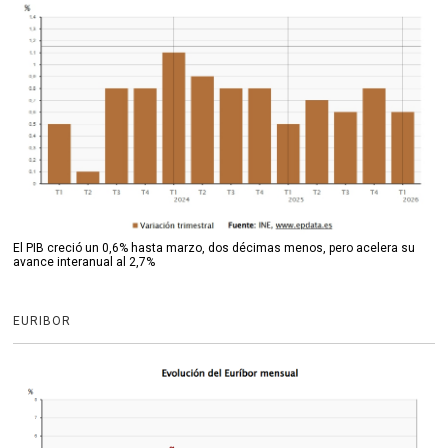
El PIB creció un 0,6% hasta marzo, dos décimas menos, pero acelera su
avance interanual al 2,7%
EURIBOR