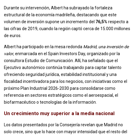
Durante su intervención, Albert ha subrayado la fortaleza
estructural de la economía madrileña, destacando que este
volumen de inversión supone un incremento del
76,5%
respecto a
las cifras de 2019, cuando la región captó cerca de 15.000 millones
de euros.
Albert ha participado en la mesa redonda
Madrid, una inversión de
valor
, enmarcada en el Spain Investors Day, organizado por la
consultora Estudio de Comunicación. Allí, ha señalado que el
Ejecutivo autonómico continúa trabajando para captar talento
ofreciendo seguridad jurídica, estabilidad institucional y una
fiscalidad incentivadora para los negocios, con iniciativas como el
próximo Plan Industrial 2026-2030 para consolidarse como
referencia en sectores estratégicos como el aeroespacial, el
biofarmacéutico o tecnologías de la información.
Un crecimiento muy superior a la media nacional
Los datos presentados por la Consejería revelan que Madrid no
solo crece, sino que lo hace con mayor intensidad que el resto del