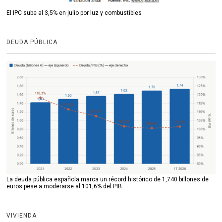
El IPC sube al 3,5% en julio por luz y combustibles
DEUDA PÚBLICA
La deuda pública española marca un récord histórico de 1,740 billones de
euros pese a moderarse al 101,6% del PIB
VIVIENDA