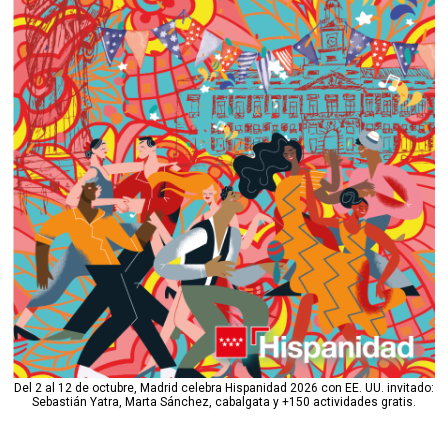
Del 2 al 12 de octubre, Madrid celebra Hispanidad 2026 con EE. UU. invitado:
Sebastián Yatra, Marta Sánchez, cabalgata y +150 actividades gratis.