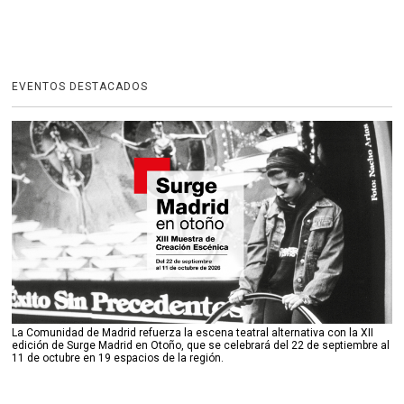
EVENTOS DESTACADOS
La Comunidad de Madrid refuerza la escena teatral alternativa con la XII
edición de Surge Madrid en Otoño, que se celebrará del 22 de septiembre al
11 de octubre en 19 espacios de la región.