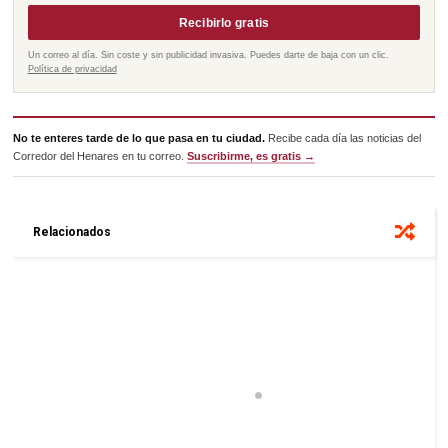
Recibirlo gratis
Un correo al día. Sin coste y sin publicidad invasiva. Puedes darte de baja con un clic.
Política de privacidad
No te enteres tarde de lo que pasa en tu ciudad.
Recibe cada día las noticias del
Corredor del Henares en tu correo.
Suscribirme, es gratis →
Relacionados