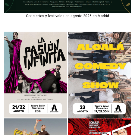
Conciertos y festivales en agosto 2026 en Madrid