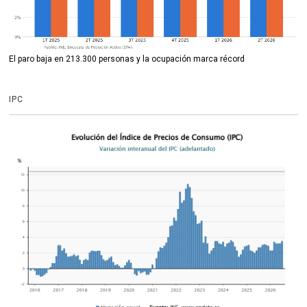
El paro baja en 213.300 personas y la ocupación marca récord
IPC