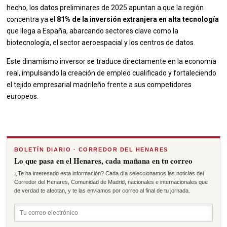
hecho, los datos preliminares de 2025 apuntan a que la región
concentra ya el
81% de la inversión extranjera en alta tecnología
que llega a España, abarcando sectores clave como la
biotecnología, el sector aeroespacial y los centros de datos.
Este dinamismo inversor se traduce directamente en la economía
real, impulsando la creación de empleo cualificado y fortaleciendo
el tejido empresarial madrileño frente a sus competidores
europeos.
BOLETÍN DIARIO · CORREDOR DEL HENARES
Lo que pasa en el Henares, cada mañana en tu correo
¿Te ha interesado esta información? Cada día seleccionamos las noticias del
Corredor del Henares, Comunidad de Madrid, nacionales e internacionales que
de verdad te afectan, y te las enviamos por correo al final de tu jornada.