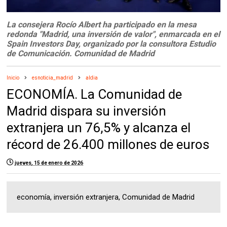
La consejera Rocío Albert ha participado en la mesa
redonda "Madrid, una inversión de valor", enmarcada en el
Spain Investors Day, organizado por la consultora Estudio
de Comunicación. Comunidad de Madrid
Inicio
esnoticia_madrid
aldia
ECONOMÍA. La Comunidad de
Madrid dispara su inversión
extranjera un 76,5% y alcanza el
récord de 26.400 millones de euros
jueves, 15 de enero de 2026
economía, inversión extranjera, Comunidad de Madrid