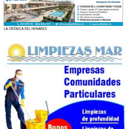
LA CRÓNICA DEL HENARES