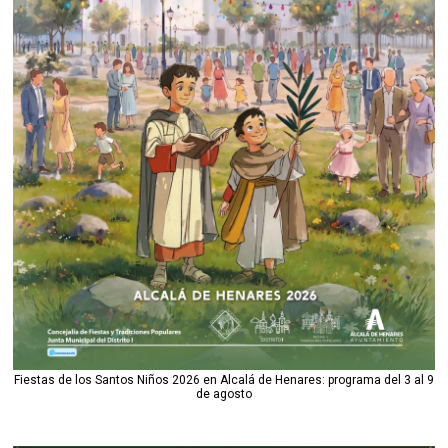
Fiestas de los Santos Niños 2026 en Alcalá de Henares: programa del 3 al 9
de agosto