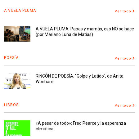
A VUELA PLUMA
Ver todo
A VUELA PLUMA. Papas y mamás, eso NO se hace
(por Mariano Luna de Matías)
POESÍA
Ver todo
RINCÓN DE POESÍA. "Golpe y Latido", de Anita
Wonham
LIBROS
Ver todo
«A pesar de todo»: Fred Pearce y la esperanza
climática