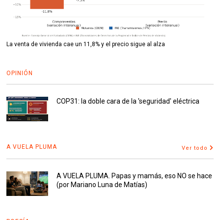
La venta de vivienda cae un 11,8% y el precio sigue al alza
OPINIÓN
COP31: la doble cara de la 'seguridad' eléctrica
A VUELA PLUMA
Ver todo
A VUELA PLUMA. Papas y mamás, eso NO se hace
(por Mariano Luna de Matías)