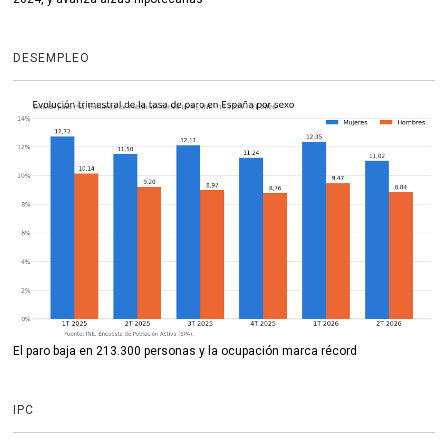
DESEMPLEO
El paro baja en 213.300 personas y la ocupación marca récord
IPC