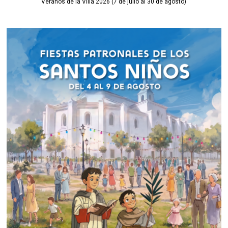
Veranos de la Villa 2026 (7 de julio al 30 de agosto)