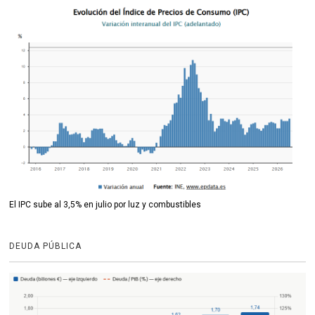
El IPC sube al 3,5% en julio por luz y combustibles
DEUDA PÚBLICA