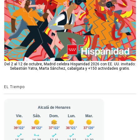
Del 2 al 12 de octubre, Madrid celebra Hispanidad 2026 con EE. UU. invitado:
Sebastián Yatra, Marta Sánchez, cabalgata y +150 actividades gratis.
EL Tiempo