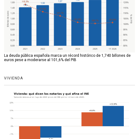
La deuda pública española marca un récord histórico de 1,740 billones de
euros pese a moderarse al 101,6% del PIB
VIVIENDA