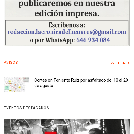
AVISOS
Ver todo
Cortes en Teniente Ruiz por asfaltado del 10 al 20
de agosto
EVENTOS DESTACADOS