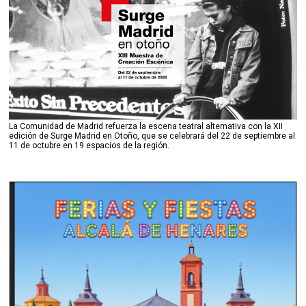
La Comunidad de Madrid refuerza la escena teatral alternativa con la XII
edición de Surge Madrid en Otoño, que se celebrará del 22 de septiembre al
11 de octubre en 19 espacios de la región.