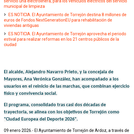
servicio una electrolinera, para los vehículos eléctricos del servicio
municipal de limpieza
ES NOTICIA. El Ayuntamiento de Torrejón destina 8 millones de
euros de Fondos NextGenerationEU para rehabilitación de
viviendas antiguas
ES NOTICIA. El Ayuntamiento de Torrejón aprovecha el periodo
estival para realizar reformas en los 21 centros públicos de la
ciudad
El alcalde, Alejandro Navarro Prieto, y la concejala de
Mayores, Ana Verónica González, han acompañado a los
usuarios en el reinicio de las marchas, que combinan ejercicio
físico y convivencia social.
El programa, consolidado tras casi dos décadas de
trayectoria, se alinea con los objetivos de Torrejón como
"Ciudad Europea del Deporte 2026".
09 enero 2026.- El Ayuntamiento de Torrejón de Ardoz, a través de