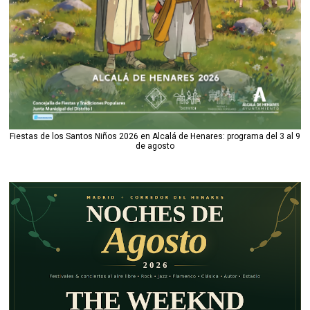
Fiestas de los Santos Niños 2026 en Alcalá de Henares: programa del 3 al 9
de agosto