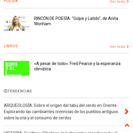
POESÍA
Ver todo
RINCÓN DE POESÍA. "Golpe y Latido", de Anita
Wonham
LIBROS
Ver todo
«A pesar de todo»: Fred Pearce y la esperanza
climática
TENDENCIAS
ARQUEOLOGÍA. Sobre el origen del tabú del cerdo en Oriente.
Explorando las cambiantes creencias de los pueblos antiguos
sobre la cría y el consumo de cerdos