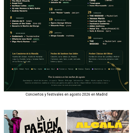
Conciertos y festivales en agosto 2026 en Madrid