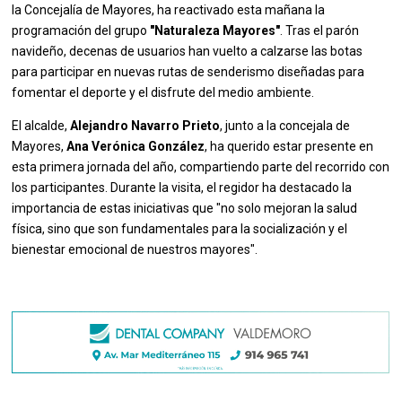
la Concejalía de Mayores, ha reactivado esta mañana la
programación del grupo
"Naturaleza Mayores"
. Tras el parón
navideño, decenas de usuarios han vuelto a calzarse las botas
para participar en nuevas rutas de senderismo diseñadas para
fomentar el deporte y el disfrute del medio ambiente.
El alcalde,
Alejandro Navarro Prieto
, junto a la concejala de
Mayores,
Ana Verónica González
, ha querido estar presente en
esta primera jornada del año, compartiendo parte del recorrido con
los participantes. Durante la visita, el regidor ha destacado la
importancia de estas iniciativas que "no solo mejoran la salud
física, sino que son fundamentales para la socialización y el
bienestar emocional de nuestros mayores".