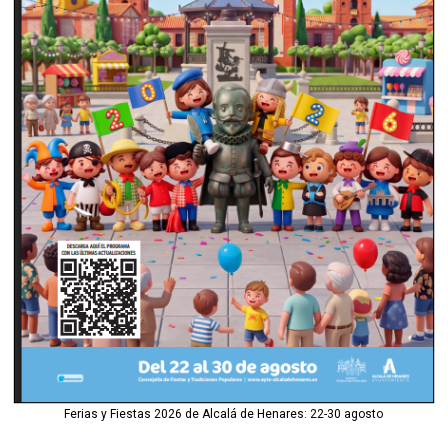
Ferias y Fiestas 2026 de Alcalá de Henares: 22-30 agosto