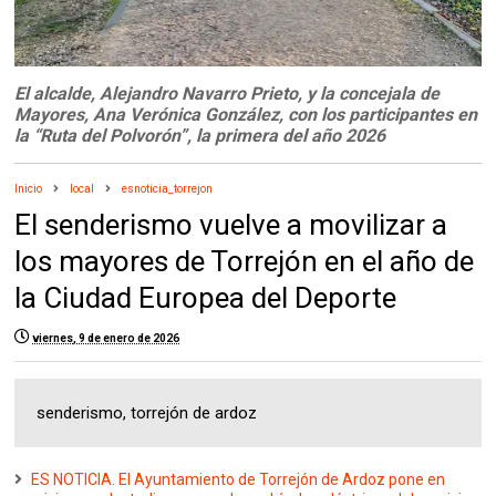
El alcalde, Alejandro Navarro Prieto, y la concejala de
Mayores, Ana Verónica González, con los participantes en
la “Ruta del Polvorón”, la primera del año 2026
Inicio
local
esnoticia_torrejon
El senderismo vuelve a movilizar a
los mayores de Torrejón en el año de
la Ciudad Europea del Deporte
viernes, 9 de enero de 2026
senderismo, torrejón de ardoz
ES NOTICIA. El Ayuntamiento de Torrejón de Ardoz pone en