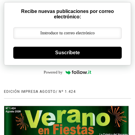
Recibe nuevas publicaciones por correo
electrónico:
Suscríbete
Powered by
EDICIÓN IMPRESA AGOSTO/ Nº 1.424