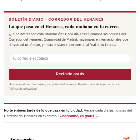
BOLETÍN DIARIO · CORREDOR DEL HENARES
Lo que pasa en el Henares, cada mañana en tu correo
¿Te ha interesado esta información? Cada día seleccionamos las noticias del
Corredor del Henares, Comunidad de Madrid, nacionales e internacionales que
de verdad te afectan, y te las enviamos por correo al final de tu jornada.
Recibirlo gratis
Un correo al día. Sin coste y sin publicidad invasiva. Puedes darte de baja con un clic.
Política de privacidad
No te enteres tarde de lo que pasa en tu ciudad.
Recibe cada día las noticias del
Corredor del Henares en tu correo.
Suscribirme, es gratis →
Relacionados