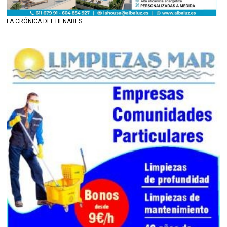
LA CRÓNICA DEL HENARES