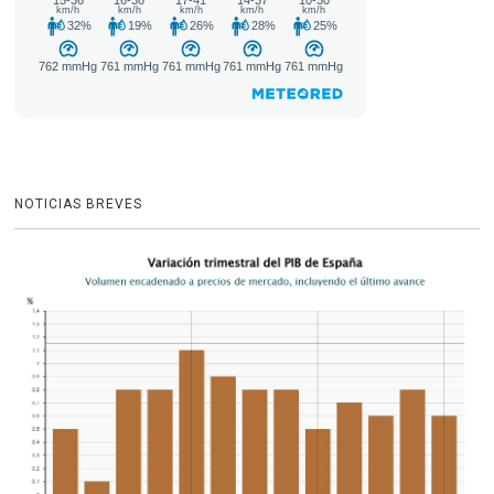
NOTICIAS BREVES