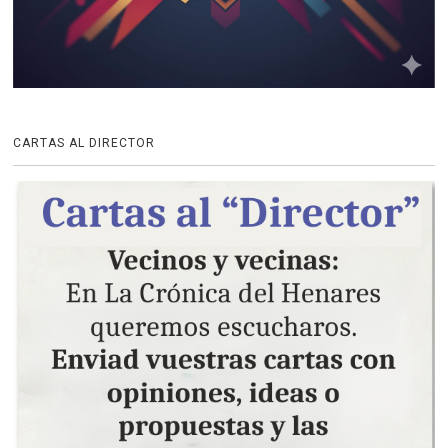
CARTAS AL DIRECTOR