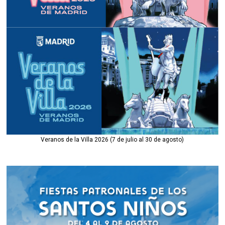
Veranos de la Villa 2026 (7 de julio al 30 de agosto)