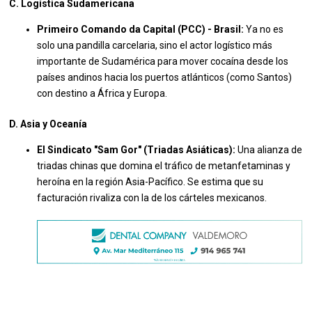
C. Logística Sudamericana
Primeiro Comando da Capital (PCC) - Brasil:
Ya no es
solo una pandilla carcelaria, sino el actor logístico más
importante de Sudamérica para mover cocaína desde los
países andinos hacia los puertos atlánticos (como Santos)
con destino a África y Europa.
D. Asia y Oceanía
El Sindicato "Sam Gor" (Triadas Asiáticas):
Una alianza de
triadas chinas que domina el tráfico de metanfetaminas y
heroína en la región Asia-Pacífico. Se estima que su
facturación rivaliza con la de los cárteles mexicanos.