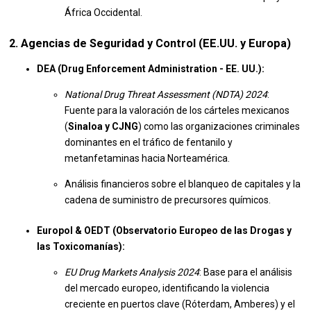
África Occidental.
2. Agencias de Seguridad y Control (EE.UU. y Europa)
DEA (Drug Enforcement Administration - EE. UU.):
National Drug Threat Assessment (NDTA) 2024
:
Fuente para la valoración de los cárteles mexicanos
(
Sinaloa y CJNG
) como las organizaciones criminales
dominantes en el tráfico de fentanilo y
metanfetaminas hacia Norteamérica.
Análisis financieros sobre el blanqueo de capitales y la
cadena de suministro de precursores químicos.
Europol & OEDT (Observatorio Europeo de las Drogas y
las Toxicomanías):
EU Drug Markets Analysis 2024
: Base para el análisis
del mercado europeo, identificando la violencia
creciente en puertos clave (Róterdam, Amberes) y el