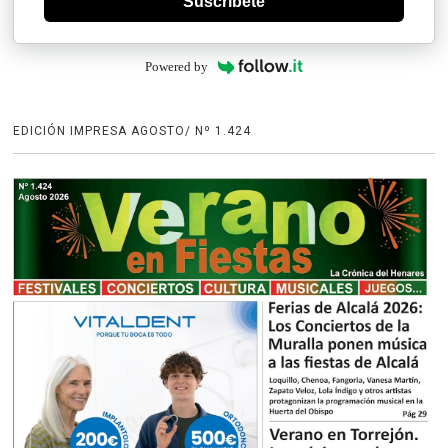
Suscríbete
Powered by
EDICIÓN IMPRESA AGOSTO/ Nº 1.424