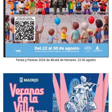
Ferias y Fiestas 2026 de Alcalá de Henares: 22-30 agosto