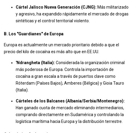
Cártel Jalisco Nueva Generación (CJNG):
Más militarizado
y agresivo, ha expandido rápidamente el mercado de drogas
sintéticas y el control territorial violento.
B. Los "Guardianes" de Europa
Europa es actualmente un mercado prioritario debido a que el
precio del kilo de cocaína es más alto que en EE.UU.
'Ndrangheta (Italia):
Considerada la organización criminal
más poderosa de Europa. Controla la importación de
cocaína a gran escala a través de puertos clave como
Róterdam (Países Bajos), Amberes (Bélgica) y Gioia Tauro
(Italia).
Cárteles de los Balcanes (Albania/Serbia/Montenegro):
Han ganado cuota de mercado eliminando intermediarios,
comprando directamente en Sudamérica y controlando la
logística marítima hacia Europa y la distribución terrestre.