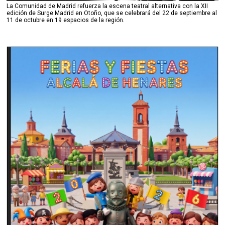
La Comunidad de Madrid refuerza la escena teatral alternativa con la XII
edición de Surge Madrid en Otoño, que se celebrará del 22 de septiembre al
11 de octubre en 19 espacios de la región.