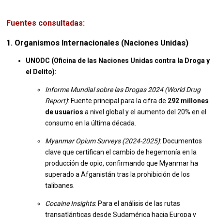
Fuentes consultadas:
1. Organismos Internacionales (Naciones Unidas)
UNODC (Oficina de las Naciones Unidas contra la Droga y
el Delito):
Informe Mundial sobre las Drogas 2024 (World Drug
Report)
: Fuente principal para la cifra de
292 millones
de usuarios
a nivel global y el aumento del 20% en el
consumo en la última década.
Myanmar Opium Surveys (2024-2025)
: Documentos
clave que certifican el cambio de hegemonía en la
producción de opio, confirmando que Myanmar ha
superado a Afganistán tras la prohibición de los
talibanes.
Cocaine Insights
: Para el análisis de las rutas
transatlánticas desde Sudamérica hacia Europa y