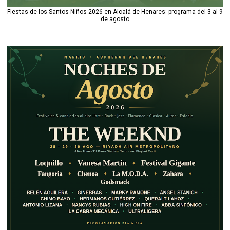
Fiestas de los Santos Niños 2026 en Alcalá de Henares: programa del 3 al 9
de agosto