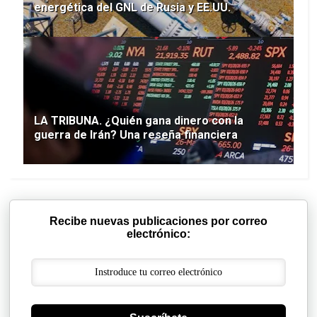
energética del GNL de Rusia y EE.UU.
LA TRIBUNA. ¿Quién gana dinero con la
guerra de Irán? Una reseña financiera
Recibe nuevas publicaciones por correo
electrónico: