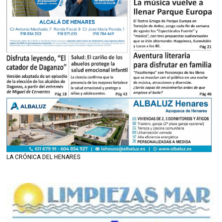
LA CRÓNICA DEL HENARES