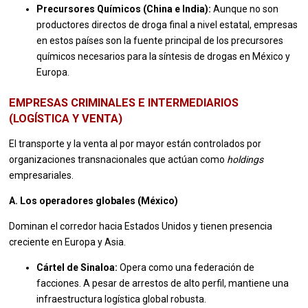
Precursores Químicos (China e India):
Aunque no son
productores directos de droga final a nivel estatal, empresas
en estos países son la fuente principal de los precursores
químicos necesarios para la síntesis de drogas en México y
Europa.
EMPRESAS CRIMINALES E INTERMEDIARIOS
(LOGÍSTICA Y VENTA)
El transporte y la venta al por mayor están controlados por
organizaciones transnacionales que actúan como
holdings
empresariales.
A. Los operadores globales (México)
Dominan el corredor hacia Estados Unidos y tienen presencia
creciente en Europa y Asia.
Cártel de Sinaloa:
Opera como una federación de
facciones. A pesar de arrestos de alto perfil, mantiene una
infraestructura logística global robusta.