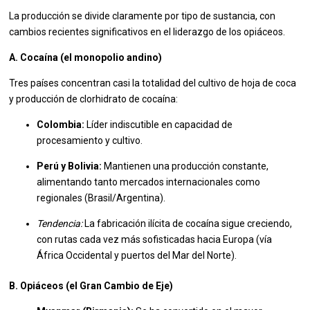
La producción se divide claramente por tipo de sustancia, con
cambios recientes significativos en el liderazgo de los opiáceos.
A. Cocaína (el monopolio andino)
Tres países concentran casi la totalidad del cultivo de hoja de coca
y producción de clorhidrato de cocaína:
Colombia:
Líder indiscutible en capacidad de
procesamiento y cultivo.
Perú y Bolivia:
Mantienen una producción constante,
alimentando tanto mercados internacionales como
regionales (Brasil/Argentina).
Tendencia:
La fabricación ilícita de cocaína sigue creciendo,
con rutas cada vez más sofisticadas hacia Europa (vía
África Occidental y puertos del Mar del Norte).
B. Opiáceos (el Gran Cambio de Eje)