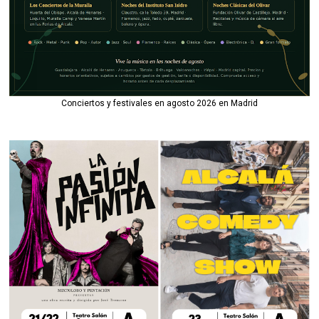
Conciertos y festivales en agosto 2026 en Madrid