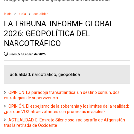
Inicio
aldia
actualidad
LA TRIBUNA. INFORME GLOBAL
2026: GEOPOLÍTICA DEL
NARCOTRÁFICO
lunes, 5 de enero de 2026
actualidad, narcotráfico, geopolítica
OPINIÓN. La paradoja transatlántica: un destino común, dos
estrategias de supervivencia
OPINIÓN. El espejismo de la soberanía y los límites de la realidad:
¿por qué VOX atrae votantes con promesas inviables?
ACTUALIDAD. El Emirato Silencioso: radiografía de Afganistán
tras la retirada de Occidente