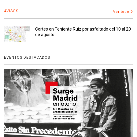
AVISOS
Ver todo
Cortes en Teniente Ruiz por asfaltado del 10 al 20
de agosto
EVENTOS DESTACADOS