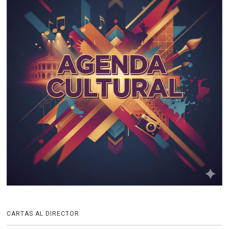
CARTAS AL DIRECTOR