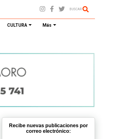
BUSCAR
CULTURA
Más
Recibe nuevas publicaciones por
correo electrónico: