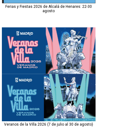
Ferias y Fiestas 2026 de Alcalá de Henares: 22-30
agosto
Veranos de la Villa 2026 (7 de julio al 30 de agosto)