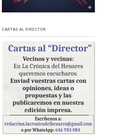
CARTAS AL DIRECTOR