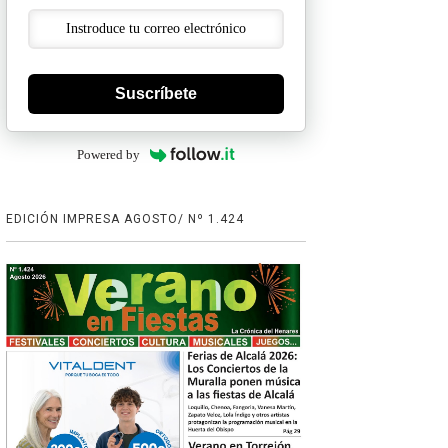
Suscríbete
Powered by
EDICIÓN IMPRESA AGOSTO/ Nº 1.424