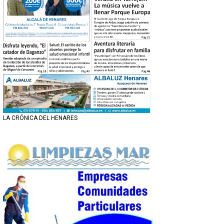
LA CRÓNICA DEL HENARES