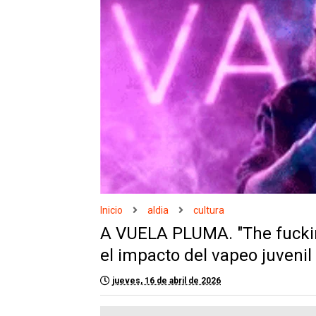
Inicio
aldia
cultura
A VUELA PLUMA. "The fuckin
el impacto del vapeo juveni
jueves, 16 de abril de 2026