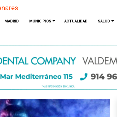
enares
MADRID
MUNICIPIOS
ACTUALIDAD
SALUD