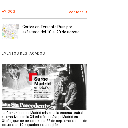
AVISOS
Ver todo
Cortes en Teniente Ruiz por
asfaltado del 10 al 20 de agosto
EVENTOS DESTACADOS
La Comunidad de Madrid refuerza la escena teatral
alternativa con la XII edición de Surge Madrid en
Otoño, que se celebrará del 22 de septiembre al 11 de
octubre en 19 espacios de la región.