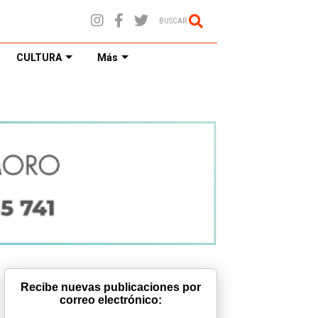
BUSCAR
CULTURA
Más
Recibe nuevas publicaciones por
correo electrónico: