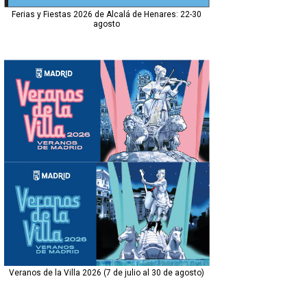
Ferias y Fiestas 2026 de Alcalá de Henares: 22-30
agosto
Veranos de la Villa 2026 (7 de julio al 30 de agosto)