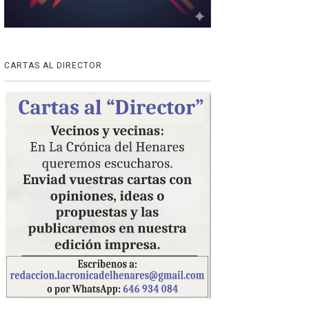
CARTAS AL DIRECTOR