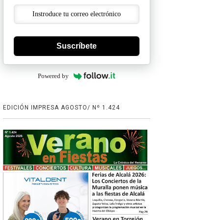
Suscríbete
Powered by
EDICIÓN IMPRESA AGOSTO/ Nº 1.424