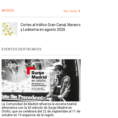
AVISOS
Ver todo
Cortes al tráfico Gran Canal, Navarro
y Ledesma en agosto 2026
EVENTOS DESTACADOS
La Comunidad de Madrid refuerza la escena teatral
alternativa con la XII edición de Surge Madrid en
Otoño, que se celebrará del 22 de septiembre al 11 de
octubre en 19 espacios de la región.