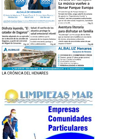
LA CRÓNICA DEL HENARES