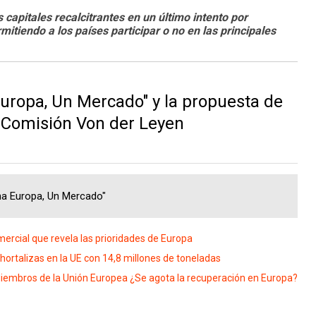
 capitales recalcitrantes en un último intento por
mitiendo a los países participar o no en las principales
uropa, Un Mercado" y la propuesta de
a Comisión Von der Leyen
na Europa, Un Mercado"
mercial que revela las prioridades de Europa
ortalizas en la UE con 14,8 millones de toneladas
iembros de la Unión Europea ¿Se agota la recuperación en Europa?