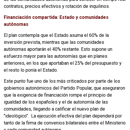
contratos, precios efectivos y rotación de inquilinos.
Financiación compartida: Estado y comunidades
autónomas
El plan contempla que el Estado asuma el 60% de la
inversión prevista, mientras que las comunidades
autónomas aportarán el 40% restante. Esto supone un
esfuerzo mayor para las autonomías que en planes
anteriores, en los que aportaban el 25% del presupuesto y
el resto lo ponía el Estado.
Este punto fue uno de los más criticados por parte de los
gobiernos autonómicos del Partido Popular, que aseguraron
que la exigencia de financiación rompe el principio de
igualdad de los españoles y el de autonomía de las
comunidades, llegando a calificar el nuevo plan de
"ideológico". La ejecución efectiva del plan dependerá por
tanto de la firma de convenios bilaterales entre el Ministerio
y cada comunidad autónoma.