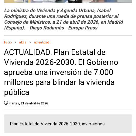
La ministra de Vivienda y Agenda Urbana, Isabel
Rodríguez, durante una rueda de prensa posterior al
Consejo de Ministros, a 21 de abril de 2026, en Madrid
(España). - Diego Radamés - Europa Press
Inicio
aldia
actualidad
ACTUALIDAD. Plan Estatal de
Vivienda 2026-2030. El Gobierno
aprueba una inversión de 7.000
millones para blindar la vivienda
pública
martes, 21 de abril de 2026
Plan Estatal de Vivienda 2026-2030, inversiones