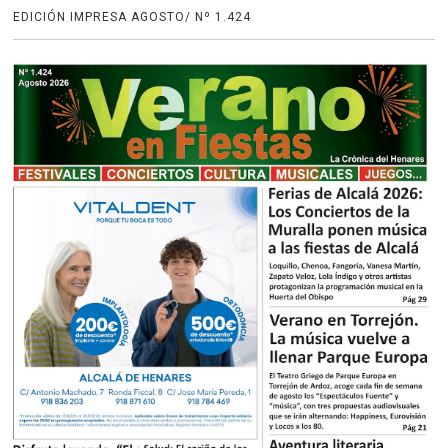
EDICIÓN IMPRESA AGOSTO/ Nº 1.424