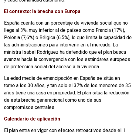
El contexto: la brecha con Europa
España cuenta con un porcentaje de vivienda social que no
llega al 3%, muy inferior al de países como Francia (17%),
Polonia (7,6%) o Bélgica (6,5%), lo que limita la capacidad de
las administraciones para intervenir en el mercado. La
ministra Isabel Rodríguez ha defendido que el plan busca
avanzar hacia la convergencia con los estándares europeos
de protección social del acceso a la vivienda.
La edad media de emancipación en España se sitúa en
torno a los 30 años, y tan solo el 37% de los menores de 35
años tiene una casa en propiedad. El plan sitúa la reducción
de esta brecha generacional como uno de sus
compromisos centrales.
Calendario de aplicación
El plan entra en vigor con efectos retroactivos desde el 1