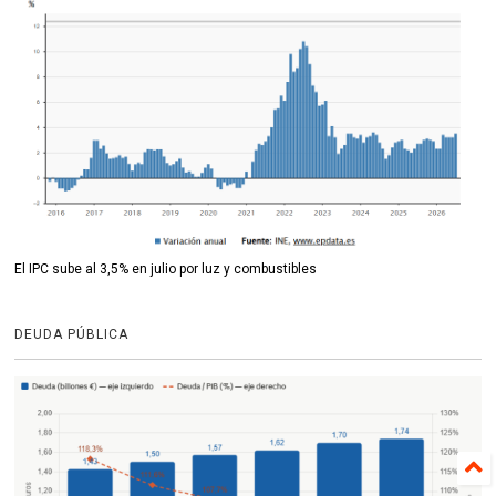
El IPC sube al 3,5% en julio por luz y combustibles
DEUDA PÚBLICA