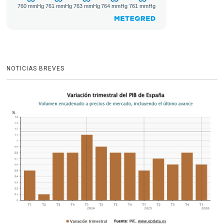
NOTICIAS BREVES