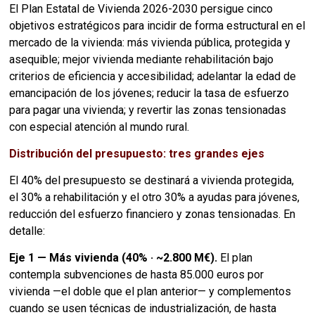
El Plan Estatal de Vivienda 2026-2030 persigue cinco
objetivos estratégicos para incidir de forma estructural en el
mercado de la vivienda: más vivienda pública, protegida y
asequible; mejor vivienda mediante rehabilitación bajo
criterios de eficiencia y accesibilidad; adelantar la edad de
emancipación de los jóvenes; reducir la tasa de esfuerzo
para pagar una vivienda; y revertir las zonas tensionadas
con especial atención al mundo rural.
Distribución del presupuesto: tres grandes ejes
El 40% del presupuesto se destinará a vivienda protegida,
el 30% a rehabilitación y el otro 30% a ayudas para jóvenes,
reducción del esfuerzo financiero y zonas tensionadas. En
detalle:
Eje 1 — Más vivienda (40% · ~2.800 M€).
El plan
contempla subvenciones de hasta 85.000 euros por
vivienda —el doble que el plan anterior— y complementos
cuando se usen técnicas de industrialización, de hasta