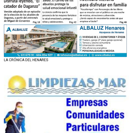
LA CRÓNICA DEL HENARES