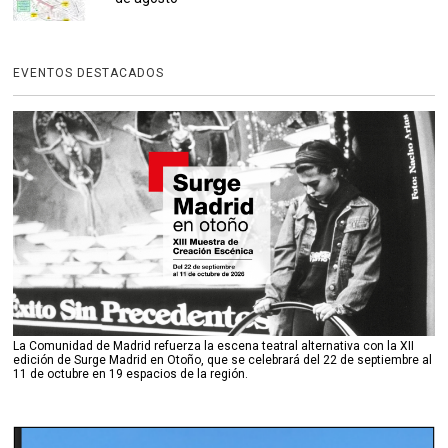
EVENTOS DESTACADOS
La Comunidad de Madrid refuerza la escena teatral alternativa con la XII
edición de Surge Madrid en Otoño, que se celebrará del 22 de septiembre al
11 de octubre en 19 espacios de la región.