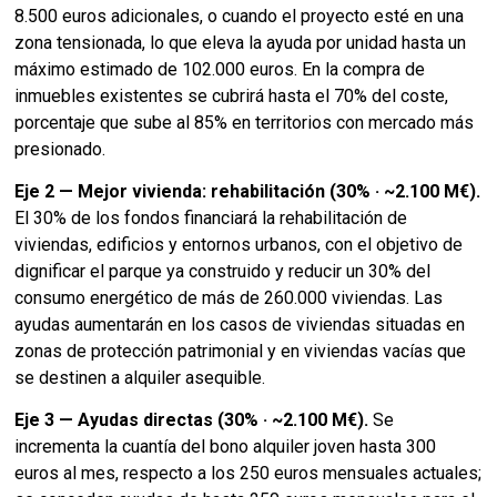
8.500 euros adicionales, o cuando el proyecto esté en una
zona tensionada, lo que eleva la ayuda por unidad hasta un
máximo estimado de 102.000 euros. En la compra de
inmuebles existentes se cubrirá hasta el 70% del coste,
porcentaje que sube al 85% en territorios con mercado más
presionado.
Eje 2 — Mejor vivienda: rehabilitación (30% · ~2.100 M€).
El 30% de los fondos financiará la rehabilitación de
viviendas, edificios y entornos urbanos, con el objetivo de
dignificar el parque ya construido y reducir un 30% del
consumo energético de más de 260.000 viviendas. Las
ayudas aumentarán en los casos de viviendas situadas en
zonas de protección patrimonial y en viviendas vacías que
se destinen a alquiler asequible.
Eje 3 — Ayudas directas (30% · ~2.100 M€).
Se
incrementa la cuantía del bono alquiler joven hasta 300
euros al mes, respecto a los 250 euros mensuales actuales;