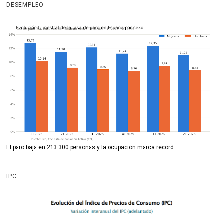
DESEMPLEO
El paro baja en 213.300 personas y la ocupación marca récord
IPC