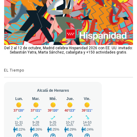
Del 2 al 12 de octubre, Madrid celebra Hispanidad 2026 con EE. UU. invitado:
Sebastián Yatra, Marta Sánchez, cabalgata y +150 actividades gratis.
EL Tiempo