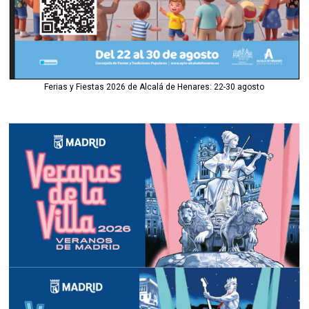
Ferias y Fiestas 2026 de Alcalá de Henares: 22-30 agosto