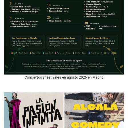
Conciertos y festivales en agosto 2026 en Madrid