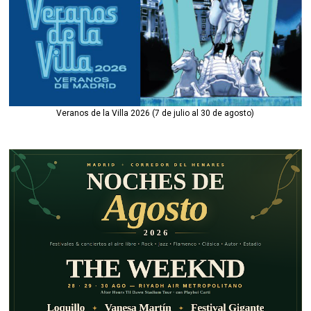
Veranos de la Villa 2026 (7 de julio al 30 de agosto)