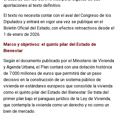
aportaciones al texto definitivo.
El texto no necesita contar con el aval del Congreso de los
Diputados y entrará en vigor una vez se publique en el
Boletín Oficial del Estado, con efectos retroactivos desde el
1 de enero de 2026.
Marco y objetivos: el quinto pilar del Estado de
Bienestar
Según el documento publicado por el Ministerio de Vivienda
y Agenda Urbana, el Plan contará con una dotación histórica
de 7.000 millones de euros que permitirá dar un paso
decisivo en la construcción de un sistema público de
vivienda en estándares europeos que consolide la vivienda
como el quinto pilar del Estado del Bienestar. Se trata del
primer plan bajo el paraguas jurídico de la Ley de Vivienda,
que contempla la vivienda como un derecho y no como un
bien de mercado.