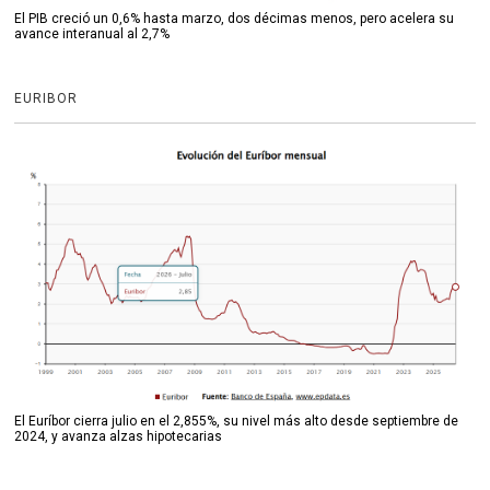
El PIB creció un 0,6% hasta marzo, dos décimas menos, pero acelera su
avance interanual al 2,7%
EURIBOR
El Euríbor cierra julio en el 2,855%, su nivel más alto desde septiembre de
2024, y avanza alzas hipotecarias