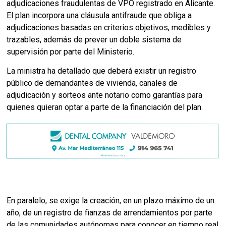
adjudicaciones fraudulentas de VPO registrado en Alicante.
El plan incorpora una cláusula antifraude que obliga a
adjudicaciones basadas en criterios objetivos, medibles y
trazables, además de prever un doble sistema de
supervisión por parte del Ministerio.
La ministra ha detallado que deberá existir un registro
público de demandantes de vivienda, canales de
adjudicación y sorteos ante notario como garantías para
quienes quieran optar a parte de la financiación del plan.
En paralelo, se exige la creación, en un plazo máximo de un
año, de un registro de fianzas de arrendamientos por parte
de las comunidades autónomas para conocer en tiempo real