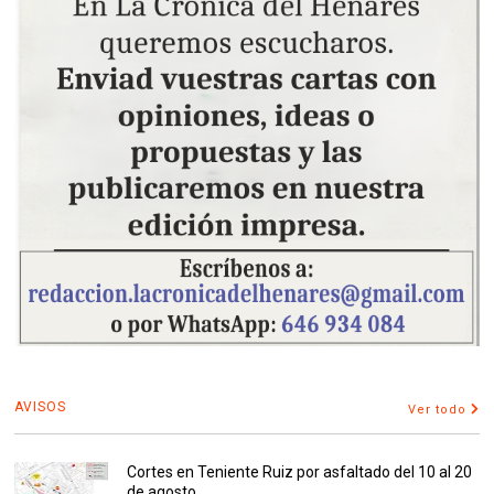
AVISOS
Ver todo
Cortes en Teniente Ruiz por asfaltado del 10 al 20
de agosto