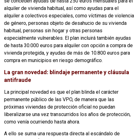
se conceden ayudas de hasta 250 euros mensuales para el
alquiler de vivienda habitual, así como ayudas para el
alquiler a colectivos especiales, como víctimas de violencia
de género, personas objeto de desahucio de su vivienda
habitual, personas sin hogar y otras personas
especialmente vulnerables. El plan incluirá también ayudas
de hasta 30.000 euros para alquiler con opción a compra de
vivienda protegida, y ayudas de más de 10.800 euros para
compra en municipios en riesgo demográfico.
La gran novedad: blindaje permanente y cláusula
antifraude
La principal novedad es que el plan blinda el carácter
permanente público de las VPO, de manera que las
próximas viviendas de protección oficial no puedan
liberalizarse una vez transcurridos los años de protección,
como venía ocurriendo hasta ahora.
A ello se suma una respuesta directa al escándalo de