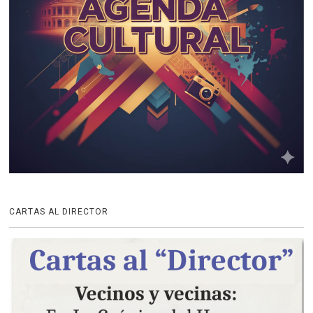
CARTAS AL DIRECTOR