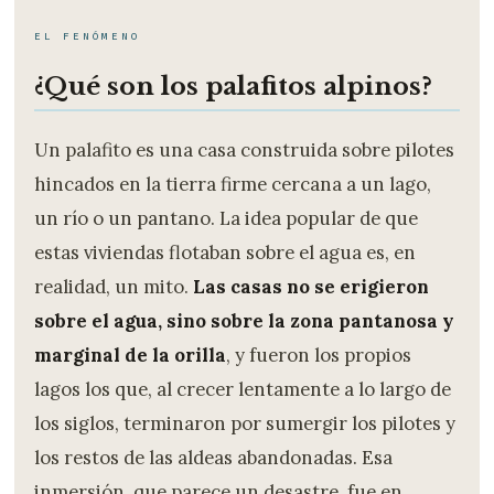
EL FENÓMENO
¿Qué son los palafitos alpinos?
Un palafito es una casa construida sobre pilotes
hincados en la tierra firme cercana a un lago,
un río o un pantano. La idea popular de que
estas viviendas flotaban sobre el agua es, en
realidad, un mito.
Las casas no se erigieron
sobre el agua, sino sobre la zona pantanosa y
marginal de la orilla
, y fueron los propios
lagos los que, al crecer lentamente a lo largo de
los siglos, terminaron por sumergir los pilotes y
los restos de las aldeas abandonadas. Esa
inmersión, que parece un desastre, fue en