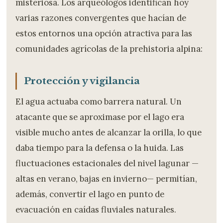
misteriosa. Los arqueólogos identifican hoy
varias razones convergentes que hacían de
estos entornos una opción atractiva para las
comunidades agrícolas de la prehistoria alpina:
Protección y vigilancia
El agua actuaba como barrera natural. Un
atacante que se aproximase por el lago era
visible mucho antes de alcanzar la orilla, lo que
daba tiempo para la defensa o la huida. Las
fluctuaciones estacionales del nivel lagunar —
altas en verano, bajas en invierno— permitían,
además, convertir el lago en punto de
evacuación en caídas fluviales naturales.