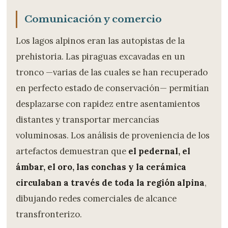
Comunicación y comercio
Los lagos alpinos eran las autopistas de la
prehistoria. Las piraguas excavadas en un
tronco —varias de las cuales se han recuperado
en perfecto estado de conservación— permitían
desplazarse con rapidez entre asentamientos
distantes y transportar mercancías
voluminosas. Los análisis de proveniencia de los
artefactos demuestran que
el pedernal, el
ámbar, el oro, las conchas y la cerámica
circulaban a través de toda la región alpina
,
dibujando redes comerciales de alcance
transfronterizo.