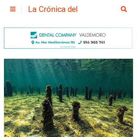
La Crónica del
Henares