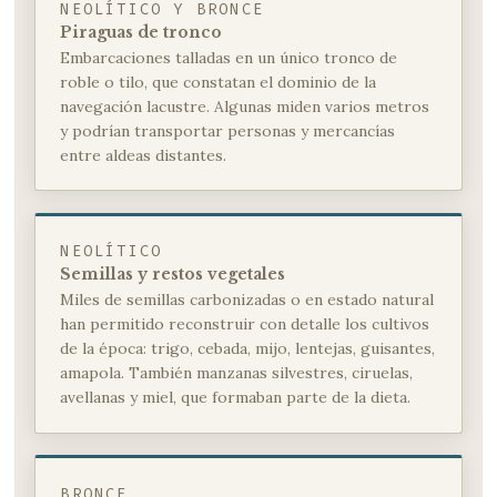
NEOLÍTICO Y BRONCE
Piraguas de tronco
Embarcaciones talladas en un único tronco de
roble o tilo, que constatan el dominio de la
navegación lacustre. Algunas miden varios metros
y podrían transportar personas y mercancías
entre aldeas distantes.
NEOLÍTICO
Semillas y restos vegetales
Miles de semillas carbonizadas o en estado natural
han permitido reconstruir con detalle los cultivos
de la época: trigo, cebada, mijo, lentejas, guisantes,
amapola. También manzanas silvestres, ciruelas,
avellanas y miel, que formaban parte de la dieta.
BRONCE