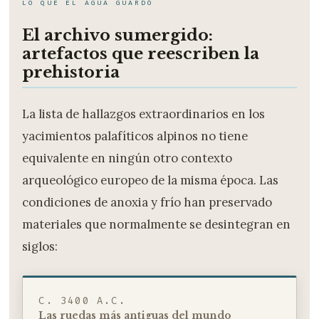
LO QUE EL AGUA GUARDÓ
El archivo sumergido:
artefactos que reescriben la
prehistoria
La lista de hallazgos extraordinarios en los
yacimientos palafíticos alpinos no tiene
equivalente en ningún otro contexto
arqueológico europeo de la misma época. Las
condiciones de anoxia y frío han preservado
materiales que normalmente se desintegran en
siglos:
C. 3400 A.C.
Las ruedas más antiguas del mundo