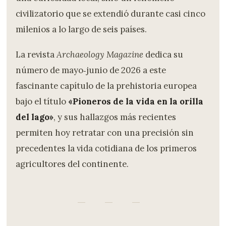
civilizatorio que se extendió durante casi cinco
milenios a lo largo de seis países.
La revista
Archaeology Magazine
dedica su
número de mayo‑junio de 2026 a este
fascinante capítulo de la prehistoria europea
bajo el título
«Pioneros de la vida en la orilla
del lago»
, y sus hallazgos más recientes
permiten hoy retratar con una precisión sin
precedentes la vida cotidiana de los primeros
agricultores del continente.
— — —