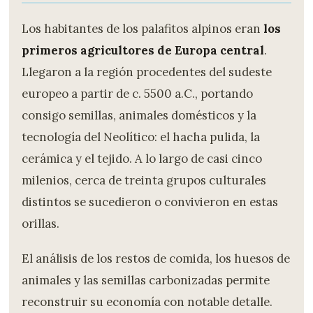
Los habitantes de los palafitos alpinos eran
los
primeros agricultores de Europa central
.
Llegaron a la región procedentes del sudeste
europeo a partir de c. 5500 a.C., portando
consigo semillas, animales domésticos y la
tecnología del Neolítico: el hacha pulida, la
cerámica y el tejido. A lo largo de casi cinco
milenios, cerca de treinta grupos culturales
distintos se sucedieron o convivieron en estas
orillas.
El análisis de los restos de comida, los huesos de
animales y las semillas carbonizadas permite
reconstruir su economía con notable detalle.