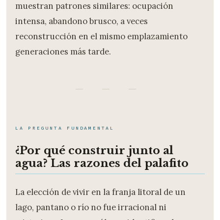
muestran patrones similares: ocupación
intensa, abandono brusco, a veces
reconstrucción en el mismo emplazamiento
generaciones más tarde.
— — —
LA PREGUNTA FUNDAMENTAL
¿Por qué construir junto al
agua? Las razones del palafito
La elección de vivir en la franja litoral de un
lago, pantano o río no fue irracional ni