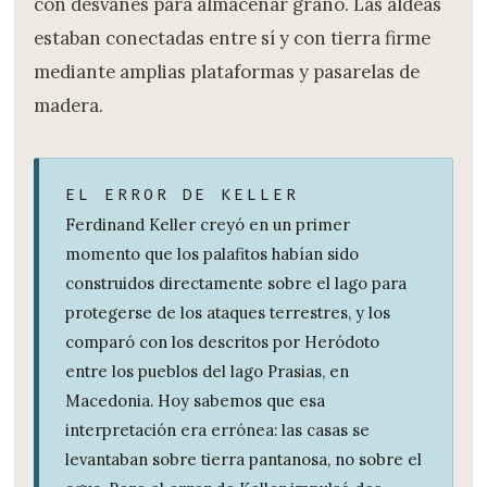
con desvanes para almacenar grano. Las aldeas
estaban conectadas entre sí y con tierra firme
mediante amplias plataformas y pasarelas de
madera.
EL ERROR DE KELLER
Ferdinand Keller creyó en un primer
momento que los palafitos habían sido
construidos directamente sobre el lago para
protegerse de los ataques terrestres, y los
comparó con los descritos por Heródoto
entre los pueblos del lago Prasias, en
Macedonia. Hoy sabemos que esa
interpretación era errónea: las casas se
levantaban sobre tierra pantanosa, no sobre el