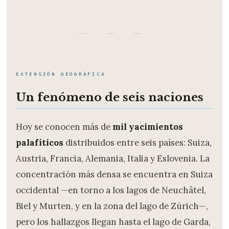
— — —
EXTENSIÓN GEOGRÁFICA
Un fenómeno de seis naciones
Hoy se conocen más de
mil yacimientos
palafíticos
distribuidos entre seis países: Suiza,
Austria, Francia, Alemania, Italia y Eslovenia. La
concentración más densa se encuentra en Suiza
occidental —en torno a los lagos de Neuchâtel,
Biel y Murten, y en la zona del lago de Zúrich—,
pero los hallazgos llegan hasta el lago de Garda,