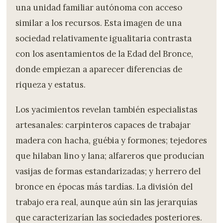
una unidad familiar autónoma con acceso
similar a los recursos. Esta imagen de una
sociedad relativamente igualitaria contrasta
con los asentamientos de la Edad del Bronce,
donde empiezan a aparecer diferencias de
riqueza y estatus.
Los yacimientos revelan también especialistas
artesanales: carpinteros capaces de trabajar
madera con hacha, guébia y formones; tejedores
que hilaban lino y lana; alfareros que producían
vasijas de formas estandarizadas; y herrero del
bronce en épocas más tardías. La división del
trabajo era real, aunque aún sin las jerarquías
que caracterizarían las sociedades posteriores.