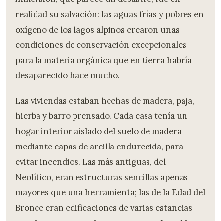
realidad su salvación: las aguas frías y pobres en
oxígeno de los lagos alpinos crearon unas
condiciones de conservación excepcionales
para la materia orgánica que en tierra habría
desaparecido hace mucho.
Las viviendas estaban hechas de madera, paja,
hierba y barro prensado. Cada casa tenía un
hogar interior aislado del suelo de madera
mediante capas de arcilla endurecida, para
evitar incendios. Las más antiguas, del
Neolítico, eran estructuras sencillas apenas
mayores que una herramienta; las de la Edad del
Bronce eran edificaciones de varias estancias