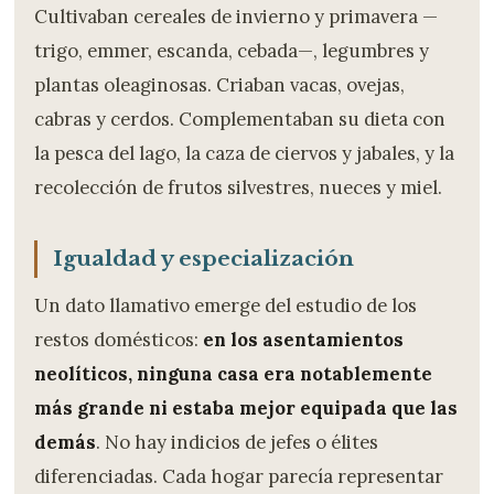
Cultivaban cereales de invierno y primavera —
trigo, emmer, escanda, cebada—, legumbres y
plantas oleaginosas. Criaban vacas, ovejas,
cabras y cerdos. Complementaban su dieta con
la pesca del lago, la caza de ciervos y jabales, y la
recolección de frutos silvestres, nueces y miel.
Igualdad y especialización
Un dato llamativo emerge del estudio de los
restos domésticos:
en los asentamientos
neolíticos, ninguna casa era notablemente
más grande ni estaba mejor equipada que las
demás
. No hay indicios de jefes o élites
diferenciadas. Cada hogar parecía representar