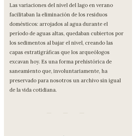
Las variaciones del nivel del lago en verano
facilitaban la eliminación de los residuos
domésticos: arrojados al agua durante el
período de aguas altas, quedaban cubiertos por
los sedimentos al bajar el nivel, creando las
capas estratigráficas que los arqueólogos
excavan hoy. Es una forma prehistórica de
saneamiento que, involuntariamente, ha
preservado para nosotros un archivo sin igual
de la vida cotidiana.
— — —