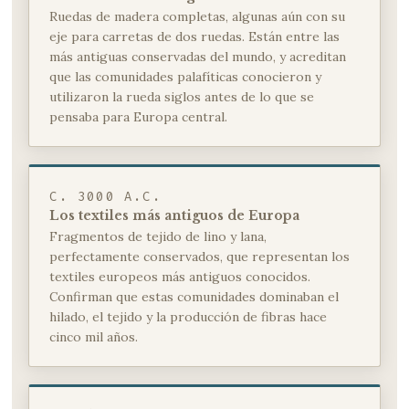
Ruedas de madera completas, algunas aún con su
eje para carretas de dos ruedas. Están entre las
más antiguas conservadas del mundo, y acreditan
que las comunidades palafíticas conocieron y
utilizaron la rueda siglos antes de lo que se
pensaba para Europa central.
C. 3000 A.C.
Los textiles más antiguos de Europa
Fragmentos de tejido de lino y lana,
perfectamente conservados, que representan los
textiles europeos más antiguos conocidos.
Confirman que estas comunidades dominaban el
hilado, el tejido y la producción de fibras hace
cinco mil años.