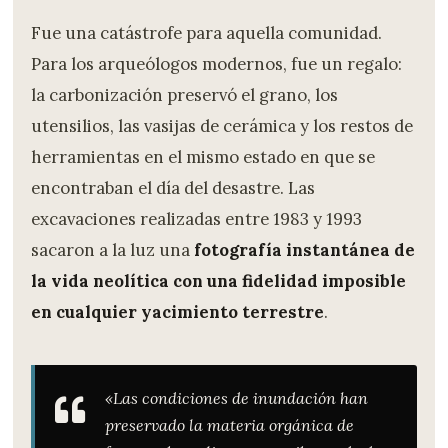
Fue una catástrofe para aquella comunidad.
Para los arqueólogos modernos, fue un regalo:
la carbonización preservó el grano, los
utensilios, las vasijas de cerámica y los restos de
herramientas en el mismo estado en que se
encontraban el día del desastre. Las
excavaciones realizadas entre 1983 y 1993
sacaron a la luz una
fotografía instantánea de
la vida neolítica con una fidelidad imposible
en cualquier yacimiento terrestre
.
«Las condiciones de inundación han
preservado la materia orgánica de