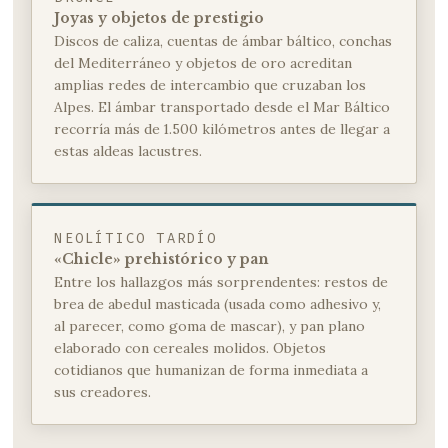
Joyas y objetos de prestigio
Discos de caliza, cuentas de ámbar báltico, conchas
del Mediterráneo y objetos de oro acreditan
amplias redes de intercambio que cruzaban los
Alpes. El ámbar transportado desde el Mar Báltico
recorría más de 1.500 kilómetros antes de llegar a
estas aldeas lacustres.
NEOLÍTICO TARDÍO
«Chicle» prehistórico y pan
Entre los hallazgos más sorprendentes: restos de
brea de abedul masticada (usada como adhesivo y,
al parecer, como goma de mascar), y pan plano
elaborado con cereales molidos. Objetos
cotidianos que humanizan de forma inmediata a
sus creadores.