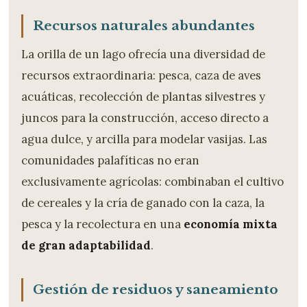
Recursos naturales abundantes
La orilla de un lago ofrecía una diversidad de
recursos extraordinaria: pesca, caza de aves
acuáticas, recolección de plantas silvestres y
juncos para la construcción, acceso directo a
agua dulce, y arcilla para modelar vasijas. Las
comunidades palafíticas no eran
exclusivamente agrícolas: combinaban el cultivo
de cereales y la cría de ganado con la caza, la
pesca y la recolectura en una
economía mixta
de gran adaptabilidad
.
Gestión de residuos y saneamiento