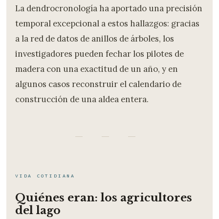
La dendrocronología ha aportado una precisión
temporal excepcional a estos hallazgos: gracias
a la red de datos de anillos de árboles, los
investigadores pueden fechar los pilotes de
madera con una exactitud de un año, y en
algunos casos reconstruir el calendario de
construcción de una aldea entera.
— — —
VIDA COTIDIANA
Quiénes eran: los agricultores
del lago