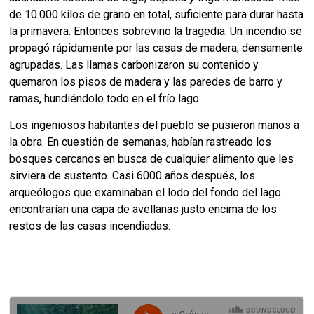
de 10.000 kilos de grano en total, suficiente para durar hasta
la primavera. Entonces sobrevino la tragedia. Un incendio se
propagó rápidamente por las casas de madera, densamente
agrupadas. Las llamas carbonizaron su contenido y
quemaron los pisos de madera y las paredes de barro y
ramas, hundiéndolo todo en el frío lago.
Los ingeniosos habitantes del pueblo se pusieron manos a
la obra. En cuestión de semanas, habían rastreado los
bosques cercanos en busca de cualquier alimento que les
sirviera de sustento. Casi 6000 años después, los
arqueólogos que examinaban el lodo del fondo del lago
encontrarían una capa de avellanas justo encima de los
restos de las casas incendiadas.