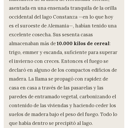
asentada en una ensenada tranquila de la orilla
occidental del lago Constanza —en lo que hoy
es el suroeste de Alemania—, habían tenido una
excelente cosecha. Sus sesenta casas
almacenaban más de
10.000 kilos de cereal
:
trigo, emmer y escanda, suficiente para superar
el invierno con creces. Entonces el fuego se
declaró en alguno de los compactos edificios de
madera. La llama se propagó con rapidez de
casa en casa a través de las pasarelas y las
paredes de entramado vegetal, carbonizando el
contenido de las viviendas y haciendo ceder los
suelos de madera bajo el peso del fuego. Todo lo
que había dentro se precipitó al lago.