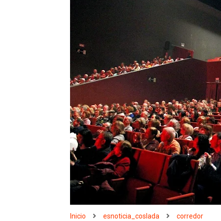
Inicio
esnoticia_coslada
corredor