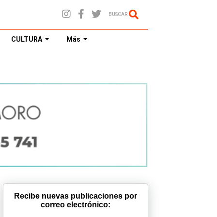
BUSCAR
CULTURA
Más
Recibe nuevas publicaciones por
correo electrónico: