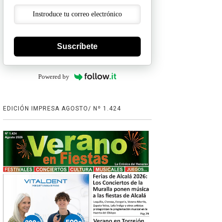
Suscríbete
Powered by
EDICIÓN IMPRESA AGOSTO/ Nº 1.424