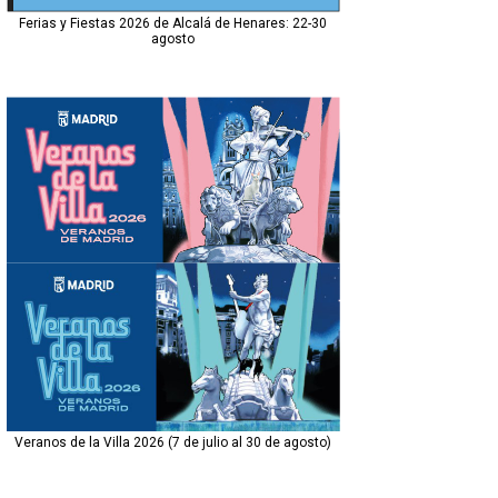
Ferias y Fiestas 2026 de Alcalá de Henares: 22-30
agosto
Veranos de la Villa 2026 (7 de julio al 30 de agosto)