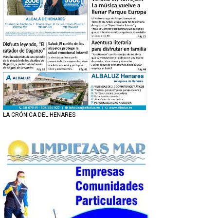
LA CRÓNICA DEL HENARES