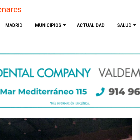
enares
MADRID
MUNICIPIOS
ACTUALIDAD
SALUD