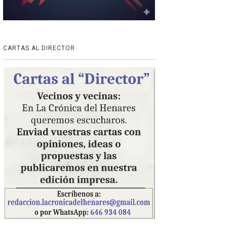
CARTAS AL DIRECTOR