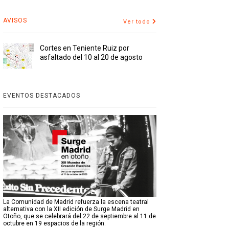
AVISOS
Ver todo
Cortes en Teniente Ruiz por
asfaltado del 10 al 20 de agosto
EVENTOS DESTACADOS
La Comunidad de Madrid refuerza la escena teatral
alternativa con la XII edición de Surge Madrid en
Otoño, que se celebrará del 22 de septiembre al 11 de
octubre en 19 espacios de la región.