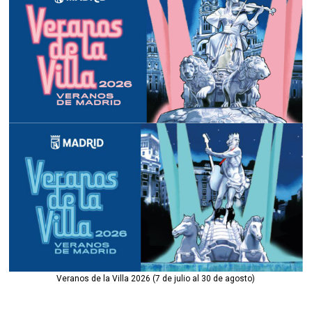
Veranos de la Villa 2026 (7 de julio al 30 de agosto)