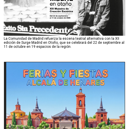
La Comunidad de Madrid refuerza la escena teatral alternativa con la XII
edición de Surge Madrid en Otoño, que se celebrará del 22 de septiembre al
11 de octubre en 19 espacios de la región.