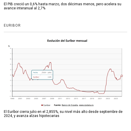
El PIB creció un 0,6% hasta marzo, dos décimas menos, pero acelera su
avance interanual al 2,7%
EURIBOR
El Euríbor cierra julio en el 2,855%, su nivel más alto desde septiembre de
2024, y avanza alzas hipotecarias