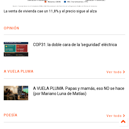
La venta de vivienda cae un 11,8% y el precio sigue al alza
OPINIÓN
COP31: la doble cara de la 'seguridad' eléctrica
A VUELA PLUMA
Ver todo
A VUELA PLUMA. Papas y mamás, eso NO se hace
(por Mariano Luna de Matías)
POESÍA
Ver todo