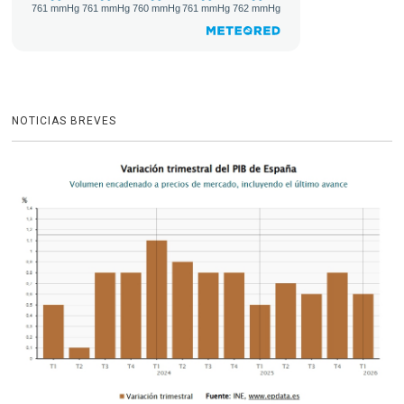
NOTICIAS BREVES