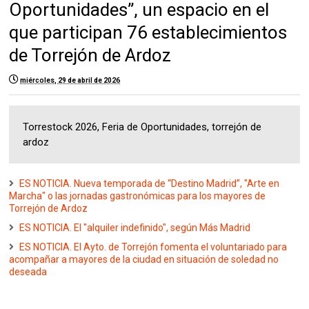
Oportunidades”, un espacio en el
que participan 76 establecimientos
de Torrejón de Ardoz
miércoles, 29 de abril de 2026
Torrestock 2026, Feria de Oportunidades, torrejón de
ardoz
ES NOTICIA. Nueva temporada de “Destino Madrid”, "Arte en
Marcha" o las jornadas gastronómicas para los mayores de
Torrejón de Ardoz
ES NOTICIA. El "alquiler indefinido", según Más Madrid
ES NOTICIA. El Ayto. de Torrejón fomenta el voluntariado para
acompañar a mayores de la ciudad en situación de soledad no
deseada