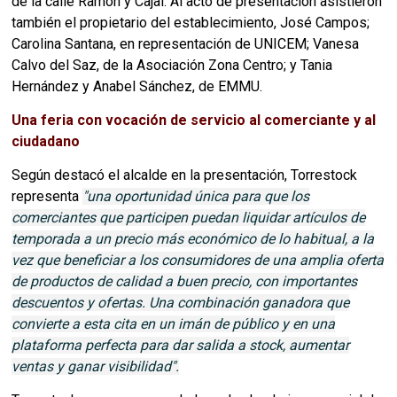
de la calle Ramón y Cajal. Al acto de presentación asistieron
también el propietario del establecimiento, José Campos;
Carolina Santana, en representación de UNICEM; Vanesa
Calvo del Saz, de la Asociación Zona Centro; y Tania
Hernández y Anabel Sánchez, de EMMU.
Una feria con vocación de servicio al comerciante y al
ciudadano
Según destacó el alcalde en la presentación, Torrestock
representa
"una oportunidad única para que los
comerciantes que participen puedan liquidar artículos de
temporada a un precio más económico de lo habitual, a la
vez que beneficiar a los consumidores de una amplia oferta
de productos de calidad a buen precio, con importantes
descuentos y ofertas. Una combinación ganadora que
convierte a esta cita en un imán de público y en una
plataforma perfecta para dar salida a stock, aumentar
ventas y ganar visibilidad".