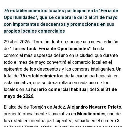
76 establecimientos locales participan en la "Feria de
Oportunidades", que se celebrará del 2 al 31 de mayo
con importantes descuentos y promociones en sus
propios locales comerciales
29 abril 2026.- Torrejón de Ardoz acoge una nueva edición
de
"Torrestock: Feria de Oportunidades"
, la cita
comercial más esperada del año en la ciudad, que durante
todo el mes de mayo convertirá el comercio local en el
epicentro de los descuentos y las compras inteligentes. Un
total de
76 establecimientos
de la ciudad participarán en
esta iniciativa, que se desarrollará en cada uno de los
locales en su
horario comercial habitual
, del
2 al 31 de
mayo de 2026
.
El alcalde de Torrejón de Ardoz,
Alejandro Navarro Prieto
,
presentó oficialmente la iniciativa en
Mundicomics
, uno de
los establecimientos participantes, situado en el número 3