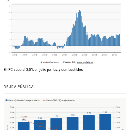
El IPC sube al 3,5% en julio por luz y combustibles
DEUDA PÚBLICA