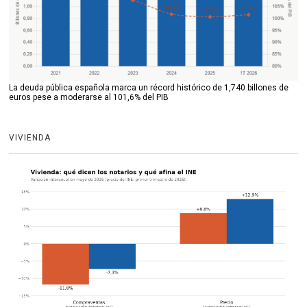
La deuda pública española marca un récord histórico de 1,740 billones de
euros pese a moderarse al 101,6% del PIB
VIVIENDA