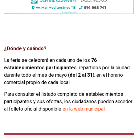
¿Dónde y cuándo?
La feria se celebrará en cada uno de los
76
establecimientos participantes
, repartidos por la ciudad,
durante todo el mes de mayo (
del 2 al 31
), en el horario
comercial propio de cada local.
Para consultar el listado completo de establecimientos
participantes y sus ofertas, los ciudadanos pueden acceder
al folleto oficial disponible
en la web municipal.