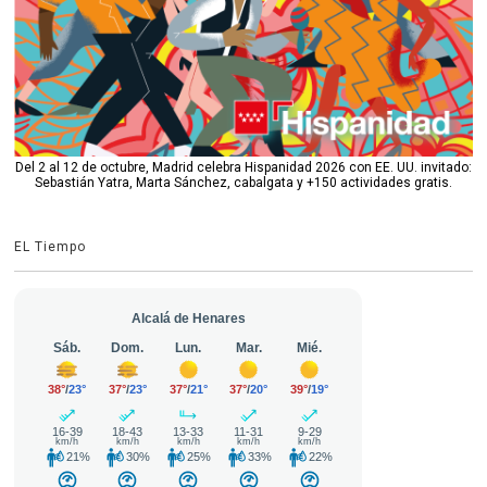
Del 2 al 12 de octubre, Madrid celebra Hispanidad 2026 con EE. UU. invitado:
Sebastián Yatra, Marta Sánchez, cabalgata y +150 actividades gratis.
EL Tiempo