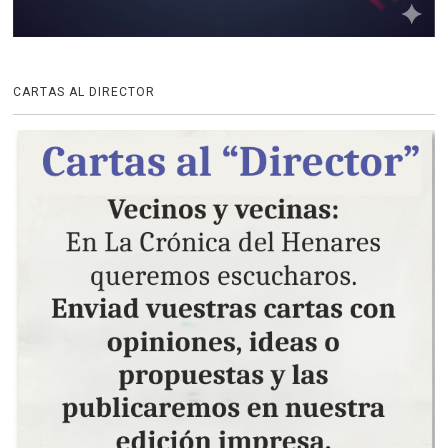
CARTAS AL DIRECTOR