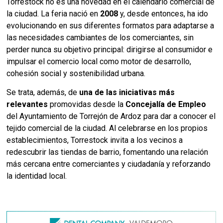
Torrestock no es una novedad en el calendario comercial de
la ciudad. La feria nació en
2008
y, desde entonces, ha ido
evolucionando en sus diferentes formatos para adaptarse a
las necesidades cambiantes de los comerciantes, sin
perder nunca su objetivo principal: dirigirse al consumidor e
impulsar el comercio local como motor de desarrollo,
cohesión social y sostenibilidad urbana.
Se trata, además, de
una de las iniciativas más
relevantes
promovidas desde la
Concejalía de Empleo
del Ayuntamiento de Torrejón de Ardoz para dar a conocer el
tejido comercial de la ciudad. Al celebrarse en los propios
establecimientos, Torrestock invita a los vecinos a
redescubrir las tiendas de barrio, fomentando una relación
más cercana entre comerciantes y ciudadanía y reforzando
la identidad local.