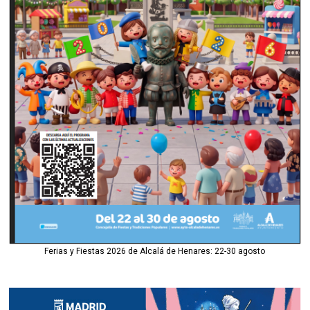
Ferias y Fiestas 2026 de Alcalá de Henares: 22-30 agosto