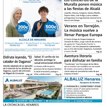
LA CRÓNICA DEL HENARES