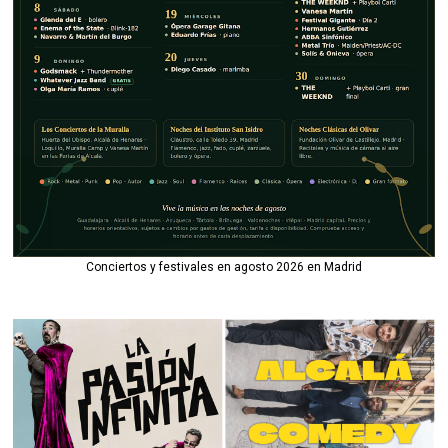
Conciertos y festivales en agosto 2026 en Madrid