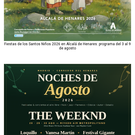
Fiestas de los Santos Niños 2026 en Alcalá de Henares: programa del 3 al 9
de agosto