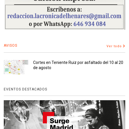
AVISOS
Ver todo
Cortes en Teniente Ruiz por asfaltado del 10 al 20
de agosto
EVENTOS DESTACADOS