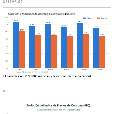
DESEMPLEO
El paro baja en 213.300 personas y la ocupación marca récord
IPC