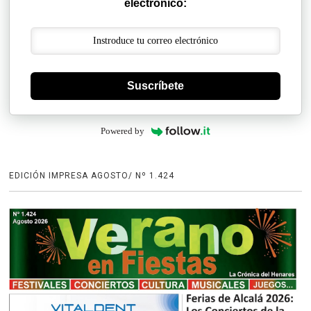
electrónico:
Suscríbete
Powered by
EDICIÓN IMPRESA AGOSTO/ Nº 1.424