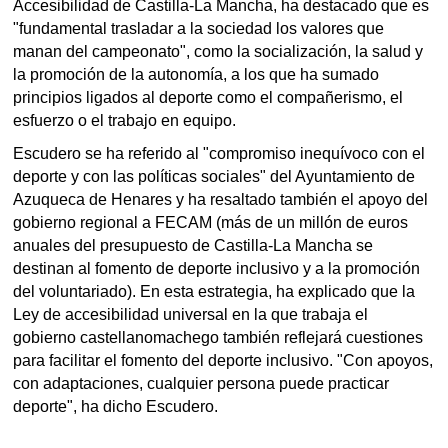
Accesibilidad de Castilla-La Mancha, ha destacado que es
"fundamental trasladar a la sociedad los valores que
manan del campeonato", como la socialización, la salud y
la promoción de la autonomía, a los que ha sumado
principios ligados al deporte como el compañerismo, el
esfuerzo o el trabajo en equipo.
Escudero se ha referido al "compromiso inequívoco con el
deporte y con las políticas sociales" del Ayuntamiento de
Azuqueca de Henares y ha resaltado también el apoyo del
gobierno regional a FECAM (más de un millón de euros
anuales del presupuesto de Castilla-La Mancha se
destinan al fomento de deporte inclusivo y a la promoción
del voluntariado). En esta estrategia, ha explicado que la
Ley de accesibilidad universal en la que trabaja el
gobierno castellanomachego también reflejará cuestiones
para facilitar el fomento del deporte inclusivo. "Con apoyos,
con adaptaciones, cualquier persona puede practicar
deporte", ha dicho Escudero.