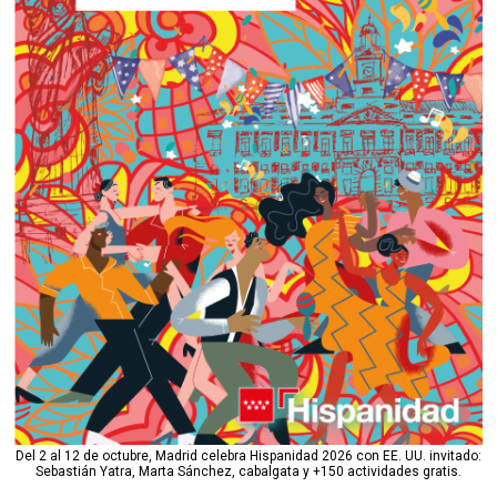
Del 2 al 12 de octubre, Madrid celebra Hispanidad 2026 con EE. UU. invitado:
Sebastián Yatra, Marta Sánchez, cabalgata y +150 actividades gratis.