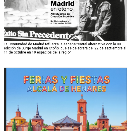
La Comunidad de Madrid refuerza la escena teatral alternativa con la XII
edición de Surge Madrid en Otoño, que se celebrará del 22 de septiembre al
11 de octubre en 19 espacios de la región.