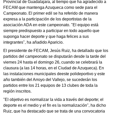
Provincial de Guadalajara, al tiempo que ha agradecido a
FECAM que mantenga Azuqueca como sede para el
Campeonato. El primer edil se ha referido de manera
expresa a la participación de los deportistas de la
asociación ADA en este campeonato. "El equipo está
siempre predispuesto a participar en todo aquello que
suponga hacer deporte y que haga felices a sus
integrantes", ha añadido Aparicio.
El presidente de FECAM, Jesús Ruiz, ha detallado que los
partidos del campeonato se disputarán desde la tarde del
viernes 24 hasta el domingo 26, cuando se celebrará la
clausura (a las 14 horas, en el Ciudad de Azuqueca). En
las instalaciones municipales deeste polideportivo y este
año también del Arroyo del Vallejo, se sucederán los
partidos entre los 21 equipos de 13 clubes de toda la
región inscritos.
"El objetivo es normalizar la vida a través del deporte; el
deporte es el medio y el fin es la normalización", ha dicho
Ruiz, que ha destacado que se trata de una convocatoria