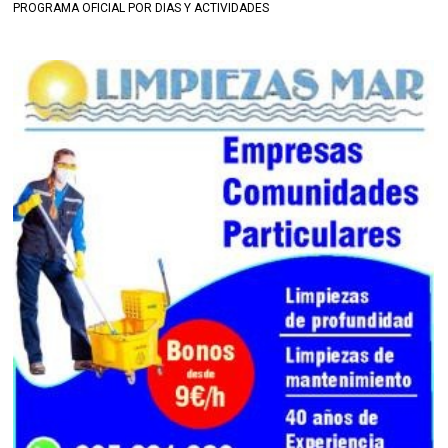
PROGRAMA OFICIAL POR DIAS Y ACTIVIDADES