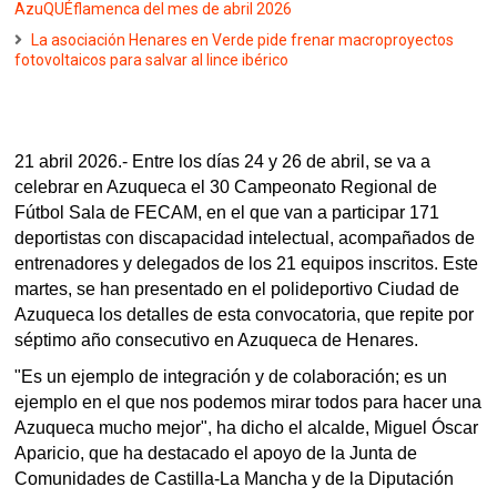
AzuQUÉflamenca del mes de abril 2026
La asociación Henares en Verde pide frenar macroproyectos
fotovoltaicos para salvar al lince ibérico
21 abril 2026.- Entre los días 24 y 26 de abril, se va a
celebrar en Azuqueca el 30 Campeonato Regional de
Fútbol Sala de FECAM, en el que van a participar 171
deportistas con discapacidad intelectual, acompañados de
entrenadores y delegados de los 21 equipos inscritos. Este
martes, se han presentado en el polideportivo Ciudad de
Azuqueca los detalles de esta convocatoria, que repite por
séptimo año consecutivo en Azuqueca de Henares.
"Es un ejemplo de integración y de colaboración; es un
ejemplo en el que nos podemos mirar todos para hacer una
Azuqueca mucho mejor", ha dicho el alcalde, Miguel Óscar
Aparicio, que ha destacado el apoyo de la Junta de
Comunidades de Castilla-La Mancha y de la Diputación