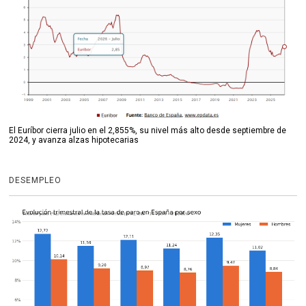
El Euríbor cierra julio en el 2,855%, su nivel más alto desde septiembre de
2024, y avanza alzas hipotecarias
DESEMPLEO