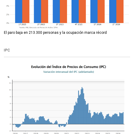
El paro baja en 213.300 personas y la ocupación marca récord
IPC