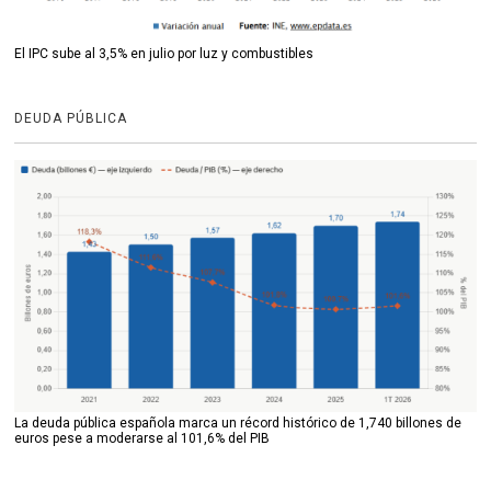
El IPC sube al 3,5% en julio por luz y combustibles
DEUDA PÚBLICA
La deuda pública española marca un récord histórico de 1,740 billones de
euros pese a moderarse al 101,6% del PIB