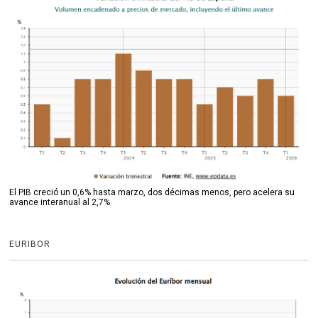
El PIB creció un 0,6% hasta marzo, dos décimas menos, pero acelera su
avance interanual al 2,7%
EURIBOR