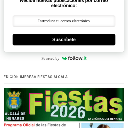
Recibe nuevas publicaciones por correo
electrónico:
Suscríbete
Powered by
EDICIÓN IMPRESA FIESTAS ALCALA