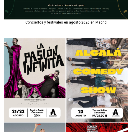
Conciertos y festivales en agosto 2026 en Madrid