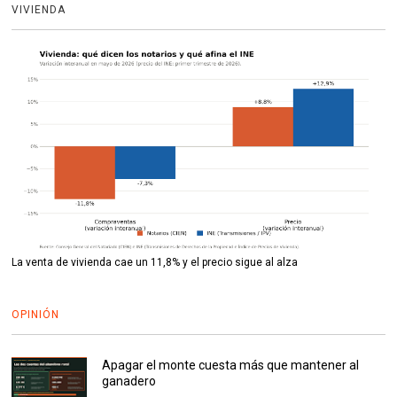
VIVIENDA
La venta de vivienda cae un 11,8% y el precio sigue al alza
OPINIÓN
Apagar el monte cuesta más que mantener al
ganadero