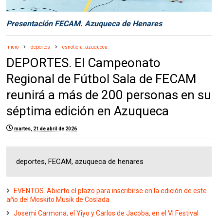
Presentación FECAM. Azuqueca de Henares
Inicio
deportes
esnoticia_azuqueca
DEPORTES. El Campeonato
Regional de Fútbol Sala de FECAM
reunirá a más de 200 personas en su
séptima edición en Azuqueca
martes, 21 de abril de 2026
deportes, FECAM, azuqueca de henares
EVENTOS. Abierto el plazo para inscribirse en la edición de este
año del Moskito Musik de Coslada
Josemi Carmona, el Yiyo y Carlos de Jacoba, en el VI Festival