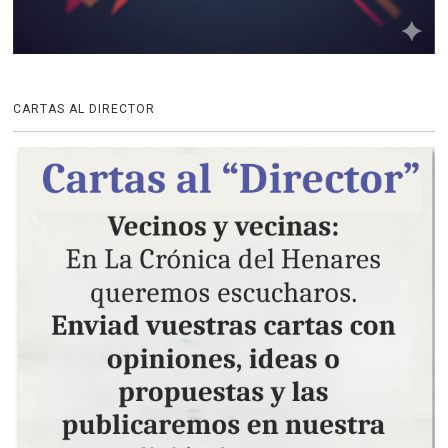
CARTAS AL DIRECTOR