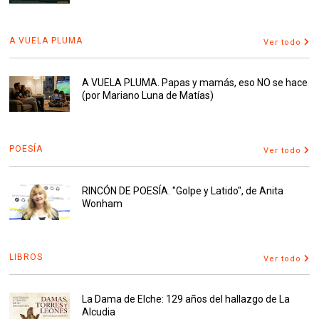
A VUELA PLUMA
Ver todo
A VUELA PLUMA. Papas y mamás, eso NO se hace
(por Mariano Luna de Matías)
POESÍA
Ver todo
RINCÓN DE POESÍA. "Golpe y Latido", de Anita
Wonham
LIBROS
Ver todo
La Dama de Elche: 129 años del hallazgo de La
Alcudia