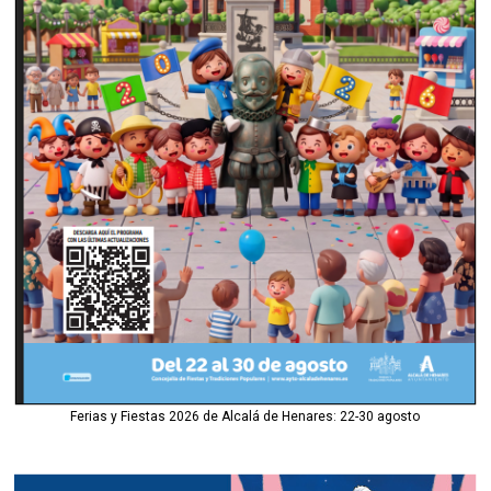
Ferias y Fiestas 2026 de Alcalá de Henares: 22-30 agosto