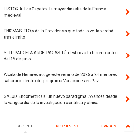
HISTORIA. Los Capetos: la mayor dinastía de la Francia
medieval
ENIGMAS. El Ojo de la Providencia que todo lo ve: la verdad
tras el mito
SI TU PARCELA ARDE, PAGAS TÚ: desbroza tu terreno antes
del 15 de junio
Alcalá de Henares acoge este verano de 2026 a 24 menores
saharauis dentro del programa Vacaciones en Paz
SALUD. Endometriosis: un nuevo paradigma. Avances desde
la vanguardia de la investigación científica y clínica
RECIENTE
RESPUESTAS
RANDOM