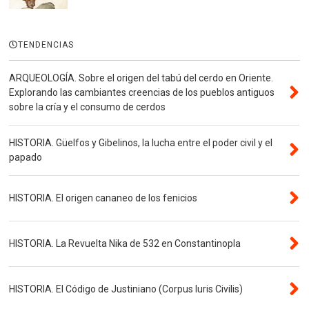
TENDENCIAS
ARQUEOLOGÍA. Sobre el origen del tabú del cerdo en Oriente.
Explorando las cambiantes creencias de los pueblos antiguos
sobre la cría y el consumo de cerdos
HISTORIA. Güelfos y Gibelinos, la lucha entre el poder civil y el
papado
HISTORIA. El origen cananeo de los fenicios
HISTORIA. La Revuelta Nika de 532 en Constantinopla
HISTORIA. El Código de Justiniano (Corpus Iuris Civilis)