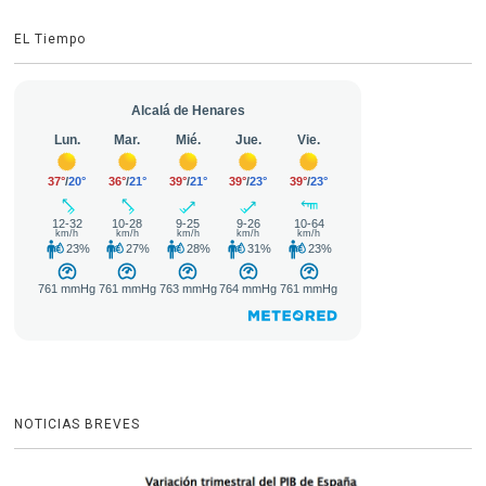
EL Tiempo
NOTICIAS BREVES