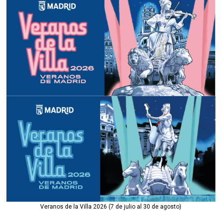
Veranos de la Villa 2026 (7 de julio al 30 de agosto)