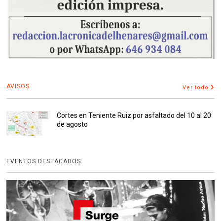
AVISOS
Ver todo
Cortes en Teniente Ruiz por asfaltado del 10 al 20
de agosto
EVENTOS DESTACADOS