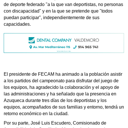
de deporte federado "a la que van deportistas, no personas
con discapacidad" y en la que se pretende que "todos
puedan participar", independientemente de sus
capacidades.
El presidente de FECAM ha animado a la población asistir
a los partidos del campeonato para disfrutar del juego de
los equipos, ha agradecido la colaboración y el apoyo de
las administraciones y ha señalado que la presencia en
Azuqueca durante tres días de los deportistas y los
equipos, acompañados de sus familias y entorno, tendrá un
retorno económico en la ciudad.
Por su parte, José Luis Escudero, Comisionado de