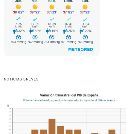
NOTICIAS BREVES