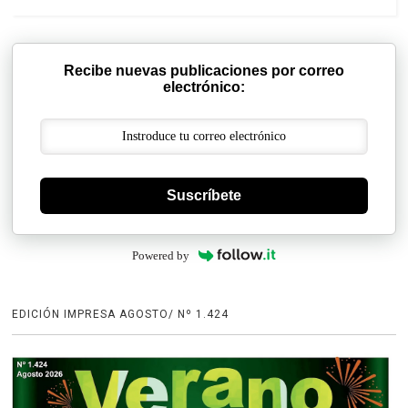
Recibe nuevas publicaciones por correo
electrónico:
Suscríbete
Powered by
EDICIÓN IMPRESA AGOSTO/ Nº 1.424