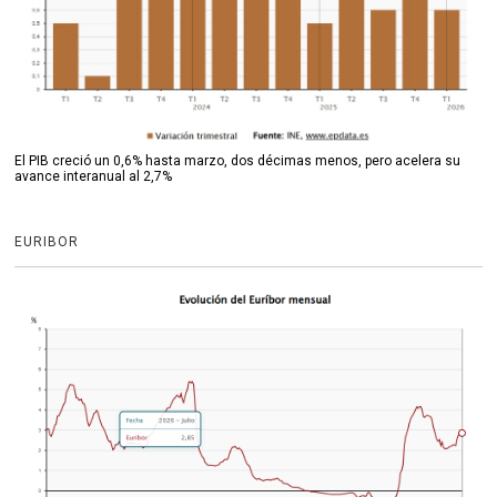
El PIB creció un 0,6% hasta marzo, dos décimas menos, pero acelera su
avance interanual al 2,7%
EURIBOR