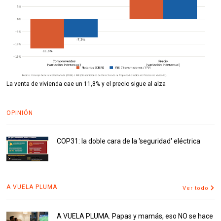
La venta de vivienda cae un 11,8% y el precio sigue al alza
OPINIÓN
COP31: la doble cara de la 'seguridad' eléctrica
A VUELA PLUMA
Ver todo
A VUELA PLUMA. Papas y mamás, eso NO se hace