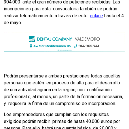
304.000  ante el gran número de peticiones recibidas. Las 
inscripciones para esta  convocatoria también se podrán 
realizar telemáticamente a través de este  
enlace
hasta el 4 
de mayo. 
Podrán presentarse a ambas prestaciones todas aquellas 
personas que estén  en proceso de alta para el desarrollo 
de una actividad agraria en la región, con  cualificación 
profesional o, al menos, un parte de la formación necesaria, 
y  requerirá la firma de un compromiso de incorporación. 
Los emprendedores que cumplan con los requisitos 
exigidos podrán recibir  primas de hasta 40.000 euros por 
persona. Para ello, habrá una cuantía básica  de 20.000 y 