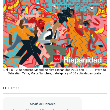
Del 2 al 12 de octubre, Madrid celebra Hispanidad 2026 con EE. UU. invitado:
Sebastián Yatra, Marta Sánchez, cabalgata y +150 actividades gratis.
EL Tiempo