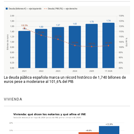
La deuda pública española marca un récord histórico de 1,740 billones de
euros pese a moderarse al 101,6% del PIB
VIVIENDA