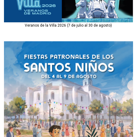
Veranos de la Villa 2026 (7 de julio al 30 de agosto)