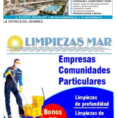
LA CRÓNICA DEL HENARES