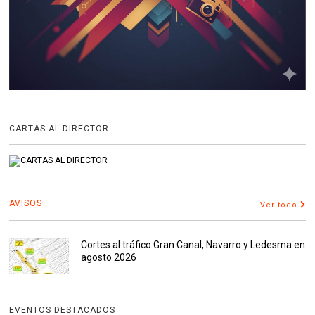
CARTAS AL DIRECTOR
AVISOS
Ver todo
Cortes al tráfico Gran Canal, Navarro y Ledesma en
agosto 2026
EVENTOS DESTACADOS