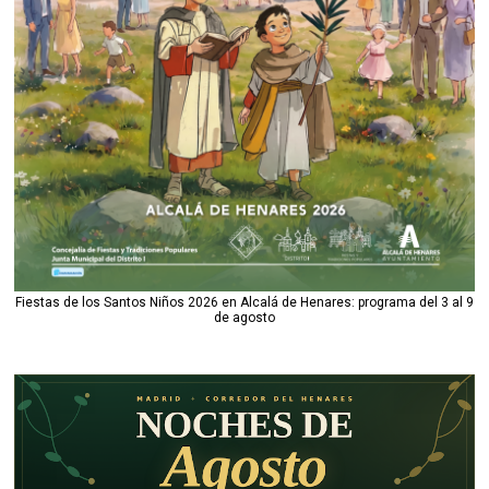
Fiestas de los Santos Niños 2026 en Alcalá de Henares: programa del 3 al 9
de agosto