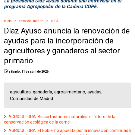
La presidenta Díaz Ayuso durante una entrevista en el
programa Agropopular de la Cadena COPE.
Inicio
esnoticia_madrid
aldia
Díaz Ayuso anuncia la renovación de
ayudas para la incorporación de
agricultores y ganaderos al sector
primario
sábado, 11 de abril de 2026
agricultura, ganadería, agroalimentario, ayudas,
Comunidad de Madrid
AGRICULTURA. Biosurfactantes naturales: el futuro de la
conservación ecológica de la carne
AGRICULTURA. El Gobierno apuesta por la innovación continuada