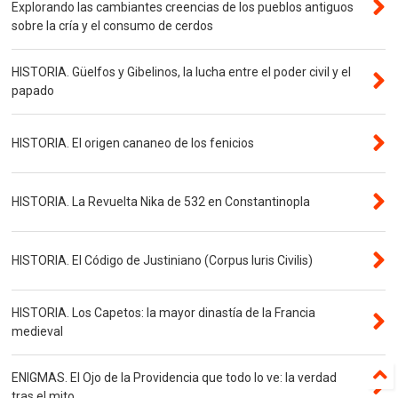
Explorando las cambiantes creencias de los pueblos antiguos
sobre la cría y el consumo de cerdos
HISTORIA. Güelfos y Gibelinos, la lucha entre el poder civil y el
papado
HISTORIA. El origen cananeo de los fenicios
HISTORIA. La Revuelta Nika de 532 en Constantinopla
HISTORIA. El Código de Justiniano (Corpus Iuris Civilis)
HISTORIA. Los Capetos: la mayor dinastía de la Francia
medieval
ENIGMAS. El Ojo de la Providencia que todo lo ve: la verdad
tras el mito