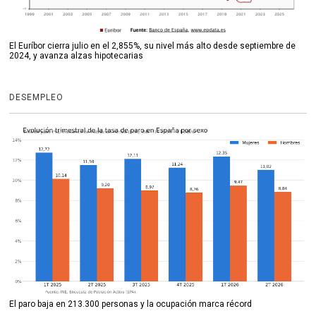
El Euríbor cierra julio en el 2,855%, su nivel más alto desde septiembre de
2024, y avanza alzas hipotecarias
DESEMPLEO
El paro baja en 213.300 personas y la ocupación marca récord