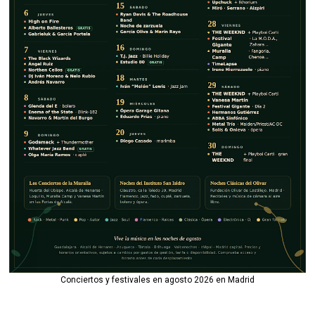
Conciertos y festivales en agosto 2026 en Madrid