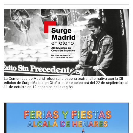
La Comunidad de Madrid refuerza la escena teatral alternativa con la XII
edición de Surge Madrid en Otoño, que se celebrará del 22 de septiembre al
11 de octubre en 19 espacios de la región.