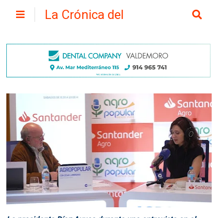
La Crónica del
Henares