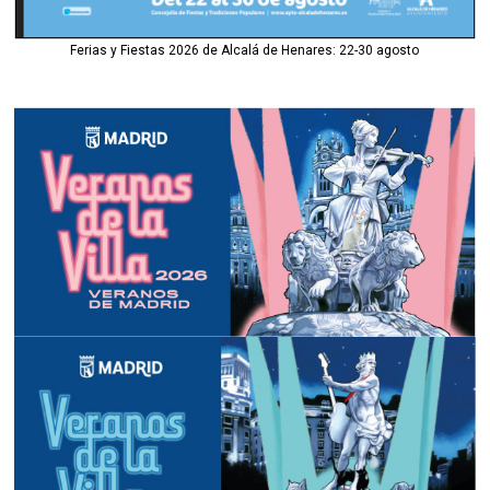
Ferias y Fiestas 2026 de Alcalá de Henares: 22-30 agosto