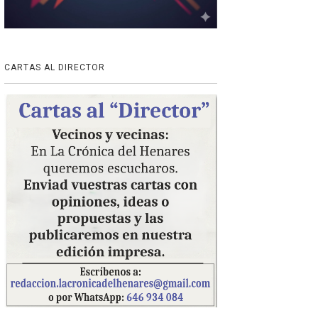
CARTAS AL DIRECTOR