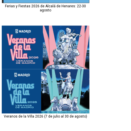
Ferias y Fiestas 2026 de Alcalá de Henares: 22-30
agosto
Veranos de la Villa 2026 (7 de julio al 30 de agosto)