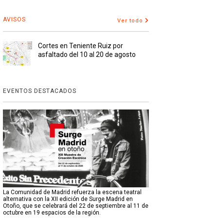
AVISOS
Ver todo
Cortes en Teniente Ruiz por
asfaltado del 10 al 20 de agosto
EVENTOS DESTACADOS
La Comunidad de Madrid refuerza la escena teatral
alternativa con la XII edición de Surge Madrid en
Otoño, que se celebrará del 22 de septiembre al 11 de
octubre en 19 espacios de la región.