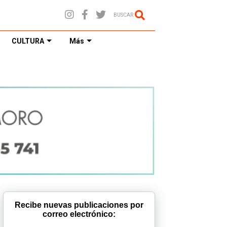
BUSCAR
CULTURA
Más
Recibe nuevas publicaciones por
correo electrónico: