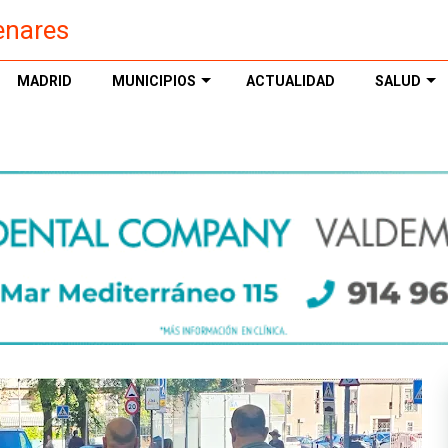
enares
MADRID
MUNICIPIOS
ACTUALIDAD
SALUD