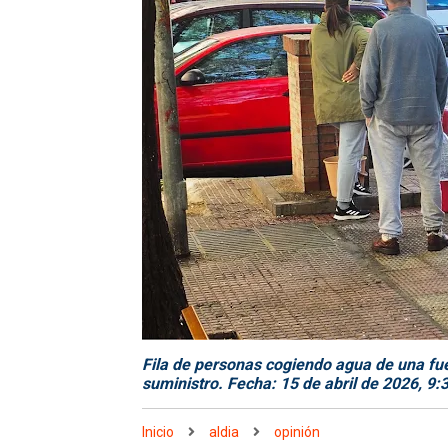
Fila de personas cogiendo agua de una fue
suministro. Fecha: 15 de abril de 2026, 9
Inicio
aldia
opinión