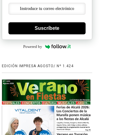
Suscríbete
Powered by
EDICIÓN IMPRESA AGOSTO/ Nº 1.424