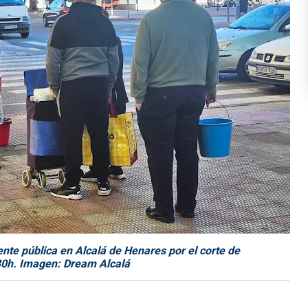
nte pública en Alcalá de Henares por el corte de
:30h. Imagen: Dream Alcalá