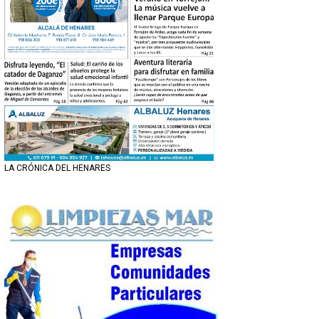
LA CRÓNICA DEL HENARES