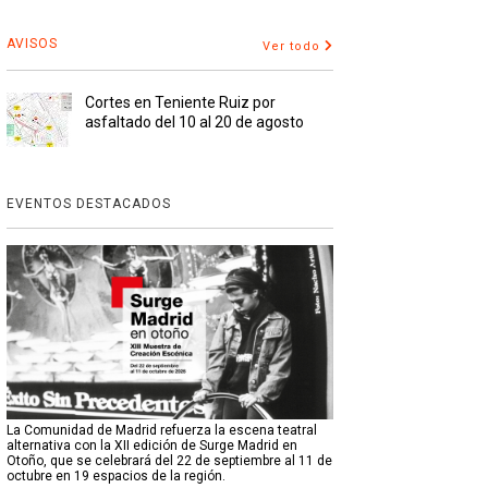
AVISOS
Ver todo
Cortes en Teniente Ruiz por
asfaltado del 10 al 20 de agosto
EVENTOS DESTACADOS
La Comunidad de Madrid refuerza la escena teatral
alternativa con la XII edición de Surge Madrid en
Otoño, que se celebrará del 22 de septiembre al 11 de
octubre en 19 espacios de la región.