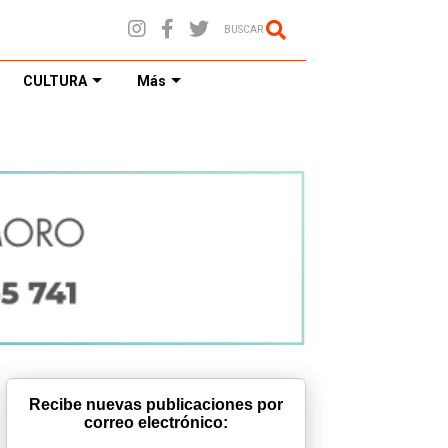
BUSCAR
CULTURA
Más
Recibe nuevas publicaciones por
correo electrónico: