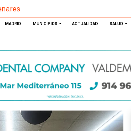
enares
MADRID
MUNICIPIOS
ACTUALIDAD
SALUD