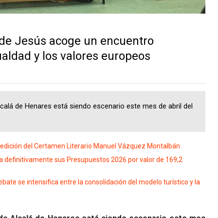
 de Jesús acoge un encuentro
aldad y los valores europeos
calá de Henares está siendo escenario este mes de abril del
edición del Certamen Literario Manuel Vázquez Montalbán
 definitivamente sus Presupuestos 2026 por valor de 169,2
ate se intensifica entre la consolidación del modelo turístico y la