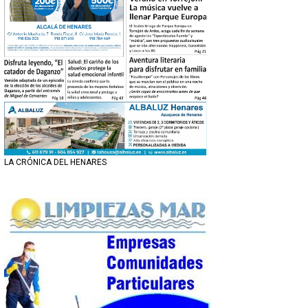
LA CRÓNICA DEL HENARES