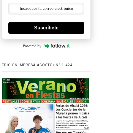
Suscríbete
Powered by
EDICIÓN IMPRESA AGOSTO/ Nº 1.424