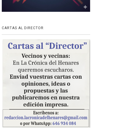
CARTAS AL DIRECTOR