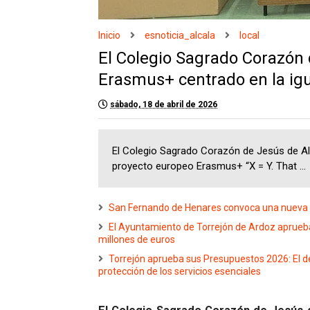
Inicio
esnoticia_alcala
local
El Colegio Sagrado Corazón
Erasmus+ centrado en la igu
sábado, 18 de abril de 2026
El Colegio Sagrado Corazón de Jesús de Al
proyecto europeo Erasmus+ “X = Y. That ...
San Fernando de Henares convoca una nueva 
El Ayuntamiento de Torrejón de Ardoz aprueba
millones de euros
Torrejón aprueba sus Presupuestos 2026: El deb
protección de los servicios esenciales