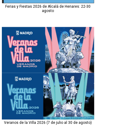
Ferias y Fiestas 2026 de Alcalá de Henares: 22-30
agosto
Veranos de la Villa 2026 (7 de julio al 30 de agosto)