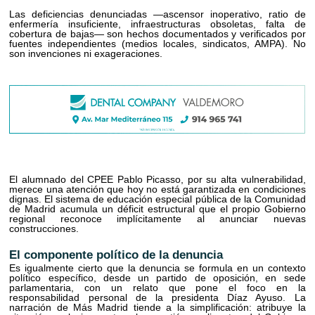
Las deficiencias denunciadas —ascensor inoperativo, ratio de
enfermería insuficiente, infraestructuras obsoletas, falta de
cobertura de bajas— son hechos documentados y verificados por
fuentes independientes (medios locales, sindicatos, AMPA). No
son invenciones ni exageraciones.
El alumnado del CPEE Pablo Picasso, por su alta vulnerabilidad,
merece una atención que hoy no está garantizada en condiciones
dignas. El sistema de educación especial pública de la Comunidad
de Madrid acumula un déficit estructural que el propio Gobierno
regional reconoce implícitamente al anunciar nuevas
construcciones.
El componente político de la denuncia
Es igualmente cierto que la denuncia se formula en un contexto
político específico, desde un partido de oposición, en sede
parlamentaria, con un relato que pone el foco en la
responsabilidad personal de la presidenta Díaz Ayuso. La
narración de Más Madrid tiende a la simplificación: atribuye la