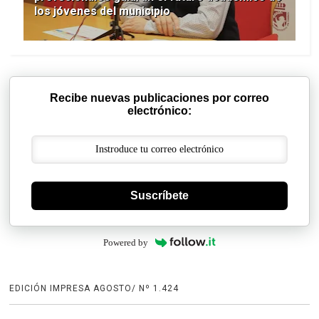
los jóvenes del municipio
Recibe nuevas publicaciones por correo
electrónico:
Suscríbete
Powered by
EDICIÓN IMPRESA AGOSTO/ Nº 1.424