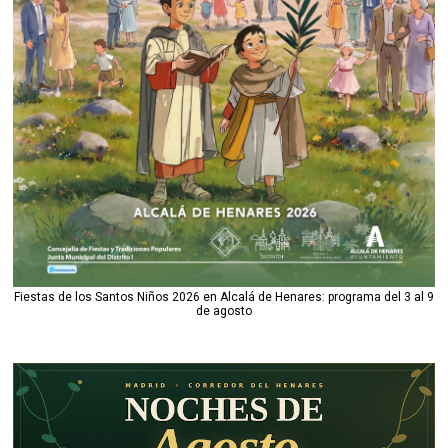
Fiestas de los Santos Niños 2026 en Alcalá de Henares: programa del 3 al 9
de agosto