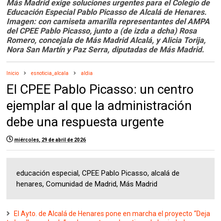
Más Madrid exige soluciones urgentes para el Colegio de
Educación Especial Pablo Picasso de Alcalá de Henares.
Imagen: c
on camiseta amarilla representantes del AMPA
del CPEE Pablo Picasso, junto a (de izda a dcha) Rosa
Romero, concejala de Más Madrid Alcalá, y Alicia Torija,
Nora San Martín y Paz Serra, diputadas de Más Madrid.
Inicio
esnoticia_alcala
aldia
El CPEE Pablo Picasso: un centro
ejemplar al que la administración
debe una respuesta urgente
miércoles, 29 de abril de 2026
educación especial, CPEE Pablo Picasso, alcalá de
henares, Comunidad de Madrid, Más Madrid
El Ayto. de Alcalá de Henares pone en marcha el proyecto “Deja