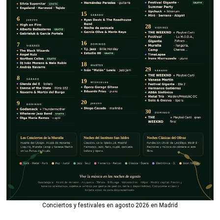
Conciertos y festivales en agosto 2026 en Madrid