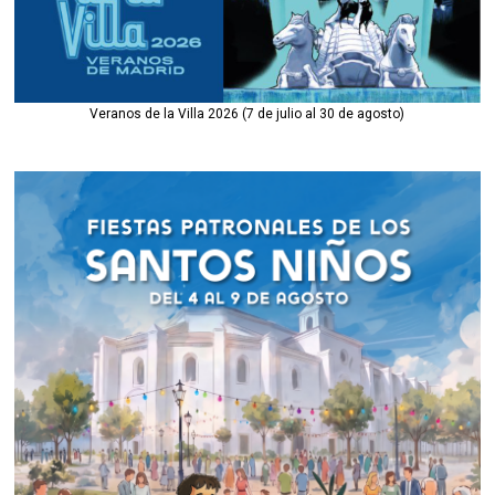
Veranos de la Villa 2026 (7 de julio al 30 de agosto)