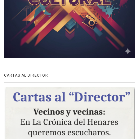
CARTAS AL DIRECTOR