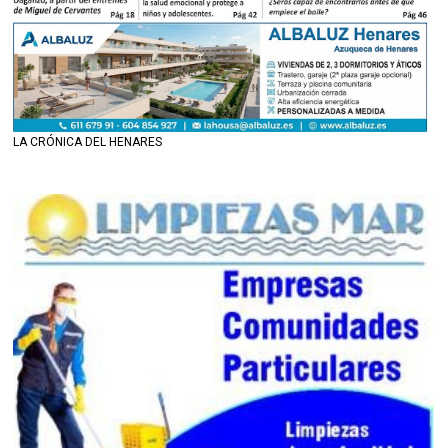
LA CRÓNICA DEL HENARES