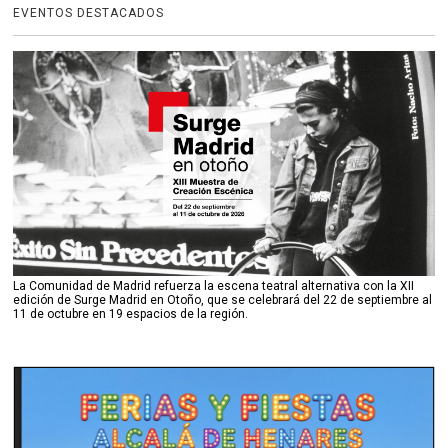
EVENTOS DESTACADOS
La Comunidad de Madrid refuerza la escena teatral alternativa con la XII
edición de Surge Madrid en Otoño, que se celebrará del 22 de septiembre al
11 de octubre en 19 espacios de la región.