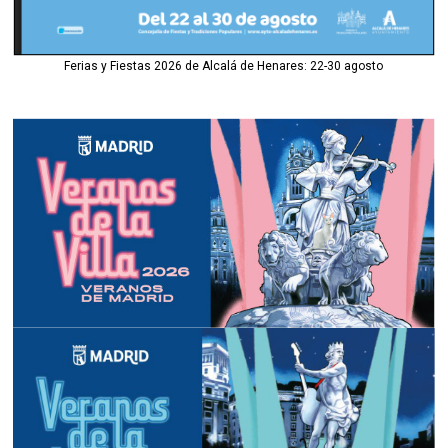
Ferias y Fiestas 2026 de Alcalá de Henares: 22-30 agosto