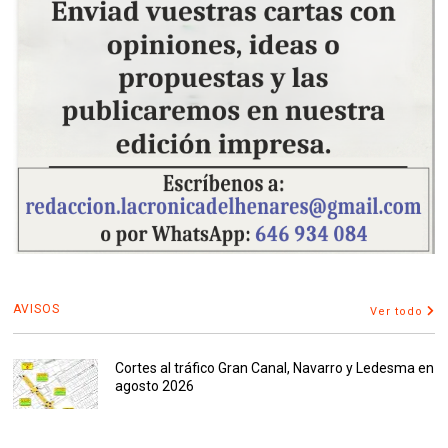
AVISOS
Ver todo
Cortes al tráfico Gran Canal, Navarro y Ledesma en
agosto 2026