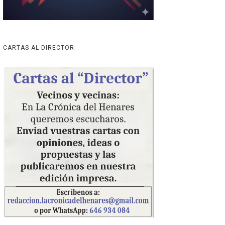
CARTAS AL DIRECTOR