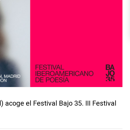
 acoge el Festival Bajo 35. III Festival