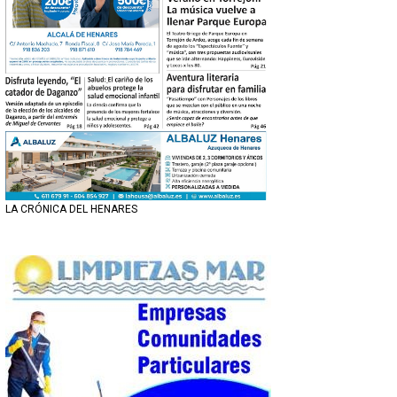
LA CRÓNICA DEL HENARES