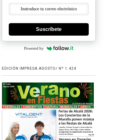
Suscríbete
Powered by
EDICIÓN IMPRESA AGOSTO/ Nº 1.424