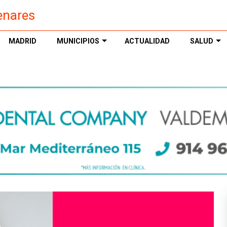
enares
MADRID
MUNICIPIOS
ACTUALIDAD
SALUD