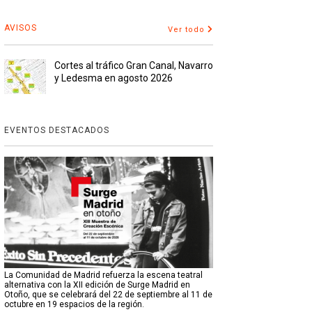
AVISOS
Ver todo
Cortes al tráfico Gran Canal, Navarro
y Ledesma en agosto 2026
EVENTOS DESTACADOS
La Comunidad de Madrid refuerza la escena teatral
alternativa con la XII edición de Surge Madrid en
Otoño, que se celebrará del 22 de septiembre al 11 de
octubre en 19 espacios de la región.