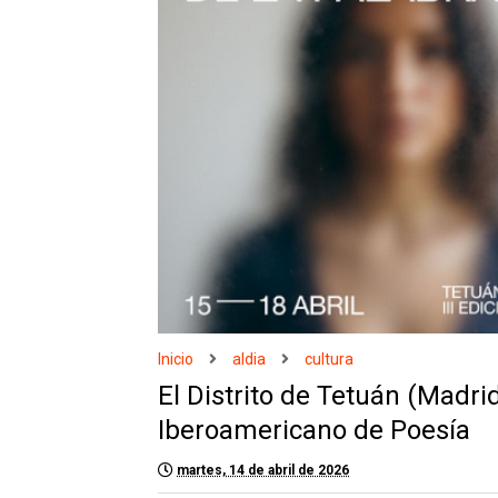
Inicio
aldia
cultura
El Distrito de Tetuán (Madrid)
Iberoamericano de Poesía
martes, 14 de abril de 2026