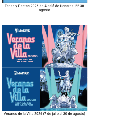
Ferias y Fiestas 2026 de Alcalá de Henares: 22-30
agosto
Veranos de la Villa 2026 (7 de julio al 30 de agosto)