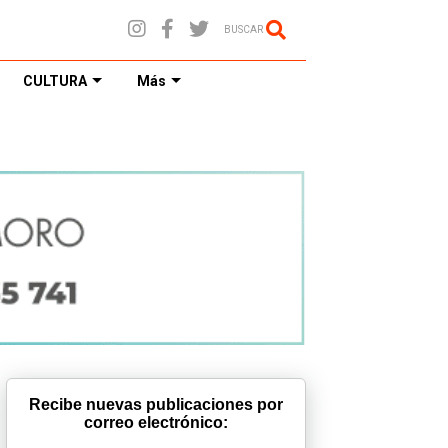
BUSCAR
CULTURA
Más
Recibe nuevas publicaciones por
correo electrónico: