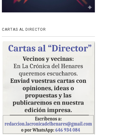
CARTAS AL DIRECTOR