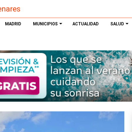
enares
MADRID
MUNICIPIOS
ACTUALIDAD
SALUD