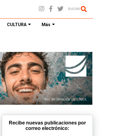
BUSCAR
CULTURA
Más
Recibe nuevas publicaciones por
correo electrónico: