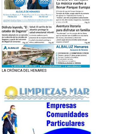
LA CRÓNICA DEL HENARES