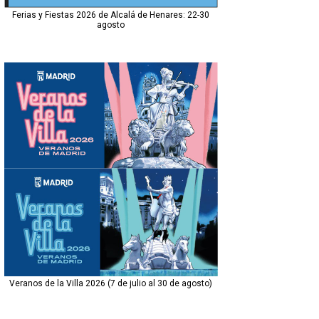
Ferias y Fiestas 2026 de Alcalá de Henares: 22-30
agosto
Veranos de la Villa 2026 (7 de julio al 30 de agosto)