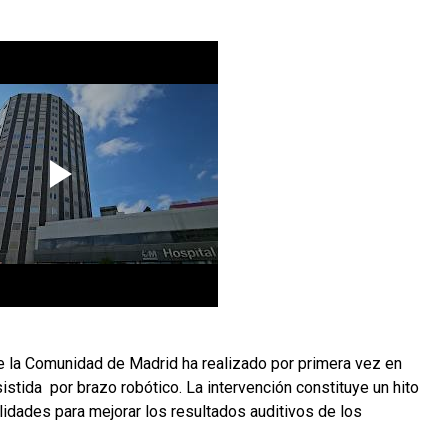
de la Comunidad de Madrid ha realizado por primera vez en 
stida  por brazo robótico. La intervención constituye un hito 
ilidades para mejorar los resultados auditivos de los 