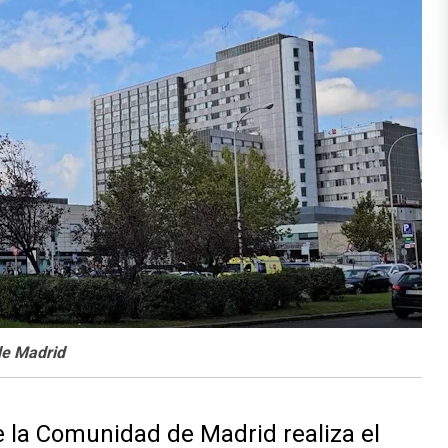
 de Madrid
e la Comunidad de Madrid realiza el