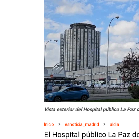
Vista exterior del Hospital público La Paz
Inicio
esnoticia_madrid
aldia
El Hospital público La Paz d