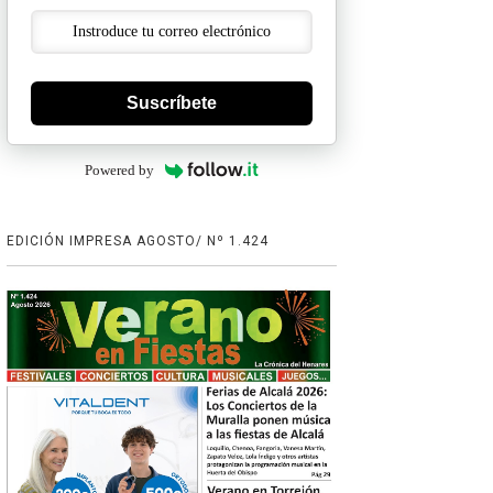
Suscríbete
Powered by
EDICIÓN IMPRESA AGOSTO/ Nº 1.424