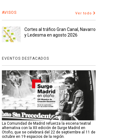
AVISOS
Ver todo
Cortes al tráfico Gran Canal, Navarro
y Ledesma en agosto 2026
EVENTOS DESTACADOS
La Comunidad de Madrid refuerza la escena teatral
alternativa con la XII edición de Surge Madrid en
Otoño, que se celebrará del 22 de septiembre al 11 de
octubre en 19 espacios de la región.