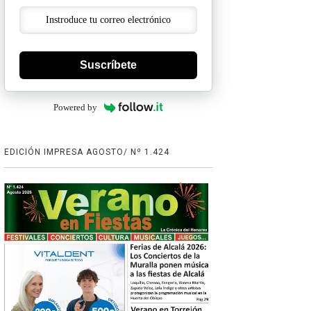
Suscríbete
Powered by
EDICIÓN IMPRESA AGOSTO/ Nº 1.424