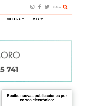
BUSCAR
CULTURA
Más
Recibe nuevas publicaciones por
correo electrónico: