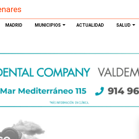
enares
MADRID
MUNICIPIOS
ACTUALIDAD
SALUD