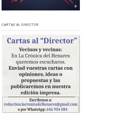
CARTAS AL DIRECTOR