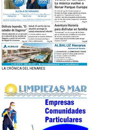
LA CRÓNICA DEL HENARES