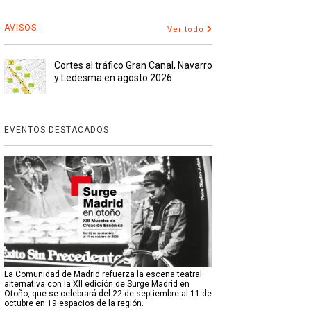
AVISOS
Ver todo
Cortes al tráfico Gran Canal, Navarro
y Ledesma en agosto 2026
EVENTOS DESTACADOS
La Comunidad de Madrid refuerza la escena teatral
alternativa con la XII edición de Surge Madrid en
Otoño, que se celebrará del 22 de septiembre al 11 de
octubre en 19 espacios de la región.