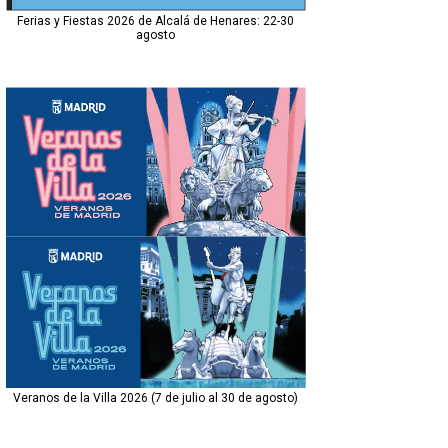
Ferias y Fiestas 2026 de Alcalá de Henares: 22-30
agosto
Veranos de la Villa 2026 (7 de julio al 30 de agosto)