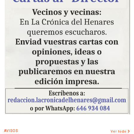
AVISOS
Ver todo