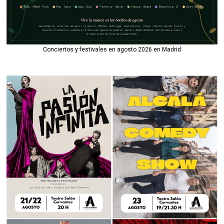
Conciertos y festivales en agosto 2026 en Madrid