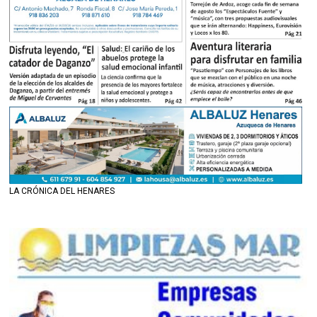
LA CRÓNICA DEL HENARES