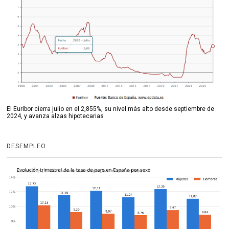
El Euríbor cierra julio en el 2,855%, su nivel más alto desde septiembre de
2024, y avanza alzas hipotecarias
DESEMPLEO