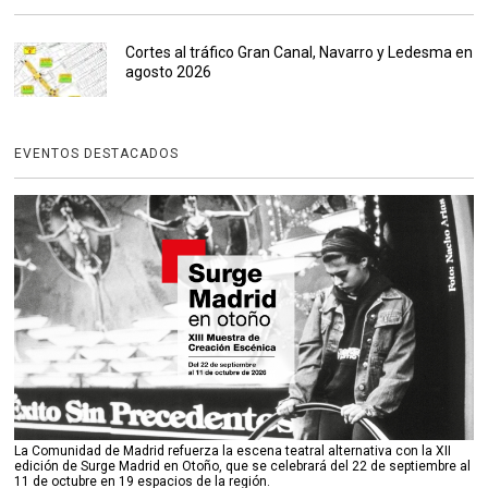
Cortes al tráfico Gran Canal, Navarro y Ledesma en
agosto 2026
EVENTOS DESTACADOS
La Comunidad de Madrid refuerza la escena teatral alternativa con la XII
edición de Surge Madrid en Otoño, que se celebrará del 22 de septiembre al
11 de octubre en 19 espacios de la región.