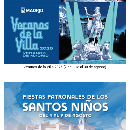
Veranos de la Villa 2026 (7 de julio al 30 de agosto)