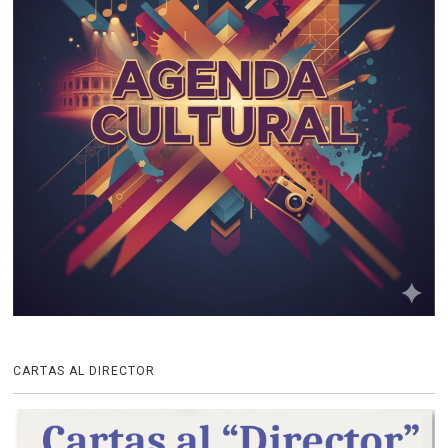
CARTAS AL DIRECTOR