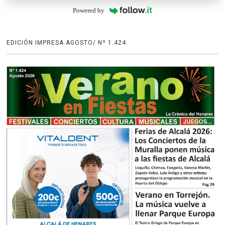
Powered by
EDICIÓN IMPRESA AGOSTO/ Nº 1.424