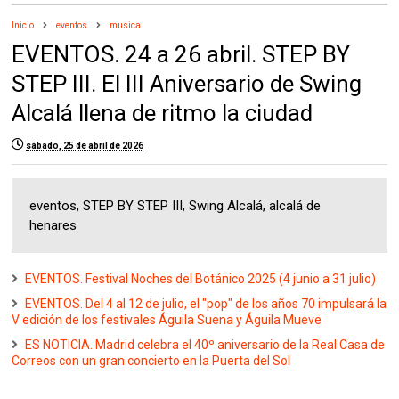
Inicio
eventos
musica
EVENTOS. 24 a 26 abril. STEP BY
STEP III. El III Aniversario de Swing
Alcalá llena de ritmo la ciudad
sábado, 25 de abril de 2026
eventos, STEP BY STEP III, Swing Alcalá, alcalá de
henares
EVENTOS. Festival Noches del Botánico 2025 (4 junio a 31 julio)
EVENTOS. Del 4 al 12 de julio, el "pop" de los años 70 impulsará la
V edición de los festivales Águila Suena y Águila Mueve
ES NOTICIA. Madrid celebra el 40º aniversario de la Real Casa de
Correos con un gran concierto en la Puerta del Sol