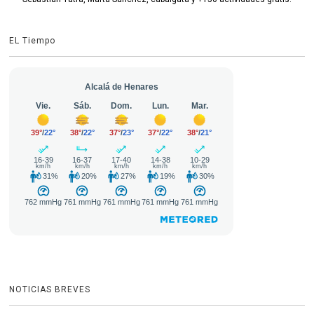
EL Tiempo
NOTICIAS BREVES