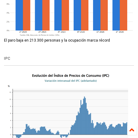
El paro baja en 213.300 personas y la ocupación marca récord
IPC