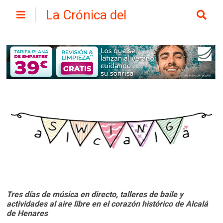
La Crónica del
Henares
Tres días de música en directo, talleres de baile y
actividades al aire libre en el corazón histórico de Alcalá
de Henares