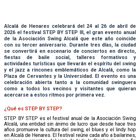
Alcalá de Henares celebrará del 24 al 26 de abril de
2026 el festival STEP BY STEP III, el gran evento anual
de la Asociación Swing Alcalá que este año coincide
con su tercer aniversario. Durante tres días, la ciudad
se convertirá en escenario de conciertos en directo,
fiestas de baile social, talleres formativos y
actividades turísticas que llevarán el espíritu del swing
y el jazz a rincones emblemáticos de Alcalá, como la
Plaza de Cervantes y la Universidad. El evento es una
celebración abierta tanto a la comunidad swinguera
como a todos los vecinos y visitantes que quieran
acercarse a estos ritmos por primera vez.
¿Qué es STEP BY STEP?
STEP BY STEP es el festival anual de la Asociación Swing
Alcalá, una entidad sin ánimo de lucro que desde hace tres
años promueve la cultura del swing, el blues y el lindy hop
en Alcalá de Henares. El festival reúne cada año a bailarines,