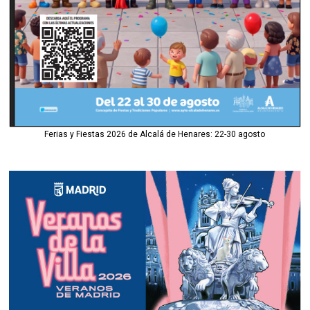
Ferias y Fiestas 2026 de Alcalá de Henares: 22-30 agosto