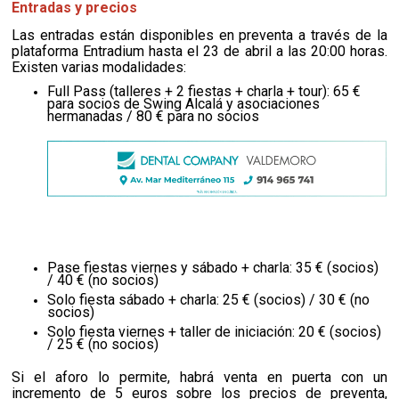
Entradas y precios
Las entradas están disponibles en preventa a través de la
plataforma Entradium hasta el 23 de abril a las 20:00 horas.
Existen varias modalidades:
Full Pass (talleres + 2 fiestas + charla + tour): 65 €
para socios de Swing Alcalá y asociaciones
hermanadas / 80 € para no socios
Pase fiestas viernes y sábado + charla: 35 € (socios)
/ 40 € (no socios)
Solo fiesta sábado + charla: 25 € (socios) / 30 € (no
socios)
Solo fiesta viernes + taller de iniciación: 20 € (socios)
/ 25 € (no socios)
Si el aforo lo permite, habrá venta en puerta con un
incremento de 5 euros sobre los precios de preventa,