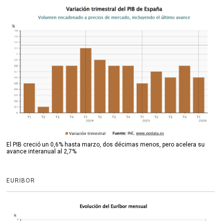
El PIB creció un 0,6% hasta marzo, dos décimas menos, pero acelera su
avance interanual al 2,7%
EURIBOR