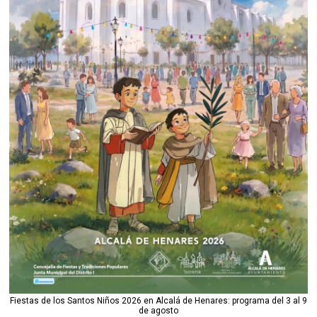
Fiestas de los Santos Niños 2026 en Alcalá de Henares: programa del 3 al 9
de agosto