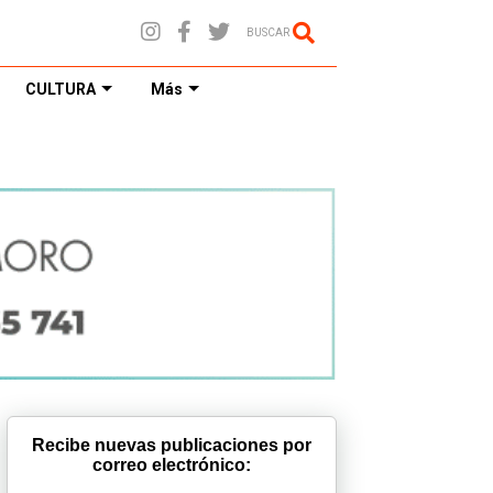
BUSCAR
CULTURA
Más
Recibe nuevas publicaciones por
correo electrónico: