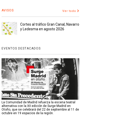
AVISOS
Ver todo
Cortes al tráfico Gran Canal, Navarro
y Ledesma en agosto 2026
EVENTOS DESTACADOS
La Comunidad de Madrid refuerza la escena teatral
alternativa con la XII edición de Surge Madrid en
Otoño, que se celebrará del 22 de septiembre al 11 de
octubre en 19 espacios de la región.