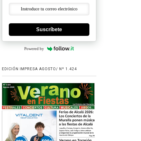
Suscríbete
Powered by
EDICIÓN IMPRESA AGOSTO/ Nº 1.424