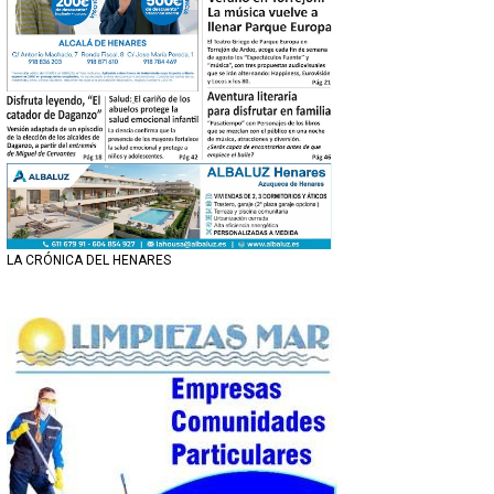
LA CRÓNICA DEL HENARES