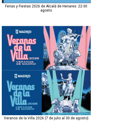
Ferias y Fiestas 2026 de Alcalá de Henares: 22-30
agosto
Veranos de la Villa 2026 (7 de julio al 30 de agosto)