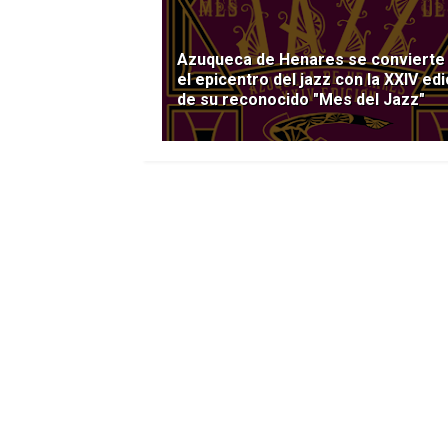
Azuqueca de Henares se convierte
el epicentro del jazz con la XXIV edi
de su reconocido "Mes del Jazz"