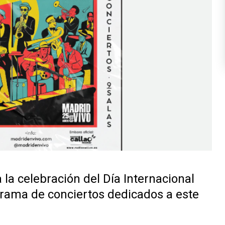
a celebración del Día Internacional
rama de conciertos dedicados a este