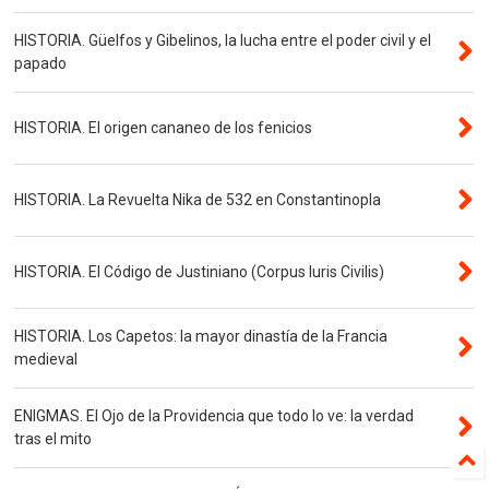
HISTORIA. Güelfos y Gibelinos, la lucha entre el poder civil y el
papado
HISTORIA. El origen cananeo de los fenicios
HISTORIA. La Revuelta Nika de 532 en Constantinopla
HISTORIA. El Código de Justiniano (Corpus Iuris Civilis)
HISTORIA. Los Capetos: la mayor dinastía de la Francia
medieval
ENIGMAS. El Ojo de la Providencia que todo lo ve: la verdad
tras el mito