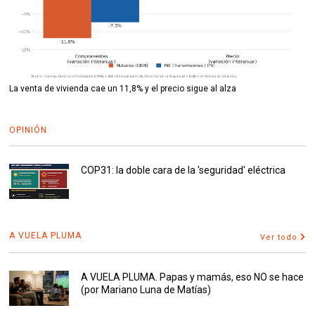
La venta de vivienda cae un 11,8% y el precio sigue al alza
OPINIÓN
COP31: la doble cara de la 'seguridad' eléctrica
A VUELA PLUMA
Ver todo
A VUELA PLUMA. Papas y mamás, eso NO se hace
(por Mariano Luna de Matías)