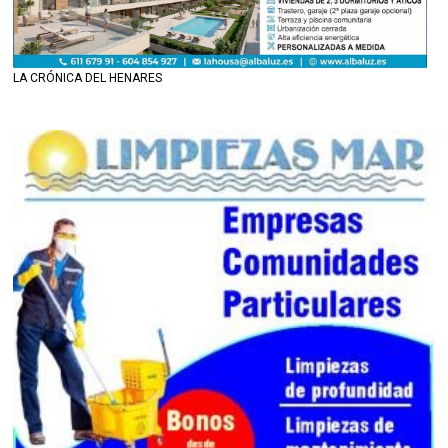
LA CRÓNICA DEL HENARES