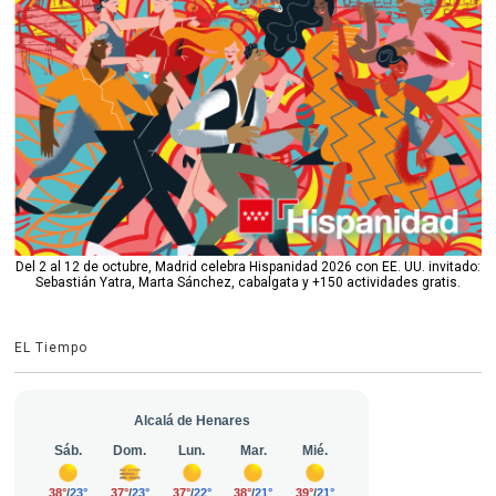
Del 2 al 12 de octubre, Madrid celebra Hispanidad 2026 con EE. UU. invitado:
Sebastián Yatra, Marta Sánchez, cabalgata y +150 actividades gratis.
EL Tiempo