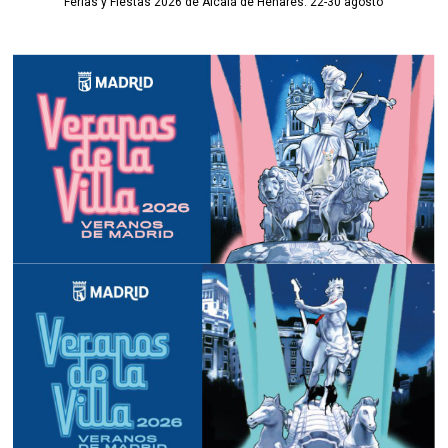
Ferias y Fiestas 2026 de Alcalá de Henares: 22-30 agosto