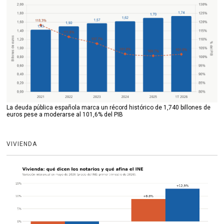
La deuda pública española marca un récord histórico de 1,740 billones de
euros pese a moderarse al 101,6% del PIB
VIVIENDA