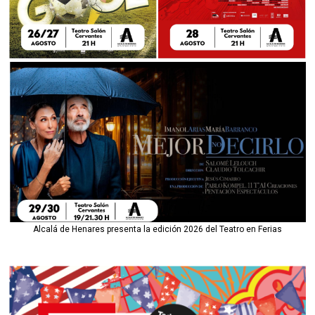
Alcalá de Henares presenta la edición 2026 del Teatro en Ferias