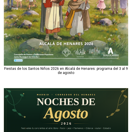
Fiestas de los Santos Niños 2026 en Alcalá de Henares: programa del 3 al 9
de agosto