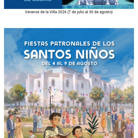
Veranos de la Villa 2026 (7 de julio al 30 de agosto)