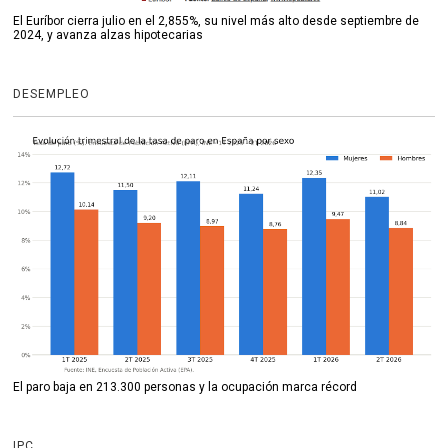
El Euríbor cierra julio en el 2,855%, su nivel más alto desde septiembre de
2024, y avanza alzas hipotecarias
DESEMPLEO
El paro baja en 213.300 personas y la ocupación marca récord
IPC