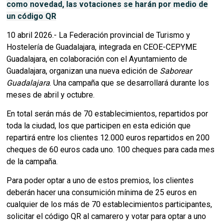
como novedad, las votaciones se harán por medio de
un código QR
10 abril 2026.- La Federación provincial de
Turismo y
Hostelería de Guadalajara, integrada en CEOE-CEPYME
Guadalajara, en colaboración con el Ayuntamiento de
Guadalajara, organizan una nueva edición de
Saborear
Guadalajara
. Una campaña que se desarrollará durante los
meses de abril y octubre.
En total serán más de 70 establecimientos, repartidos por
toda la ciudad, los que participen en esta edición que
repartirá entre los clientes 12.000 euros repartidos en 200
cheques de 60 euros cada uno. 100 cheques para cada mes
de la campaña.
Para poder optar a uno de estos premios, los clientes
deberán hacer una consumición mínima de 25 euros en
cualquier de los más de 70 establecimientos participantes,
solicitar el código QR al camarero y votar para optar a uno