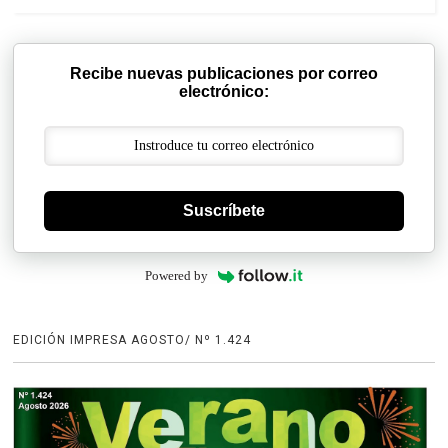
Recibe nuevas publicaciones por correo
electrónico:
Suscríbete
Powered by
EDICIÓN IMPRESA AGOSTO/ Nº 1.424