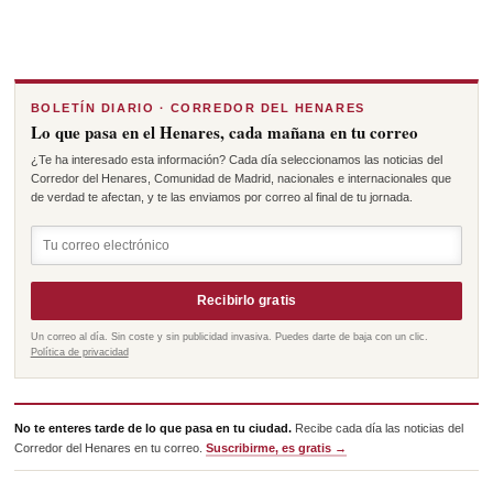
BOLETÍN DIARIO · CORREDOR DEL HENARES
Lo que pasa en el Henares, cada mañana en tu correo
¿Te ha interesado esta información? Cada día seleccionamos las noticias del
Corredor del Henares, Comunidad de Madrid, nacionales e internacionales que
de verdad te afectan, y te las enviamos por correo al final de tu jornada.
Recibirlo gratis
Un correo al día. Sin coste y sin publicidad invasiva. Puedes darte de baja con un clic.
Política de privacidad
No te enteres tarde de lo que pasa en tu ciudad.
Recibe cada día las noticias del
Corredor del Henares en tu correo.
Suscribirme, es gratis →