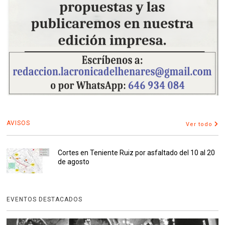
AVISOS
Ver todo
Cortes en Teniente Ruiz por asfaltado del 10 al 20
de agosto
EVENTOS DESTACADOS