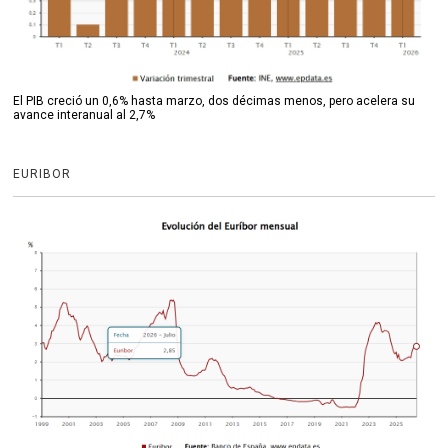
El PIB creció un 0,6% hasta marzo, dos décimas menos, pero acelera su
avance interanual al 2,7%
EURIBOR