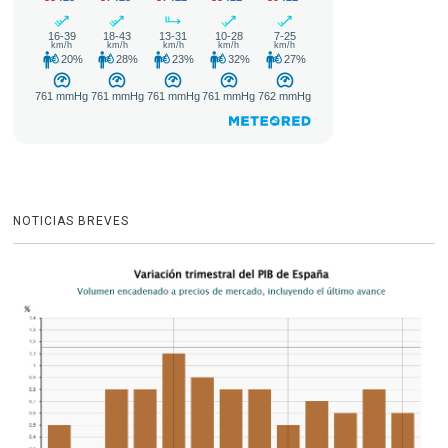
NOTICIAS BREVES