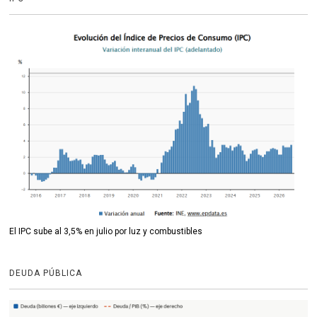
El IPC sube al 3,5% en julio por luz y combustibles
DEUDA PÚBLICA