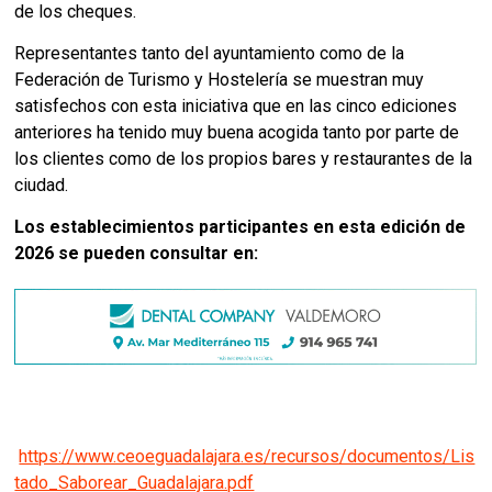
de los cheques.
Representantes tanto del ayuntamiento como de la
Federación de Turismo y Hostelería se muestran muy
satisfechos con esta iniciativa que en las cinco ediciones
anteriores ha tenido muy buena acogida tanto por parte de
los clientes como de los propios bares y restaurantes de la
ciudad.
Los establecimientos participantes en esta edición de
2026 se pueden consultar en:
https://www.ceoeguadalajara.es/recursos/documentos/Lis
tado_Saborear_Guadalajara.pdf