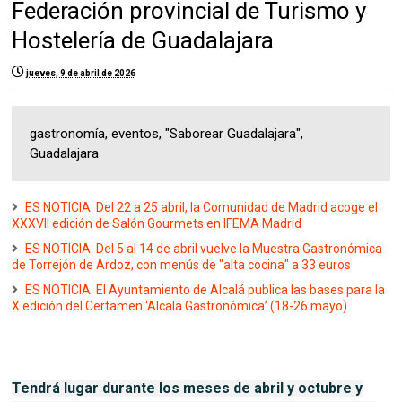
Federación provincial de Turismo y
Hostelería de Guadalajara
jueves, 9 de abril de 2026
gastronomía, eventos, "Saborear Guadalajara",
Guadalajara
ES NOTICIA. Del 22 a 25 abril, la Comunidad de Madrid acoge el
XXXVII edición de Salón Gourmets en IFEMA Madrid
ES NOTICIA. Del 5 al 14 de abril vuelve la Muestra Gastronómica
de Torrejón de Ardoz, con menús de "alta cocina" a 33 euros
ES NOTICIA. El Ayuntamiento de Alcalá publica las bases para la
X edición del Certamen ‘Alcalá Gastronómica’ (18-26 mayo)
Tendrá lugar durante los meses de abril y octubre y