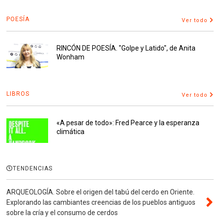
POESÍA
Ver todo
RINCÓN DE POESÍA. "Golpe y Latido", de Anita
Wonham
LIBROS
Ver todo
«A pesar de todo»: Fred Pearce y la esperanza
climática
TENDENCIAS
ARQUEOLOGÍA. Sobre el origen del tabú del cerdo en Oriente.
Explorando las cambiantes creencias de los pueblos antiguos
sobre la cría y el consumo de cerdos