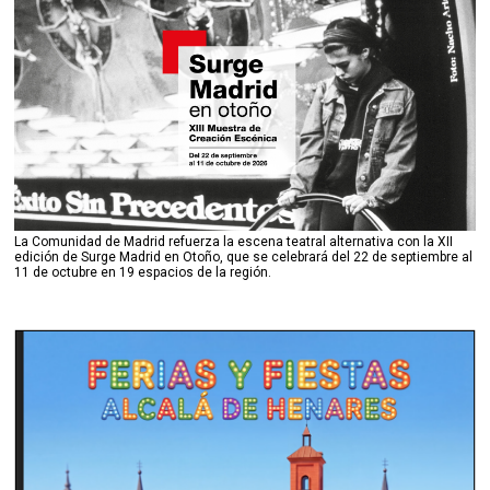
La Comunidad de Madrid refuerza la escena teatral alternativa con la XII
edición de Surge Madrid en Otoño, que se celebrará del 22 de septiembre al
11 de octubre en 19 espacios de la región.