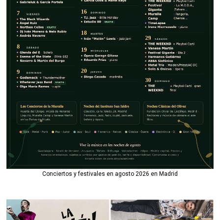
Conciertos y festivales en agosto 2026 en Madrid