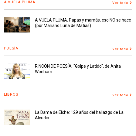
A VUELA PLUMA
Ver todo
A VUELA PLUMA. Papas y mamás, eso NO se hace
(por Mariano Luna de Matías)
POESÍA
Ver todo
RINCÓN DE POESÍA. "Golpe y Latido", de Anita
Wonham
LIBROS
Ver todo
La Dama de Elche: 129 años del hallazgo de La
Alcudia