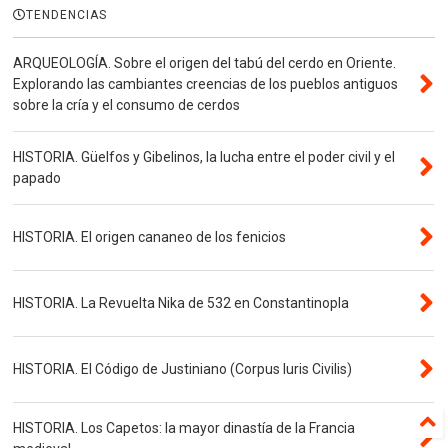
TENDENCIAS
ARQUEOLOGÍA. Sobre el origen del tabú del cerdo en Oriente.
Explorando las cambiantes creencias de los pueblos antiguos
sobre la cría y el consumo de cerdos
HISTORIA. Güelfos y Gibelinos, la lucha entre el poder civil y el
papado
HISTORIA. El origen cananeo de los fenicios
HISTORIA. La Revuelta Nika de 532 en Constantinopla
HISTORIA. El Código de Justiniano (Corpus Iuris Civilis)
HISTORIA. Los Capetos: la mayor dinastía de la Francia