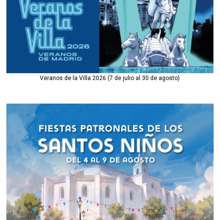
Veranos de la Villa 2026 (7 de julio al 30 de agosto)