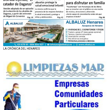
LA CRÓNICA DEL HENARES