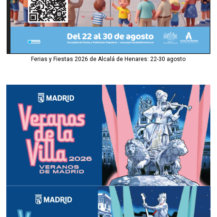
Ferias y Fiestas 2026 de Alcalá de Henares: 22-30 agosto