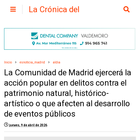
La Crónica del
Henares
Inicio
esnoticia_madrid
aldia
La Comunidad de Madrid ejercerá la
acción popular en delitos contra el
patrimonio natural, histórico-
artístico o que afecten al desarrollo
de eventos públicos
jueves, 9 de abril de 2026