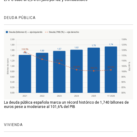
DEUDA PÚBLICA
La deuda pública española marca un récord histórico de 1,740 billones de
euros pese a moderarse al 101,6% del PIB
VIVIENDA