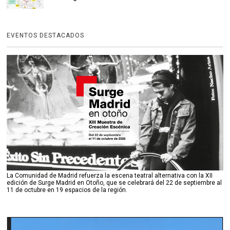
EVENTOS DESTACADOS
La Comunidad de Madrid refuerza la escena teatral alternativa con la XII
edición de Surge Madrid en Otoño, que se celebrará del 22 de septiembre al
11 de octubre en 19 espacios de la región.