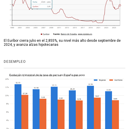
El Euríbor cierra julio en el 2,855%, su nivel más alto desde septiembre de
2024, y avanza alzas hipotecarias
DESEMPLEO