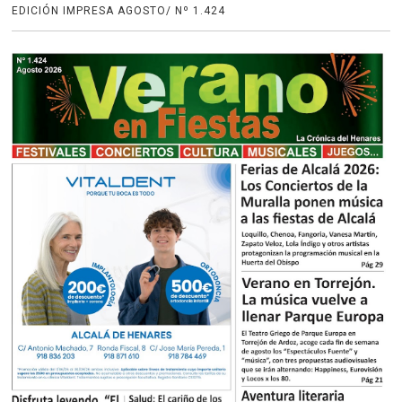
EDICIÓN IMPRESA AGOSTO/ Nº 1.424