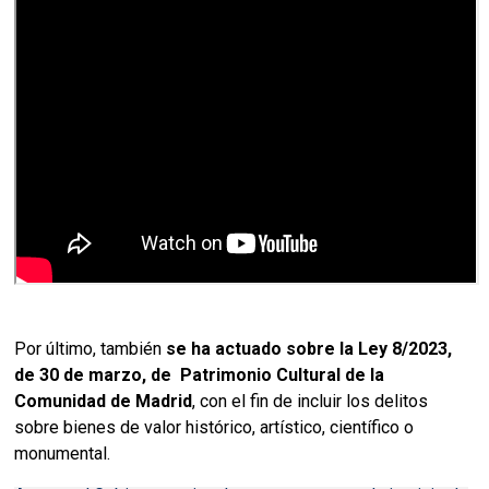
Por último, también
se ha actuado sobre la Ley 8/2023,
de 30 de marzo, de Patrimonio Cultural de la
Comunidad de Madrid
, con el fin de incluir los delitos
sobre bienes de valor histórico, artístico, científico o
monumental.