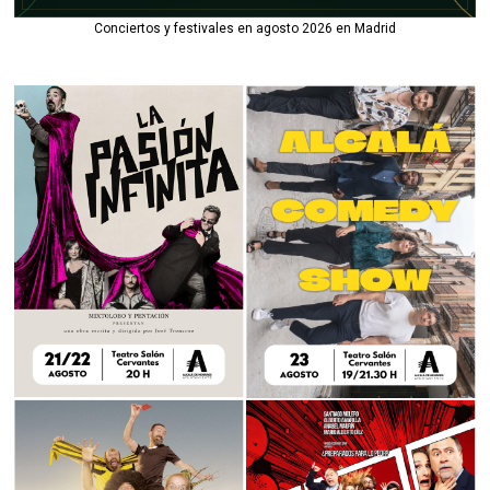
Conciertos y festivales en agosto 2026 en Madrid