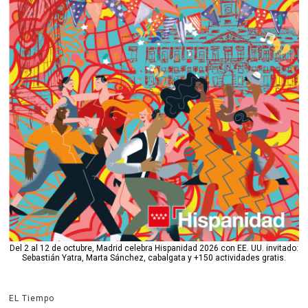
Del 2 al 12 de octubre, Madrid celebra Hispanidad 2026 con EE. UU. invitado:
Sebastián Yatra, Marta Sánchez, cabalgata y +150 actividades gratis.
EL Tiempo