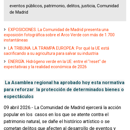
eventos públicos, patrimonio, delitos, justicia, Comunidad
de Madrid
EXPOSICIONES. La Comunidad de Madrid presenta una
exposición fotográfica sobre el Arco Verde con más de 1.700
instantáneas
LA TRIBUNA. LA TRAMPA EUROPEA: Por qué la UE está
sacrificando a su agricultura para salvar su industria
ENERGÍA. Hidrógeno verde en la UE: entre el "reset" de
expectativas y la realidad económica de 2026
La Asamblea regional ha aprobado hoy esta normativa
para reforzar la protección de determinados bienes o
espectáculos
09 abril 2026.- La Comunidad de Madrid ejercerá la acción
popular en los casos en los que se atente contra el
patrimonio natural, se dañe el histórico artístico o se
cometan delitos que afecten al desarrollo de eventos y