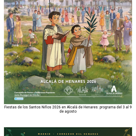
Fiestas de los Santos Niños 2026 en Alcalá de Henares: programa del 3 al 9
de agosto