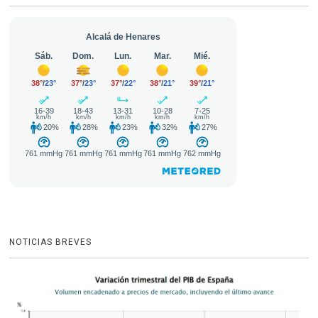
NOTICIAS BREVES