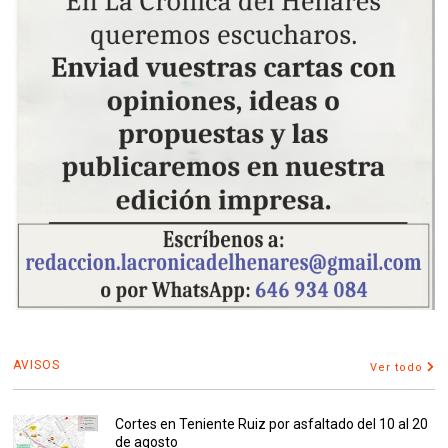
AVISOS
Ver todo
Cortes en Teniente Ruiz por asfaltado del 10 al 20
de agosto