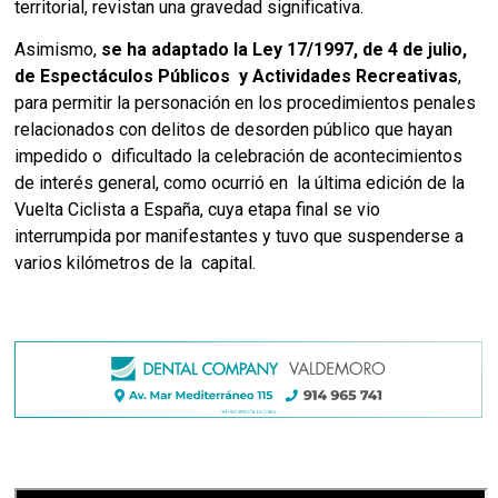
territorial, revistan una gravedad significativa.
Asimismo,
se ha adaptado la Ley 17/1997, de 4 de julio,
de Espectáculos Públicos y Actividades Recreativas
,
para permitir la personación en los procedimientos penales
relacionados con delitos de desorden público que hayan
impedido o dificultado la celebración de acontecimientos
de interés general, como ocurrió en la última edición de la
Vuelta Ciclista a España, cuya etapa final se vio
interrumpida por manifestantes y tuvo que suspenderse a
varios kilómetros de la capital.