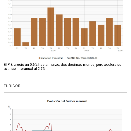
El PIB creció un 0,6% hasta marzo, dos décimas menos, pero acelera su
avance interanual al 2,7%
EURIBOR