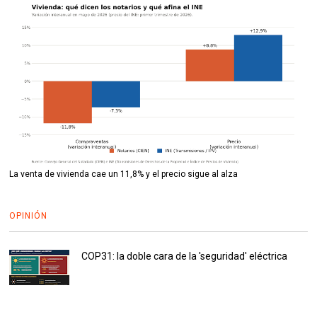
La venta de vivienda cae un 11,8% y el precio sigue al alza
OPINIÓN
COP31: la doble cara de la 'seguridad' eléctrica