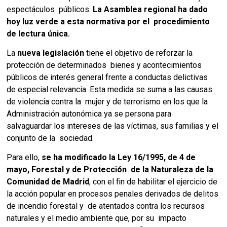
espectáculos públicos.
La Asamblea regional ha dado
hoy luz verde a esta normativa por el procedimiento
de lectura única.
La
nueva legislación
tiene el objetivo de reforzar la
protección de determinados bienes y acontecimientos
públicos de interés general frente a conductas delictivas
de especial relevancia. Esta medida se suma a las causas
de violencia contra la mujer y de terrorismo en los que la
Administración autonómica ya se persona para
salvaguardar los intereses de las víctimas, sus familias y el
conjunto de la sociedad.
Para ello,
se ha modificado la Ley 16/1995, de 4 de
mayo, Forestal y de Protección de la Naturaleza de la
Comunidad de Madrid
, con el fin de habilitar el ejercicio de
la acción popular en procesos penales derivados de delitos
de incendio forestal y de atentados contra los recursos
naturales y el medio ambiente que, por su impacto