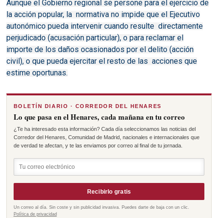
Aunque el Gobierno regional se persone para el ejercicio de
la acción popular, la normativa no impide que el Ejecutivo
autonómico pueda intervenir cuando resulte directamente
perjudicado (acusación particular), o para reclamar el
importe de los daños ocasionados por el delito (acción
civil), o que pueda ejercitar el resto de las acciones que
estime oportunas.
BOLETÍN DIARIO · CORREDOR DEL HENARES
Lo que pasa en el Henares, cada mañana en tu correo
¿Te ha interesado esta información? Cada día seleccionamos las noticias del
Corredor del Henares, Comunidad de Madrid, nacionales e internacionales que
de verdad te afectan, y te las enviamos por correo al final de tu jornada.
Recibirlo gratis
Un correo al día. Sin coste y sin publicidad invasiva. Puedes darte de baja con un clic.
Política de privacidad