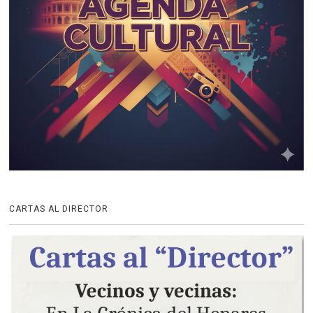
CARTAS AL DIRECTOR