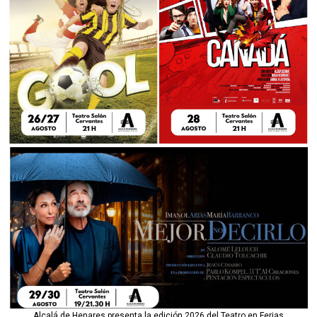
Alcalá de Henares presenta la edición 2026 del Teatro en Ferias