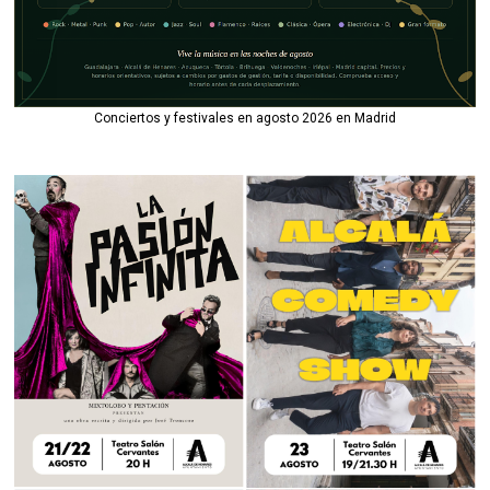
Conciertos y festivales en agosto 2026 en Madrid