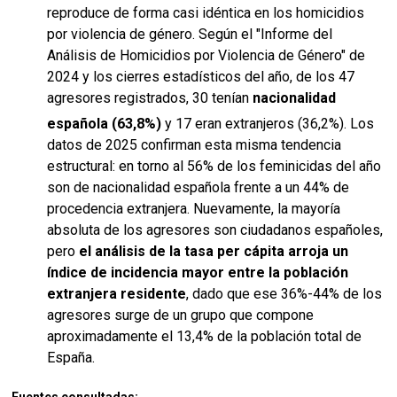
reproduce de forma casi idéntica en los homicidios
por violencia de género.
Según el "Informe del
Análisis de Homicidios por Violencia de Género" de
2024 y los cierres estadísticos del año, de los 47
agresores registrados, 30 tenían
nacionalidad
española (63,8%)
y 17 eran extranjeros (36,2%).
Los
datos de 2025 confirman esta misma tendencia
estructural: en torno al 56% de los feminicidas del año
son de nacionalidad española frente a un 44% de
procedencia extranjera. Nuevamente, la mayoría
absoluta de los agresores son ciudadanos españoles,
pero
el análisis de la tasa per cápita arroja un
índice de incidencia mayor entre la población
extranjera residente
, dado que ese 36%-44% de los
agresores surge de un grupo que compone
aproximadamente el 13,4% de la población total de
España.