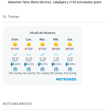
Sebastián Yatra, Marta Sánchez, cabalgata y +150 actividades gratis.
EL Tiempo
NOTICIAS BREVES