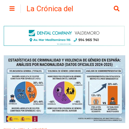
La Crónica del
Henares