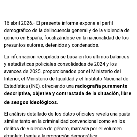
16 abril 2026.- El presente informe expone el perfil
demográfico de la delincuencia general y de la violencia de
género en España, focalizándose en la nacionalidad de los
presuntos autores, detenidos y condenados.
La información recopilada se basa en los últimos balances
y estadísticas policiales consolidadas de 2024 y los
avances de 2025, proporcionados por el Ministerio del
Interior, el Ministerio de Igualdad y el Instituto Nacional de
Estadística (INE), ofreciendo una
radiografía puramente
descriptiva, objetiva y contrastada de la situación, libre
de sesgos ideológicos.
El análisis detallado de los datos oficiales revela una pauta
similar tanto en la criminalidad convencional como en los
delitos de violencia de género, marcada por el volumen
absoluto frente a la proporción demográfica: