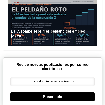
La IA rompe el primer peldaño del empleo
joven
Recibe nuevas publicaciones por correo
electrónico:
Suscríbete