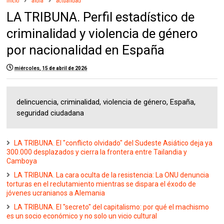
Inicio
aldia
actualidad
LA TRIBUNA. Perfil estadístico de
criminalidad y violencia de género
por nacionalidad en España
miércoles, 15 de abril de 2026
delincuencia, criminalidad, violencia de género, España,
seguridad ciudadana
LA TRIBUNA. El "conflicto olvidado" del Sudeste Asiático deja ya
300.000 desplazados y cierra la frontera entre Tailandia y
Camboya
LA TRIBUNA. La cara oculta de la resistencia: La ONU denuncia
torturas en el reclutamiento mientras se dispara el éxodo de
jóvenes ucranianos a Alemania
LA TRIBUNA. El "secreto" del capitalismo: por qué el machismo
es un socio económico y no solo un vicio cultural