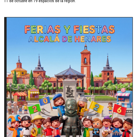
11 de octubre en 19 espacios de la región.