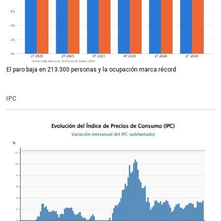
El paro baja en 213.300 personas y la ocupación marca récord
IPC