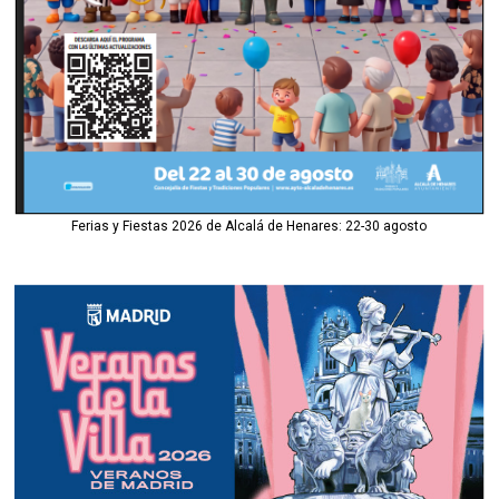
Ferias y Fiestas 2026 de Alcalá de Henares: 22-30 agosto