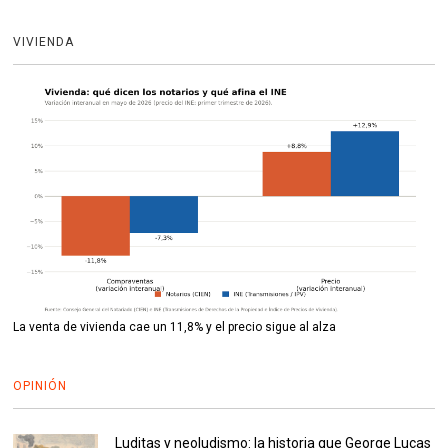
VIVIENDA
La venta de vivienda cae un 11,8% y el precio sigue al alza
OPINIÓN
Luditas y neoludismo: la historia que George Lucas