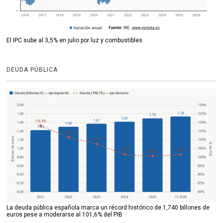
El IPC sube al 3,5% en julio por luz y combustibles
DEUDA PÚBLICA
La deuda pública española marca un récord histórico de 1,740 billones de
euros pese a moderarse al 101,6% del PIB