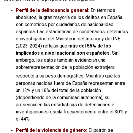
Perfil de la delincuencia general:
En términos
absolutos, la gran mayoría de los delitos en España
son cometidos por ciudadanos de nacionalidad
española. Las estadísticas de condenados, detenidos
e investigados del Ministerio del Interior y del INE
(2023-2024) reflejan que
más del 55% de los
implicados a nivel nacional son españoles.
Sin
embargo, los datos también evidencian una
sobrerrepresentación de la población extranjera
respecto a su peso demográfico.
Mientras que las
personas nacidas fuera de España representan entre
un 13% y un 18% del total de la población
(dependiendo de la comunidad autónoma), su
presencia en las estadísticas de detenciones e
investigaciones oscila frecuentemente entre el 30% y
el 44%.
Perfil de la violencia de género:
El patrón se