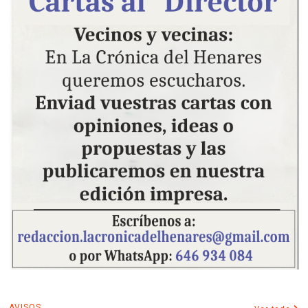
AVISOS