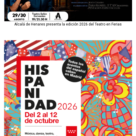
Alcalá de Henares presenta la edición 2026 del Teatro en Ferias