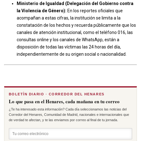
Ministerio de Igualdad (Delegación del Gobierno contra
la Violencia de Género):
En los reportes oficiales que
acompañan a estas cifras, la institución se limita a la
constatación de los hechos y recuerda públicamente que los
canales de atención institucional, como el teléfono 016, las
consultas online y los canales de WhatsApp, están a
disposición de todas las víctimas las 24 horas del día,
independientemente de su origen social o nacionalidad.
BOLETÍN DIARIO · CORREDOR DEL HENARES
Lo que pasa en el Henares, cada mañana en tu correo
¿Te ha interesado esta información? Cada día seleccionamos las noticias del
Corredor del Henares, Comunidad de Madrid, nacionales e internacionales que
de verdad te afectan, y te las enviamos por correo al final de tu jornada.