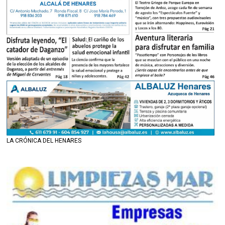
LA CRÓNICA DEL HENARES