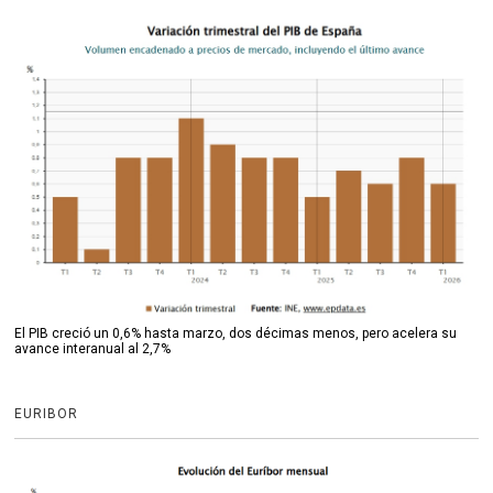
El PIB creció un 0,6% hasta marzo, dos décimas menos, pero acelera su
avance interanual al 2,7%
EURIBOR