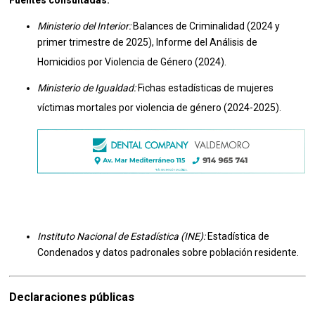
Fuentes consultadas:
Ministerio del Interior:
Balances de Criminalidad (2024 y
primer trimestre de 2025), Informe del Análisis de
Homicidios por Violencia de Género (2024).
Ministerio de Igualdad:
Fichas estadísticas de mujeres
víctimas mortales por violencia de género (2024-2025).
Instituto Nacional de Estadística (INE):
Estadística de
Condenados y datos padronales sobre población residente.
Declaraciones públicas