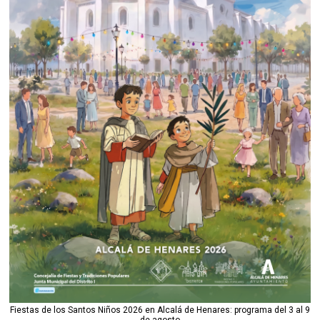
Fiestas de los Santos Niños 2026 en Alcalá de Henares: programa del 3 al 9