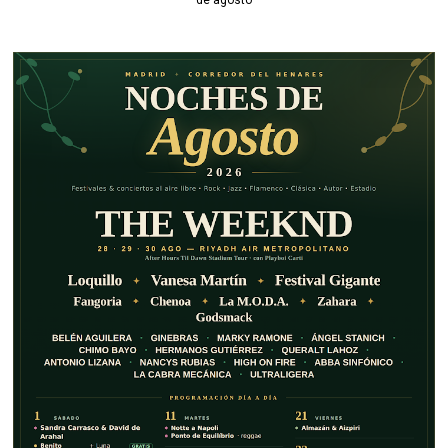
de agosto