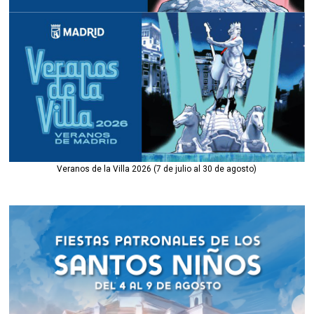
Veranos de la Villa 2026 (7 de julio al 30 de agosto)