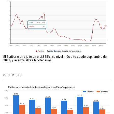
El Euríbor cierra julio en el 2,855%, su nivel más alto desde septiembre de
2024, y avanza alzas hipotecarias
DESEMPLEO