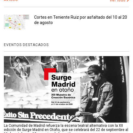
Ver todo
Cortes en Teniente Ruiz por asfaltado del 10 al 20
de agosto
EVENTOS DESTACADOS
La Comunidad de Madrid refuerza la escena teatral alternativa con la XII
edición de Surge Madrid en Otoño, que se celebrará del 22 de septiembre al