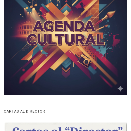
CARTAS AL DIRECTOR