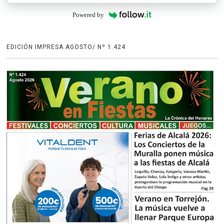
Powered by
EDICIÓN IMPRESA AGOSTO/ Nº 1.424