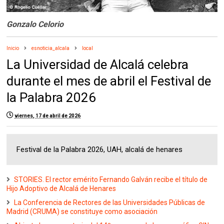
Gonzalo Celorio
Inicio
esnoticia_alcala
local
La Universidad de Alcalá celebra
durante el mes de abril el Festival de
la Palabra 2026
viernes, 17 de abril de 2026
Festival de la Palabra 2026, UAH, alcalá de henares
STORIES. El rector emérito Fernando Galván recibe el título de
Hijo Adoptivo de Alcalá de Henares
La Conferencia de Rectores de las Universidades Públicas de
Madrid (CRUMA) se constituye como asociación