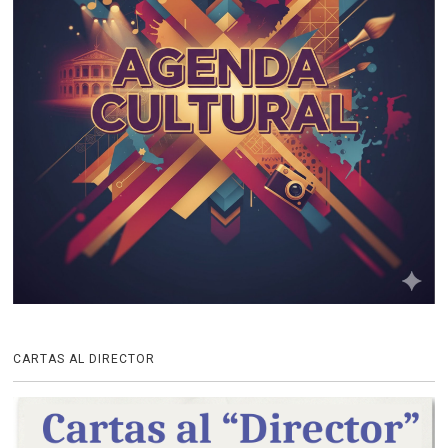
CARTAS AL DIRECTOR