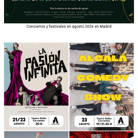
Conciertos y festivales en agosto 2026 en Madrid