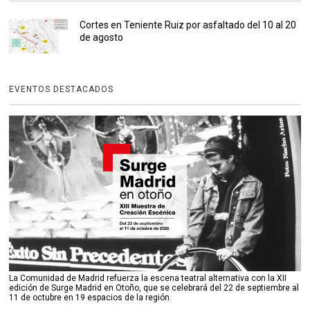
Cortes en Teniente Ruiz por asfaltado del 10 al 20
de agosto
EVENTOS DESTACADOS
La Comunidad de Madrid refuerza la escena teatral alternativa con la XII
edición de Surge Madrid en Otoño, que se celebrará del 22 de septiembre al
11 de octubre en 19 espacios de la región.