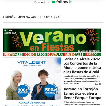
Powered by
EDICIÓN IMPRESA AGOSTO/ Nº 1.424