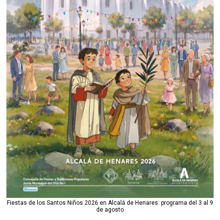
Fiestas de los Santos Niños 2026 en Alcalá de Henares: programa del 3 al 9
de agosto