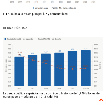
El IPC sube al 3,5% en julio por luz y combustibles
DEUDA PÚBLICA
La deuda pública española marca un récord histórico de 1,740 billones de
euros pese a moderarse al 101,6% del PIB