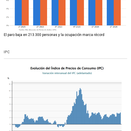
El paro baja en 213.300 personas y la ocupación marca récord
IPC