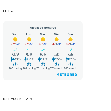
EL Tiempo
NOTICIAS BREVES