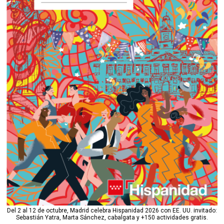
Del 2 al 12 de octubre, Madrid celebra Hispanidad 2026 con EE. UU. invitado:
Sebastián Yatra, Marta Sánchez, cabalgata y +150 actividades gratis.