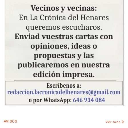
AVISOS
Ver todo