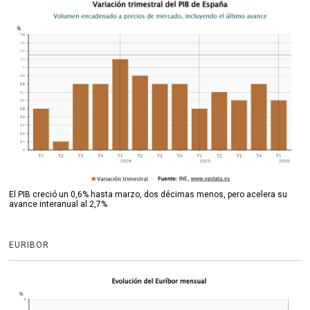
El PIB creció un 0,6% hasta marzo, dos décimas menos, pero acelera su
avance interanual al 2,7%
EURIBOR