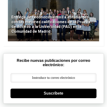
Entrega de reconocimientos a estudiantes
con las mejores calificaciones de la Prueba
de Acceso a la Universidad (PAU) en la
Comunidad de Madrid
Recibe nuevas publicaciones por correo
electrónico:
Suscríbete