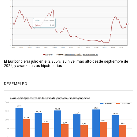
El Euríbor cierra julio en el 2,855%, su nivel más alto desde septiembre de
2024, y avanza alzas hipotecarias
DESEMPLEO