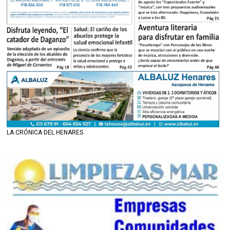
LA CRÓNICA DEL HENARES