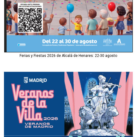
Ferias y Fiestas 2026 de Alcalá de Henares: 22-30 agosto