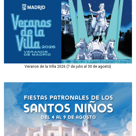
Veranos de la Villa 2026 (7 de julio al 30 de agosto)