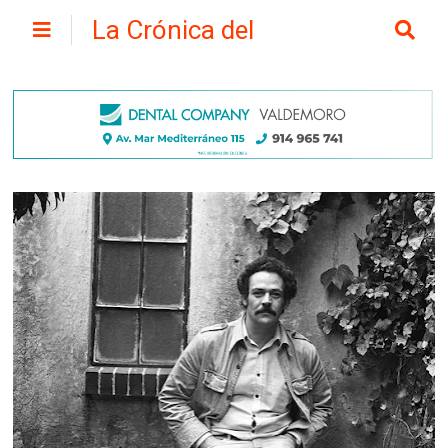
La Crónica del
Henares