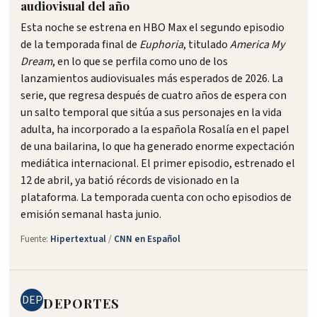
audiovisual del año
Esta noche se estrena en HBO Max el segundo episodio
de la temporada final de
Euphoria
, titulado
America My
Dream
, en lo que se perfila como uno de los
lanzamientos audiovisuales más esperados de 2026. La
serie, que regresa después de cuatro años de espera con
un salto temporal que sitúa a sus personajes en la vida
adulta, ha incorporado a la española Rosalía en el papel
de una bailarina, lo que ha generado enorme expectación
mediática internacional. El primer episodio, estrenado el
12 de abril, ya batió récords de visionado en la
plataforma. La temporada cuenta con ocho episodios de
emisión semanal hasta junio.
Fuente:
Hipertextual
/
CNN en Español
DEP
DEPORTES