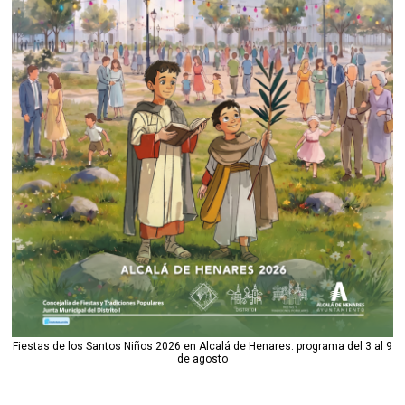
Fiestas de los Santos Niños 2026 en Alcalá de Henares: programa del 3 al 9
de agosto