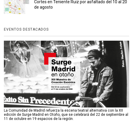
Cortes en Teniente Ruiz por asfaltado del 10 al 20
de agosto
EVENTOS DESTACADOS
La Comunidad de Madrid refuerza la escena teatral alternativa con la XII
edición de Surge Madrid en Otoño, que se celebrará del 22 de septiembre al
11 de octubre en 19 espacios de la región.