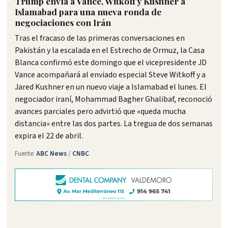
Trump envía a Vance, Witkoff y Kushner a
Islamabad para una nueva ronda de
negociaciones con Irán
Tras el fracaso de las primeras conversaciones en
Pakistán y la escalada en el Estrecho de Ormuz, la Casa
Blanca confirmó este domingo que el vicepresidente JD
Vance acompañará al enviado especial Steve Witkoff y a
Jared Kushner en un nuevo viaje a Islamabad el lunes. El
negociador iraní, Mohammad Bagher Ghalibaf, reconoció
avances parciales pero advirtió que «queda mucha
distancia» entre las dos partes. La tregua de dos semanas
expira el 22 de abril.
Fuente:
ABC News
/
CNBC