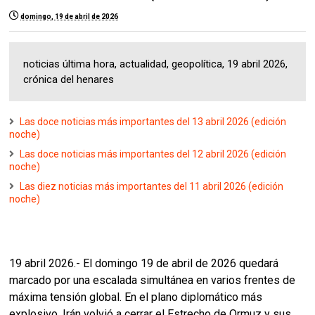
domingo, 19 de abril de 2026
noticias última hora, actualidad, geopolítica, 19 abril 2026,
crónica del henares
Las doce noticias más importantes del 13 abril 2026 (edición
noche)
Las doce noticias más importantes del 12 abril 2026 (edición
noche)
Las diez noticias más importantes del 11 abril 2026 (edición
noche)
19 abril 2026.- El domingo 19 de abril de 2026 quedará
marcado por una escalada simultánea en varios frentes de
máxima tensión global. En el plano diplomático más
explosivo, Irán volvió a cerrar el Estrecho de Ormuz y sus