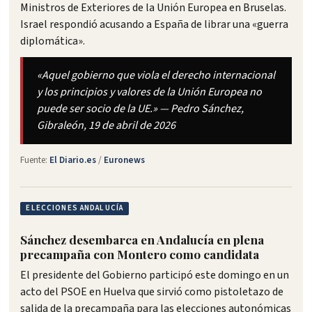
Ministros de Exteriores de la Unión Europea en Bruselas.
Israel respondió acusando a España de librar una «guerra
diplomática».
«Aquel gobierno que viola el derecho internacional
y los principios y valores de la Unión Europea no
puede ser socio de la UE.» — Pedro Sánchez,
Gibraleón, 19 de abril de 2026
Fuente:
El Diario.es
/
Euronews
ELECCIONES ANDALUCÍA
Sánchez desembarca en Andalucía en plena
precampaña con Montero como candidata
El presidente del Gobierno participó este domingo en un
acto del PSOE en Huelva que sirvió como pistoletazo de
salida de la precampaña para las elecciones autonómicas