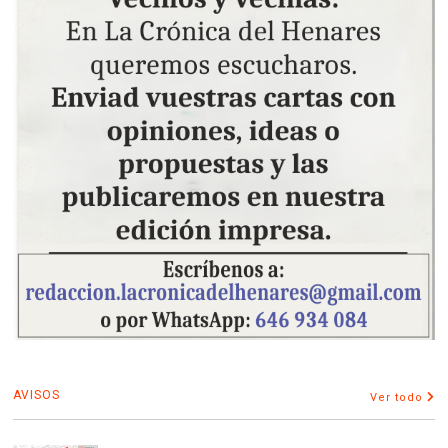
AVISOS
Ver todo