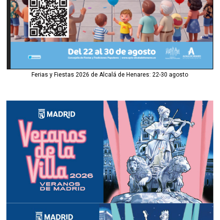
Ferias y Fiestas 2026 de Alcalá de Henares: 22-30 agosto