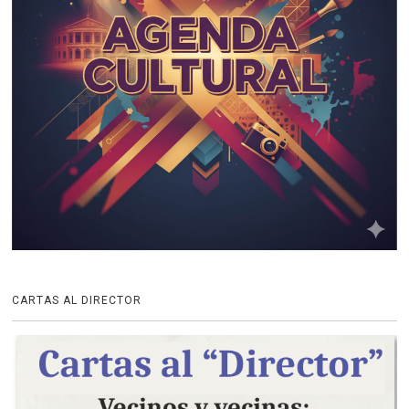
CARTAS AL DIRECTOR