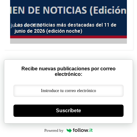
Las doce noticias más destacadas del 11 de
junio de 2026 (edición noche)
Recibe nuevas publicaciones por correo
electrónico:
Suscríbete
Powered by