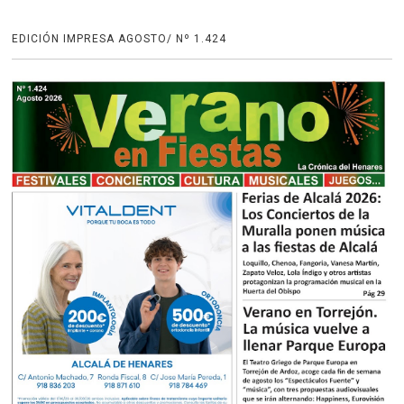
EDICIÓN IMPRESA AGOSTO/ Nº 1.424