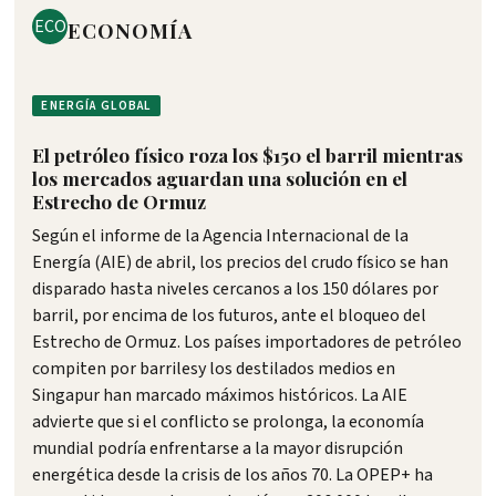
ECO
ECONOMÍA
ENERGÍA GLOBAL
El petróleo físico roza los $150 el barril mientras
los mercados aguardan una solución en el
Estrecho de Ormuz
Según el informe de la Agencia Internacional de la
Energía (AIE) de abril, los precios del crudo físico se han
disparado hasta niveles cercanos a los 150 dólares por
barril, por encima de los futuros, ante el bloqueo del
Estrecho de Ormuz. Los países importadores de petróleo
compiten por barrilesy los destilados medios en
Singapur han marcado máximos históricos. La AIE
advierte que si el conflicto se prolonga, la economía
mundial podría enfrentarse a la mayor disrupción
energética desde la crisis de los años 70. La OPEP+ ha