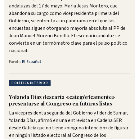
andaluzas del 17 de mayo. María Jesús Montero, que
abandona su cargo como vicepresidenta primera del
Gobierno, se enfrenta a un panorama en el que las
encuestas siguen otorgando mayoría absoluta al PP de
Juan Manuel Moreno Bonilla. El escenario andaluz se
convierte en un termómetro clave para el pulso político
nacional.
Fuente:
El Español
POLÍTICA INTERIOR
Yolanda Díaz descarta «categóricamente»
presentarse al Congreso en futuras listas
La vicepresidenta segunda del Gobierno y líder de Sumar,
Yolanda Díaz, afirmó en una entrevista en Cadena SER
desde Galicia que no tiene «ninguna intención» de figurar
en ningún listado electoral al Congreso de los