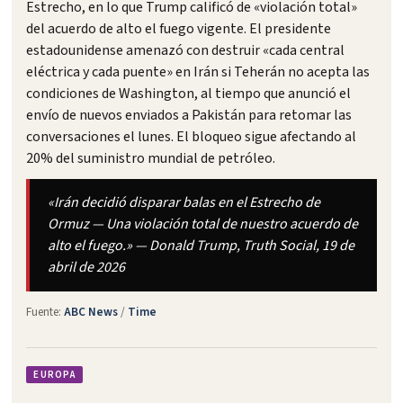
Estrecho, en lo que Trump calificó de «violación total»
del acuerdo de alto el fuego vigente. El presidente
estadounidense amenazó con destruir «cada central
eléctrica y cada puente» en Irán si Teherán no acepta las
condiciones de Washington, al tiempo que anunció el
envío de nuevos enviados a Pakistán para retomar las
conversaciones el lunes. El bloqueo sigue afectando al
20% del suministro mundial de petróleo.
«Irán decidió disparar balas en el Estrecho de
Ormuz — Una violación total de nuestro acuerdo de
alto el fuego.» — Donald Trump, Truth Social, 19 de
abril de 2026
Fuente:
ABC News
/
Time
EUROPA