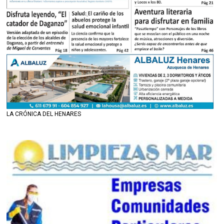
LA CRÓNICA DEL HENARES