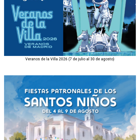
Veranos de la Villa 2026 (7 de julio al 30 de agosto)