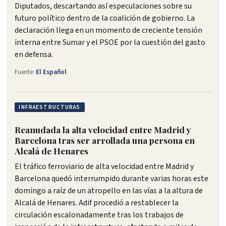
Diputados, descartando así especulaciones sobre su
futuro político dentro de la coalición de gobierno. La
declaración llega en un momento de creciente tensión
interna entre Sumar y el PSOE por la cuestión del gasto
en defensa.
Fuente:
El Español
INFRAESTRUCTURAS
Reanudada la alta velocidad entre Madrid y
Barcelona tras ser arrollada una persona en
Alcalá de Henares
El tráfico ferroviario de alta velocidad entre Madrid y
Barcelona quedó interrumpido durante varias horas este
domingo a raíz de un atropello en las vías a la altura de
Alcalá de Henares. Adif procedió a restablecer la
circulación escalonadamente tras los trabajos de