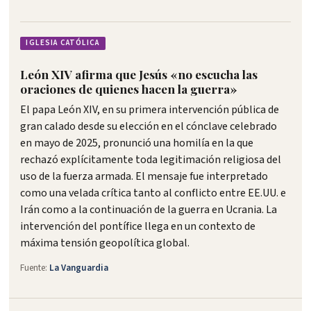
IGLESIA CATÓLICA
León XIV afirma que Jesús «no escucha las
oraciones de quienes hacen la guerra»
El papa León XIV, en su primera intervención pública de
gran calado desde su elección en el cónclave celebrado
en mayo de 2025, pronunció una homilía en la que
rechazó explícitamente toda legitimación religiosa del
uso de la fuerza armada. El mensaje fue interpretado
como una velada crítica tanto al conflicto entre EE.UU. e
Irán como a la continuación de la guerra en Ucrania. La
intervención del pontífice llega en un contexto de
máxima tensión geopolítica global.
Fuente:
La Vanguardia