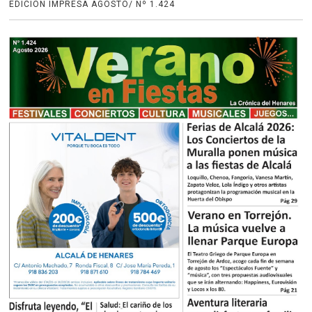
EDICIÓN IMPRESA AGOSTO/ Nº 1.424