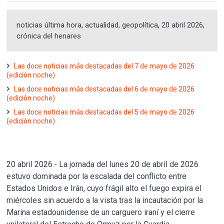
noticias última hora, actualidad, geopolítica, 20 abril 2026,
crónica del henares
Las doce noticias más destacadas del 7 de mayo de 2026
(edición noche)
Las doce noticias más destacadas del 6 de mayo de 2026
(edición noche)
Las doce noticias más destacadas del 5 de mayo de 2026
(edición noche)
20 abril 2026.- La jornada del lunes 20 de abril de 2026
estuvo dominada por la escalada del conflicto entre
Estados Unidos e Irán, cuyo frágil alto el fuego expira el
miércoles sin acuerdo a la vista tras la incautación por la
Marina estadounidense de un carguero iraní y el cierre