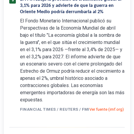
9
3,1% para 2026 y advierte de que la guerra en
Oriente Medio podría derrumbarla al 2%
El Fondo Monetario Internacional publicó su
Perspectivas de la Economía Mundial de abril
bajo el título "La economía global a la sombra de
la guerra", en el que sitúa el crecimiento mundial
en el 3,1% para 2026 —frente al 3,4% de 2025— y
en el 3,2% para 2027. El informe advierte de que
un escenario severo con el cierre prolongado del
Estrecho de Ormuz podría reducir el crecimiento a
apenas el 2%, umbral histórico asociado a
contracciones globales. Las economías
emergentes importadoras de energía son las más
expuestas.
FINANCIAL TIMES / REUTERS / FMI
Ver fuente (imf.org)