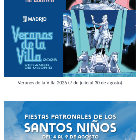
Veranos de la Villa 2026 (7 de julio al 30 de agosto)