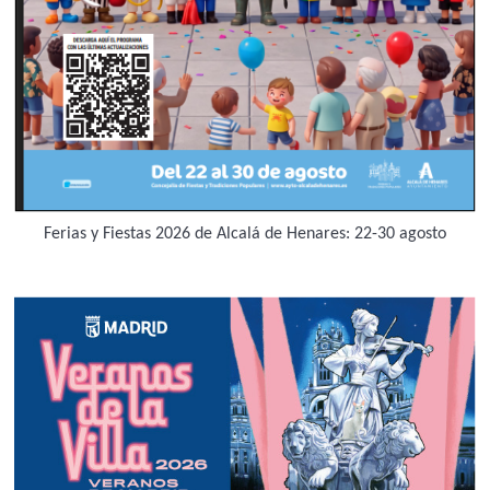
Ferias y Fiestas 2026 de Alcalá de Henares: 22-30 agosto