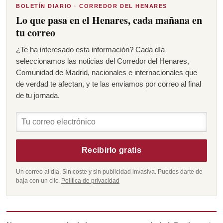
BOLETÍN DIARIO · CORREDOR DEL HENARES
Lo que pasa en el Henares, cada mañana en
tu correo
¿Te ha interesado esta información? Cada día
seleccionamos las noticias del Corredor del Henares,
Comunidad de Madrid, nacionales e internacionales que
de verdad te afectan, y te las enviamos por correo al final
de tu jornada.
Recibirlo gratis
Un correo al día. Sin coste y sin publicidad invasiva. Puedes darte de
baja con un clic.
Política de privacidad