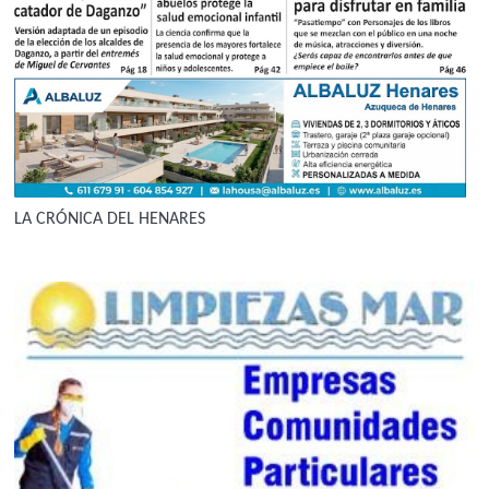
LA CRÓNICA DEL HENARES