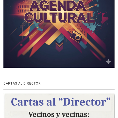
CARTAS AL DIRECTOR