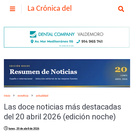
La Crónica del
Henares
Inicio
esnoticia
actualidad
Las doce noticias más destacadas
del 20 abril 2026 (edición noche)
lunes, 20 de abril de 2026