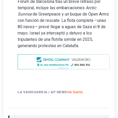
Fòrum de Barcelona tras un breve retraso por
temporal, incluye las embarcaciones
Arctic
Sunrise
de Greenpeace y un buque de Open Arms
con función de rescate. La flota completa —unas
80 naves— prevé llegar a aguas de Gaza el 8 de
mayo. Israel ya interceptó y detuvo a los
tripulantes de una flotilla similar en 2025,
generando protestas en Cataluña.
LA VANGUARDIA / AP NEWS
Ver fuente