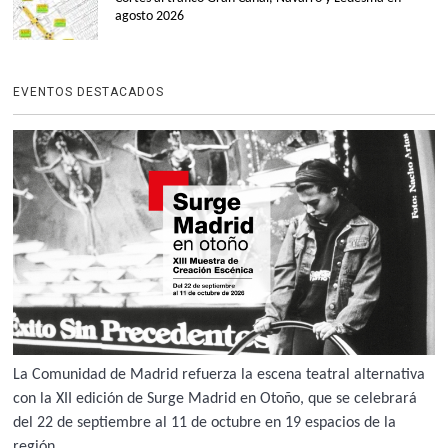
agosto 2026
EVENTOS DESTACADOS
La Comunidad de Madrid refuerza la escena teatral alternativa
con la XII edición de Surge Madrid en Otoño, que se celebrará
del 22 de septiembre al 11 de octubre en 19 espacios de la
región.