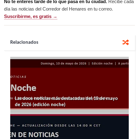
No te enteres tarde de lo que pasa en tu ciudad.
Recibe cada
día las noticias del Corredor del Henares en tu correo.
Suscribirme, es gratis →
Relacionados
Las doce noticias más destacadas del 10 de mayo
de 2026 (edición noche)