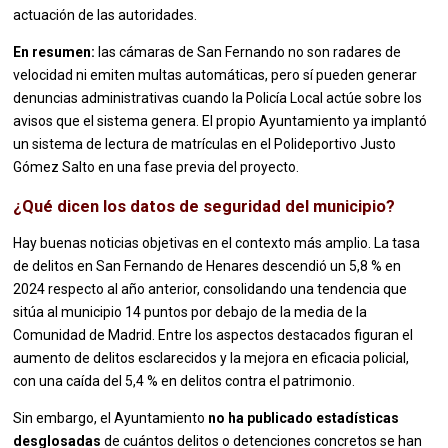
actuación de las autoridades.
En resumen:
las cámaras de San Fernando no son radares de
velocidad ni emiten multas automáticas, pero sí pueden generar
denuncias administrativas cuando la Policía Local actúe sobre los
avisos que el sistema genera. El propio Ayuntamiento ya implantó
un sistema de lectura de matrículas en el Polideportivo Justo
Gómez Salto en una fase previa del proyecto.
¿Qué dicen los datos de seguridad del municipio?
Hay buenas noticias objetivas en el contexto más amplio. La tasa
de delitos en San Fernando de Henares descendió un 5,8 % en
2024 respecto al año anterior, consolidando una tendencia que
sitúa al municipio 14 puntos por debajo de la media de la
Comunidad de Madrid. Entre los aspectos destacados figuran el
aumento de delitos esclarecidos y la mejora en eficacia policial,
con una caída del 5,4 % en delitos contra el patrimonio.
Sin embargo, el Ayuntamiento
no ha publicado estadísticas
desglosadas
de cuántos delitos o detenciones concretos se han