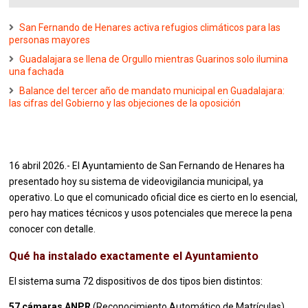
San Fernando de Henares activa refugios climáticos para las
personas mayores
Guadalajara se llena de Orgullo mientras Guarinos solo ilumina
una fachada
Balance del tercer año de mandato municipal en Guadalajara:
las cifras del Gobierno y las objeciones de la oposición
16 abril 2026.- El Ayuntamiento de San Fernando de Henares ha
presentado hoy su sistema de videovigilancia municipal, ya
operativo. Lo que el comunicado oficial dice es cierto en lo esencial,
pero hay matices técnicos y usos potenciales que merece la pena
conocer con detalle.
Qué ha instalado exactamente el Ayuntamiento
El sistema suma 72 dispositivos de dos tipos bien distintos:
57 cámaras ANPR
(Reconocimiento Automático de Matrículas),