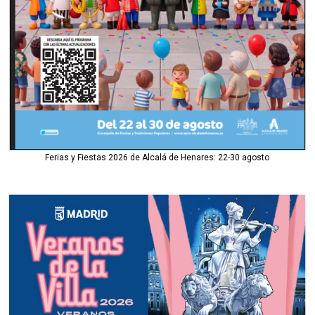
Ferias y Fiestas 2026 de Alcalá de Henares: 22-30 agosto