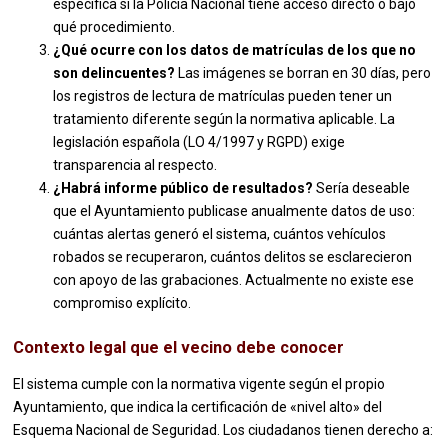
especifica si la Policía Nacional tiene acceso directo o bajo
qué procedimiento.
¿Qué ocurre con los datos de matrículas de los que no
son delincuentes?
Las imágenes se borran en 30 días, pero
los registros de lectura de matrículas pueden tener un
tratamiento diferente según la normativa aplicable. La
legislación española (LO 4/1997 y RGPD) exige
transparencia al respecto.
¿Habrá informe público de resultados?
Sería deseable
que el Ayuntamiento publicase anualmente datos de uso:
cuántas alertas generó el sistema, cuántos vehículos
robados se recuperaron, cuántos delitos se esclarecieron
con apoyo de las grabaciones. Actualmente no existe ese
compromiso explícito.
Contexto legal que el vecino debe conocer
El sistema cumple con la normativa vigente según el propio
Ayuntamiento, que indica la certificación de «nivel alto» del
Esquema Nacional de Seguridad. Los ciudadanos tienen derecho a: