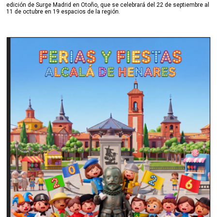
edición de Surge Madrid en Otoño, que se celebrará del 22 de septiembre al
11 de octubre en 19 espacios de la región.