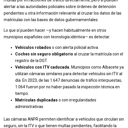
alertar a las autoridades policiales sobre órdenes de detención
pendientes u otra información relevante al cruzar los datos de las
matrículas con las bases de datos gubernamentales.
Lo que sí pueden hacer —y hacen habitualmente en otros
municipios españoles con tecnología idéntica— es detectar:
Vehículos robados
o con alerta policial activa.
Coches sin seguro obligatorio
al cruzar la matrícula con el
registro de la DGT.
Vehículos con ITV caducada.
Municipios como Albacete ya
utilizan cámaras similares para detectar vehículos sin ITV al
día. En 2023, de las 1.647 denuncias de tráfico interpuestas,
1.064 fueron por no haber pasado la inspección técnica en
tiempo.
Matrículas duplicadas
o con irregularidades
administrativas.
Las cámaras ANPR permiten identificar a vehículos que circulan sin
seguro, sin la ITV o que tienen multas pendientes, facilitando la