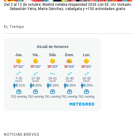
Del 2 al 12 de octubre, Madrid celebra Hispanidad 2026 con EE. UU. invitado:
Sebastián Yatra, Marta Sánchez, cabalgata y +150 actividades gratis.
EL Tiempo
NOTICIAS BREVES