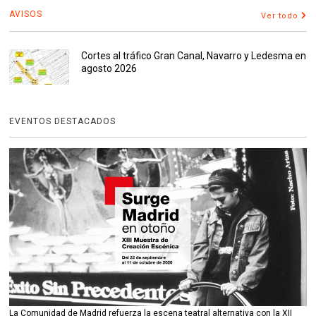
AVISOS
Ver todo
Cortes al tráfico Gran Canal, Navarro y Ledesma en
agosto 2026
EVENTOS DESTACADOS
La Comunidad de Madrid refuerza la escena teatral alternativa con la XII