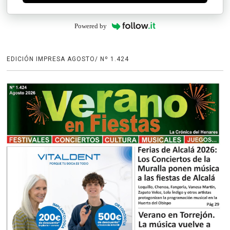
Powered by
EDICIÓN IMPRESA AGOSTO/ Nº 1.424