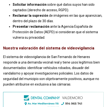
Solicitar información
sobre qué datos suyos han sido
captados (derecho de acceso, RGPD).
Reclamar la supresión
de imágenes en las que aparezcan,
dentro del plazo de 30 días.
Presentar reclamación
ante la Agencia Española de
Protección de Datos (AEPD) si consideran que el sistema
vulnera su privacidad.
Nuestra valoración del sistema de videovigilancia
El sistema de videovigilancia de San Fernando de Henares
responde a una demanda vecinal real y tiene usos legítimos bien
documentados: identificar vehículos robados, disuadir del
vandalismo y apoyar investigaciones policiales. Los datos de
seguridad del municipio son objetivamente positivos, aunque no
pueden atribuirse en exclusiva a las cámaras.