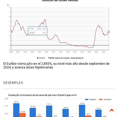
El Euríbor cierra julio en el 2,855%, su nivel más alto desde septiembre de
2024, y avanza alzas hipotecarias
DESEMPLEO