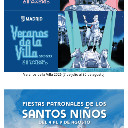
Veranos de la Villa 2026 (7 de julio al 30 de agosto)