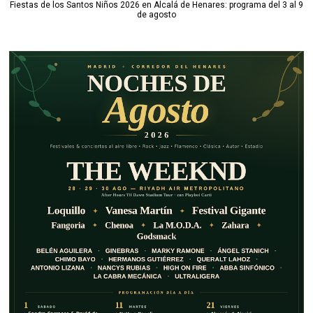
Fiestas de los Santos Niños 2026 en Alcalá de Henares: programa del 3 al 9
de agosto