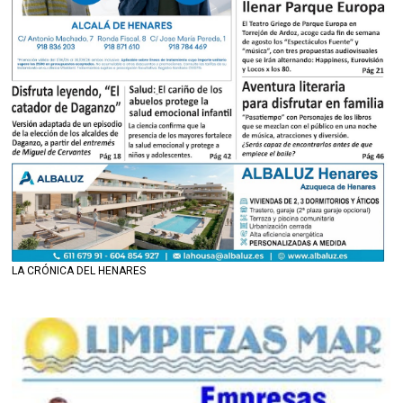
LA CRÓNICA DEL HENARES