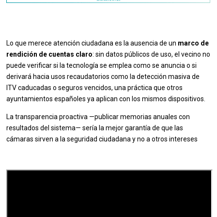
Lo que merece atención ciudadana es la ausencia de un
marco de
rendición de cuentas claro
: sin datos públicos de uso, el vecino no
puede verificar si la tecnología se emplea como se anuncia o si
derivará hacia usos recaudatorios como la detección masiva de
ITV caducadas o seguros vencidos, una práctica que otros
ayuntamientos españoles ya aplican con los mismos dispositivos.
La transparencia proactiva —publicar memorias anuales con
resultados del sistema— sería la mejor garantía de que las
cámaras sirven a la seguridad ciudadana y no a otros intereses