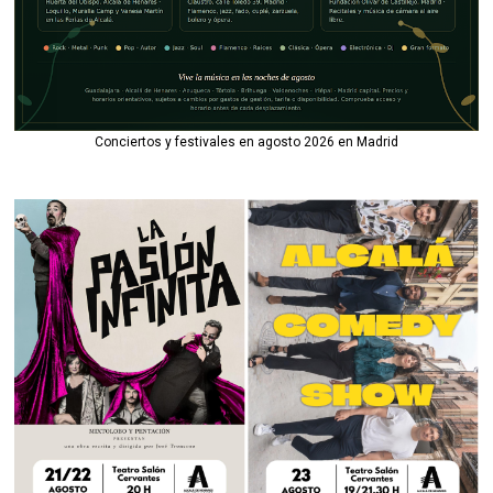
Conciertos y festivales en agosto 2026 en Madrid