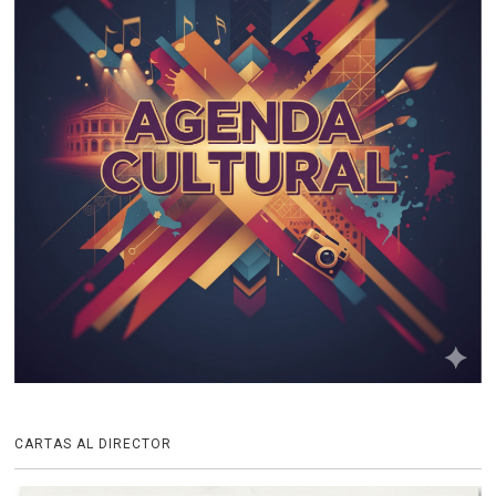
CARTAS AL DIRECTOR