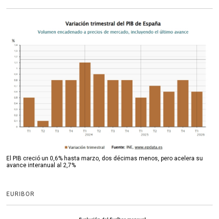
El PIB creció un 0,6% hasta marzo, dos décimas menos, pero acelera su
avance interanual al 2,7%
EURIBOR