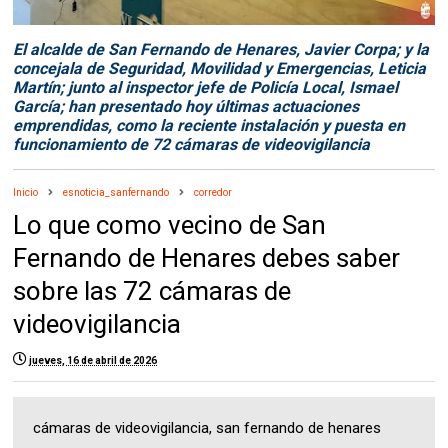
El alcalde de San Fernando de Henares, Javier Corpa; y la
concejala de Seguridad, Movilidad y Emergencias, Leticia
Martín; junto al inspector jefe de Policía Local, Ismael
García; han presentado hoy últimas actuaciones
emprendidas, como la reciente instalación y puesta en
funcionamiento de 72 cámaras de videovigilancia
Inicio
esnoticia_sanfernando
corredor
Lo que como vecino de San
Fernando de Henares debes saber
sobre las 72 cámaras de
videovigilancia
jueves, 16 de abril de 2026
cámaras de videovigilancia, san fernando de henares