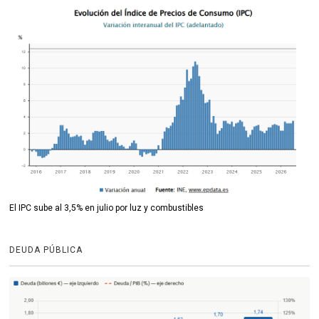
El IPC sube al 3,5% en julio por luz y combustibles
DEUDA PÚBLICA