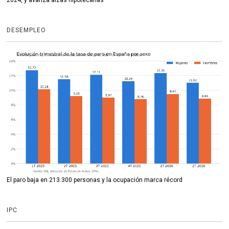
DESEMPLEO
El paro baja en 213.300 personas y la ocupación marca récord
IPC