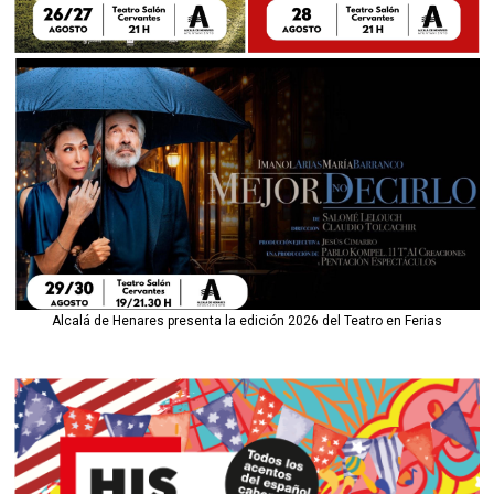
Alcalá de Henares presenta la edición 2026 del Teatro en Ferias