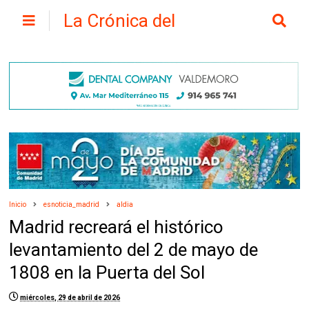
La Crónica del
Henares
Inicio
esnoticia_madrid
aldia
Madrid recreará el histórico
levantamiento del 2 de mayo de
1808 en la Puerta del Sol
miércoles, 29 de abril de 2026