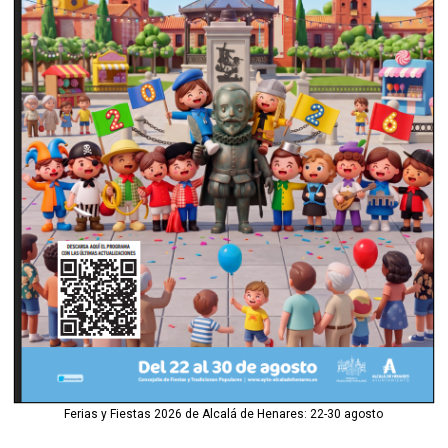
Ferias y Fiestas 2026 de Alcalá de Henares: 22-30 agosto