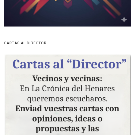
CARTAS AL DIRECTOR