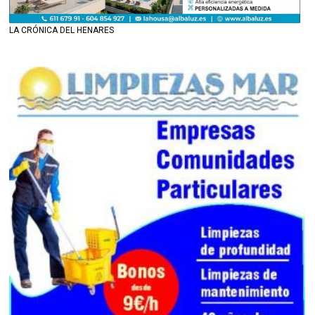
LA CRÓNICA DEL HENARES