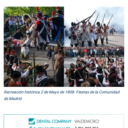
Recreación histórica 2 de Mayo de 1808. Fiestas de la Comunidad
de Madrid