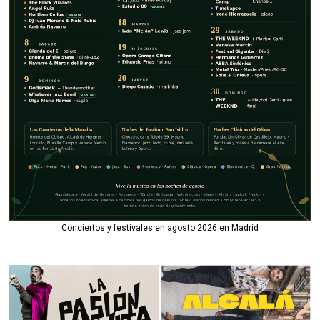
Conciertos y festivales en agosto 2026 en Madrid