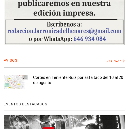
AVISOS
Ver todo
Cortes en Teniente Ruiz por asfaltado del 10 al 20
de agosto
EVENTOS DESTACADOS