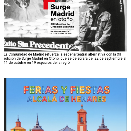
La Comunidad de Madrid refuerza la escena teatral alternativa con la XII
edición de Surge Madrid en Otoño, que se celebrará del 22 de septiembre al
11 de octubre en 19 espacios de la región.