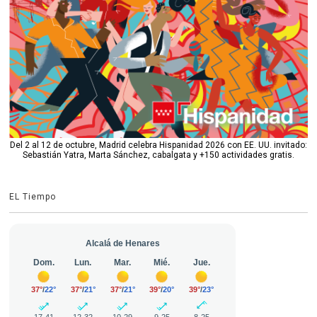
Del 2 al 12 de octubre, Madrid celebra Hispanidad 2026 con EE. UU. invitado:
Sebastián Yatra, Marta Sánchez, cabalgata y +150 actividades gratis.
EL Tiempo