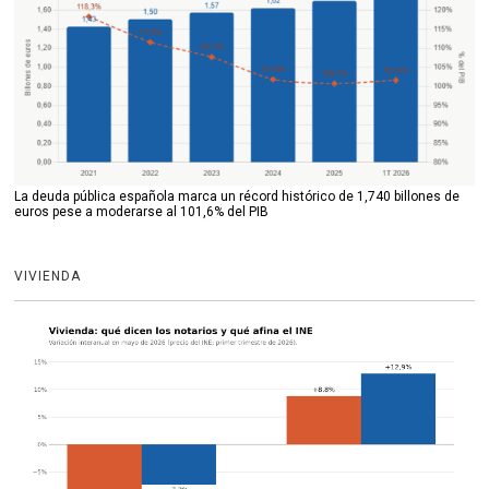
La deuda pública española marca un récord histórico de 1,740 billones de
euros pese a moderarse al 101,6% del PIB
VIVIENDA