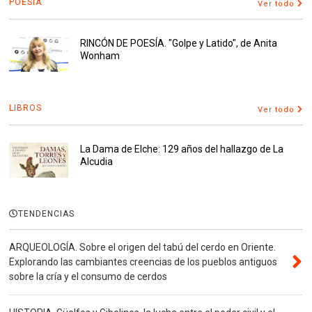
POESÍA
Ver todo
RINCÓN DE POESÍA. "Golpe y Latido", de Anita
Wonham
LIBROS
Ver todo
La Dama de Elche: 129 años del hallazgo de La
Alcudia
TENDENCIAS
ARQUEOLOGÍA. Sobre el origen del tabú del cerdo en Oriente.
Explorando las cambiantes creencias de los pueblos antiguos
sobre la cría y el consumo de cerdos