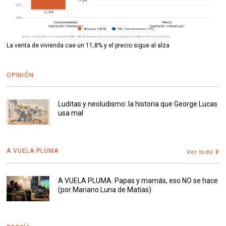
La venta de vivienda cae un 11,8% y el precio sigue al alza
OPINIÓN
Luditas y neoludismo: la historia que George Lucas
usa mal
A VUELA PLUMA
Ver todo
A VUELA PLUMA. Papas y mamás, eso NO se hace
(por Mariano Luna de Matías)