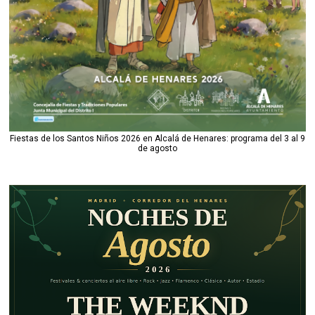
Fiestas de los Santos Niños 2026 en Alcalá de Henares: programa del 3 al 9
de agosto