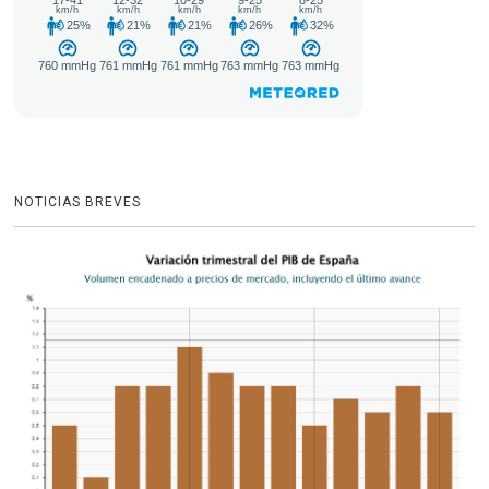
NOTICIAS BREVES