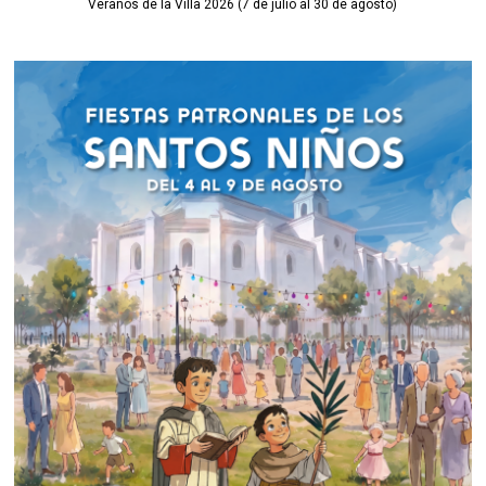
Veranos de la Villa 2026 (7 de julio al 30 de agosto)