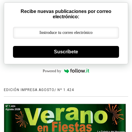
Recibe nuevas publicaciones por correo
electrónico:
Suscríbete
Powered by
EDICIÓN IMPRESA AGOSTO/ Nº 1.424