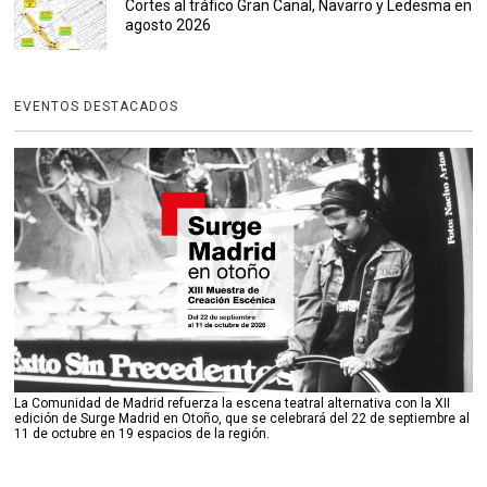
Cortes al tráfico Gran Canal, Navarro y Ledesma en
agosto 2026
EVENTOS DESTACADOS
La Comunidad de Madrid refuerza la escena teatral alternativa con la XII
edición de Surge Madrid en Otoño, que se celebrará del 22 de septiembre al
11 de octubre en 19 espacios de la región.