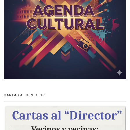
CARTAS AL DIRECTOR