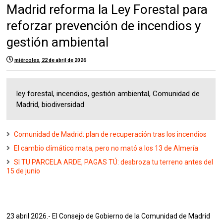
Madrid reforma la Ley Forestal para
reforzar prevención de incendios y
gestión ambiental
miércoles, 22 de abril de 2026
ley forestal, incendios, gestión ambiental, Comunidad de
Madrid, biodiversidad
Comunidad de Madrid: plan de recuperación tras los incendios
El cambio climático mata, pero no mató a los 13 de Almería
SI TU PARCELA ARDE, PAGAS TÚ: desbroza tu terreno antes del
15 de junio
23 abril 2026.- El Consejo de Gobierno de la Comunidad de Madrid