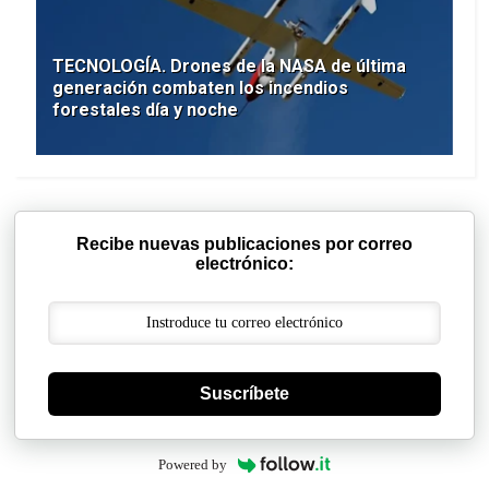
TECNOLOGÍA. Drones de la NASA de última
generación combaten los incendios
forestales día y noche
Recibe nuevas publicaciones por correo
electrónico:
Suscríbete
Powered by