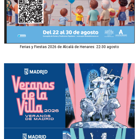
Ferias y Fiestas 2026 de Alcalá de Henares: 22-30 agosto