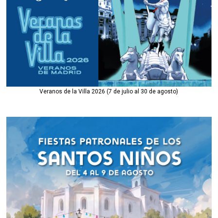
Veranos de la Villa 2026 (7 de julio al 30 de agosto)