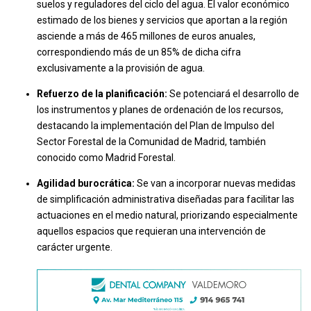
suelos y reguladores del ciclo del agua. El valor económico
estimado de los bienes y servicios que aportan a la región
asciende a más de 465 millones de euros anuales,
correspondiendo más de un 85% de dicha cifra
exclusivamente a la provisión de agua.
Refuerzo de la planificación:
Se potenciará el desarrollo de
los instrumentos y planes de ordenación de los recursos,
destacando la implementación del Plan de Impulso del
Sector Forestal de la Comunidad de Madrid, también
conocido como Madrid Forestal.
Agilidad burocrática:
Se van a incorporar nuevas medidas
de simplificación administrativa diseñadas para facilitar las
actuaciones en el medio natural, priorizando especialmente
aquellos espacios que requieran una intervención de
carácter urgente.