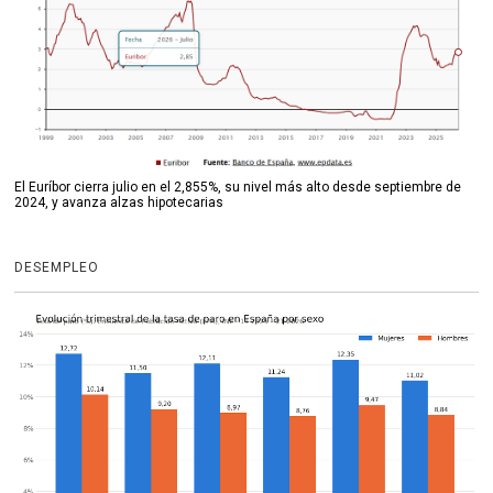
El Euríbor cierra julio en el 2,855%, su nivel más alto desde septiembre de
2024, y avanza alzas hipotecarias
DESEMPLEO