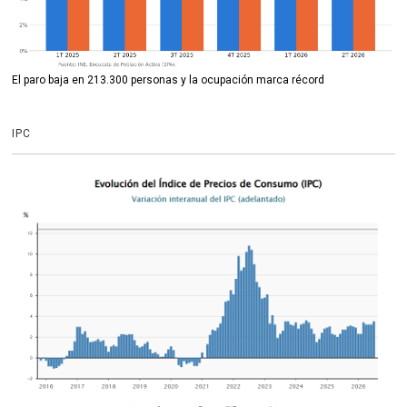
El paro baja en 213.300 personas y la ocupación marca récord
IPC