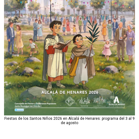
Fiestas de los Santos Niños 2026 en Alcalá de Henares: programa del 3 al 9
de agosto