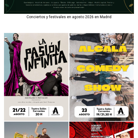
Conciertos y festivales en agosto 2026 en Madrid