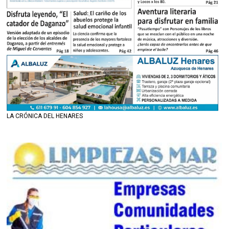
LA CRÓNICA DEL HENARES