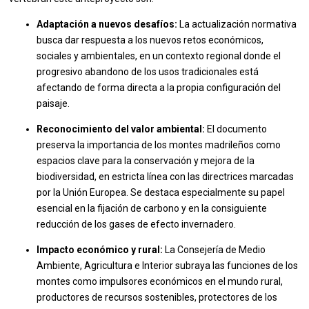
Adaptación a nuevos desafíos:
La actualización normativa
busca dar respuesta a los nuevos retos económicos,
sociales y ambientales, en un contexto regional donde el
progresivo abandono de los usos tradicionales está
afectando de forma directa a la propia configuración del
paisaje.
Reconocimiento del valor ambiental:
El documento
preserva la importancia de los montes madrileños como
espacios clave para la conservación y mejora de la
biodiversidad, en estricta línea con las directrices marcadas
por la Unión Europea. Se destaca especialmente su papel
esencial en la fijación de carbono y en la consiguiente
reducción de los gases de efecto invernadero.
Impacto económico y rural:
La Consejería de Medio
Ambiente, Agricultura e Interior subraya las funciones de los
montes como impulsores económicos en el mundo rural,
productores de recursos sostenibles, protectores de los