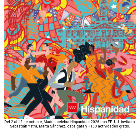
Del 2 al 12 de octubre, Madrid celebra Hispanidad 2026 con EE. UU. invitado:
Sebastián Yatra, Marta Sánchez, cabalgata y +150 actividades gratis.