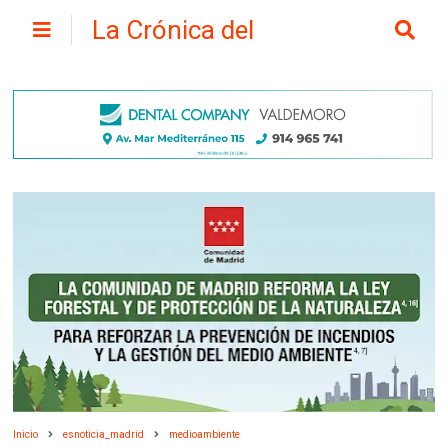
La Crónica del
Henares
Inicio
esnoticia_madrid
medioambiente