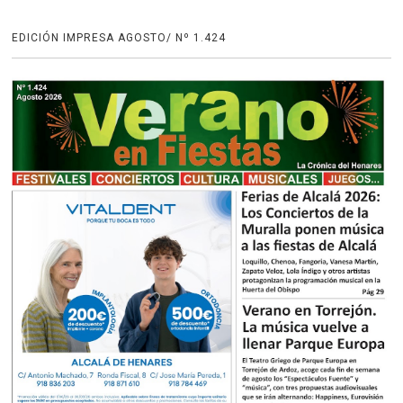
EDICIÓN IMPRESA AGOSTO/ Nº 1.424