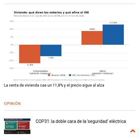
La venta de vivienda cae un 11,8% y el precio sigue al alza
OPINIÓN
COP31: la doble cara de la 'seguridad' eléctrica