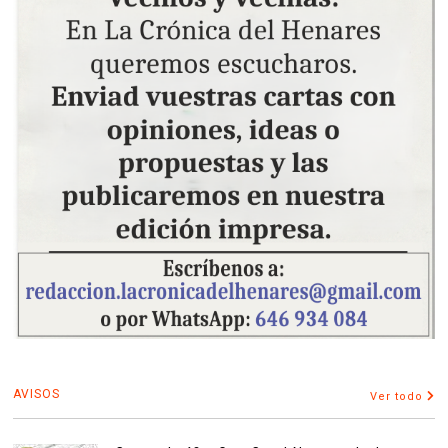
AVISOS
Ver todo