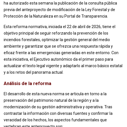
ha autorizado esta semana la publicación de la consulta pública
previa del anteproyecto de modificación de la Ley Forestal y de
Protección de la Naturaleza en su Portal de Transparencia.
Esta reforma normativa, iniciada el 22 de abril de 2026, tiene el
objetivo principal de seguir reforzando la prevención de los
incendios forestales, optimizar la gestión general del medio
ambiente y garantizar que se ofrezca una respuesta rápida y
eficaz frente a las emergencias generadas en este entorno. Con
esta iniciativa, el Ejecutivo autonómico da el primer paso para
actualizar el texto legal vigente y adaptarlo al marco básico estatal
y a los retos del panorama actual.
Análisis de la reforma
El desarrollo de esta nueva norma se articula en torno a la
preservación del patrimonio natural de la región y a la
modernización de su gestión administrativa y operativa. Tras
contrastar la información con diversas fuentes y confirmar la
veracidad de los hechos, los aspectos fundamentales que
vertebran este anteproyecto son: