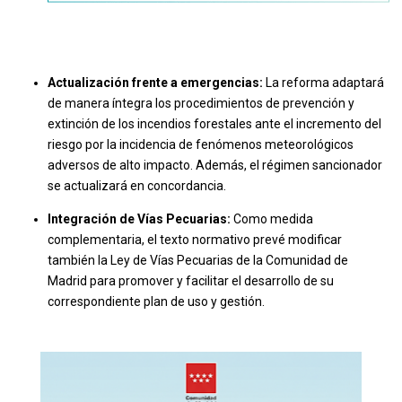
Actualización frente a emergencias:
La reforma adaptará
de manera íntegra los procedimientos de prevención y
extinción de los incendios forestales ante el incremento del
riesgo por la incidencia de fenómenos meteorológicos
adversos de alto impacto. Además, el régimen sancionador
se actualizará en concordancia.
Integración de Vías Pecuarias:
Como medida
complementaria, el texto normativo prevé modificar
también la Ley de Vías Pecuarias de la Comunidad de
Madrid para promover y facilitar el desarrollo de su
correspondiente plan de uso y gestión.