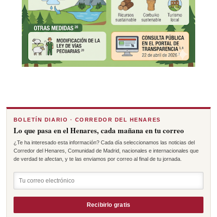
BOLETÍN DIARIO · CORREDOR DEL HENARES
Lo que pasa en el Henares, cada mañana en tu correo
¿Te ha interesado esta información? Cada día seleccionamos las noticias del
Corredor del Henares, Comunidad de Madrid, nacionales e internacionales que
de verdad te afectan, y te las enviamos por correo al final de tu jornada.
Recibirlo gratis