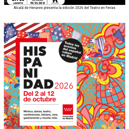
Alcalá de Henares presenta la edición 2026 del Teatro en Ferias