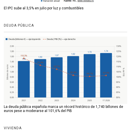
El IPC sube al 3,5% en julio por luz y combustibles
DEUDA PÚBLICA
La deuda pública española marca un récord histórico de 1,740 billones de
euros pese a moderarse al 101,6% del PIB
VIVIENDA