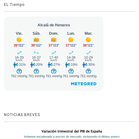
EL Tiempo
NOTICIAS BREVES