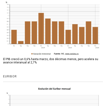
El PIB creció un 0,6% hasta marzo, dos décimas menos, pero acelera su
avance interanual al 2,7%
EURIBOR