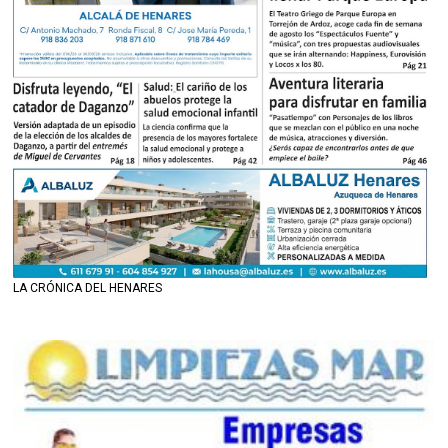
LA CRÓNICA DEL HENARES