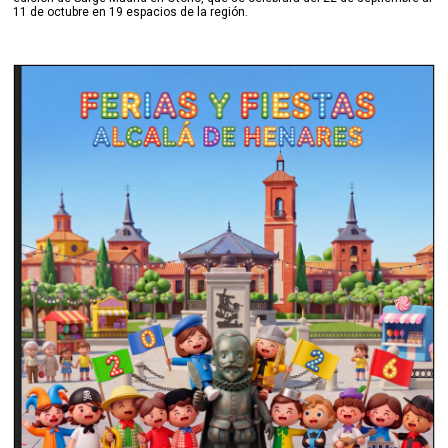
11 de octubre en 19 espacios de la región.