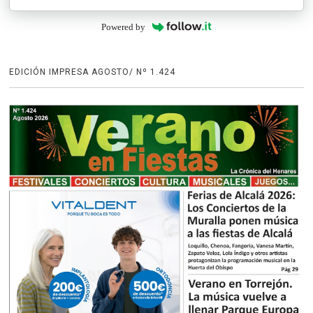
Powered by
EDICIÓN IMPRESA AGOSTO/ Nº 1.424