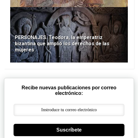
PERSONAJES. Teodora, la emperatriz
bizantina que amplió los derechos de las
mujeres
Recibe nuevas publicaciones por correo
electrónico:
Suscríbete