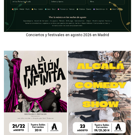
Conciertos y festivales en agosto 2026 en Madrid