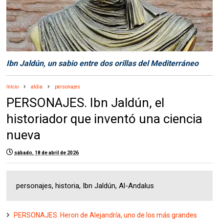
Ibn Jaldún, un sabio entre dos orillas del Mediterráneo
Inicio
aldia
personajes
PERSONAJES. Ibn Jaldún, el
historiador que inventó una ciencia
nueva
sábado, 18 de abril de 2026
personajes, historia, Ibn Jaldún, Al-Andalus
PERSONAJES. Heron de Alejandría, uno de los más grandes