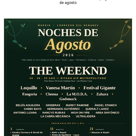
de agosto