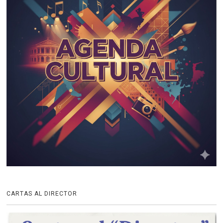
CARTAS AL DIRECTOR