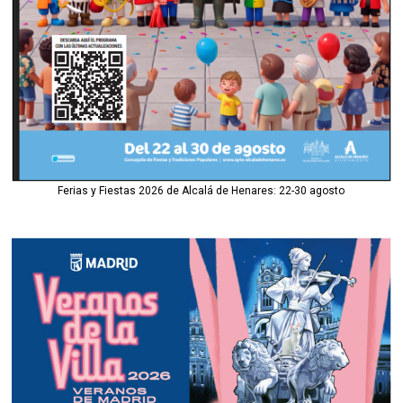
Ferias y Fiestas 2026 de Alcalá de Henares: 22-30 agosto