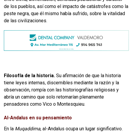
de los pueblos, así como el impacto de catástrofes como la
peste negra, que él mismo había sufrido, sobre la vitalidad
de las civilizaciones.
Filosofía de la historia.
Su afirmación de que la historia
tiene leyes internas, discernibles mediante la razón y la
observación, rompía con las historiografías religiosas y
abría un camino que solo retomarían plenamente
pensadores como Vico o Montesquieu.
Al-Andalus en su pensamiento
En la
Muqaddima
, al-Andalus ocupa un lugar significativo.