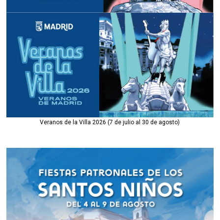
Veranos de la Villa 2026 (7 de julio al 30 de agosto)