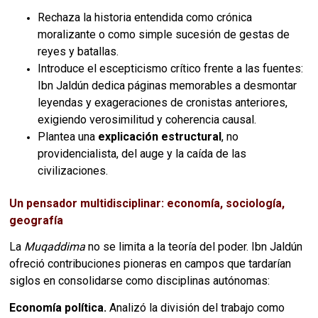
Rechaza la historia entendida como crónica
moralizante o como simple sucesión de gestas de
reyes y batallas.
Introduce el escepticismo crítico frente a las fuentes:
Ibn Jaldún dedica páginas memorables a desmontar
leyendas y exageraciones de cronistas anteriores,
exigiendo verosimilitud y coherencia causal.
Plantea una
explicación estructural
, no
providencialista, del auge y la caída de las
civilizaciones.
Un pensador multidisciplinar: economía, sociología,
geografía
La
Muqaddima
no se limita a la teoría del poder. Ibn Jaldún
ofreció contribuciones pioneras en campos que tardarían
siglos en consolidarse como disciplinas autónomas:
Economía política.
Analizó la división del trabajo como