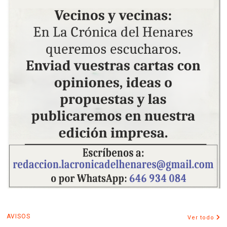
AVISOS
Ver todo