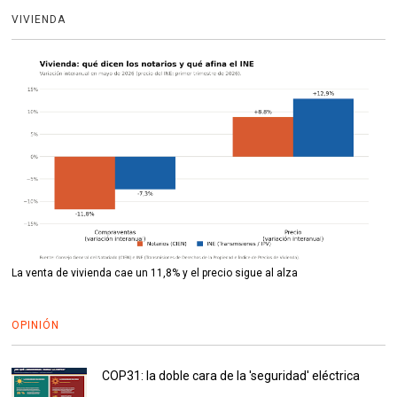
VIVIENDA
La venta de vivienda cae un 11,8% y el precio sigue al alza
OPINIÓN
COP31: la doble cara de la 'seguridad' eléctrica