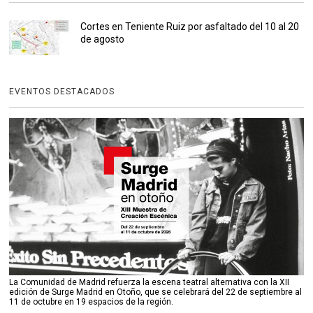
Cortes en Teniente Ruiz por asfaltado del 10 al 20
de agosto
EVENTOS DESTACADOS
La Comunidad de Madrid refuerza la escena teatral alternativa con la XII
edición de Surge Madrid en Otoño, que se celebrará del 22 de septiembre al
11 de octubre en 19 espacios de la región.