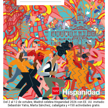
Del 2 al 12 de octubre, Madrid celebra Hispanidad 2026 con EE. UU. invitado:
Sebastián Yatra, Marta Sánchez, cabalgata y +150 actividades gratis.