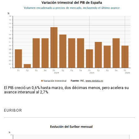
El PIB creció un 0,6% hasta marzo, dos décimas menos, pero acelera su
avance interanual al 2,7%
EURIBOR