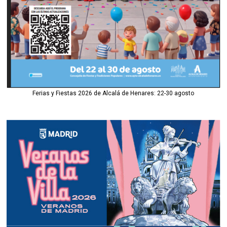
Ferias y Fiestas 2026 de Alcalá de Henares: 22-30 agosto