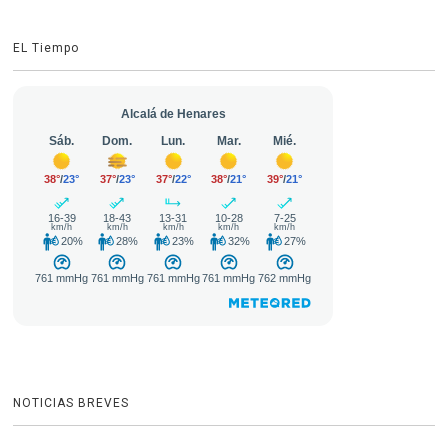
EL Tiempo
NOTICIAS BREVES