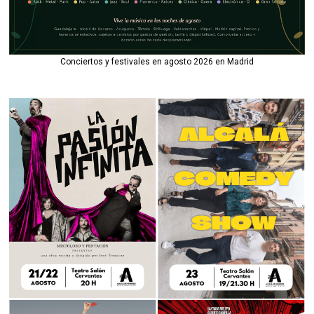
Conciertos y festivales en agosto 2026 en Madrid