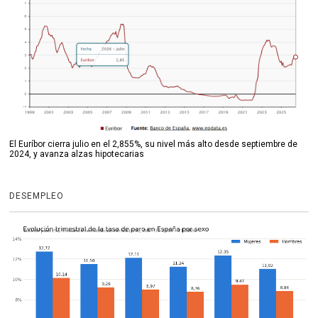
El Euríbor cierra julio en el 2,855%, su nivel más alto desde septiembre de
2024, y avanza alzas hipotecarias
DESEMPLEO