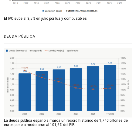
El IPC sube al 3,5% en julio por luz y combustibles
DEUDA PÚBLICA
La deuda pública española marca un récord histórico de 1,740 billones de
euros pese a moderarse al 101,6% del PIB