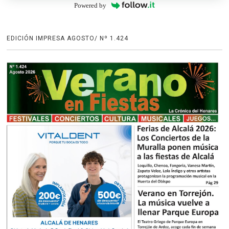
Powered by
EDICIÓN IMPRESA AGOSTO/ Nº 1.424