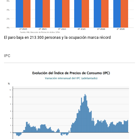
El paro baja en 213.300 personas y la ocupación marca récord
IPC