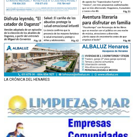
LA CRÓNICA DEL HENARES