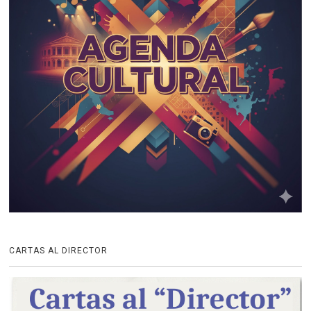
CARTAS AL DIRECTOR