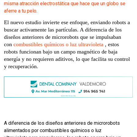
misma atracción electrostática que hace que un globo se
aferre a tu pelo
.
El nuevo estudio invierte ese enfoque, enviando robots a
buscar activamente las partículas. A diferencia de los
diseños anteriores de microrobots que se impulsaban
con
combustibles químicos o luz ultravioleta
, estos
robots funcionan bajo un campo magnético de baja
energía y no requieren aditivos, lo que facilita su control
y recuperación.
A diferencia de los diseños anteriores de microrobots
alimentados por
combustibles químicos o luz