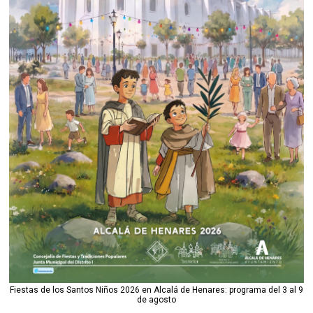
Fiestas de los Santos Niños 2026 en Alcalá de Henares: programa del 3 al 9
de agosto