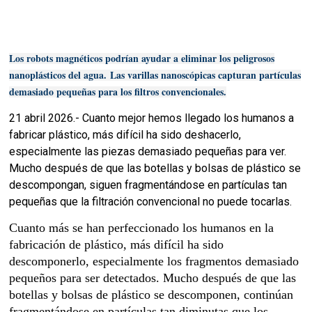
Los robots magnéticos podrían ayudar a eliminar los peligrosos
nanoplásticos del agua.
Las varillas nanoscópicas capturan partículas
demasiado pequeñas para los filtros convencionales.
21 abril 2026.- Cuanto mejor hemos llegado los humanos a
fabricar plástico, más difícil ha sido deshacerlo,
especialmente las piezas demasiado pequeñas para ver.
Mucho después de que las botellas y bolsas de plástico se
descompongan, siguen fragmentándose en partículas tan
pequeñas que la filtración convencional no puede tocarlas.
Cuanto más se han perfeccionado los humanos en la
fabricación de plástico, más difícil ha sido
descomponerlo, especialmente los fragmentos demasiado
pequeños para ser detectados. Mucho después de que las
botellas y bolsas de plástico se descomponen, continúan
fragmentándose en partículas tan diminutas que los