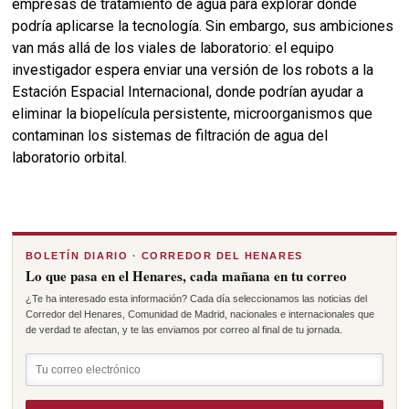
empresas de tratamiento de agua para explorar dónde
podría aplicarse la tecnología. Sin embargo, sus ambiciones
van más allá de los viales de laboratorio: el equipo
investigador espera enviar una versión de los robots a la
Estación Espacial Internacional, donde podrían ayudar a
eliminar la biopelícula persistente, microorganismos que
contaminan los sistemas de filtración de agua del
laboratorio orbital.
BOLETÍN DIARIO · CORREDOR DEL HENARES
Lo que pasa en el Henares, cada mañana en tu correo
¿Te ha interesado esta información? Cada día seleccionamos las noticias del
Corredor del Henares, Comunidad de Madrid, nacionales e internacionales que
de verdad te afectan, y te las enviamos por correo al final de tu jornada.