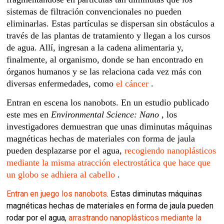
sistemas de filtración convencionales no pueden
eliminarlas. Estas partículas se dispersan sin obstáculos a
través de las plantas de tratamiento y llegan a los cursos
de agua. Allí, ingresan a la cadena alimentaria y,
finalmente, al organismo, donde se han encontrado en
órganos humanos y se las relaciona cada vez más con
diversas enfermedades, como
el cáncer
.
Entran en escena los nanobots. En un estudio publicado
este mes en
Environmental Science: Nano
, los
investigadores demuestran que unas diminutas máquinas
magnéticas hechas de materiales con forma de jaula
pueden desplazarse por el agua,
recogiendo nanoplásticos
mediante la misma atracción electrostática que hace que
un globo se adhiera al cabello
.
Entran en juego los nanobots
. Estas diminutas máquinas
magnéticas hechas de materiales en forma de jaula pueden
rodar por el agua,
arrastrando nanoplásticos mediante la