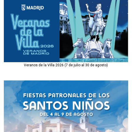
Veranos de la Villa 2026 (7 de julio al 30 de agosto)