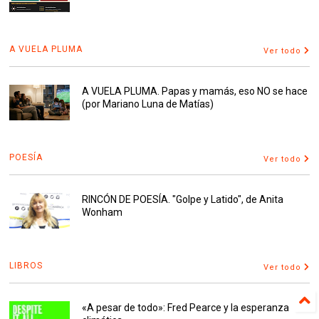
A VUELA PLUMA
Ver todo
A VUELA PLUMA. Papas y mamás, eso NO se hace
(por Mariano Luna de Matías)
POESÍA
Ver todo
RINCÓN DE POESÍA. "Golpe y Latido", de Anita
Wonham
LIBROS
Ver todo
«A pesar de todo»: Fred Pearce y la esperanza