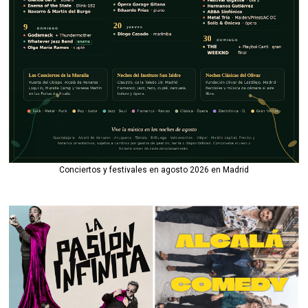
Conciertos y festivales en agosto 2026 en Madrid