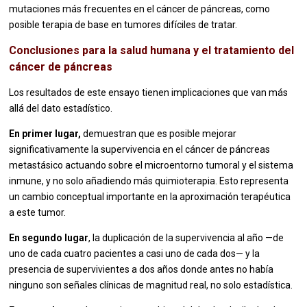
mutaciones más frecuentes en el cáncer de páncreas, como
posible terapia de base en tumores difíciles de tratar.
Conclusiones para la salud humana y el tratamiento del
cáncer de páncreas
Los resultados de este ensayo tienen implicaciones que van más
allá del dato estadístico.
En primer lugar,
demuestran que es posible mejorar
significativamente la supervivencia en el cáncer de páncreas
metastásico actuando sobre el microentorno tumoral y el sistema
inmune, y no solo añadiendo más quimioterapia. Esto representa
un cambio conceptual importante en la aproximación terapéutica
a este tumor.
En segundo lugar
, la duplicación de la supervivencia al año —de
uno de cada cuatro pacientes a casi uno de cada dos— y la
presencia de supervivientes a dos años donde antes no había
ninguno son señales clínicas de magnitud real, no solo estadística.