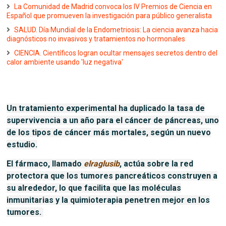
La Comunidad de Madrid convoca los IV Premios de Ciencia en
Español que promueven la investigación para público generalista
SALUD. Día Mundial de la Endometriosis: La ciencia avanza hacia
diagnósticos no invasivos y tratamientos no hormonales
CIENCIA. Científicos logran ocultar mensajes secretos dentro del
calor ambiente usando 'luz negativa'
Un tratamiento experimental ha duplicado la tasa de
supervivencia a un año para el cáncer de páncreas, uno
de los
tipos de cáncer más mortales
, según un nuevo
estudio.
El fármaco, llamado
elraglusib
, actúa sobre la red
protectora que los tumores pancreáticos construyen a
su alrededor, lo que facilita que las moléculas
inmunitarias y la quimioterapia penetren mejor en los
tumores.