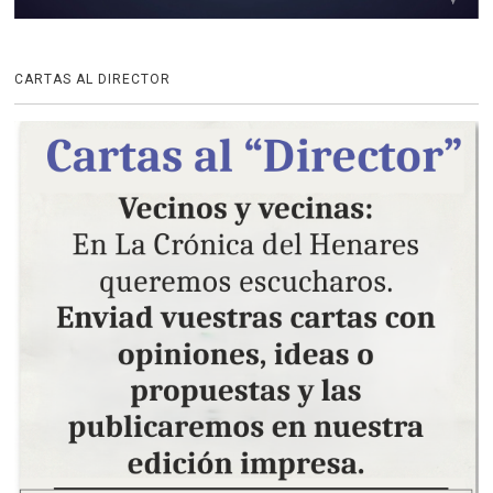
CARTAS AL DIRECTOR