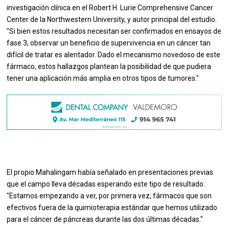
investigación clínica en el Robert H. Lurie Comprehensive Cancer
Center de la Northwestern University, y autor principal del estudio.
"Si bien estos resultados necesitan ser confirmados en ensayos de
fase 3, observar un beneficio de supervivencia en un cáncer tan
difícil de tratar es alentador. Dado el mecanismo novedoso de este
fármaco, estos hallazgos plantean la posibilidad de que pudiera
tener una aplicación más amplia en otros tipos de tumores."
El propio Mahalingam había señalado en presentaciones previas
que el campo lleva décadas esperando este tipo de resultado:
"Estamos empezando a ver, por primera vez, fármacos que son
efectivos fuera de la quimioterapia estándar que hemos utilizado
para el cáncer de páncreas durante las dos últimas décadas."