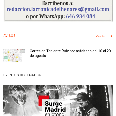
AVISOS
Ver todo
Cortes en Teniente Ruiz por asfaltado del 10 al 20
de agosto
EVENTOS DESTACADOS