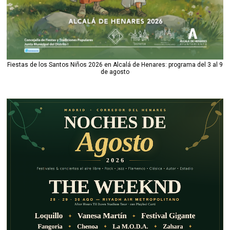
Fiestas de los Santos Niños 2026 en Alcalá de Henares: programa del 3 al 9
de agosto