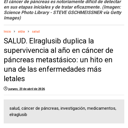
El cáncer de páncreas es notoriamente difícil de detectar
en sus etapas iniciales y de tratar eficazmente. (Imagen:
Science Photo Library - STEVE GSCHMEISSNER vía Getty
Images)
Inicio
aldia
salud
SALUD. Elraglusib duplica la
supervivencia al año en cáncer de
páncreas metastásico: un hito en
una de las enfermedades más
letales
jueves, 23 de abril de 2026
salud, cáncer de páncreas, investigación, medicamentos,
elraglusib