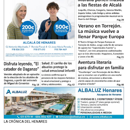
LA CRÓNICA DEL HENARES