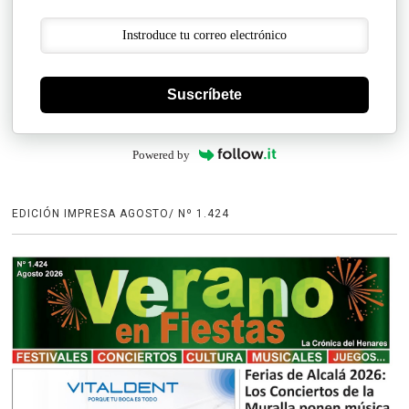
Suscríbete
Powered by
EDICIÓN IMPRESA AGOSTO/ Nº 1.424