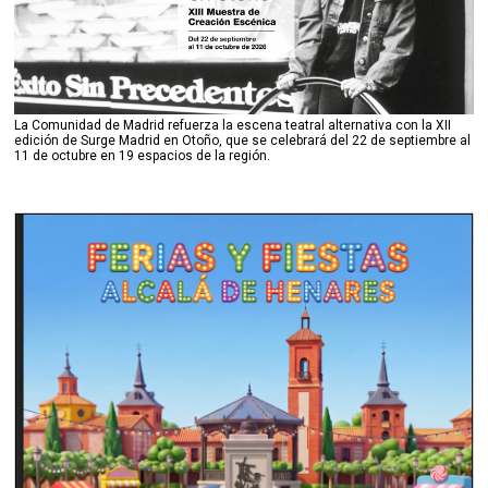
La Comunidad de Madrid refuerza la escena teatral alternativa con la XII
edición de Surge Madrid en Otoño, que se celebrará del 22 de septiembre al
11 de octubre en 19 espacios de la región.