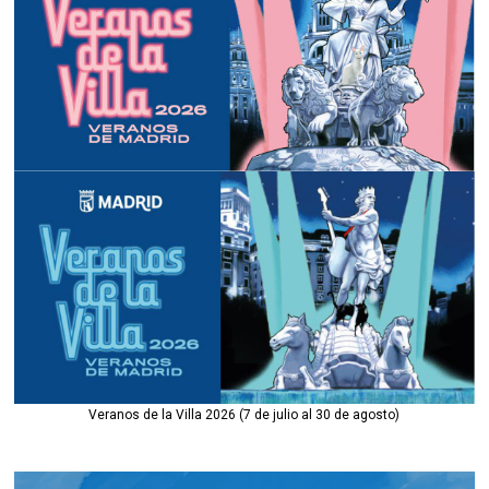
Veranos de la Villa 2026 (7 de julio al 30 de agosto)