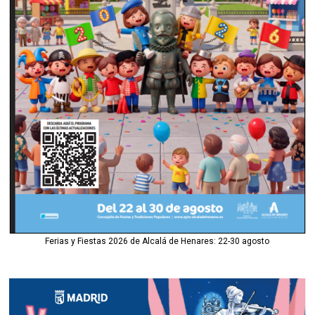
Ferias y Fiestas 2026 de Alcalá de Henares: 22-30 agosto