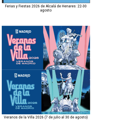
Ferias y Fiestas 2026 de Alcalá de Henares: 22-30
agosto
Veranos de la Villa 2026 (7 de julio al 30 de agosto)