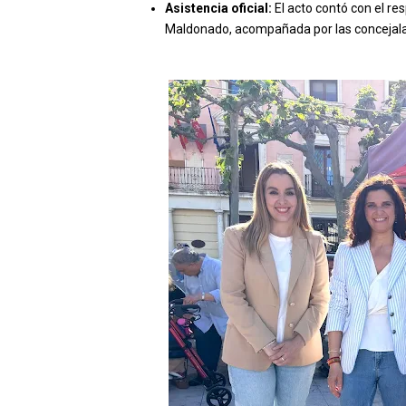
Asistencia oficial:
El acto contó con el res
Maldonado, acompañada por las concejalas