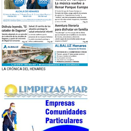
LA CRÓNICA DEL HENARES