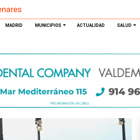
enares
MADRID
MUNICIPIOS
ACTUALIDAD
SALUD