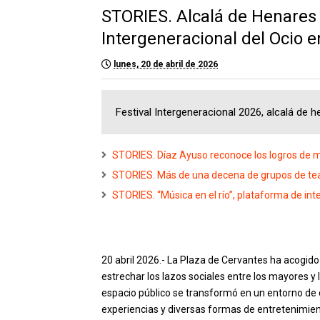
STORIES. Alcalá de Henares 
Intergeneracional del Ocio e
lunes, 20 de abril de 2026
Festival Intergeneracional 2026, alcalá de 
STORIES. Díaz Ayuso reconoce los logros de má
STORIES. Más de una decena de grupos de teat
STORIES. “Música en el río”, plataforma de inte
20 abril 2026.- La Plaza de Cervantes ha acogid
estrechar los lazos sociales entre los mayores y
espacio público se transformó en un entorno de
experiencias y diversas formas de entretenimien