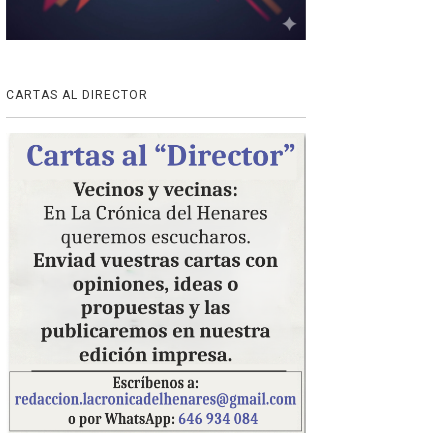
CARTAS AL DIRECTOR