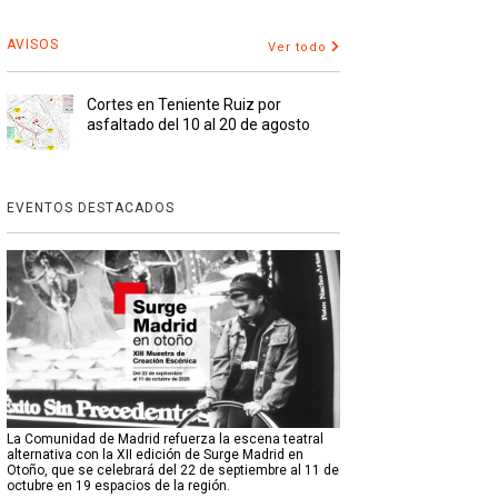
AVISOS
Ver todo
Cortes en Teniente Ruiz por
asfaltado del 10 al 20 de agosto
EVENTOS DESTACADOS
La Comunidad de Madrid refuerza la escena teatral
alternativa con la XII edición de Surge Madrid en
Otoño, que se celebrará del 22 de septiembre al 11 de
octubre en 19 espacios de la región.