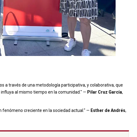
vos a través de una metodología participativa, y colaborativa, que
influya al mismo tiempo en la comunidad." —
Pilar Cruz García
,
n fenómeno creciente en la sociedad actual." —
Esther de Andrés
,