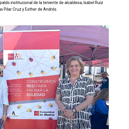
paldo institucional de la teniente de alcaldesa, Isabel Ruiz
 Pilar Cruz y Esther de Andrés.