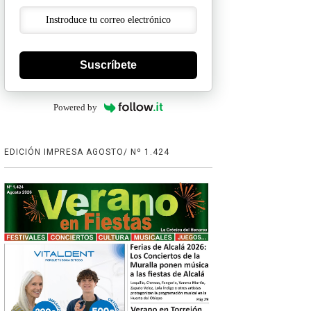
Suscríbete
Powered by
EDICIÓN IMPRESA AGOSTO/ Nº 1.424