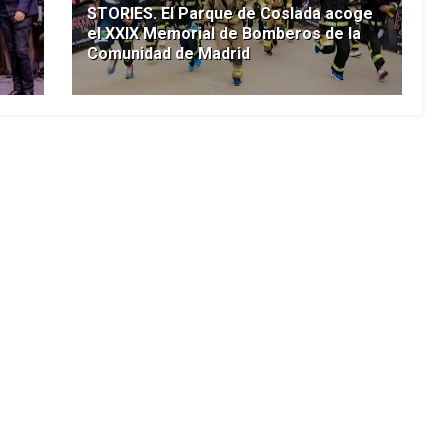
STORIES. El Parque de Coslada acoge
el XXIX Memorial de Bomberos de la
Comunidad de Madrid