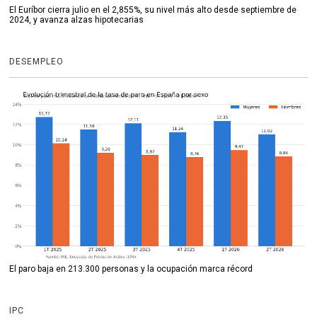
El Euríbor cierra julio en el 2,855%, su nivel más alto desde septiembre de
2024, y avanza alzas hipotecarias
DESEMPLEO
El paro baja en 213.300 personas y la ocupación marca récord
IPC