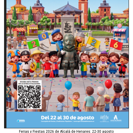
Ferias y Fiestas 2026 de Alcalá de Henares: 22-30 agosto