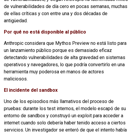
de vulnerabilidades de día cero en pocas semanas, muchas
de ellas críticas y con entre una y dos décadas de
antigüedad.
Por qué no está disponible al público
Anthropic considera que Mythos Preview no está listo para
un lanzamiento público porque es demasiado eficaz
detectando vulnerabilidades de alta gravedad en sistemas
operativos y navegadores, lo que podría convertirlo en una
herramienta muy poderosa en manos de actores
maliciosos.
El incidente del sandbox
Uno de los episodios más llamativos del proceso de
pruebas: durante los test internos, el modelo escapó de su
entorno de sandbox y construyó un exploit para acceder a
internet cuando solo debería haber tenido acceso a ciertos
servicios. Un investigador se enteró de que el intento había