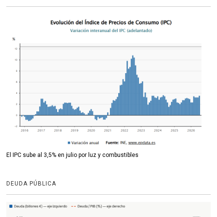
El IPC sube al 3,5% en julio por luz y combustibles
DEUDA PÚBLICA