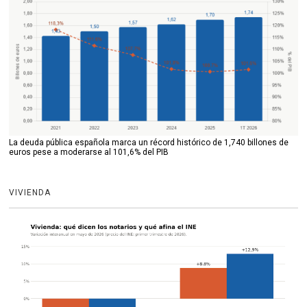
La deuda pública española marca un récord histórico de 1,740 billones de
euros pese a moderarse al 101,6% del PIB
VIVIENDA