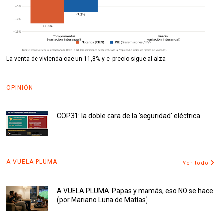
La venta de vivienda cae un 11,8% y el precio sigue al alza
OPINIÓN
COP31: la doble cara de la 'seguridad' eléctrica
A VUELA PLUMA
Ver todo
A VUELA PLUMA. Papas y mamás, eso NO se hace
(por Mariano Luna de Matías)