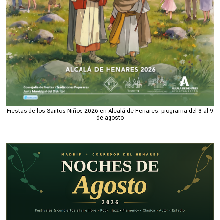
Fiestas de los Santos Niños 2026 en Alcalá de Henares: programa del 3 al 9
de agosto