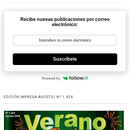
Recibe nuevas publicaciones por correo
electrónico:
Suscríbete
Powered by
EDICIÓN IMPRESA AGOSTO/ Nº 1.424