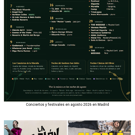
Conciertos y festivales en agosto 2026 en Madrid