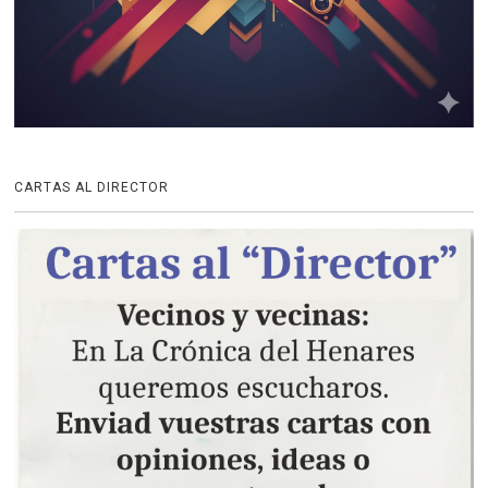
CARTAS AL DIRECTOR