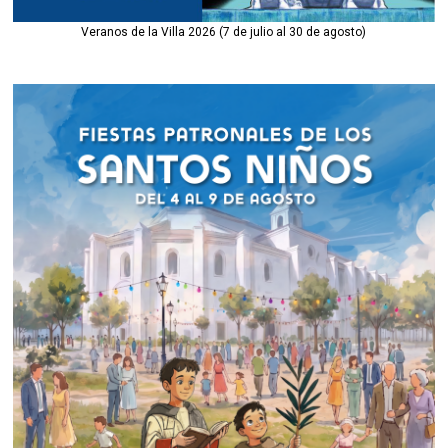
Veranos de la Villa 2026 (7 de julio al 30 de agosto)