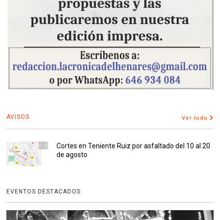
AVISOS
Ver todo
Cortes en Teniente Ruiz por asfaltado del 10 al 20
de agosto
EVENTOS DESTACADOS