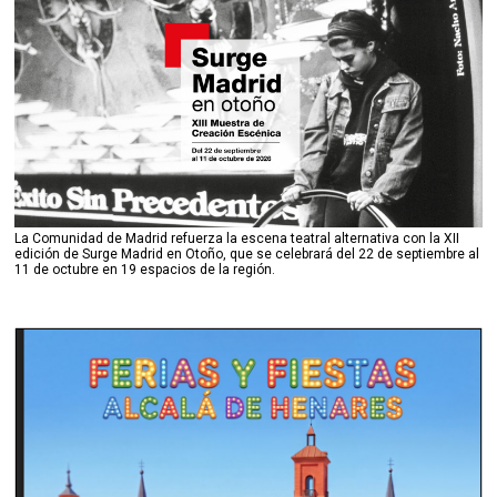
La Comunidad de Madrid refuerza la escena teatral alternativa con la XII
edición de Surge Madrid en Otoño, que se celebrará del 22 de septiembre al
11 de octubre en 19 espacios de la región.