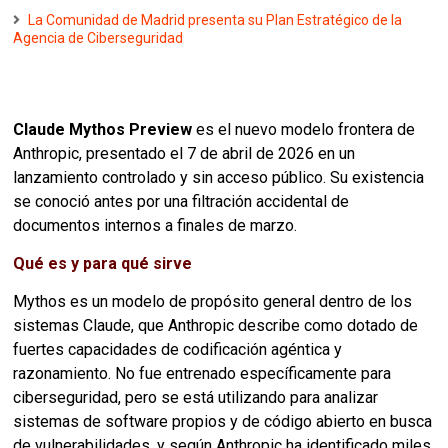
La Comunidad de Madrid presenta su Plan Estratégico de la
Agencia de Ciberseguridad
Claude Mythos Preview
es el nuevo modelo frontera de
Anthropic, presentado el 7 de abril de 2026 en un
lanzamiento controlado y sin acceso público. Su existencia
se conoció antes por una filtración accidental de
documentos internos a finales de marzo.
Qué es y para qué sirve
Mythos es un modelo de propósito general dentro de los
sistemas Claude, que Anthropic describe como dotado de
fuertes capacidades de codificación agéntica y
razonamiento. No fue entrenado específicamente para
ciberseguridad, pero se está utilizando para analizar
sistemas de software propios y de código abierto en busca
de vulnerabilidades, y según Anthropic ha identificado miles