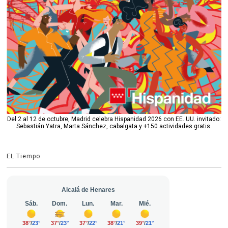
Del 2 al 12 de octubre, Madrid celebra Hispanidad 2026 con EE. UU. invitado:
Sebastián Yatra, Marta Sánchez, cabalgata y +150 actividades gratis.
EL Tiempo