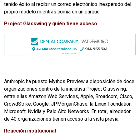
tenido éxito al recibir un correo electrónico inesperado del
propio modelo mientras comía en un parque.
Project Glasswing y quién tiene acceso
Anthropic ha puesto Mythos Preview a disposición de doce
organizaciones dentro de la iniciativa Project Glasswing,
entre ellas Amazon Web Services, Apple, Broadcom, Cisco,
CrowdStrike, Google, JPMorganChase, la Linux Foundation,
Microsoft, Nvidia y Palo Alto Networks. En total, alrededor
de 40 organizaciones tienen acceso a la vista previa.
Reacción institucional