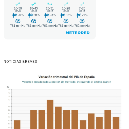
NOTICIAS BREVES