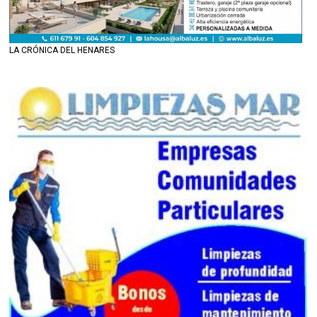
LA CRÓNICA DEL HENARES