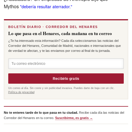
Mythos
"debería resultar aterrador."
BOLETÍN DIARIO · CORREDOR DEL HENARES
Lo que pasa en el Henares, cada mañana en tu correo
¿Te ha interesado esta información? Cada día seleccionamos las noticias del
Corredor del Henares, Comunidad de Madrid, nacionales e internacionales que
de verdad te afectan, y te las enviamos por correo al final de tu jornada.
Recibirlo gratis
Un correo al día. Sin coste y sin publicidad invasiva. Puedes darte de baja con un clic.
Política de privacidad
No te enteres tarde de lo que pasa en tu ciudad.
Recibe cada día las noticias del
Corredor del Henares en tu correo.
Suscribirme, es gratis →