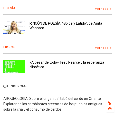
POESÍA
Ver todo
RINCÓN DE POESÍA. "Golpe y Latido", de Anita
Wonham
LIBROS
Ver todo
«A pesar de todo»: Fred Pearce y la esperanza
climática
TENDENCIAS
ARQUEOLOGÍA. Sobre el origen del tabú del cerdo en Oriente.
Explorando las cambiantes creencias de los pueblos antiguos
sobre la cría y el consumo de cerdos