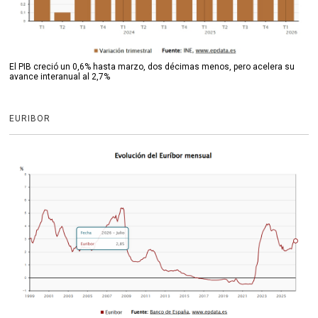
El PIB creció un 0,6% hasta marzo, dos décimas menos, pero acelera su
avance interanual al 2,7%
EURIBOR