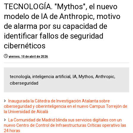
TECNOLOGÍA. "Mythos", el nuevo
modelo de IA de Anthropic, motivo
de alarma por su capacidad de
identificar fallos de seguridad
cibernéticos
viernes, 10 de abril de 2026
tecnología, inteligencia artificial, IA, Mythos, Anthropic,
ciberseguridad
Inaugurada la Cátedra de Investigación Atalanta sobre
ciberseguridad y ciberinteligencia en el nuevo Campus Torrejón de
la Universidad de Alcalá
La Comunidad de Madrid blinda sus servicios digitales con un
nuevo Centro de Control de Infraestructuras Críticas operativo las
24 horas