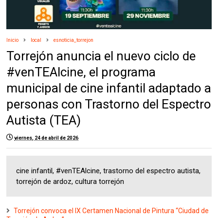
Inicio
local
esnoticia_torrejon
Torrejón anuncia el nuevo ciclo de
#venTEAlcine, el programa
municipal de cine infantil adaptado a
personas con Trastorno del Espectro
Autista (TEA)
viernes, 24 de abril de 2026
cine infantil, #venTEAlcine, trastorno del espectro autista,
torrejón de ardoz, cultura torrejón
Torrejón convoca el IX Certamen Nacional de Pintura “Ciudad de