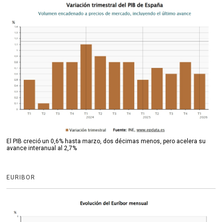
El PIB creció un 0,6% hasta marzo, dos décimas menos, pero acelera su
avance interanual al 2,7%
EURIBOR