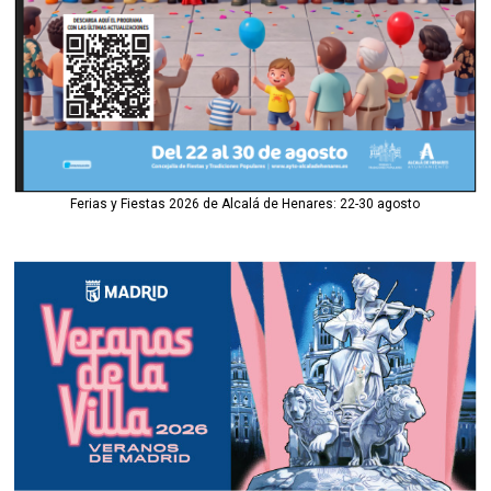
Ferias y Fiestas 2026 de Alcalá de Henares: 22-30 agosto