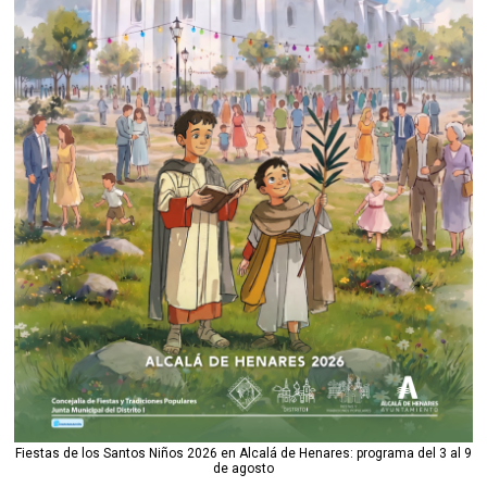
Fiestas de los Santos Niños 2026 en Alcalá de Henares: programa del 3 al 9
de agosto