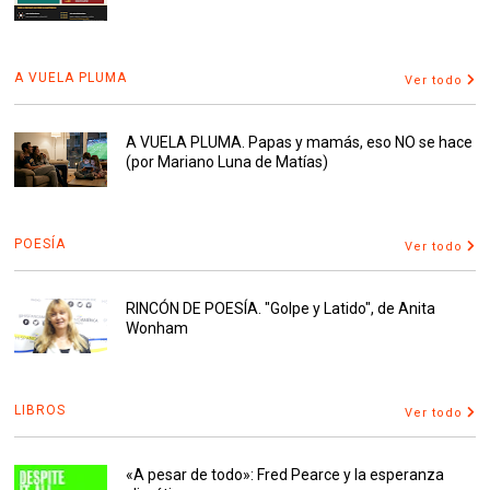
A VUELA PLUMA
Ver todo
A VUELA PLUMA. Papas y mamás, eso NO se hace
(por Mariano Luna de Matías)
POESÍA
Ver todo
RINCÓN DE POESÍA. "Golpe y Latido", de Anita
Wonham
LIBROS
Ver todo
«A pesar de todo»: Fred Pearce y la esperanza