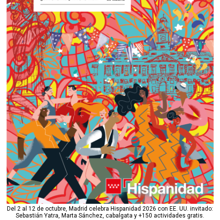
Del 2 al 12 de octubre, Madrid celebra Hispanidad 2026 con EE. UU. invitado:
Sebastián Yatra, Marta Sánchez, cabalgata y +150 actividades gratis.