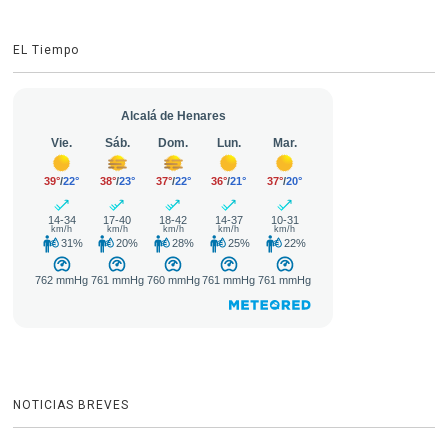
EL Tiempo
NOTICIAS BREVES