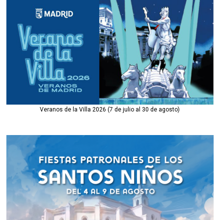
Veranos de la Villa 2026 (7 de julio al 30 de agosto)