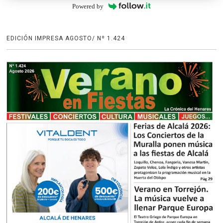
Powered by
EDICIÓN IMPRESA AGOSTO/ Nº 1.424