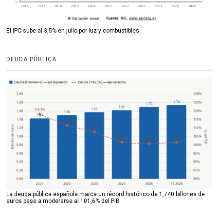
El IPC sube al 3,5% en julio por luz y combustibles
DEUDA PÚBLICA
La deuda pública española marca un récord histórico de 1,740 billones de
euros pese a moderarse al 101,6% del PIB