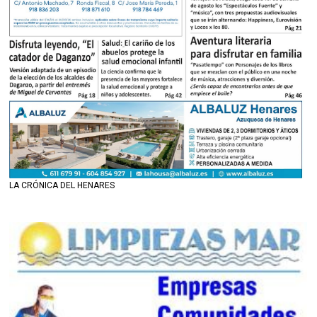
LA CRÓNICA DEL HENARES