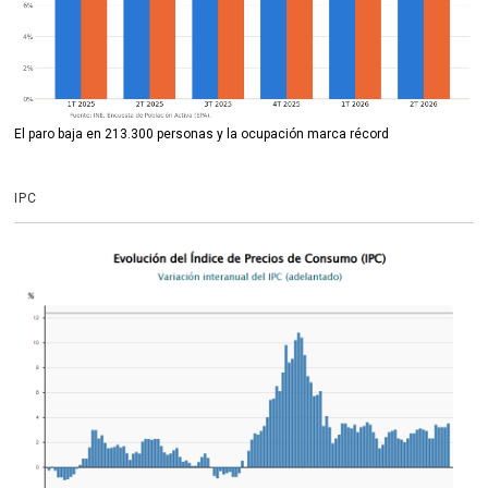
El paro baja en 213.300 personas y la ocupación marca récord
IPC