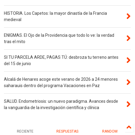
HISTORIA. Los Capetos: la mayor dinastía de la Francia
medieval
ENIGMAS. El Ojo de la Providencia que todo lo ve: la verdad
tras el mito
SI TU PARCELA ARDE, PAGAS TÚ: desbroza tu terreno antes
del 15 de junio
Alcalá de Henares acoge este verano de 2026 a 24 menores
saharauis dentro del programa Vacaciones en Paz
SALUD. Endometriosis: un nuevo paradigma. Avances desde
la vanguardia de la investigación científica y clínica
RECIENTE
RESPUESTAS
RANDOM