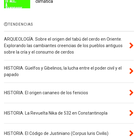
climática
TENDENCIAS
ARQUEOLOGÍA. Sobre el origen del tabú del cerdo en Oriente.
Explorando las cambiantes creencias de los pueblos antiguos
sobre la cría y el consumo de cerdos
HISTORIA. Güelfos y Gibelinos, la lucha entre el poder civil y el
papado
HISTORIA. El origen cananeo de los fenicios
HISTORIA. La Revuelta Nika de 532 en Constantinopla
HISTORIA. El Código de Justiniano (Corpus Iuris Civilis)