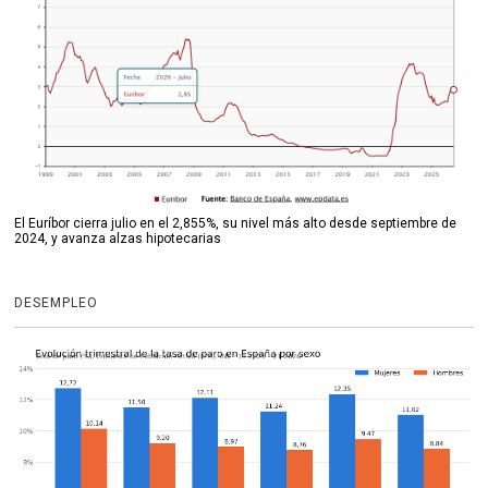
El Euríbor cierra julio en el 2,855%, su nivel más alto desde septiembre de
2024, y avanza alzas hipotecarias
DESEMPLEO