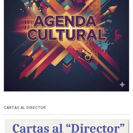
CARTAS AL DIRECTOR