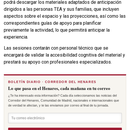
podrá descargar los materiales adaptados de anticipación
dirigidos a las personas TEA y sus familias, que incluyen
aspectos sobre el espacio y las proyecciones, así como las
correspondientes guías de apoyo para planificar
previamente la actividad, lo que permitirá anticipar la
experiencia.
Las sesiones contarán con personal técnico que se
encargará de validar la accesibilidad cognitiva del material y
prestará su apoyo con profesionales especializados.
BOLETÍN DIARIO · CORREDOR DEL HENARES
Lo que pasa en el Henares, cada mañana en tu correo
¿Te ha interesado esta información? Cada día seleccionamos las noticias del
Corredor del Henares, Comunidad de Madrid, nacionales e internacionales que
de verdad te afectan, y te las enviamos por correo al final de tu jornada.