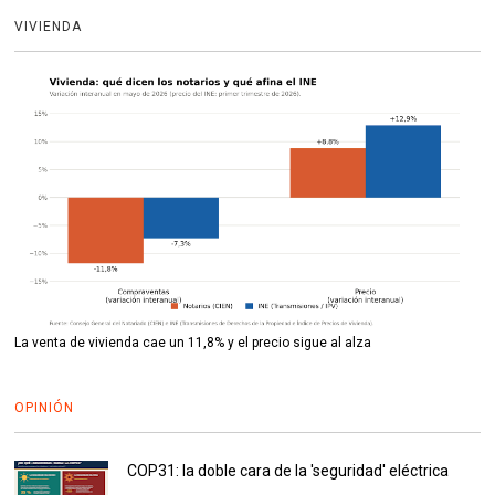
VIVIENDA
La venta de vivienda cae un 11,8% y el precio sigue al alza
OPINIÓN
COP31: la doble cara de la 'seguridad' eléctrica