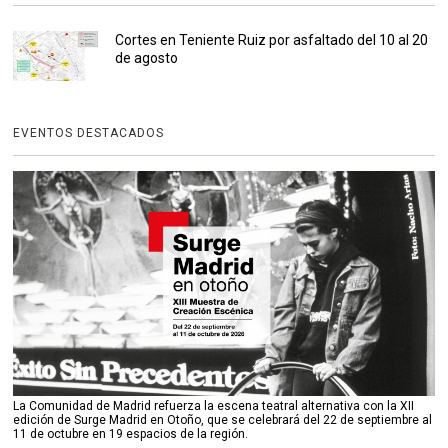
Cortes en Teniente Ruiz por asfaltado del 10 al 20
de agosto
EVENTOS DESTACADOS
La Comunidad de Madrid refuerza la escena teatral alternativa con la XII
edición de Surge Madrid en Otoño, que se celebrará del 22 de septiembre al
11 de octubre en 19 espacios de la región.