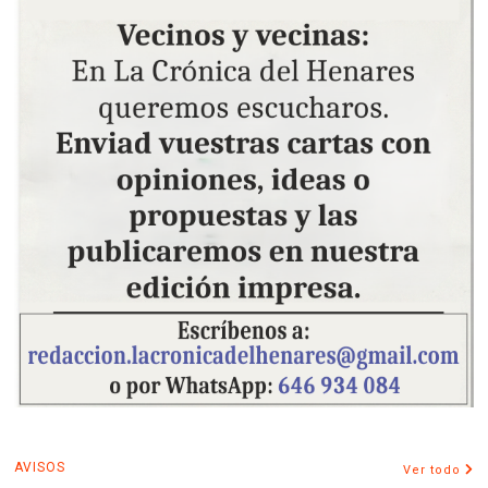
AVISOS
Ver todo