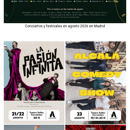
Conciertos y festivales en agosto 2026 en Madrid