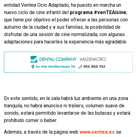
entidad Ventea Ocio Adaptado, ha puesto en marcha un
nuevo ciclo de cine infantil del
programa #venTEAlcine
,
que tiene por objetivo el poder ofrecer a las personas con
autismo de la ciudad y a sus familias, la posibilidad de
disfrutar de una sesión de cine normalizada, con algunas
adaptaciones para hacerles la experiencia más agradable.
En este sentido, en la sala habrá luz ambiente en una zona
tranquila, no habrá anuncios ni tráilers, volumen suave de
sonido, estará permitido levantarse de las butacas y estará
prohibido comer o beber.
Además, a través de la página web
www.ventea.es
se