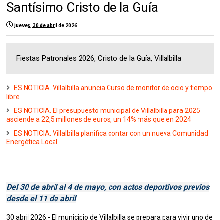
Santísimo Cristo de la Guía
jueves, 30 de abril de 2026
Fiestas Patronales 2026, Cristo de la Guía, Villalbilla
ES NOTICIA. Villalbilla anuncia Curso de monitor de ocio y tiempo
libre
ES NOTICIA. El presupuesto municipal de Villalbilla para 2025
asciende a 22,5 millones de euros, un 14% más que en 2024
ES NOTICIA. Villalbilla planifica contar con un nueva Comunidad
Energética Local
Del 30 de abril al 4 de mayo, con actos deportivos previos
desde el 11 de abril
30 abril 2026.- El municipio de Villalbilla se prepara para vivir uno de