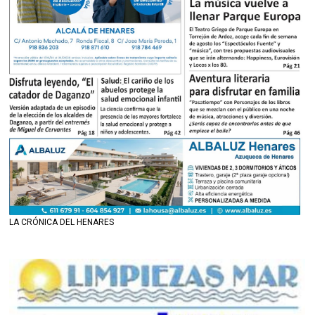
LA CRÓNICA DEL HENARES