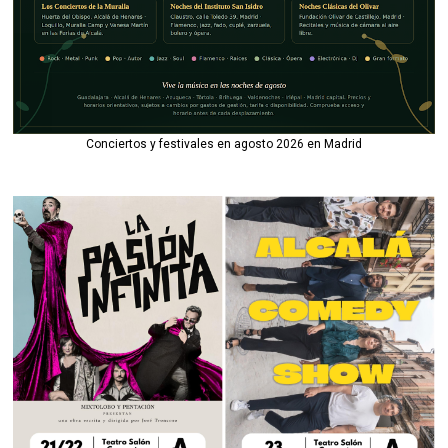
Conciertos y festivales en agosto 2026 en Madrid