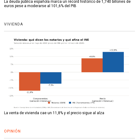
La deuda pública española marca un récord histórico de 1,740 billones de
euros pese a moderarse al 101,6% del PIB
VIVIENDA
La venta de vivienda cae un 11,8% y el precio sigue al alza
OPINIÓN