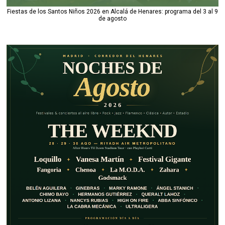
Fiestas de los Santos Niños 2026 en Alcalá de Henares: programa del 3 al 9
de agosto