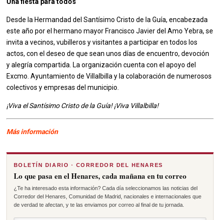
Una fiesta para todos
Desde la Hermandad del Santísimo Cristo de la Guía, encabezada
este año por el hermano mayor Francisco Javier del Amo Yebra, se
invita a vecinos, vubilleros y visitantes a participar en todos los
actos, con el deseo de que sean unos días de encuentro, devoción
y alegría compartida. La organización cuenta con el apoyo del
Excmo. Ayuntamiento de Villalbilla y la colaboración de numerosos
colectivos y empresas del municipio.
¡Viva el Santísimo Cristo de la Guía! ¡Viva Villalbilla!
Más información
BOLETÍN DIARIO · CORREDOR DEL HENARES
Lo que pasa en el Henares, cada mañana en tu correo
¿Te ha interesado esta información? Cada día seleccionamos las noticias del
Corredor del Henares, Comunidad de Madrid, nacionales e internacionales que
de verdad te afectan, y te las enviamos por correo al final de tu jornada.