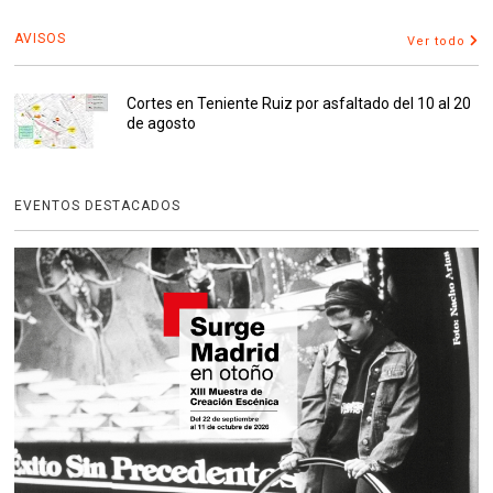
AVISOS
Ver todo
Cortes en Teniente Ruiz por asfaltado del 10 al 20
de agosto
EVENTOS DESTACADOS