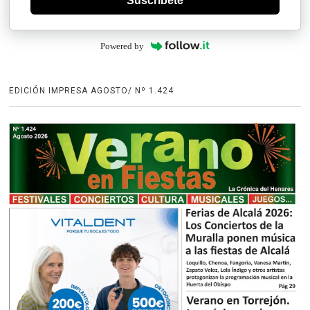
Suscríbete
Powered by
EDICIÓN IMPRESA AGOSTO/ Nº 1.424