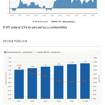
El IPC sube al 3,5% en julio por luz y combustibles
DEUDA PÚBLICA