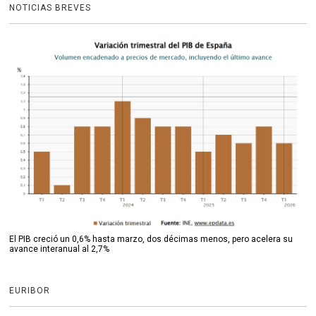
NOTICIAS BREVES
El PIB creció un 0,6% hasta marzo, dos décimas menos, pero acelera su
avance interanual al 2,7%
EURIBOR