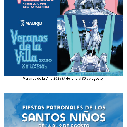
Veranos de la Villa 2026 (7 de julio al 30 de agosto)