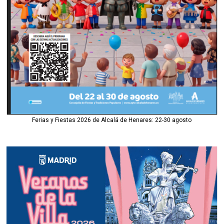
Ferias y Fiestas 2026 de Alcalá de Henares: 22-30 agosto