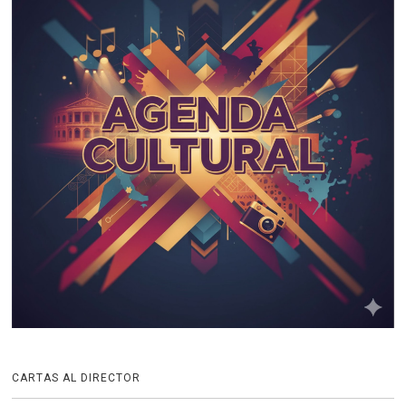
CARTAS AL DIRECTOR