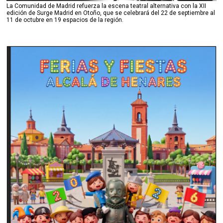
La Comunidad de Madrid refuerza la escena teatral alternativa con la XII
edición de Surge Madrid en Otoño, que se celebrará del 22 de septiembre al
11 de octubre en 19 espacios de la región.