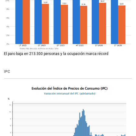
El paro baja en 213.300 personas y la ocupación marca récord
IPC