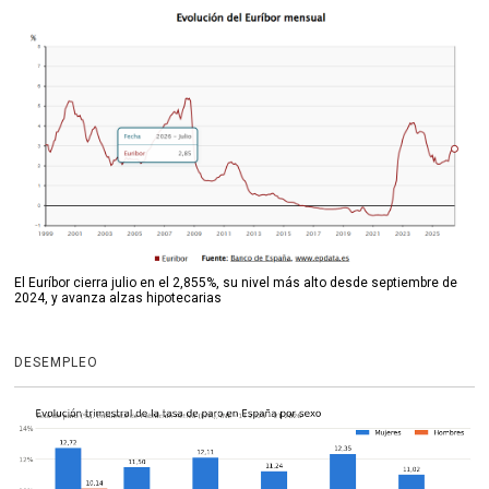
El Euríbor cierra julio en el 2,855%, su nivel más alto desde septiembre de
2024, y avanza alzas hipotecarias
DESEMPLEO